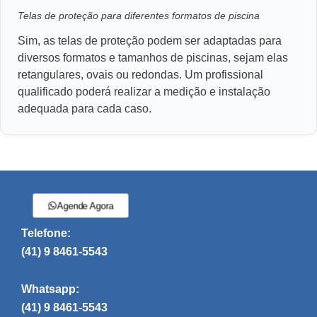
Telas de proteção para diferentes formatos de piscina
Sim, as telas de proteção podem ser adaptadas para
diversos formatos e tamanhos de piscinas, sejam elas
retangulares, ovais ou redondas. Um profissional
qualificado poderá realizar a medição e instalação
adequada para cada caso.
Agende Agora
Telefone:
(41) 9 8461-5543
Whatsapp:
(41) 9 8461-5543