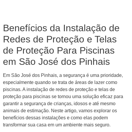
Benefícios da Instalação de
Redes de Proteção e Telas
de Proteção Para Piscinas
em São José dos Pinhais
Em São José dos Pinhais, a segurança é uma prioridade,
especialmente quando se trata de áreas de lazer como
piscinas. A instalação de redes de proteção e telas de
proteção para piscinas se tornou uma solução eficaz para
garantir a segurança de crianças, idosos e até mesmo
animais de estimação. Neste artigo, vamos explorar os
benefícios dessas instalações e como elas podem
transformar sua casa em um ambiente mais seguro.