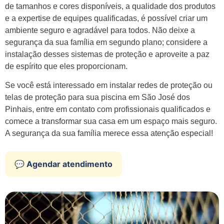
de tamanhos e cores disponíveis, a qualidade dos produtos
e a expertise de equipes qualificadas, é possível criar um
ambiente seguro e agradável para todos. Não deixe a
segurança da sua família em segundo plano; considere a
instalação desses sistemas de proteção e aproveite a paz
de espírito que eles proporcionam.
Se você está interessado em instalar redes de proteção ou
telas de proteção para sua piscina em São José dos
Pinhais, entre em contato com profissionais qualificados e
comece a transformar sua casa em um espaço mais seguro.
A segurança da sua família merece essa atenção especial!
💬 Agendar atendimento