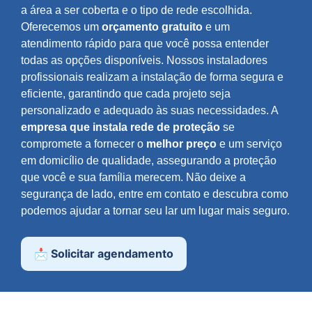
a área a ser coberta e o tipo de rede escolhida.
Oferecemos um
orçamento gratuito
e um
atendimento rápido para que você possa entender
todas as opções disponíveis. Nossos instaladores
profissionais realizam a instalação de forma segura e
eficiente, garantindo que cada projeto seja
personalizado e adequado às suas necessidades. A
empresa que instala rede de proteção
se
compromete a fornecer o
melhor preço
e um serviço
em domicílio de qualidade, assegurando a proteção
que você e sua família merecem. Não deixe a
segurança de lado, entre em contato e descubra como
podemos ajudar a tornar seu lar um lugar mais seguro.
📩 Solicitar agendamento