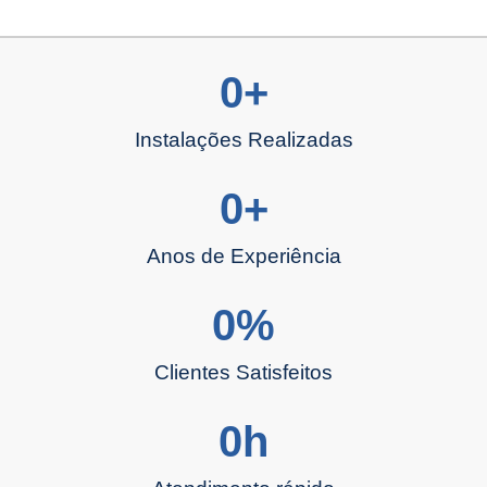
0
+
Instalações Realizadas
0
+
Anos de Experiência
0
%
Clientes Satisfeitos
0
h