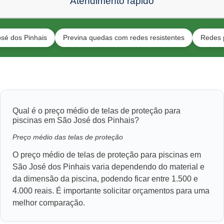
Atendimento rápido
Pinhais
Previna quedas com redes resistentes
Redes para pet
Qual é o preço médio de telas de proteção para
piscinas em São José dos Pinhais?
Preço médio das telas de proteção
O preço médio de telas de proteção para piscinas em
São José dos Pinhais varia dependendo do material e
da dimensão da piscina, podendo ficar entre 1.500 e
4.000 reais. É importante solicitar orçamentos para uma
melhor comparação.