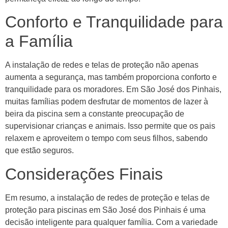
Conforto e Tranquilidade para
a Família
A instalação de redes e telas de proteção não apenas
aumenta a segurança, mas também proporciona conforto e
tranquilidade para os moradores. Em São José dos Pinhais,
muitas famílias podem desfrutar de momentos de lazer à
beira da piscina sem a constante preocupação de
supervisionar crianças e animais. Isso permite que os pais
relaxem e aproveitem o tempo com seus filhos, sabendo
que estão seguros.
Considerações Finais
Em resumo, a instalação de redes de proteção e telas de
proteção para piscinas em São José dos Pinhais é uma
decisão inteligente para qualquer família. Com a variedade