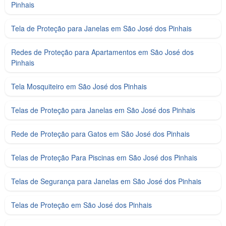
Pinhais
Tela de Proteção para Janelas em São José dos Pinhais
Redes de Proteção para Apartamentos em São José dos
Pinhais
Tela Mosquiteiro em São José dos Pinhais
Telas de Proteção para Janelas em São José dos Pinhais
Rede de Proteção para Gatos em São José dos Pinhais
Telas de Proteção Para Piscinas em São José dos Pinhais
Telas de Segurança para Janelas em São José dos Pinhais
Telas de Proteção em São José dos Pinhais