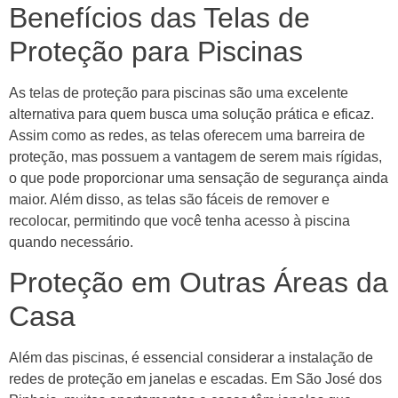
Benefícios das Telas de
Proteção para Piscinas
As telas de proteção para piscinas são uma excelente
alternativa para quem busca uma solução prática e eficaz.
Assim como as redes, as telas oferecem uma barreira de
proteção, mas possuem a vantagem de serem mais rígidas,
o que pode proporcionar uma sensação de segurança ainda
maior. Além disso, as telas são fáceis de remover e
recolocar, permitindo que você tenha acesso à piscina
quando necessário.
Proteção em Outras Áreas da
Casa
Além das piscinas, é essencial considerar a instalação de
redes de proteção em janelas e escadas. Em São José dos