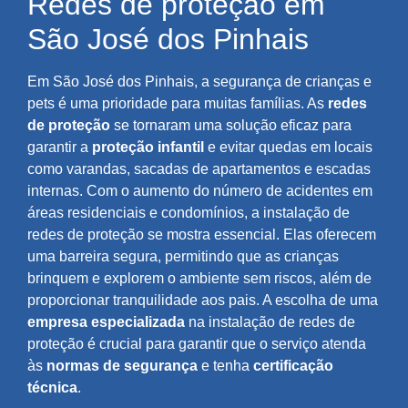
Redes de proteção em
São José dos Pinhais
Em São José dos Pinhais, a segurança de crianças e
pets é uma prioridade para muitas famílias. As
redes
de proteção
se tornaram uma solução eficaz para
garantir a
proteção infantil
e evitar quedas em locais
como varandas, sacadas de apartamentos e escadas
internas. Com o aumento do número de acidentes em
áreas residenciais e condomínios, a instalação de
redes de proteção se mostra essencial. Elas oferecem
uma barreira segura, permitindo que as crianças
brinquem e explorem o ambiente sem riscos, além de
proporcionar tranquilidade aos pais. A escolha de uma
empresa especializada
na instalação de redes de
proteção é crucial para garantir que o serviço atenda
às
normas de segurança
e tenha
certificação
técnica
.