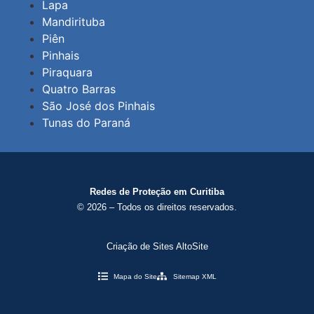
Lapa
Mandirituba
Piên
Pinhais
Piraquara
Quatro Barras
São José dos Pinhais
Tunas do Paraná
Redes de Proteção em Curitiba
© 2026 – Todos os direitos reservados.
Criação de Sites AltoSite
Mapa do Site
Sitemap XML