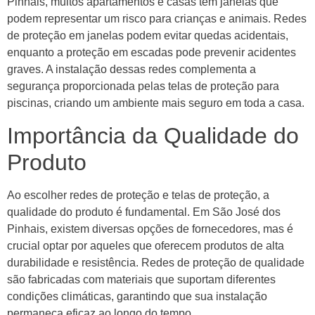
Pinhais, muitos apartamentos e casas têm janelas que
podem representar um risco para crianças e animais. Redes
de proteção em janelas podem evitar quedas acidentais,
enquanto a proteção em escadas pode prevenir acidentes
graves. A instalação dessas redes complementa a
segurança proporcionada pelas telas de proteção para
piscinas, criando um ambiente mais seguro em toda a casa.
Importância da Qualidade do
Produto
Ao escolher redes de proteção e telas de proteção, a
qualidade do produto é fundamental. Em São José dos
Pinhais, existem diversas opções de fornecedores, mas é
crucial optar por aqueles que oferecem produtos de alta
durabilidade e resistência. Redes de proteção de qualidade
são fabricadas com materiais que suportam diferentes
condições climáticas, garantindo que sua instalação
permaneça eficaz ao longo do tempo.