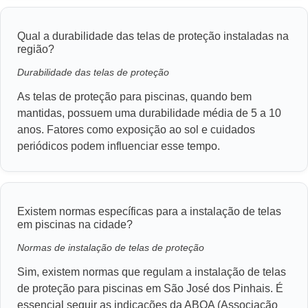
Qual a durabilidade das telas de proteção instaladas na
região?
Durabilidade das telas de proteção
As telas de proteção para piscinas, quando bem
mantidas, possuem uma durabilidade média de 5 a 10
anos. Fatores como exposição ao sol e cuidados
periódicos podem influenciar esse tempo.
Existem normas específicas para a instalação de telas
em piscinas na cidade?
Normas de instalação de telas de proteção
Sim, existem normas que regulam a instalação de telas
de proteção para piscinas em São José dos Pinhais. É
essencial seguir as indicações da ABOA (Associação