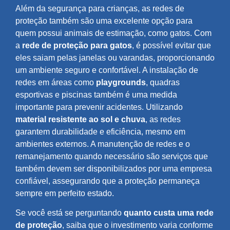
Além da segurança para crianças, as redes de
proteção também são uma excelente opção para
quem possui animais de estimação, como gatos. Com
a
rede de proteção para gatos
, é possível evitar que
eles saiam pelas janelas ou varandas, proporcionando
um ambiente seguro e confortável. A instalação de
redes em áreas como
playgrounds
, quadras
esportivas e piscinas também é uma medida
importante para prevenir acidentes. Utilizando
material resistente ao sol e chuva
, as redes
garantem durabilidade e eficiência, mesmo em
ambientes externos. A manutenção de redes e o
remanejamento quando necessário são serviços que
também devem ser disponibilizados por uma empresa
confiável, assegurando que a proteção permaneça
sempre em perfeito estado.
Se você está se perguntando
quanto custa uma rede
de proteção
, saiba que o investimento varia conforme