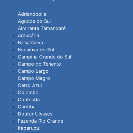
Adrianópolis
Agudos do Sul
Almirante Tamandaré
Araucária
Balsa Nova
Bocaiúva do Sul
Campina Grande do Sul
Campo do Tenente
Campo Largo
Campo Magro
Cerro Azul
Colombo
Contenda
Curitiba
Doutor Ulysses
Fazenda Rio Grande
Itaperuçu