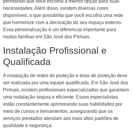
permitindo que você escolha a melhor opção para suas
necessidades. Além disso, existem diversas cores
disponíveis, o que possibilita que você escolha uma rede
que harmonize com a decoração do seu espaço externo.
Essa personalização é um diferencial importante para
muitas famílias em São José dos Pinhais.
Instalação Profissional e
Qualificada
A instalação de redes de proteção e telas de proteção deve
ser realizada por uma equipe qualificada. Em São José dos
Pinhais, existem profissionais especializados que garantem
uma instalação segura e eficiente. Esses especialistas
estão constantemente aprimorando suas habilidades por
meio de cursos e treinamentos, assegurando que os
serviços prestados atendam aos mais altos padrões de
qualidade e segurança.