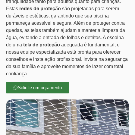
tranquilidade tanto para adultos quanto para crianças.
Estas
redes de proteção
são projetadas para serem
duráveis e estéticas, garantindo que sua piscina
permaneça acessível e segura. Além de proteger contra
quedas, as telas também ajudam a manter a limpeza da
água, evitando a entrada de folhas e detritos. A escolha
de uma
tela de proteção
adequada é fundamental, e
nossa equipe especializada está pronta para oferecer
conselhos e instalação profissional. Invista na segurança
da sua família e aproveite momentos de lazer com total
confiança.
Solicite um orçamento