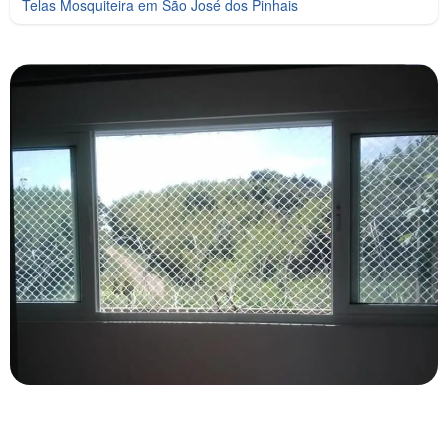
Telas Mosquiteira em São José dos Pinhais