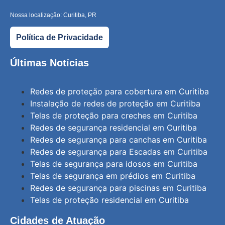
Nossa localização: Curitiba, PR
Política de Privacidade
Últimas Notícias
Redes de proteção para cobertura em Curitiba
Instalação de redes de proteção em Curitiba
Telas de proteção para creches em Curitiba
Redes de segurança residencial em Curitiba
Redes de segurança para canchas em Curitiba
Redes de segurança para Escadas em Curitiba
Telas de segurança para idosos em Curitiba
Telas de segurança em prédios em Curitiba
Redes de segurança para piscinas em Curitiba
Telas de proteção residencial em Curitiba
Cidades de Atuação