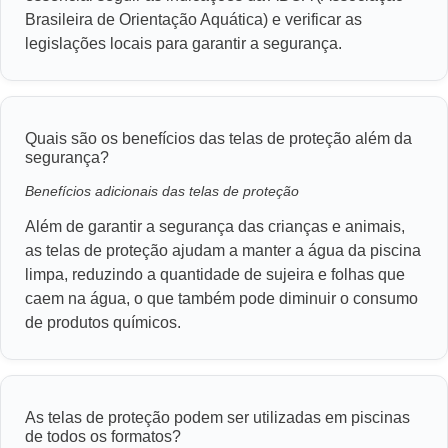
Brasileira de Orientação Aquática) e verificar as
legislações locais para garantir a segurança.
Quais são os benefícios das telas de proteção além da
segurança?
Benefícios adicionais das telas de proteção
Além de garantir a segurança das crianças e animais,
as telas de proteção ajudam a manter a água da piscina
limpa, reduzindo a quantidade de sujeira e folhas que
caem na água, o que também pode diminuir o consumo
de produtos químicos.
As telas de proteção podem ser utilizadas em piscinas
de todos os formatos?