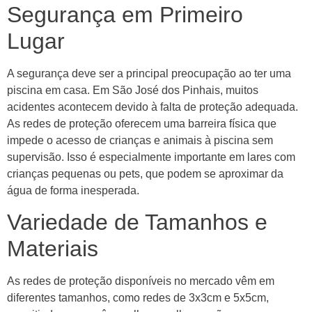
Segurança em Primeiro
Lugar
A segurança deve ser a principal preocupação ao ter uma
piscina em casa. Em São José dos Pinhais, muitos
acidentes acontecem devido à falta de proteção adequada.
As redes de proteção oferecem uma barreira física que
impede o acesso de crianças e animais à piscina sem
supervisão. Isso é especialmente importante em lares com
crianças pequenas ou pets, que podem se aproximar da
água de forma inesperada.
Variedade de Tamanhos e
Materiais
As redes de proteção disponíveis no mercado vêm em
diferentes tamanhos, como redes de 3x3cm e 5x5cm,