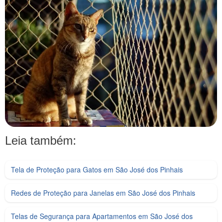
Leia também:
Tela de Proteção para Gatos em São José dos Pinhais
Redes de Proteção para Janelas em São José dos Pinhais
Telas de Segurança para Apartamentos em São José dos