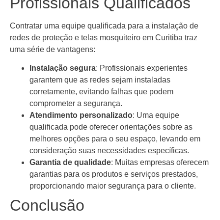
Profissionais Qualificados
Contratar uma equipe qualificada para a instalação de
redes de proteção e telas mosquiteiro em Curitiba traz
uma série de vantagens:
Instalação segura
: Profissionais experientes
garantem que as redes sejam instaladas
corretamente, evitando falhas que podem
comprometer a segurança.
Atendimento personalizado
: Uma equipe
qualificada pode oferecer orientações sobre as
melhores opções para o seu espaço, levando em
consideração suas necessidades específicas.
Garantia de qualidade
: Muitas empresas oferecem
garantias para os produtos e serviços prestados,
proporcionando maior segurança para o cliente.
Conclusão