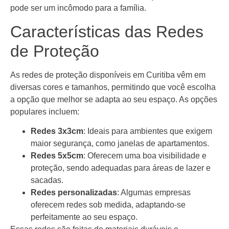
pode ser um incômodo para a família.
Características das Redes
de Proteção
As redes de proteção disponíveis em Curitiba vêm em
diversas cores e tamanhos, permitindo que você escolha
a opção que melhor se adapta ao seu espaço. As opções
populares incluem:
Redes 3x3cm
: Ideais para ambientes que exigem
maior segurança, como janelas de apartamentos.
Redes 5x5cm
: Oferecem uma boa visibilidade e
proteção, sendo adequadas para áreas de lazer e
sacadas.
Redes personalizadas
: Algumas empresas
oferecem redes sob medida, adaptando-se
perfeitamente ao seu espaço.