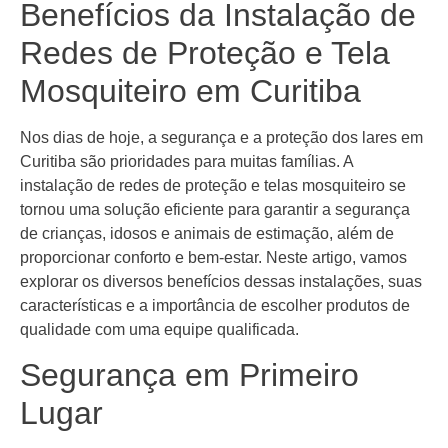
Benefícios da Instalação de
Redes de Proteção e Tela
Mosquiteiro em Curitiba
Nos dias de hoje, a segurança e a proteção dos lares em
Curitiba são prioridades para muitas famílias. A
instalação de redes de proteção e telas mosquiteiro se
tornou uma solução eficiente para garantir a segurança
de crianças, idosos e animais de estimação, além de
proporcionar conforto e bem-estar. Neste artigo, vamos
explorar os diversos benefícios dessas instalações, suas
características e a importância de escolher produtos de
qualidade com uma equipe qualificada.
Segurança em Primeiro
Lugar