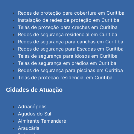
Redes de proteção para cobertura em Curitiba
Instalação de redes de proteção em Curitiba
Telas de proteção para creches em Curitiba
Redes de segurança residencial em Curitiba
Redes de segurança para canchas em Curitiba
Redes de segurança para Escadas em Curitiba
Telas de segurança para idosos em Curitiba
Telas de segurança em prédios em Curitiba
Redes de segurança para piscinas em Curitiba
Telas de proteção residencial em Curitiba
Cidades de Atuação
Adrianópolis
Agudos do Sul
Almirante Tamandaré
Araucária