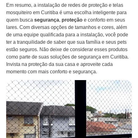
Em resumo, a instalação de redes de proteção e telas
mosquiteiro em Curitiba é uma escolha inteligente para
quem busca
segurança
,
proteção
e conforto em seus
lares. Com diversas opções de tamanhos e cores, além
de uma equipe qualificada para a instalação, você pode
ter a tranquilidade de saber que sua família e seus pets
estão seguros. Não deixe de considerar esses produtos
como parte de suas soluções de segurança em Curitiba.
Invista na proteção da sua casa e aproveite cada
momento com mais conforto e segurança.