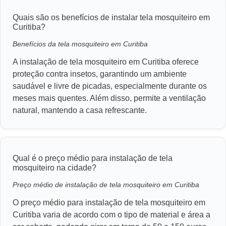
Quais são os benefícios de instalar tela mosquiteiro em
Curitiba?
Benefícios da tela mosquiteiro em Curitiba
A instalação de tela mosquiteiro em Curitiba oferece
proteção contra insetos, garantindo um ambiente
saudável e livre de picadas, especialmente durante os
meses mais quentes. Além disso, permite a ventilação
natural, mantendo a casa refrescante.
Qual é o preço médio para instalação de tela
mosquiteiro na cidade?
Preço médio de instalação de tela mosquiteiro em Curitiba
O preço médio para instalação de tela mosquiteiro em
Curitiba varia de acordo com o tipo de material e área a