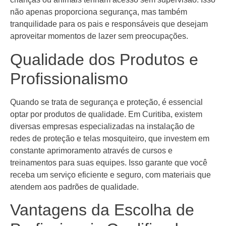
não apenas proporciona segurança, mas também
tranquilidade para os pais e responsáveis que desejam
aproveitar momentos de lazer sem preocupações.
Qualidade dos Produtos e
Profissionalismo
Quando se trata de segurança e proteção, é essencial
optar por produtos de qualidade. Em Curitiba, existem
diversas empresas especializadas na instalação de
redes de proteção e telas mosquiteiro, que investem em
constante aprimoramento através de cursos e
treinamentos para suas equipes. Isso garante que você
receba um serviço eficiente e seguro, com materiais que
atendem aos padrões de qualidade.
Vantagens da Escolha de