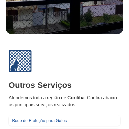
Outros Serviços
Atendemos toda a região de
Curitiba
. Confira abaixo
os principais serviços realizados:
Rede de Proteção para Gatos