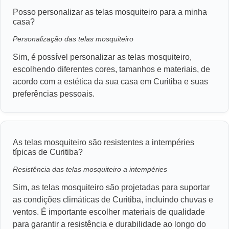
Posso personalizar as telas mosquiteiro para a minha
casa?
Personalização das telas mosquiteiro
Sim, é possível personalizar as telas mosquiteiro,
escolhendo diferentes cores, tamanhos e materiais, de
acordo com a estética da sua casa em Curitiba e suas
preferências pessoais.
As telas mosquiteiro são resistentes a intempéries
típicas de Curitiba?
Resistência das telas mosquiteiro a intempéries
Sim, as telas mosquiteiro são projetadas para suportar
as condições climáticas de Curitiba, incluindo chuvas e
ventos. É importante escolher materiais de qualidade
para garantir a resistência e durabilidade ao longo do