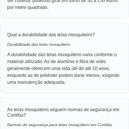
ser coberta, podendo girar em torno de 50 a 150 euros
por metro quadrado.
Qual a durabilidade das telas mosquiteiro?
Durabilidade das telas mosquiteiro
A durabilidade das telas mosquiteiro varia conforme o
material utilizado. As de alumínio e fibra de vidro
geralmente oferecem uma vida útil de até 10 anos,
enquanto as de poliéster podem durar menos, exigindo
uma manutenção adequada.
As telas mosquiteiro seguem normas de segurança em
Curitiba?
Normas de segurança para telas mosquiteiro em Curitiba