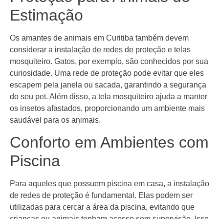
Estimação
Os amantes de animais em Curitiba também devem
considerar a instalação de redes de proteção e telas
mosquiteiro. Gatos, por exemplo, são conhecidos por sua
curiosidade. Uma rede de proteção pode evitar que eles
escapem pela janela ou sacada, garantindo a segurança
do seu pet. Além disso, a tela mosquiteiro ajuda a manter
os insetos afastados, proporcionando um ambiente mais
saudável para os animais.
Conforto em Ambientes com
Piscina
Para aqueles que possuem piscina em casa, a instalação
de redes de proteção é fundamental. Elas podem ser
utilizadas para cercar a área da piscina, evitando que
crianças ou animais tenham acesso sem supervisão. Isso