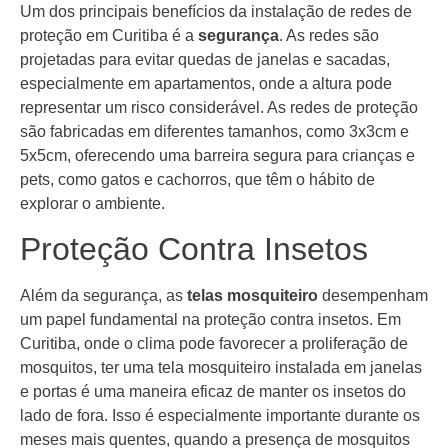
Um dos principais benefícios da instalação de redes de
proteção em Curitiba é a
segurança
. As redes são
projetadas para evitar quedas de janelas e sacadas,
especialmente em apartamentos, onde a altura pode
representar um risco considerável. As redes de proteção
são fabricadas em diferentes tamanhos, como 3x3cm e
5x5cm, oferecendo uma barreira segura para crianças e
pets, como gatos e cachorros, que têm o hábito de
explorar o ambiente.
Proteção Contra Insetos
Além da segurança, as
telas mosquiteiro
desempenham
um papel fundamental na proteção contra insetos. Em
Curitiba, onde o clima pode favorecer a proliferação de
mosquitos, ter uma tela mosquiteiro instalada em janelas
e portas é uma maneira eficaz de manter os insetos do
lado de fora. Isso é especialmente importante durante os
meses mais quentes, quando a presença de mosquitos