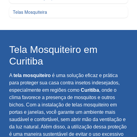
Telas Mosquiteira
Tela Mosquiteiro em
Curitiba
A
tela mosquiteiro
é uma solução eficaz e prática
para proteger sua casa contra insetos indesejados,
especialmente em regiões como
Curitiba
, onde o
clima favorece a presença de mosquitos e outros
bichos. Com a instalação de telas mosquiteiro em
portas e janelas, você garante um ambiente mais
saudável e confortável, sem abrir mão da ventilação e
da luz natural. Além disso, a utilização dessa proteção
é uma maneira sustentável de evitar o uso excessivo