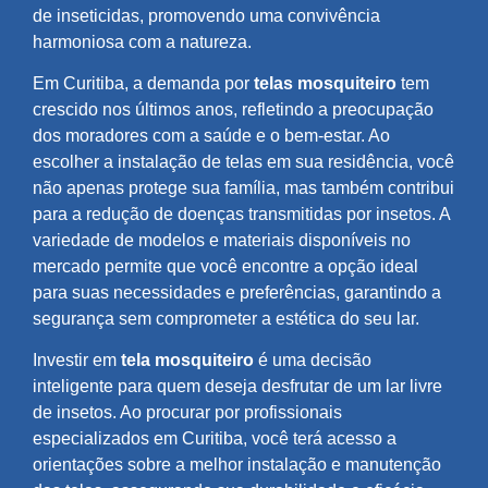
de inseticidas, promovendo uma convivência
harmoniosa com a natureza.
Em Curitiba, a demanda por
telas mosquiteiro
tem
crescido nos últimos anos, refletindo a preocupação
dos moradores com a saúde e o bem-estar. Ao
escolher a instalação de telas em sua residência, você
não apenas protege sua família, mas também contribui
para a redução de doenças transmitidas por insetos. A
variedade de modelos e materiais disponíveis no
mercado permite que você encontre a opção ideal
para suas necessidades e preferências, garantindo a
segurança sem comprometer a estética do seu lar.
Investir em
tela mosquiteiro
é uma decisão
inteligente para quem deseja desfrutar de um lar livre
de insetos. Ao procurar por profissionais
especializados em Curitiba, você terá acesso a
orientações sobre a melhor instalação e manutenção