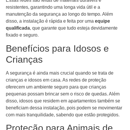
Essas redes são feitas de materiais duráveis e
resistentes, garantindo uma longa vida útil e a
manutenção da segurança ao longo do tempo. Além
disso, a instalação é rápida e feita por uma
equipe
qualificada
, que garante que tudo esteja devidamente
fixado e seguro.
Benefícios para Idosos e
Crianças
A segurança é ainda mais crucial quando se trata de
crianças e idosos em casa. As redes de proteção
oferecem um ambiente seguro para que crianças
pequenas possam brincar sem o risco de quedas. Além
disso, idosos que residem em apartamentos também se
beneficiam dessa instalação, pois podem se movimentar
com mais tranquilidade, sabendo que estão protegidos.
Proteção para Animais de