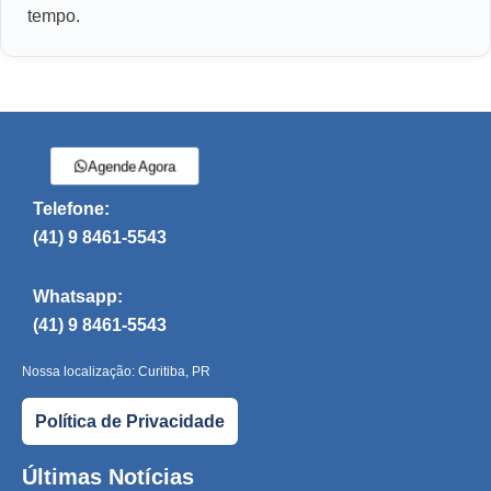
tempo.
Agende Agora
Telefone:
(41) 9 8461-5543
Whatsapp:
(41) 9 8461-5543
Nossa localização: Curitiba, PR
Política de Privacidade
Últimas Notícias