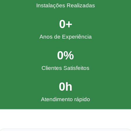
Instalações Realizadas
0
+
Anos de Experiência
0
%
Clientes Satisfeitos
0
h
Atendimento rápido