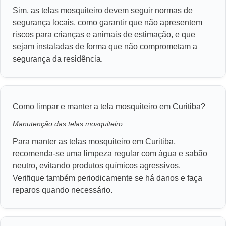
Sim, as telas mosquiteiro devem seguir normas de
segurança locais, como garantir que não apresentem
riscos para crianças e animais de estimação, e que
sejam instaladas de forma que não comprometam a
segurança da residência.
Como limpar e manter a tela mosquiteiro em Curitiba?
Manutenção das telas mosquiteiro
Para manter as telas mosquiteiro em Curitiba,
recomenda-se uma limpeza regular com água e sabão
neutro, evitando produtos químicos agressivos.
Verifique também periodicamente se há danos e faça
reparos quando necessário.