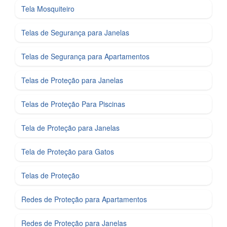
Tela Mosquiteiro
Telas de Segurança para Janelas
Telas de Segurança para Apartamentos
Telas de Proteção para Janelas
Telas de Proteção Para Piscinas
Tela de Proteção para Janelas
Tela de Proteção para Gatos
Telas de Proteção
Redes de Proteção para Apartamentos
Redes de Proteção para Janelas