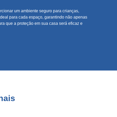
cionar um ambiente seguro para crianças,
 ideal para cada espaço, garantindo não apenas
ra que a proteção em sua casa será eficaz e
hais