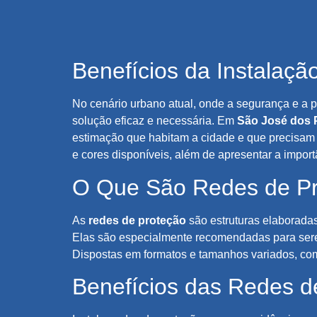
Benefícios da Instalaç
No cenário urbano atual, onde a segurança e a p
solução eficaz e necessária. Em
São José dos 
estimação que habitam a cidade e que precisam 
e cores disponíveis, além de apresentar a impor
O Que São Redes de P
As
redes de proteção
são estruturas elaboradas
Elas são especialmente recomendadas para ser
Dispostas em formatos e tamanhos variados, co
Benefícios das Redes d