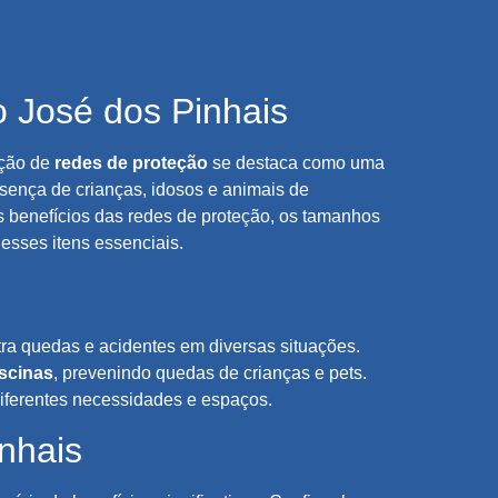
 José dos Pinhais
ação de
redes de proteção
se destaca como uma
sença de crianças, idosos e animais de
s benefícios das redes de proteção, os tamanhos
esses itens essenciais.
tra quedas e acidentes em diversas situações.
scinas
, prevenindo quedas de crianças e pets.
iferentes necessidades e espaços.
nhais