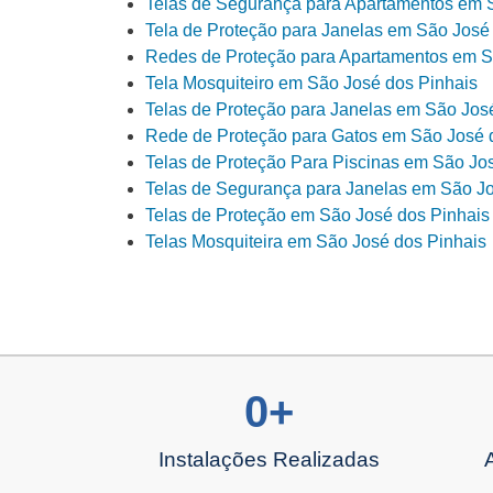
Telas de Segurança para Apartamentos em 
Tela de Proteção para Janelas em São José
Redes de Proteção para Apartamentos em S
Tela Mosquiteiro em São José dos Pinhais
Telas de Proteção para Janelas em São Jos
Rede de Proteção para Gatos em São José 
Telas de Proteção Para Piscinas em São Jo
Telas de Segurança para Janelas em São Jo
Telas de Proteção em São José dos Pinhais
Telas Mosquiteira em São José dos Pinhais
0
+
Instalações Realizadas