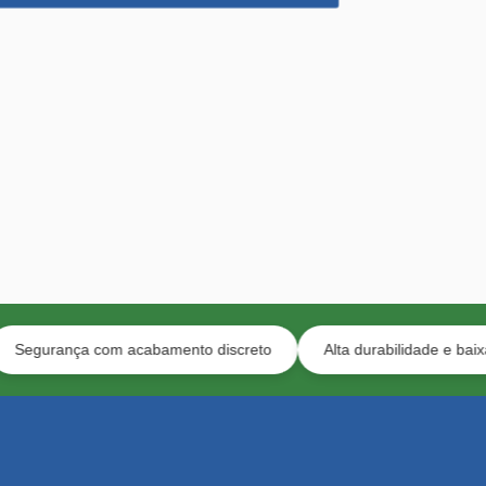
com acabamento discreto
Alta durabilidade e baixa manutençã