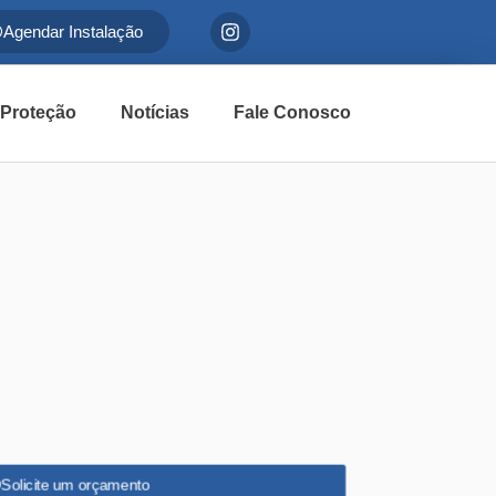
Agendar Instalação
 Proteção
Notícias
Fale Conosco
Solicite um orçamento