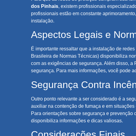
dos Pinhais
, existem profissionais especializa
profissionais estão em constante aprimoramento,
instalação.
Aspectos Legais e Norm
É importante ressaltar que a instalação de redes
Brasileira de Normas Técnicas) disponibiliza n
com as exigências de segurança. Além disso, a 
segurança. Para mais informações, você pode ac
Segurança Contra Incên
Outro ponto relevante a ser considerado é a s
auxiliar na contenção de fumaça e em situações
Para orientações sobre segurança e prevenção 
disponibiliza informações e dicas valiosas.
Considerações Finais