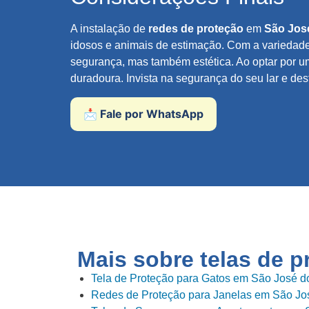
A instalação de
redes de proteção
em
São Jos
idosos e animais de estimação. Com a variedade
segurança, mas também estética. Ao optar por um
duradoura. Invista na segurança do seu lar e des
📩 Fale por WhatsApp
Mais sobre telas de 
Tela de Proteção para Gatos em São José d
Redes de Proteção para Janelas em São Jo