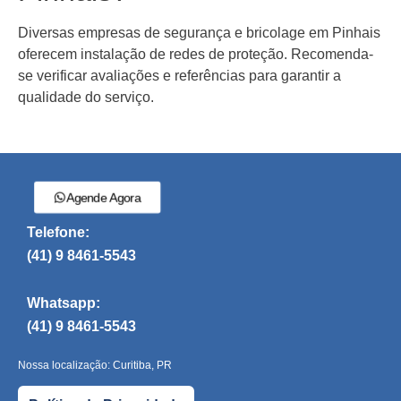
Diversas empresas de segurança e bricolage em Pinhais
oferecem instalação de redes de proteção. Recomenda-
se verificar avaliações e referências para garantir a
qualidade do serviço.
Agende Agora
Telefone:
(41) 9 8461-5543
Whatsapp:
(41) 9 8461-5543
Nossa localização: Curitiba, PR