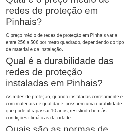
redes de proteção em
Pinhais?
O preço médio de redes de proteção em Pinhais varia
entre 25€ a 50€ por metro quadrado, dependendo do tipo
de material e da instalação.
Qual é a durabilidade das
redes de proteção
instaladas em Pinhais?
As redes de proteção, quando instaladas corretamente e
com materiais de qualidade, possuem uma durabilidade
que pode ultrapassar 10 anos, resistindo bem às
condições climáticas da cidade.
Quais são as normas de