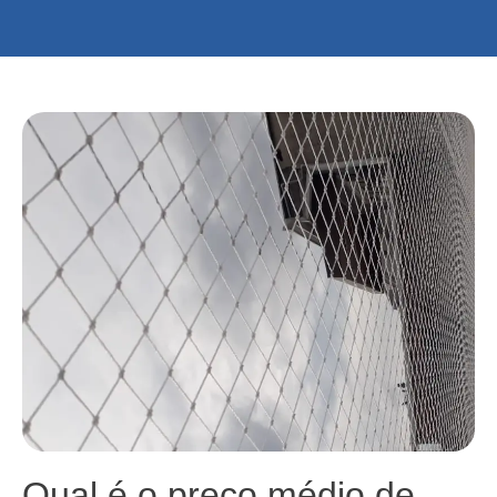
Qual é o preço médio de