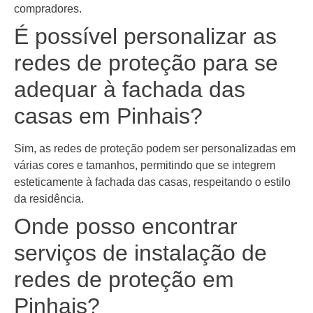
compradores.
É possível personalizar as
redes de proteção para se
adequar à fachada das
casas em Pinhais?
Sim, as redes de proteção podem ser personalizadas em
várias cores e tamanhos, permitindo que se integrem
esteticamente à fachada das casas, respeitando o estilo
da residência.
Onde posso encontrar
serviços de instalação de
redes de proteção em
Pinhais?