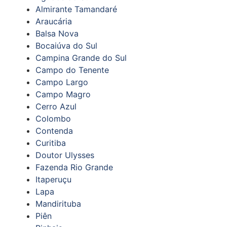
Almirante Tamandaré
Araucária
Balsa Nova
Bocaiúva do Sul
Campina Grande do Sul
Campo do Tenente
Campo Largo
Campo Magro
Cerro Azul
Colombo
Contenda
Curitiba
Doutor Ulysses
Fazenda Rio Grande
Itaperuçu
Lapa
Mandirituba
Piên