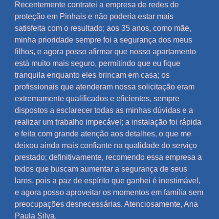
Recentemente contratei a empresa de redes de
proteção em Pinhais e não poderia estar mais
satisfeita com o resultado; aos 35 anos, como mãe,
minha prioridade sempre foi a segurança dos meus
filhos, e agora posso afirmar que nosso apartamento
está muito mais seguro, permitindo que eu fique
tranquila enquanto eles brincam em casa; os
profissionais que atenderam nossa solicitação eram
extremamente qualificados e eficientes, sempre
dispostos a esclarecer todas as minhas dúvidas e a
realizar um trabalho impecável; a instalação foi rápida
e feita com grande atenção aos detalhes, o que me
deixou ainda mais confiante na qualidade do serviço
prestado; definitivamente, recomendo essa empresa a
todos que buscam aumentar a segurança de seus
lares, pois a paz de espírito que ganhei é inestimável,
e agora posso aproveitar os momentos em família sem
preocupações desnecessárias. Atenciosamente, Ana
Paula Silva.