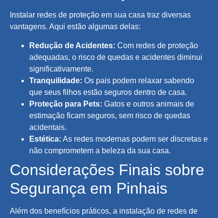
Instalar redes de proteção em sua casa traz diversas
vantagens. Aqui estão algumas delas:
Redução de Acidentes:
Com redes de proteção
adequadas, o risco de quedas e acidentes diminui
significativamente.
Tranquilidade:
Os pais podem relaxar sabendo
que seus filhos estão seguros dentro de casa.
Proteção para Pets:
Gatos e outros animais de
estimação ficam seguros, sem risco de quedas
acidentais.
Estética:
As redes modernas podem ser discretas e
não comprometem a beleza da sua casa.
Considerações Finais sobre
Segurança em Pinhais
Além dos benefícios práticos, a instalação de redes de