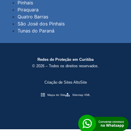
Pinhais
Piraquara
Quatro Barras
São José dos Pinhais
Tunas do Paraná
Redes de Proteção em Curitiba
© 2026 – Todos os direitos reservados.
Criação de Sites AltoSite
Mapa do Site
Sitemap XML