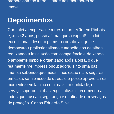
proporcionando tranquilidade aos moradores do
imóvel.
Depoimentos
Contratei a empresa de redes de proteção em Pinhais
e, aos 42 anos, posso afirmar que a experiência foi
excepcional; desde o primeiro contato, a equipe
demonstrou profissionalismo e atenção aos detalhes,
realizando a instalação com competência e deixando
o ambiente limpo e organizado após a obra, o que
realmente me impressionou; agora, sinto uma paz
imensa sabendo que meus filhos estão mais seguros
em casa, sem o risco de quedas, e posso aproveitar os
momentos em família com mais tranquilidade, o
serviço superou minhas expectativas e recomendo a
todos que buscam segurança e qualidade em serviços
de proteção. Carlos Eduardo Silva.