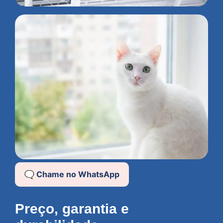
🗨️ Chame no WhatsApp
Preço, garantia e