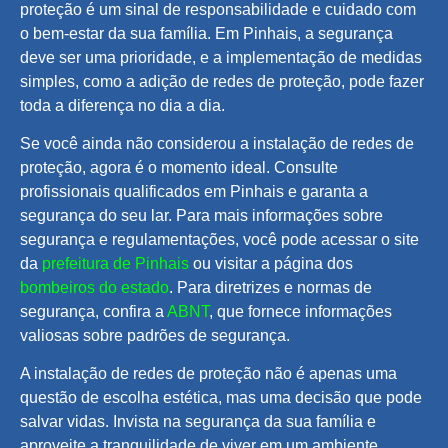
proteção é um sinal de responsabilidade e cuidado com
o bem-estar da sua família. Em Pinhais, a segurança
deve ser uma prioridade, e a implementação de medidas
simples, como a adição de redes de proteção, pode fazer
toda a diferença no dia a dia.
Se você ainda não considerou a instalação de redes de
proteção, agora é o momento ideal. Consulte
profissionais qualificados em Pinhais e garanta a
segurança do seu lar. Para mais informações sobre
segurança e regulamentações, você pode acessar o site
da
prefeitura de Pinhais
ou visitar a página dos
bombeiros do estado
. Para diretrizes e normas de
segurança, confira a
ABNT
, que fornece informações
valiosas sobre padrões de segurança.
A instalação de redes de proteção não é apenas uma
questão de escolha estética, mas uma decisão que pode
salvar vidas. Invista na segurança da sua família e
aproveite a tranquilidade de viver em um ambiente