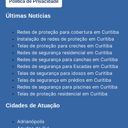
Política de Privacidade
Últimas Notícias
Redes de proteção para cobertura em Curitiba
Instalação de redes de proteção em Curitiba
Telas de proteção para creches em Curitiba
Redes de segurança residencial em Curitiba
Redes de segurança para canchas em Curitiba
Redes de segurança para Escadas em Curitiba
Telas de segurança para idosos em Curitiba
Telas de segurança em prédios em Curitiba
Redes de segurança para piscinas em Curitiba
Telas de proteção residencial em Curitiba
Cidades de Atuação
Adrianópolis