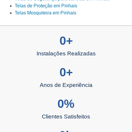
Telas de Proteção em Pinhais
Telas Mosquiteira em Pinhais
0
+
Instalações Realizadas
0
+
Anos de Experiência
0
%
Clientes Satisfeitos