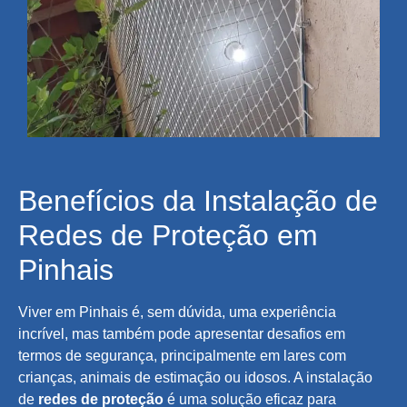
Benefícios da Instalação de
Redes de Proteção em
Pinhais
Viver em Pinhais é, sem dúvida, uma experiência
incrível, mas também pode apresentar desafios em
termos de segurança, principalmente em lares com
crianças, animais de estimação ou idosos. A instalação
de
redes de proteção
é uma solução eficaz para