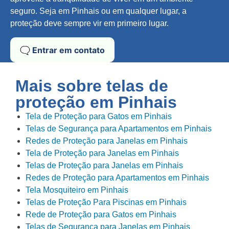
seguro. Seja em Pinhais ou em qualquer lugar, a
proteção deve sempre vir em primeiro lugar.
🗨️ Entrar em contato
Mais sobre telas de
proteção em
Pinhais
Tela de Proteção para Gatos em Pinhais
Telas de Segurança para Apartamentos em Pinhais
Redes de Proteção para Janelas em Pinhais
Tela de Proteção para Janelas em Pinhais
Telas de Proteção para Janelas em Pinhais
Redes de Proteção para Apartamentos em Pinhais
Tela Mosquiteiro em Pinhais
Telas de Proteção Para Piscinas em Pinhais
Rede de Proteção para Gatos em Pinhais
Telas de Segurança para Janelas em Pinhais