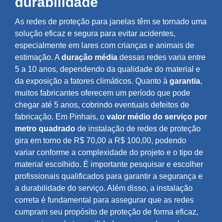
durabilidade
As redes de proteção para janelas têm se tornado uma
solução eficaz e segura para evitar acidentes,
especialmente em lares com crianças e animais de
estimação. A
duração média
dessas redes varia entre
5 a 10 anos, dependendo da qualidade do material e
da exposição a fatores climáticos. Quanto à
garantia
,
muitos fabricantes oferecem um período que pode
chegar até 5 anos, cobrindo eventuais defeitos de
fabricação. Em Pinhais, o
valor médio do serviço por
metro quadrado
de instalação de redes de proteção
gira em torno de R$ 70,00 a R$ 100,00, podendo
variar conforme a complexidade do projeto e o tipo de
material escolhido. É importante pesquisar e escolher
profissionais qualificados para garantir a segurança e
a durabilidade do serviço. Além disso, a instalação
correta é fundamental para assegurar que as redes
cumpram seu propósito de proteção de forma eficaz,