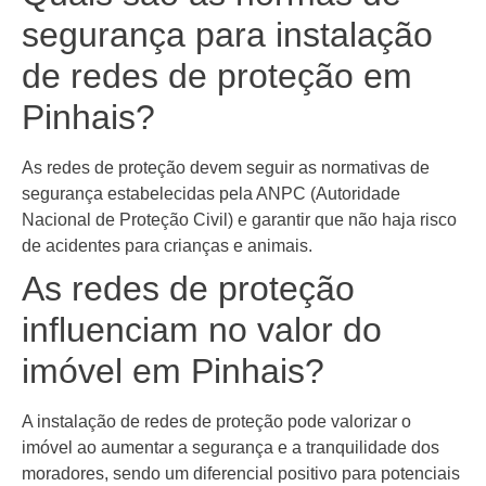
segurança para instalação
de redes de proteção em
Pinhais?
As redes de proteção devem seguir as normativas de
segurança estabelecidas pela ANPC (Autoridade
Nacional de Proteção Civil) e garantir que não haja risco
de acidentes para crianças e animais.
As redes de proteção
influenciam no valor do
imóvel em Pinhais?
A instalação de redes de proteção pode valorizar o
imóvel ao aumentar a segurança e a tranquilidade dos
moradores, sendo um diferencial positivo para potenciais