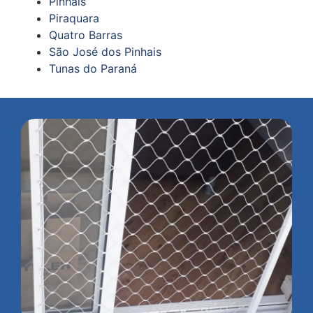
Pinhais
Piraquara
Quatro Barras
São José dos Pinhais
Tunas do Paraná