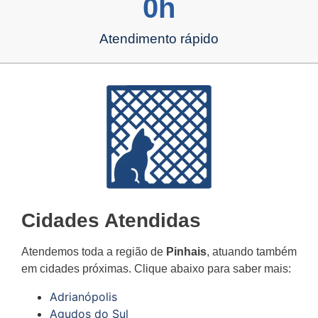
0
h
Atendimento rápido
Cidades Atendidas
Atendemos toda a região de
Pinhais
, atuando também
em cidades próximas. Clique abaixo para saber mais:
Adrianópolis
Agudos do Sul