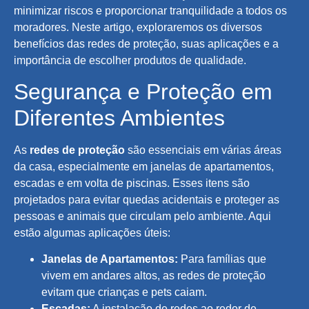
minimizar riscos e proporcionar tranquilidade a todos os
moradores. Neste artigo, exploraremos os diversos
benefícios das redes de proteção, suas aplicações e a
importância de escolher produtos de qualidade.
Segurança e Proteção em
Diferentes Ambientes
As
redes de proteção
são essenciais em várias áreas
da casa, especialmente em janelas de apartamentos,
escadas e em volta de piscinas. Esses itens são
projetados para evitar quedas acidentais e proteger as
pessoas e animais que circulam pelo ambiente. Aqui
estão algumas aplicações úteis:
Janelas de Apartamentos:
Para famílias que
vivem em andares altos, as redes de proteção
evitam que crianças e pets caiam.
Escadas:
A instalação de redes ao redor de