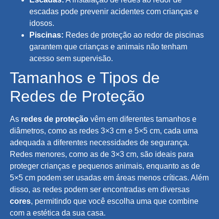
escadas pode prevenir acidentes com crianças e
idosos.
Piscinas:
Redes de proteção ao redor de piscinas
garantem que crianças e animais não tenham
acesso sem supervisão.
Tamanhos e Tipos de
Redes de Proteção
As
redes de proteção
vêm em diferentes tamanhos e
diâmetros, como as redes 3×3 cm e 5×5 cm, cada uma
adequada a diferentes necessidades de segurança.
Redes menores, como as de 3×3 cm, são ideais para
proteger crianças e pequenos animais, enquanto as de
5×5 cm podem ser usadas em áreas menos críticas. Além
disso, as redes podem ser encontradas em diversas
cores
, permitindo que você escolha uma que combine
com a estética da sua casa.