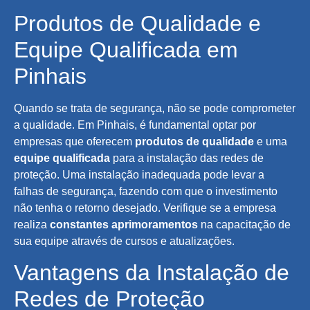
Produtos de Qualidade e
Equipe Qualificada em
Pinhais
Quando se trata de segurança, não se pode comprometer
a qualidade. Em Pinhais, é fundamental optar por
empresas que oferecem
produtos de qualidade
e uma
equipe qualificada
para a instalação das redes de
proteção. Uma instalação inadequada pode levar a
falhas de segurança, fazendo com que o investimento
não tenha o retorno desejado. Verifique se a empresa
realiza
constantes aprimoramentos
na capacitação de
sua equipe através de cursos e atualizações.
Vantagens da Instalação de
Redes de Proteção