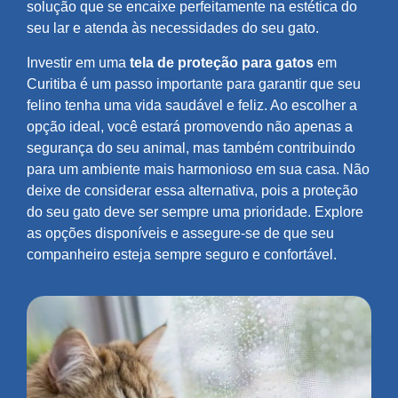
solução que se encaixe perfeitamente na estética do
seu lar e atenda às necessidades do seu gato.
Investir em uma
tela de proteção para gatos
em
Curitiba é um passo importante para garantir que seu
felino tenha uma vida saudável e feliz. Ao escolher a
opção ideal, você estará promovendo não apenas a
segurança do seu animal, mas também contribuindo
para um ambiente mais harmonioso em sua casa. Não
deixe de considerar essa alternativa, pois a proteção
do seu gato deve ser sempre uma prioridade. Explore
as opções disponíveis e assegure-se de que seu
companheiro esteja sempre seguro e confortável.