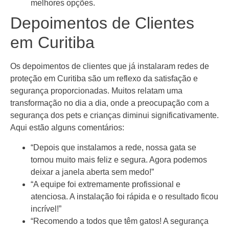
melhores opções.
Depoimentos de Clientes
em Curitiba
Os depoimentos de clientes que já instalaram redes de
proteção em Curitiba são um reflexo da satisfação e
segurança proporcionadas. Muitos relatam uma
transformação no dia a dia, onde a preocupação com a
segurança dos pets e crianças diminui significativamente.
Aqui estão alguns comentários:
“Depois que instalamos a rede, nossa gata se
tornou muito mais feliz e segura. Agora podemos
deixar a janela aberta sem medo!”
“A equipe foi extremamente profissional e
atenciosa. A instalação foi rápida e o resultado ficou
incrível!”
“Recomendo a todos que têm gatos! A segurança