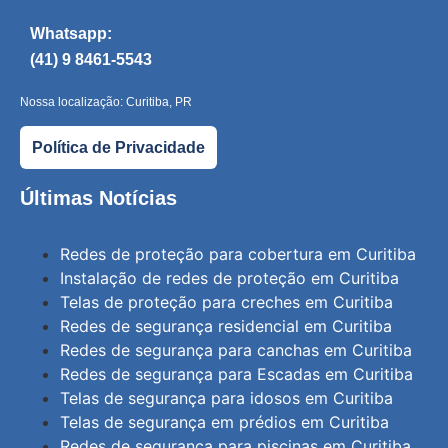
Whatsapp:
(41) 9 8461-5543
Nossa localização: Curitiba, PR
Política de Privacidade
Últimas Notícias
Redes de proteção para cobertura em Curitiba
Instalação de redes de proteção em Curitiba
Telas de proteção para creches em Curitiba
Redes de segurança residencial em Curitiba
Redes de segurança para canchas em Curitiba
Redes de segurança para Escadas em Curitiba
Telas de segurança para idosos em Curitiba
Telas de segurança em prédios em Curitiba
Redes de segurança para piscinas em Curitiba