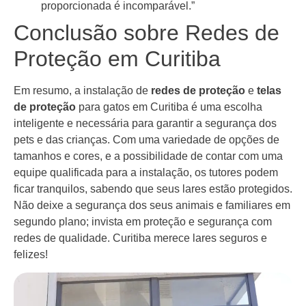
proporcionada é incomparável.”
Conclusão sobre Redes de
Proteção em Curitiba
Em resumo, a instalação de
redes de proteção
e
telas
de proteção
para gatos em Curitiba é uma escolha
inteligente e necessária para garantir a segurança dos
pets e das crianças. Com uma variedade de opções de
tamanhos e cores, e a possibilidade de contar com uma
equipe qualificada para a instalação, os tutores podem
ficar tranquilos, sabendo que seus lares estão protegidos.
Não deixe a segurança dos seus animais e familiares em
segundo plano; invista em proteção e segurança com
redes de qualidade. Curitiba merece lares seguros e
felizes!