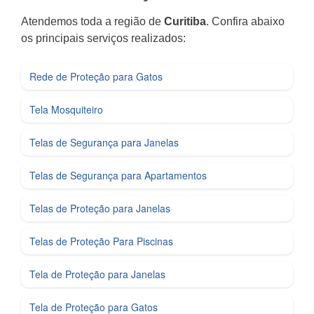
Atendemos toda a região de
Curitiba
. Confira abaixo
os principais serviços realizados:
Rede de Proteção para Gatos
Tela Mosquiteiro
Telas de Segurança para Janelas
Telas de Segurança para Apartamentos
Telas de Proteção para Janelas
Telas de Proteção Para Piscinas
Tela de Proteção para Janelas
Tela de Proteção para Gatos