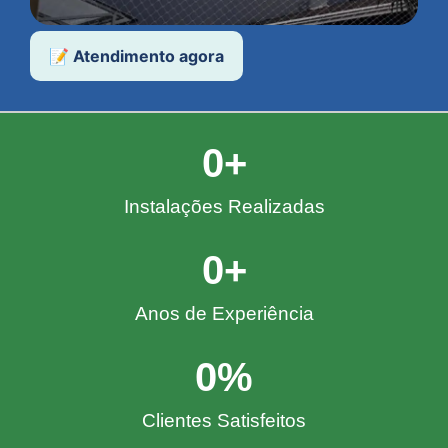
📝 Atendimento agora
0
+
Instalações Realizadas
0
+
Anos de Experiência
0
%
Clientes Satisfeitos