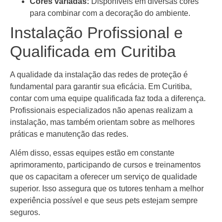
Cores variadas:
Disponíveis em diversas cores
para combinar com a decoração do ambiente.
Instalação Profissional e
Qualificada em Curitiba
A qualidade da instalação das redes de proteção é
fundamental para garantir sua eficácia. Em Curitiba,
contar com uma equipe qualificada faz toda a diferença.
Profissionais especializados não apenas realizam a
instalação, mas também orientam sobre as melhores
práticas e manutenção das redes.
Além disso, essas equipes estão em constante
aprimoramento, participando de cursos e treinamentos
que os capacitam a oferecer um serviço de qualidade
superior. Isso assegura que os tutores tenham a melhor
experiência possível e que seus pets estejam sempre
seguros.