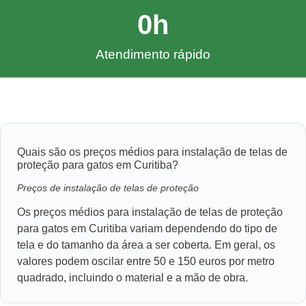
0
h
Atendimento rápido
Quais são os preços médios para instalação de telas de
proteção para gatos em Curitiba?
Preços de instalação de telas de proteção
Os preços médios para instalação de telas de proteção
para gatos em Curitiba variam dependendo do tipo de
tela e do tamanho da área a ser coberta. Em geral, os
valores podem oscilar entre 50 e 150 euros por metro
quadrado, incluindo o material e a mão de obra.