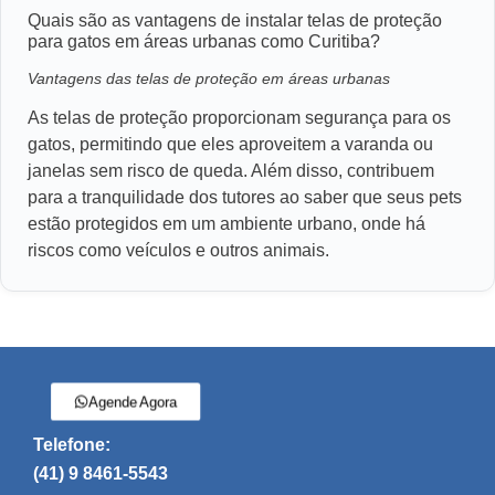
Quais são as vantagens de instalar telas de proteção
para gatos em áreas urbanas como Curitiba?
Vantagens das telas de proteção em áreas urbanas
As telas de proteção proporcionam segurança para os
gatos, permitindo que eles aproveitem a varanda ou
janelas sem risco de queda. Além disso, contribuem
para a tranquilidade dos tutores ao saber que seus pets
estão protegidos em um ambiente urbano, onde há
riscos como veículos e outros animais.
Agende Agora
Telefone:
(41) 9 8461-5543