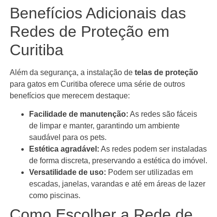
Benefícios Adicionais das
Redes de Proteção em
Curitiba
Além da segurança, a instalação de
telas de proteção
para gatos em Curitiba oferece uma série de outros
benefícios que merecem destaque:
Facilidade de manutenção:
As redes são fáceis
de limpar e manter, garantindo um ambiente
saudável para os pets.
Estética agradável:
As redes podem ser instaladas
de forma discreta, preservando a estética do imóvel.
Versatilidade de uso:
Podem ser utilizadas em
escadas, janelas, varandas e até em áreas de lazer
como piscinas.
Como Escolher a Rede de