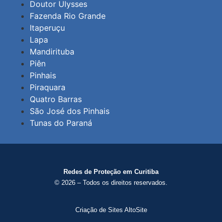
Doutor Ulysses
Fazenda Rio Grande
Itaperuçu
Lapa
Mandirituba
Piên
Pinhais
Piraquara
Quatro Barras
São José dos Pinhais
Tunas do Paraná
Redes de Proteção em Curitiba
© 2026 – Todos os direitos reservados.
Criação de Sites AltoSite