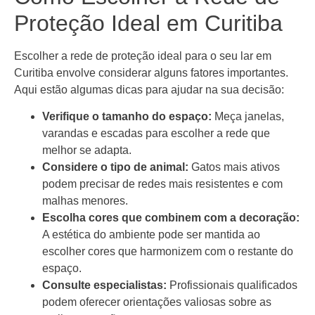
Proteção Ideal em Curitiba
Escolher a rede de proteção ideal para o seu lar em
Curitiba envolve considerar alguns fatores importantes.
Aqui estão algumas dicas para ajudar na sua decisão:
Verifique o tamanho do espaço:
Meça janelas,
varandas e escadas para escolher a rede que
melhor se adapta.
Considere o tipo de animal:
Gatos mais ativos
podem precisar de redes mais resistentes e com
malhas menores.
Escolha cores que combinem com a decoração:
A estética do ambiente pode ser mantida ao
escolher cores que harmonizem com o restante do
espaço.
Consulte especialistas:
Profissionais qualificados
podem oferecer orientações valiosas sobre as