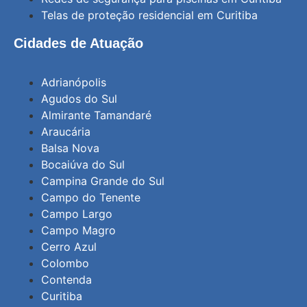
Telas de proteção residencial em Curitiba
Cidades de Atuação
Adrianópolis
Agudos do Sul
Almirante Tamandaré
Araucária
Balsa Nova
Bocaiúva do Sul
Campina Grande do Sul
Campo do Tenente
Campo Largo
Campo Magro
Cerro Azul
Colombo
Contenda
Curitiba