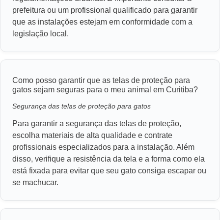
prefeitura ou um profissional qualificado para garantir
que as instalações estejam em conformidade com a
legislação local.
Como posso garantir que as telas de proteção para
gatos sejam seguras para o meu animal em Curitiba?
Segurança das telas de proteção para gatos
Para garantir a segurança das telas de proteção,
escolha materiais de alta qualidade e contrate
profissionais especializados para a instalação. Além
disso, verifique a resistência da tela e a forma como ela
está fixada para evitar que seu gato consiga escapar ou
se machucar.