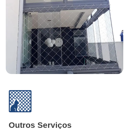
Outros Serviços