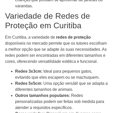
varandas.
Variedade de Redes de
Proteção em Curitiba
Em Curitiba, a variedade de
redes de proteção
disponíveis no mercado permite que os tutores escolham
a melhor opção que se adapte às suas necessidades. As
redes podem ser encontradas em diferentes tamanhos e
cores, oferecendo versatilidade estética e funcional.
Redes 3x3cm:
Ideal para pequenos gatos,
evitando que eles escapem ou se machuquem.
Redes 5x5cm:
Uma opção versátil que se adapta a
diferentes tamanhos de animais.
Outros tamanhos populares:
Redes
personalizadas podem ser feitas sob medida para
atender a requisitos específicos.