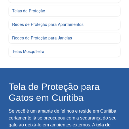
Telas de Proteção
Redes de Proteção para Apartamentos
Redes de Proteção para Janelas
Telas Mosquiteira
Tela de Proteção para
Gatos em Curitiba
Se você é um amante de felinos e reside em Curitiba,
certamente já se preocupou com a segurança do seu
gato ao deixá-lo em ambientes externos. A
tela de