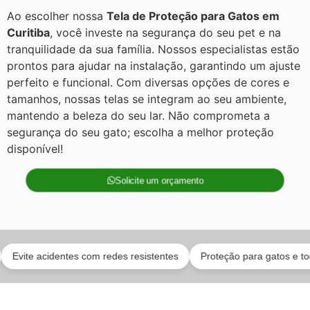
Ao escolher nossa
Tela de Proteção para Gatos em
Curitiba
, você investe na segurança do seu pet e na
tranquilidade da sua família. Nossos especialistas estão
prontos para ajudar na instalação, garantindo um ajuste
perfeito e funcional. Com diversas opções de cores e
tamanhos, nossas telas se integram ao seu ambiente,
mantendo a beleza do seu lar. Não comprometa a
segurança do seu gato; escolha a melhor proteção
disponível!
Solicite um orçamento
te acidentes com redes resistentes
Proteção para gatos e toda a fa