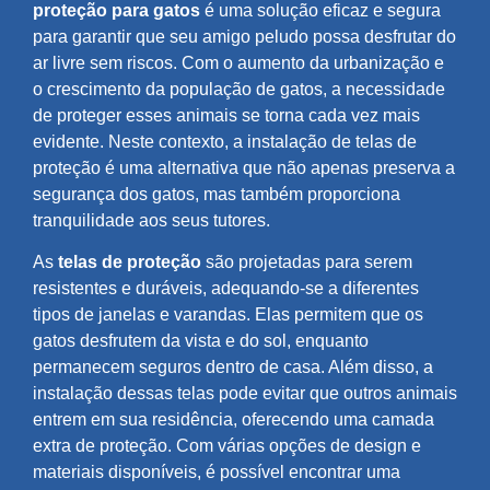
proteção para gatos
é uma solução eficaz e segura
para garantir que seu amigo peludo possa desfrutar do
ar livre sem riscos. Com o aumento da urbanização e
o crescimento da população de gatos, a necessidade
de proteger esses animais se torna cada vez mais
evidente. Neste contexto, a instalação de telas de
proteção é uma alternativa que não apenas preserva a
segurança dos gatos, mas também proporciona
tranquilidade aos seus tutores.
As
telas de proteção
são projetadas para serem
resistentes e duráveis, adequando-se a diferentes
tipos de janelas e varandas. Elas permitem que os
gatos desfrutem da vista e do sol, enquanto
permanecem seguros dentro de casa. Além disso, a
instalação dessas telas pode evitar que outros animais
entrem em sua residência, oferecendo uma camada
extra de proteção. Com várias opções de design e
materiais disponíveis, é possível encontrar uma