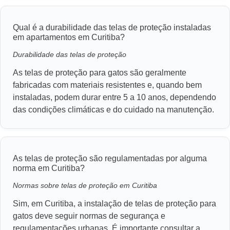
Qual é a durabilidade das telas de proteção instaladas
em apartamentos em Curitiba?
Durabilidade das telas de proteção
As telas de proteção para gatos são geralmente
fabricadas com materiais resistentes e, quando bem
instaladas, podem durar entre 5 a 10 anos, dependendo
das condições climáticas e do cuidado na manutenção.
As telas de proteção são regulamentadas por alguma
norma em Curitiba?
Normas sobre telas de proteção em Curitiba
Sim, em Curitiba, a instalação de telas de proteção para
gatos deve seguir normas de segurança e
regulamentações urbanas. É importante consultar a