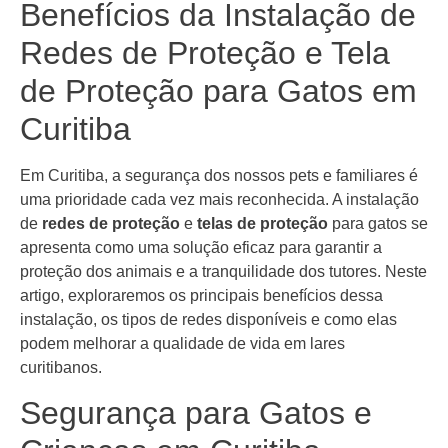
Benefícios da Instalação de
Redes de Proteção e Tela
de Proteção para Gatos em
Curitiba
Em Curitiba, a segurança dos nossos pets e familiares é
uma prioridade cada vez mais reconhecida. A instalação
de
redes de proteção
e
telas de proteção
para gatos se
apresenta como uma solução eficaz para garantir a
proteção dos animais e a tranquilidade dos tutores. Neste
artigo, exploraremos os principais benefícios dessa
instalação, os tipos de redes disponíveis e como elas
podem melhorar a qualidade de vida em lares
curitibanos.
Segurança para Gatos e