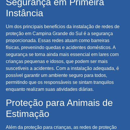
Segurança em Primeira
Instância
Um dos principais benefícios da instalação de redes de
proteção em Campina Grande do Sul é a segurança
proporcionada. Essas redes atuam como barreiras
físicas, prevenindo quedas e acidentes domésticos. A
segurança se torna ainda mais essencial em lares com
crianças pequenas e idosos, que podem ser mais
suscetíveis a acidentes. Com a instalação adequada, é
possível garantir um ambiente seguro para todos,
permitindo que os responsáveis se sintam tranquilos
enquanto realizam suas atividades diárias.
Proteção para Animais de
Estimação
Além da proteção para crianças, as redes de proteção