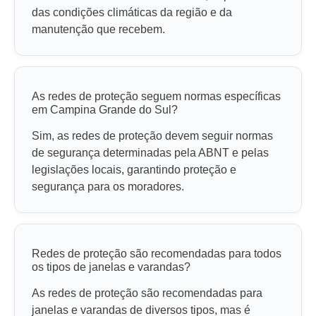
das condições climáticas da região e da
manutenção que recebem.
As redes de proteção seguem normas específicas
em Campina Grande do Sul?
Sim, as redes de proteção devem seguir normas
de segurança determinadas pela ABNT e pelas
legislações locais, garantindo proteção e
segurança para os moradores.
Redes de proteção são recomendadas para todos
os tipos de janelas e varandas?
As redes de proteção são recomendadas para
janelas e varandas de diversos tipos, mas é