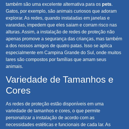
também são uma excelente alternativa para os
pets
.
Gatos, por exemplo, são animais curiosos que adoram
explorar. As redes, quando instaladas em janelas e
varandas, impedem que eles saiam e corram risco nas
alturas. Assim, a instalação de redes de proteção não
apenas promove a segurança das crianças, mas também
a dos nossos amigos de quatro patas. Isso se aplica
especialmente em Campina Grande do Sul, onde muitos
lares são compostos por famílias que amam seus
animais.
Variedade de Tamanhos e
Cores
As redes de proteção estão disponíveis em uma
variedade de tamanhos e cores, o que permite
personalizar a instalação de acordo com as
necessidades estéticas e funcionais de cada lar. As