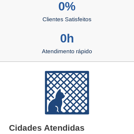
0
%
Clientes Satisfeitos
0
h
Atendimento rápido
Cidades Atendidas