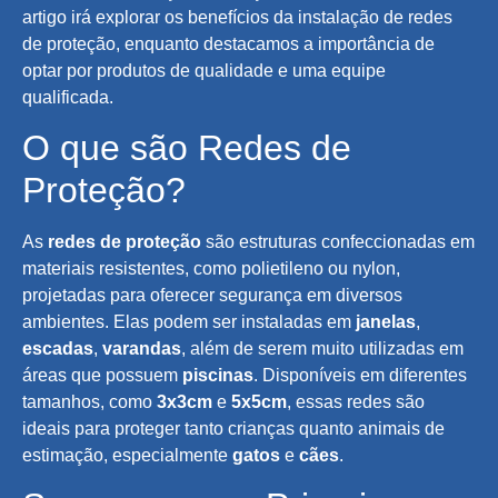
artigo irá explorar os benefícios da instalação de redes
de proteção, enquanto destacamos a importância de
optar por produtos de qualidade e uma equipe
qualificada.
O que são Redes de
Proteção?
As
redes de proteção
são estruturas confeccionadas em
materiais resistentes, como polietileno ou nylon,
projetadas para oferecer segurança em diversos
ambientes. Elas podem ser instaladas em
janelas
,
escadas
,
varandas
, além de serem muito utilizadas em
áreas que possuem
piscinas
. Disponíveis em diferentes
tamanhos, como
3x3cm
e
5x5cm
, essas redes são
ideais para proteger tanto crianças quanto animais de
estimação, especialmente
gatos
e
cães
.