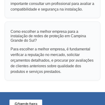
importante consultar um profissional para avaliar a
compatibilidade e segurança na instalação.
Como escolher a melhor empresa para a
instalação de redes de proteção em Campina
Grande do Sul?
Para escolher a melhor empresa, é fundamental
verificar a reputação no mercado, solicitar
orçamentos detalhados, e procurar por avaliações
de clientes anteriores sobre qualidade dos
produtos e serviços prestados.
Agende Agora