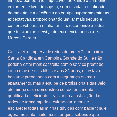
limpeza pós-obra foi impecável, deixando o ambiente
em ordem e livre de sujeira; sem dúvida, a qualidade
do material e a eficiência da equipe superaram minhas
expectativas, proporcionando um lar mais seguro e
confortável para a minha família; recomendo a todos
que buscam um serviço de excelência nessa área.
Marcos Pereira.
Contratei a empresa de redes de proteção no bairro
Santa Candida, em Campina Grande do Sul, e não
poderia estar mais satisfeita com o serviço prestado;
como mãe de dois filhos e aos 34 anos, eu estava
bastante preocupada com a segurança do meu
apartamento, mas a equipe de profissionais que veio
até minha casa demonstrou ser extremamente
qualificada e eficiente, realizando a instalação das
redes de forma rápida e cuidadosa, além de
esclarecer todas as minhas dúvidas com paciência, e
agora me sinto muito mais tranquila sabendo que