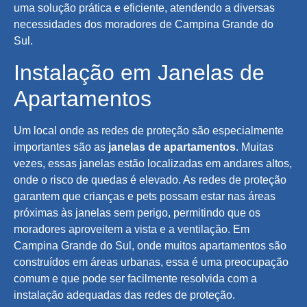
uma solução prática e eficiente, atendendo a diversas
necessidades dos moradores de Campina Grande do
Sul.
Instalação em Janelas de
Apartamentos
Um local onde as redes de proteção são especialmente
importantes são as
janelas de apartamentos
. Muitas
vezes, essas janelas estão localizadas em andares altos,
onde o risco de quedas é elevado. As redes de proteção
garantem que crianças e pets possam estar nas áreas
próximas às janelas sem perigo, permitindo que os
moradores aproveitem a vista e a ventilação. Em
Campina Grande do Sul, onde muitos apartamentos são
construídos em áreas urbanas, essa é uma preocupação
comum e que pode ser facilmente resolvida com a
instalação adequadas das redes de proteção.