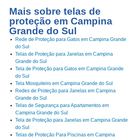
Mais sobre telas de
proteção em
Campina
Grande do Sul
Rede de Proteção para Gatos em Campina Grande
do Sul
Telas de Proteção para Janelas em Campina
Grande do Sul
Tela de Proteção para Gatos em Campina Grande
do Sul
Tela Mosquiteiro em Campina Grande do Sul
Redes de Proteção para Janelas em Campina
Grande do Sul
Telas de Segurança para Apartamentos em
Campina Grande do Sul
Tela de Proteção para Janelas em Campina Grande
do Sul
Telas de Proteção Para Piscinas em Campina