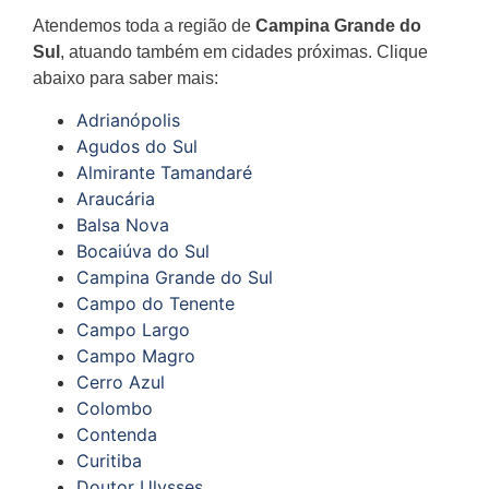
Atendemos toda a região de
Campina Grande do
Sul
, atuando também em cidades próximas. Clique
abaixo para saber mais:
Adrianópolis
Agudos do Sul
Almirante Tamandaré
Araucária
Balsa Nova
Bocaiúva do Sul
Campina Grande do Sul
Campo do Tenente
Campo Largo
Campo Magro
Cerro Azul
Colombo
Contenda
Curitiba
Doutor Ulysses