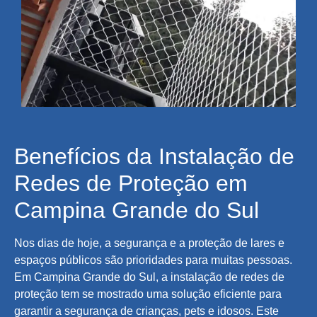
Benefícios da Instalação de
Redes de Proteção em
Campina Grande do Sul
Nos dias de hoje, a segurança e a proteção de lares e
espaços públicos são prioridades para muitas pessoas.
Em Campina Grande do Sul, a instalação de redes de
proteção tem se mostrado uma solução eficiente para
garantir a segurança de crianças, pets e idosos. Este