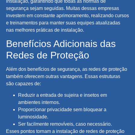
instalação, garantindo que todas as normas de
segurança sejam seguidas. Muitas dessas empresas
investem em constante aprimoramento, realizando cursos
e treinamentos para manter suas equipes atualizadas
nas melhores práticas de instalação.
Benefícios Adicionais das
Redes de Proteção
Além dos benefícios de segurança, as redes de proteção
também oferecem outras vantagens. Essas estruturas
são capazes de:
Reduzir a entrada de sujeira e insetos em
ambientes internos.
Proporcionar privacidade sem bloquear a
luminosidade.
Ser facilmente removíveis, caso necessário.
Esses pontos tornam a instalação de redes de proteção