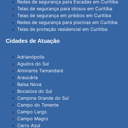
Redes de segurança para Escadas em Curitiba
Telas de segurança para idosos em Curitiba
Telas de segurança em prédios em Curitiba
Redes de segurança para piscinas em Curitiba
Telas de proteção residencial em Curitiba
Cidades de Atuação
Adrianópolis
Agudos do Sul
Almirante Tamandaré
Araucária
Balsa Nova
Bocaiúva do Sul
Campina Grande do Sul
Campo do Tenente
Campo Largo
Campo Magro
Cerro Azul