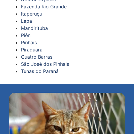
Fazenda Rio Grande
Itaperuçu
Lapa
Mandirituba
Piên
Pinhais
Piraquara
Quatro Barras
São José dos Pinhais
Tunas do Paraná