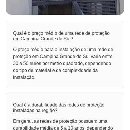
Qual é o preço médio de uma rede de proteção
em Campina Grande do Sul?
O preço médio para a instalação de uma rede de
proteção em Campina Grande do Sul varia entre
30 a 50 euros por metro quadrado, dependendo
do tipo de material e da complexidade da
instalação.
Qual é a durabilidade das redes de proteção
instaladas na região?
Em geral, as redes de proteção possuem uma
durabilidade média de 5 a 10 anos, dependendo