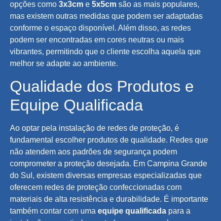
opções como
3x3cm
e
5x5cm
são as mais populares,
mas existem outras medidas que podem ser adaptadas
conforme o espaço disponível. Além disso, as redes
podem ser encontradas em cores neutras ou mais
vibrantes, permitindo que o cliente escolha aquela que
melhor se adapte ao ambiente.
Qualidade dos Produtos e
Equipe Qualificada
Ao optar pela instalação de redes de proteção, é
fundamental escolher produtos de qualidade. Redes que
não atendem aos padrões de segurança podem
comprometer a proteção desejada. Em Campina Grande
do Sul, existem diversas empresas especializadas que
oferecem redes de proteção confeccionadas com
materiais de alta resistência e durabilidade. É importante
também contar com uma
equipe qualificada
para a