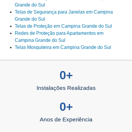
Grande do Sul
Telas de Segurança para Janelas em Campina
Grande do Sul
Telas de Proteção em Campina Grande do Sul
Redes de Proteção para Apartamentos em
Campina Grande do Sul
Telas Mosquiteira em Campina Grande do Sul
0
+
Instalações Realizadas
0
+
Anos de Experiência