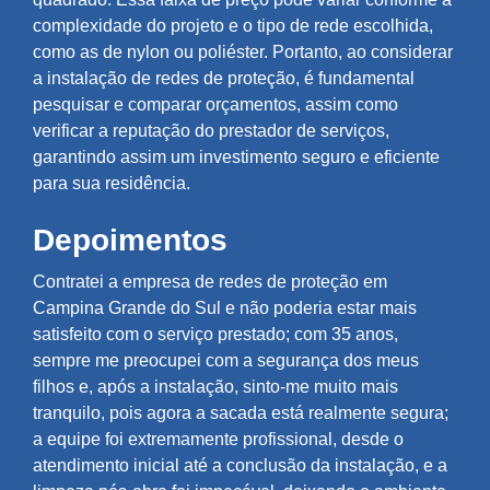
complexidade do projeto e o tipo de rede escolhida,
como as de nylon ou poliéster. Portanto, ao considerar
a instalação de redes de proteção, é fundamental
pesquisar e comparar orçamentos, assim como
verificar a reputação do prestador de serviços,
garantindo assim um investimento seguro e eficiente
para sua residência.
Depoimentos
Contratei a empresa de redes de proteção em
Campina Grande do Sul e não poderia estar mais
satisfeito com o serviço prestado; com 35 anos,
sempre me preocupei com a segurança dos meus
filhos e, após a instalação, sinto-me muito mais
tranquilo, pois agora a sacada está realmente segura;
a equipe foi extremamente profissional, desde o
atendimento inicial até a conclusão da instalação, e a