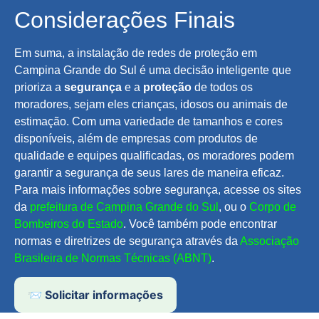
Considerações Finais
Em suma, a instalação de redes de proteção em
Campina Grande do Sul é uma decisão inteligente que
prioriza a
segurança
e a
proteção
de todos os
moradores, sejam eles crianças, idosos ou animais de
estimação. Com uma variedade de tamanhos e cores
disponíveis, além de empresas com produtos de
qualidade e equipes qualificadas, os moradores podem
garantir a segurança de seus lares de maneira eficaz.
Para mais informações sobre segurança, acesse os sites
da
prefeitura de Campina Grande do Sul
, ou o
Corpo de
Bombeiros do Estado
. Você também pode encontrar
normas e diretrizes de segurança através da
Associação
Brasileira de Normas Técnicas (ABNT)
.
📨 Solicitar informações