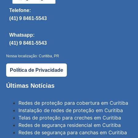
Telefone:
(41) 9 8461-5543
Whatsapp:
(41) 9 8461-5543
Nossa localização: Curitiba, PR
Política de Privacidade
Últimas Notícias
Redes de proteção para cobertura em Curitiba
Instalação de redes de proteção em Curitiba
Telas de proteção para creches em Curitiba
Redes de segurança residencial em Curitiba
Redes de segurança para canchas em Curitiba