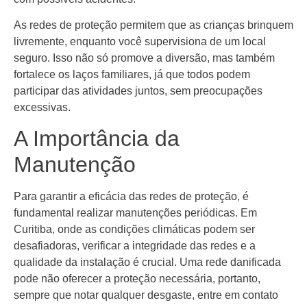
As redes de proteção permitem que as crianças brinquem
livremente, enquanto você supervisiona de um local
seguro. Isso não só promove a diversão, mas também
fortalece os laços familiares, já que todos podem
participar das atividades juntos, sem preocupações
excessivas.
A Importância da
Manutenção
Para garantir a eficácia das redes de proteção, é
fundamental realizar manutenções periódicas. Em
Curitiba, onde as condições climáticas podem ser
desafiadoras, verificar a integridade das redes e a
qualidade da instalação é crucial. Uma rede danificada
pode não oferecer a proteção necessária, portanto,
sempre que notar qualquer desgaste, entre em contato