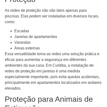
As redes de proteção não são úteis apenas para
piscinas. Elas podem ser instaladas em diversos locais,
como:
Escadas
Janelas de apartamentos
Varandas
Áreas externas
Essa versatilidade torna as redes uma solução prática e
eficaz para aumentar a segurança em diferentes
ambientes da sua casa. Em Curitiba, a instalação de
redes de proteção em janelas é uma medida
especialmente importante, pois evita quedas acidentais,
principalmente em apartamentos localizados em andares
elevados.
Proteção para Animais de