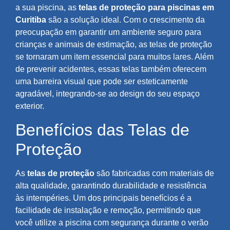
a sua piscina, as
telas de proteção para piscinas em
Curitiba
são a solução ideal. Com o crescimento da
preocupação em garantir um ambiente seguro para
crianças e animais de estimação, as telas de proteção
se tornaram um item essencial para muitos lares. Além
de prevenir acidentes, essas telas também oferecem
uma barreira visual que pode ser esteticamente
agradável, integrando-se ao design do seu espaço
exterior.
Benefícios das Telas de
Proteção
As
telas de proteção
são fabricadas com materiais de
alta qualidade, garantindo durabilidade e resistência
às intempéries. Um dos principais benefícios é a
facilidade de instalação e remoção, permitindo que
você utilize a piscina com segurança durante o verão