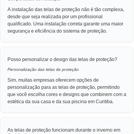
A instalação das telas de proteção não é tão complexa,
desde que seja realizada por um profissional
qualificado. Uma instalação correta garante uma maior
segurança e eficiência do sistema de proteção.
Posso personalizar o design das telas de proteção?
Personalização das telas de proteção
Sim, muitas empresas oferecem opções de
personalização para as telas de proteção, permitindo
que você escolha cores e designs que combinem com a
estética da sua casa e da sua piscina em Curitiba.
As telas de proteção funcionam durante o inverno em