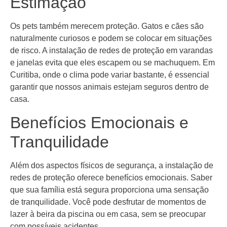
Estimação
Os pets também merecem proteção. Gatos e cães são
naturalmente curiosos e podem se colocar em situações
de risco. A instalação de redes de proteção em varandas
e janelas evita que eles escapem ou se machuquem. Em
Curitiba, onde o clima pode variar bastante, é essencial
garantir que nossos animais estejam seguros dentro de
casa.
Benefícios Emocionais e
Tranquilidade
Além dos aspectos físicos de segurança, a instalação de
redes de proteção oferece benefícios emocionais. Saber
que sua família está segura proporciona uma sensação
de tranquilidade. Você pode desfrutar de momentos de
lazer à beira da piscina ou em casa, sem se preocupar
com possíveis acidentes.