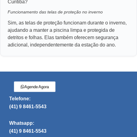
Curitiba?
Funcionamento das telas de proteção no inverno
Sim, as telas de proteção funcionam durante o inverno,
ajudando a manter a piscina limpa e protegida de
detritos e folhas. Elas também oferecem segurança
adicional, independentemente da estação do ano.
Agende Agora
Telefone:
(41) 9 8461-5543
Whatsapp:
(41) 9 8461-5543