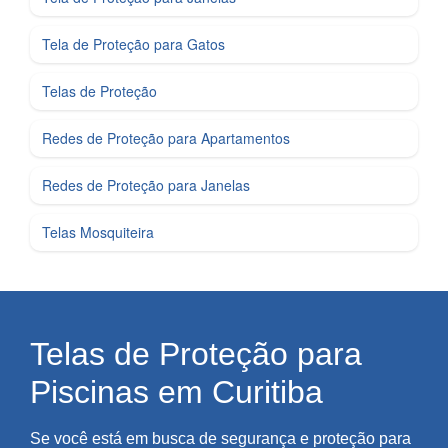
Tela de Proteção para Gatos
Telas de Proteção
Redes de Proteção para Apartamentos
Redes de Proteção para Janelas
Telas Mosquiteira
Telas de Proteção para
Piscinas em Curitiba
Se você está em busca de segurança e proteção para