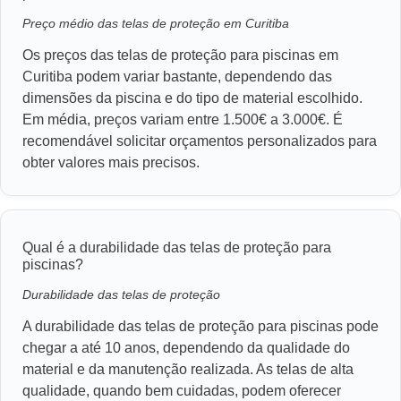
Preço médio das telas de proteção em Curitiba
Os preços das telas de proteção para piscinas em
Curitiba podem variar bastante, dependendo das
dimensões da piscina e do tipo de material escolhido.
Em média, preços variam entre 1.500€ a 3.000€. É
recomendável solicitar orçamentos personalizados para
obter valores mais precisos.
Qual é a durabilidade das telas de proteção para
piscinas?
Durabilidade das telas de proteção
A durabilidade das telas de proteção para piscinas pode
chegar a até 10 anos, dependendo da qualidade do
material e da manutenção realizada. As telas de alta
qualidade, quando bem cuidadas, podem oferecer