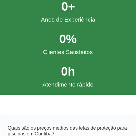
0
+
Anos de Experiência
0
%
Clientes Satisfeitos
0
h
Atendimento rápido
Quais são os preços médios das telas de proteção para
piscinas em Curitiba?