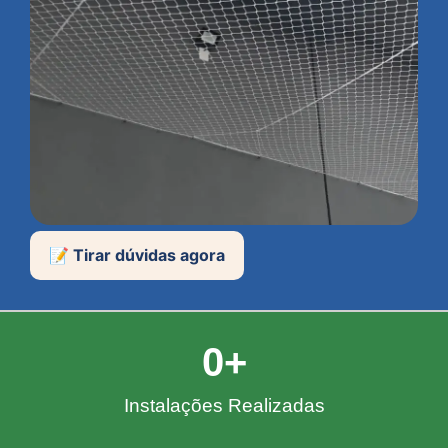
📝 Tirar dúvidas agora
0
+
Instalações Realizadas