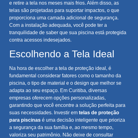
e retire a tela nos meses mais frios. Além disso, as
telas são projetadas para suportar impactos, o que
proporciona uma camada adicional de segurança.
Com a instalação adequada, você pode ter a
tranquilidade de saber que sua piscina está protegida
contra acessos indesejados.
Escolhendo a Tela Ideal
Na hora de escolher a tela de proteção ideal, é
fundamental considerar fatores como o tamanho da
piscina, o tipo de material e o design que melhor se
adapta ao seu espaço. Em Curitiba, diversas
empresas oferecem opções personalizadas,
garantindo que você encontre a solução perfeita para
suas necessidades. Investir em
telas de proteção
para piscinas
é uma decisão inteligente que prioriza
a segurança da sua família e, ao mesmo tempo,
valoriza seu patrimônio. Não deixe de consultar