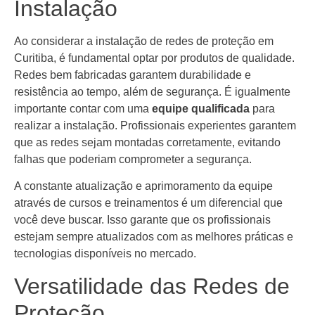
Instalação
Ao considerar a instalação de redes de proteção em
Curitiba, é fundamental optar por produtos de qualidade.
Redes bem fabricadas garantem durabilidade e
resistência ao tempo, além de segurança. É igualmente
importante contar com uma
equipe qualificada
para
realizar a instalação. Profissionais experientes garantem
que as redes sejam montadas corretamente, evitando
falhas que poderiam comprometer a segurança.
A constante atualização e aprimoramento da equipe
através de cursos e treinamentos é um diferencial que
você deve buscar. Isso garante que os profissionais
estejam sempre atualizados com as melhores práticas e
tecnologias disponíveis no mercado.
Versatilidade das Redes de
Proteção