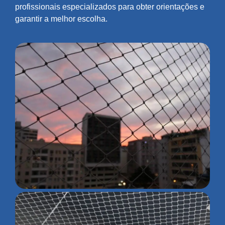
profissionais especializados para obter orientações e
garantir a melhor escolha.