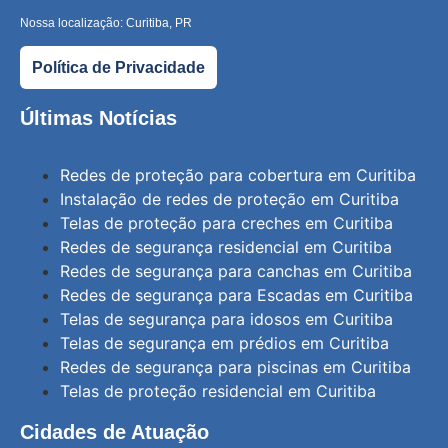
Nossa localização: Curitiba, PR
Política de Privacidade
Últimas Notícias
Redes de proteção para cobertura em Curitiba
Instalação de redes de proteção em Curitiba
Telas de proteção para creches em Curitiba
Redes de segurança residencial em Curitiba
Redes de segurança para canchas em Curitiba
Redes de segurança para Escadas em Curitiba
Telas de segurança para idosos em Curitiba
Telas de segurança em prédios em Curitiba
Redes de segurança para piscinas em Curitiba
Telas de proteção residencial em Curitiba
Cidades de Atuação