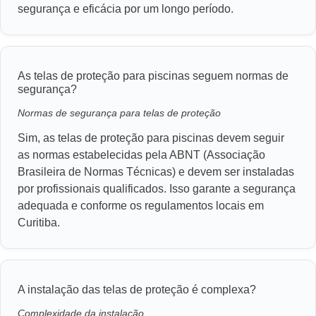
segurança e eficácia por um longo período.
As telas de proteção para piscinas seguem normas de
segurança?
Normas de segurança para telas de proteção
Sim, as telas de proteção para piscinas devem seguir
as normas estabelecidas pela ABNT (Associação
Brasileira de Normas Técnicas) e devem ser instaladas
por profissionais qualificados. Isso garante a segurança
adequada e conforme os regulamentos locais em
Curitiba.
A instalação das telas de proteção é complexa?
Complexidade da instalação