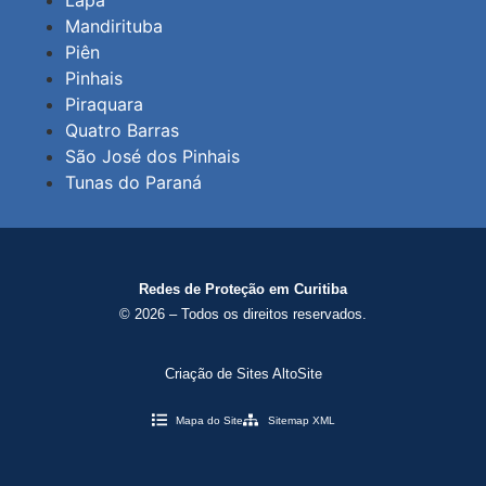
Lapa
Mandirituba
Piên
Pinhais
Piraquara
Quatro Barras
São José dos Pinhais
Tunas do Paraná
Redes de Proteção em Curitiba
© 2026 – Todos os direitos reservados.
Criação de Sites AltoSite
Mapa do Site
Sitemap XML