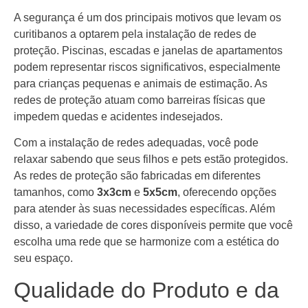
A segurança é um dos principais motivos que levam os
curitibanos a optarem pela instalação de redes de
proteção. Piscinas, escadas e janelas de apartamentos
podem representar riscos significativos, especialmente
para crianças pequenas e animais de estimação. As
redes de proteção atuam como barreiras físicas que
impedem quedas e acidentes indesejados.
Com a instalação de redes adequadas, você pode
relaxar sabendo que seus filhos e pets estão protegidos.
As redes de proteção são fabricadas em diferentes
tamanhos, como
3x3cm
e
5x5cm
, oferecendo opções
para atender às suas necessidades específicas. Além
disso, a variedade de cores disponíveis permite que você
escolha uma rede que se harmonize com a estética do
seu espaço.
Qualidade do Produto e da