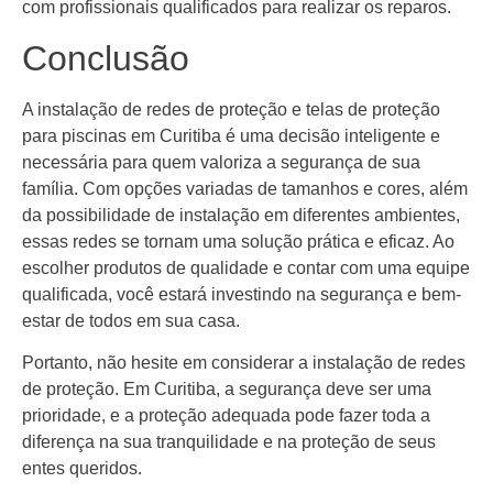
com profissionais qualificados para realizar os reparos.
Conclusão
A instalação de redes de proteção e telas de proteção
para piscinas em Curitiba é uma decisão inteligente e
necessária para quem valoriza a segurança de sua
família. Com opções variadas de tamanhos e cores, além
da possibilidade de instalação em diferentes ambientes,
essas redes se tornam uma solução prática e eficaz. Ao
escolher produtos de qualidade e contar com uma equipe
qualificada, você estará investindo na segurança e bem-
estar de todos em sua casa.
Portanto, não hesite em considerar a instalação de redes
de proteção. Em Curitiba, a segurança deve ser uma
prioridade, e a proteção adequada pode fazer toda a
diferença na sua tranquilidade e na proteção de seus
entes queridos.