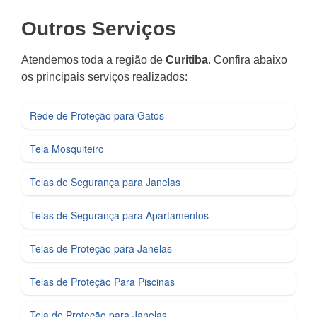
Outros Serviços
Atendemos toda a região de
Curitiba
. Confira abaixo
os principais serviços realizados:
Rede de Proteção para Gatos
Tela Mosquiteiro
Telas de Segurança para Janelas
Telas de Segurança para Apartamentos
Telas de Proteção para Janelas
Telas de Proteção Para Piscinas
Tela de Proteção para Janelas