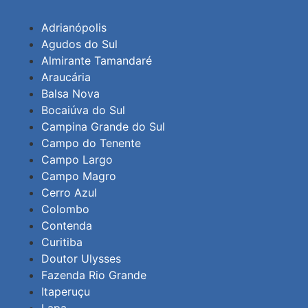
Adrianópolis
Agudos do Sul
Almirante Tamandaré
Araucária
Balsa Nova
Bocaiúva do Sul
Campina Grande do Sul
Campo do Tenente
Campo Largo
Campo Magro
Cerro Azul
Colombo
Contenda
Curitiba
Doutor Ulysses
Fazenda Rio Grande
Itaperuçu