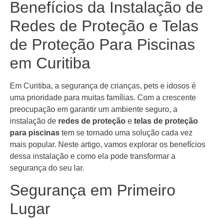
Benefícios da Instalação de
Redes de Proteção e Telas
de Proteção Para Piscinas
em Curitiba
Em Curitiba, a segurança de crianças, pets e idosos é
uma prioridade para muitas famílias. Com a crescente
preocupação em garantir um ambiente seguro, a
instalação de
redes de proteção
e
telas de proteção
para piscinas
tem se tornado uma solução cada vez
mais popular. Neste artigo, vamos explorar os benefícios
dessa instalação e como ela pode transformar a
segurança do seu lar.
Segurança em Primeiro
Lugar