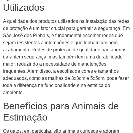
Utilizados
A qualidade dos produtos utilizados na instalação das redes
de proteção é um fator crucial para garantir a segurança. Em
São José dos Pinhais, é fundamental escolher redes que
sejam resistentes a intempéries e que tenham um bom
acabamento. Redes de proteção de qualidade não apenas
garantem segurança, mas também têm uma durabilidade
maior, reduzindo a necessidade de manutenções
frequentes. Além disso, a escolha de cores e tamanhos
adequados, como as malhas de 3x3cm e 5x5cm, pode fazer
toda a diferença na funcionalidade e na estética do
ambiente.
Benefícios para Animais de
Estimação
Os gatos, em particular, são animais curiosos e adoram