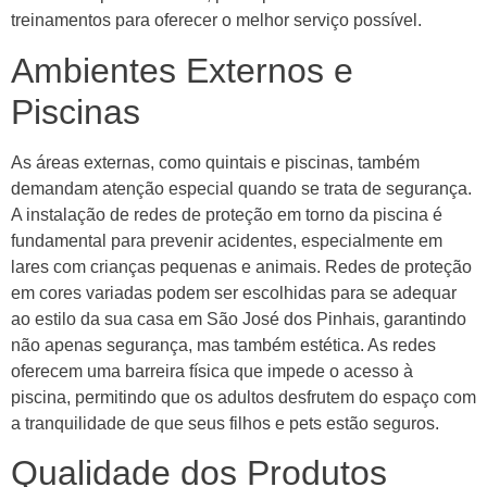
treinamentos para oferecer o melhor serviço possível.
Ambientes Externos e
Piscinas
As áreas externas, como quintais e piscinas, também
demandam atenção especial quando se trata de segurança.
A instalação de redes de proteção em torno da piscina é
fundamental para prevenir acidentes, especialmente em
lares com crianças pequenas e animais. Redes de proteção
em cores variadas podem ser escolhidas para se adequar
ao estilo da sua casa em São José dos Pinhais, garantindo
não apenas segurança, mas também estética. As redes
oferecem uma barreira física que impede o acesso à
piscina, permitindo que os adultos desfrutem do espaço com
a tranquilidade de que seus filhos e pets estão seguros.
Qualidade dos Produtos