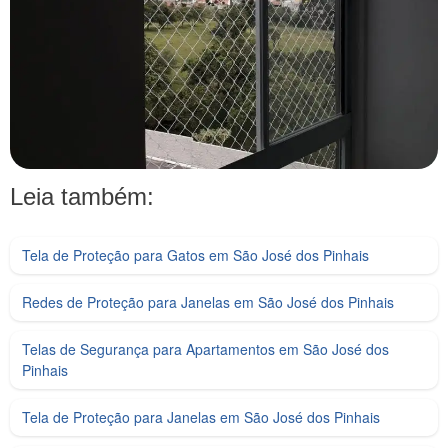
Leia também:
Tela de Proteção para Gatos em São José dos Pinhais
Redes de Proteção para Janelas em São José dos Pinhais
Telas de Segurança para Apartamentos em São José dos
Pinhais
Tela de Proteção para Janelas em São José dos Pinhais