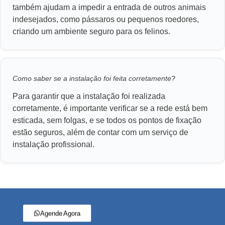
também ajudam a impedir a entrada de outros animais
indesejados, como pássaros ou pequenos roedores,
criando um ambiente seguro para os felinos.
Como saber se a instalação foi feita corretamente?
Para garantir que a instalação foi realizada
corretamente, é importante verificar se a rede está bem
esticada, sem folgas, e se todos os pontos de fixação
estão seguros, além de contar com um serviço de
instalação profissional.
Agende Agora