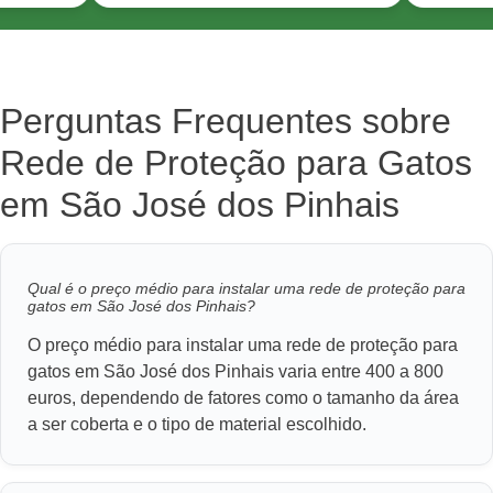
Perguntas Frequentes sobre
Rede de Proteção para Gatos
em São José dos Pinhais
Qual é o preço médio para instalar uma rede de proteção para
gatos em São José dos Pinhais?
O preço médio para instalar uma rede de proteção para
gatos em São José dos Pinhais varia entre 400 a 800
euros, dependendo de fatores como o tamanho da área
a ser coberta e o tipo de material escolhido.