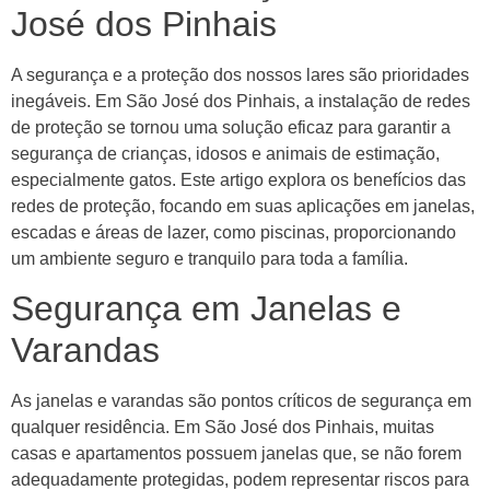
José dos Pinhais
A segurança e a proteção dos nossos lares são prioridades
inegáveis. Em São José dos Pinhais, a instalação de redes
de proteção se tornou uma solução eficaz para garantir a
segurança de crianças, idosos e animais de estimação,
especialmente gatos. Este artigo explora os benefícios das
redes de proteção, focando em suas aplicações em janelas,
escadas e áreas de lazer, como piscinas, proporcionando
um ambiente seguro e tranquilo para toda a família.
Segurança em Janelas e
Varandas
As janelas e varandas são pontos críticos de segurança em
qualquer residência. Em São José dos Pinhais, muitas
casas e apartamentos possuem janelas que, se não forem
adequadamente protegidas, podem representar riscos para