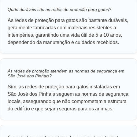
Quão duráveis são as redes de proteção para gatos?
As redes de proteção para gatos são bastante duráveis,
geralmente fabricadas com materiais resistentes a
intempéries, garantindo uma vida útil de 5 a 10 anos,
dependendo da manutenção e cuidados recebidos.
As redes de proteção atendem às normas de segurança em
São José dos Pinhais?
Sim, as redes de proteção para gatos instaladas em
São José dos Pinhais seguem as normas de segurança
locais, assegurando que não comprometam a estrutura
do edifício e que sejam seguras para os animais.