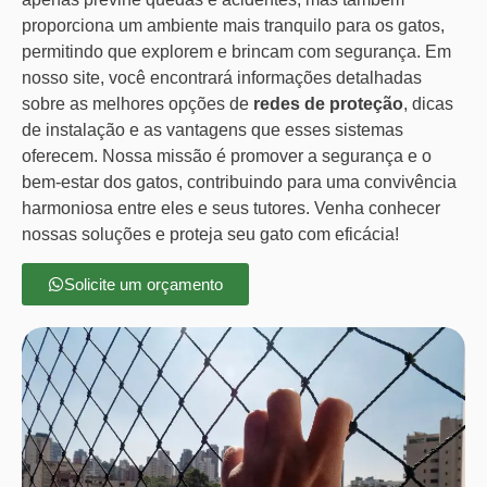
proporciona um ambiente mais tranquilo para os gatos,
permitindo que explorem e brincam com segurança. Em
nosso site, você encontrará informações detalhadas
sobre as melhores opções de
redes de proteção
, dicas
de instalação e as vantagens que esses sistemas
oferecem. Nossa missão é promover a segurança e o
bem-estar dos gatos, contribuindo para uma convivência
harmoniosa entre eles e seus tutores. Venha conhecer
nossas soluções e proteja seu gato com eficácia!
Solicite um orçamento