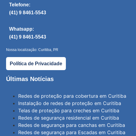
Telefone:
(41) 9 8461-5543
Whatsapp:
(41) 9 8461-5543
Nossa localização: Curitiba, PR
Política de Privacidade
Últimas Notícias
Redes de proteção para cobertura em Curitiba
Instalação de redes de proteção em Curitiba
Telas de proteção para creches em Curitiba
Redes de segurança residencial em Curitiba
Redes de segurança para canchas em Curitiba
Redes de segurança para Escadas em Curitiba