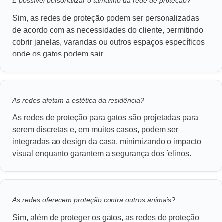
É possível personalizar o tamanho da rede de proteção?
Sim, as redes de proteção podem ser personalizadas
de acordo com as necessidades do cliente, permitindo
cobrir janelas, varandas ou outros espaços específicos
onde os gatos podem sair.
As redes afetam a estética da residência?
As redes de proteção para gatos são projetadas para
serem discretas e, em muitos casos, podem ser
integradas ao design da casa, minimizando o impacto
visual enquanto garantem a segurança dos felinos.
As redes oferecem proteção contra outros animais?
Sim, além de proteger os gatos, as redes de proteção