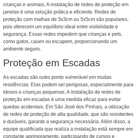
crianças e animais. A instalação de redes de proteção em
janelas é uma solução prática e eficiente. Redes de
proteção com malhas de 3x3cm ou 5x5cm são populares,
pois oferecem um equilíbrio ideal entre visibilidade e
segurança. Essas redes impedem que crianças e pets,
como gatos, caiam ou escapem, proporcionando um
ambiente seguro.
Proteção em Escadas
As escadas são outro ponto vulnerável em muitas
residências. Elas podem ser perigosas, especialmente para
idosos e crianças pequenas. A instalação de redes de
proteção em escadas é uma medida eficaz para evitar
quedas acidentais. Em São José dos Pinhais, a utilização
de redes de proteção de alta qualidade, que são resistentes
e duráveis, garante a segurança necessária. Além disso, a
equipe qualificada que realiza a instalação está sempre em
constante aprimoramento, participando de cursos e