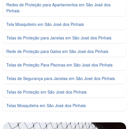
Redes de Proteção para Apartamentos em São José dos
Pinhais
Tela Mosquiteiro em São José dos Pinhais
Telas de Proteção para Janelas em São José dos Pinhais
Rede de Proteção para Gatos em São José dos Pinhais
Telas de Proteção Para Piscinas em São José dos Pinhais
Telas de Segurança para Janelas em São José dos Pinhais
Telas de Proteção em São José dos Pinhais
Telas Mosquiteira em São José dos Pinhais