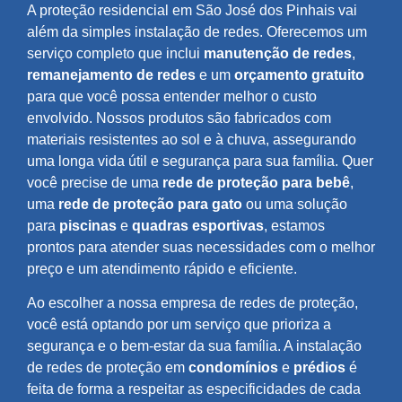
A proteção residencial em São José dos Pinhais vai
além da simples instalação de redes. Oferecemos um
serviço completo que inclui
manutenção de redes
,
remanejamento de redes
e um
orçamento gratuito
para que você possa entender melhor o custo
envolvido. Nossos produtos são fabricados com
materiais resistentes ao sol e à chuva, assegurando
uma longa vida útil e segurança para sua família. Quer
você precise de uma
rede de proteção para bebê
,
uma
rede de proteção para gato
ou uma solução
para
piscinas
e
quadras esportivas
, estamos
prontos para atender suas necessidades com o melhor
preço e um atendimento rápido e eficiente.
Ao escolher a nossa empresa de redes de proteção,
você está optando por um serviço que prioriza a
segurança e o bem-estar da sua família. A instalação
de redes de proteção em
condomínios
e
prédios
é
feita de forma a respeitar as especificidades de cada