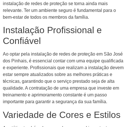
instalação de redes de proteção se torna ainda mais
relevante. Ter um ambiente seguro é fundamental para o
bem-estar de todos os membros da família.
Instalação Profissional e
Confiável
Ao optar pela instalação de redes de proteção em São José
dos Pinhais, é essencial contar com uma equipe qualificada
e experiente. Profissionais que realizam a instalação devem
estar sempre atualizados sobre as melhores práticas e
técnicas, garantindo que o serviço prestado seja de alta
qualidade. A contratação de uma empresa que investe em
treinamento e aprimoramento constante é um passo
importante para garantir a segurança da sua família.
Variedade de Cores e Estilos