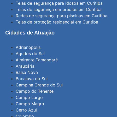
Telas de segurança para idosos em Curitiba
Telas de segurança em prédios em Curitiba
Redes de segurança para piscinas em Curitiba
Telas de proteção residencial em Curitiba
Cidades de Atuação
Adrianópolis
Agudos do Sul
Almirante Tamandaré
Araucária
Balsa Nova
Bocaiúva do Sul
Campina Grande do Sul
Campo do Tenente
Campo Largo
Campo Magro
Cerro Azul
Colombo