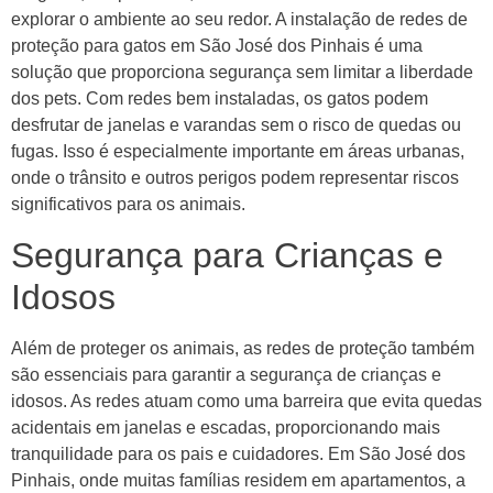
explorar o ambiente ao seu redor. A instalação de redes de
proteção para gatos em São José dos Pinhais é uma
solução que proporciona segurança sem limitar a liberdade
dos pets. Com redes bem instaladas, os gatos podem
desfrutar de janelas e varandas sem o risco de quedas ou
fugas. Isso é especialmente importante em áreas urbanas,
onde o trânsito e outros perigos podem representar riscos
significativos para os animais.
Segurança para Crianças e
Idosos
Além de proteger os animais, as redes de proteção também
são essenciais para garantir a segurança de crianças e
idosos. As redes atuam como uma barreira que evita quedas
acidentais em janelas e escadas, proporcionando mais
tranquilidade para os pais e cuidadores. Em São José dos
Pinhais, onde muitas famílias residem em apartamentos, a