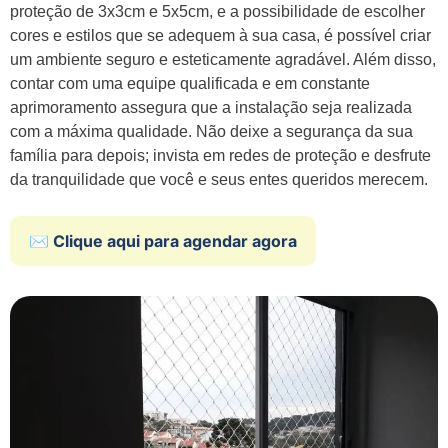
proteção de 3x3cm e 5x5cm, e a possibilidade de escolher
cores e estilos que se adequem à sua casa, é possível criar
um ambiente seguro e esteticamente agradável. Além disso,
contar com uma equipe qualificada e em constante
aprimoramento assegura que a instalação seja realizada
com a máxima qualidade. Não deixe a segurança da sua
família para depois; invista em redes de proteção e desfrute
da tranquilidade que você e seus entes queridos merecem.
✉️ Clique aqui para agendar agora