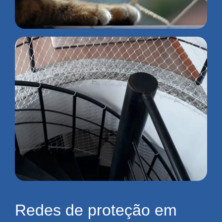
Redes de proteção em