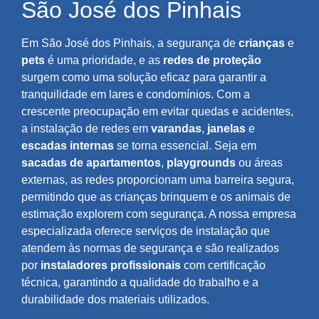
São José dos Pinhais
Em São José dos Pinhais, a segurança de
crianças
e
pets
é uma prioridade, e as
redes de proteção
surgem como uma solução eficaz para garantir a
tranquilidade em lares e condomínios. Com a
crescente preocupação em evitar quedas e acidentes,
a instalação de redes em
varandas
,
janelas
e
escadas internas
se torna essencial. Seja em
sacadas de apartamentos
,
playgrounds
ou áreas
externas, as redes proporcionam uma barreira segura,
permitindo que as crianças brinquem e os animais de
estimação explorem com segurança. A nossa empresa
especializada oferece serviços de instalação que
atendem às normas de segurança e são realizados
por
instaladores profissionais
com certificação
técnica, garantindo a qualidade do trabalho e a
durabilidade dos materiais utilizados.