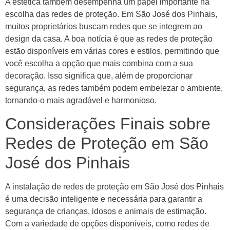
A estética também desempenha um papel importante na
escolha das redes de proteção. Em São José dos Pinhais,
muitos proprietários buscam redes que se integrem ao
design da casa. A boa notícia é que as redes de proteção
estão disponíveis em várias cores e estilos, permitindo que
você escolha a opção que mais combina com a sua
decoração. Isso significa que, além de proporcionar
segurança, as redes também podem embelezar o ambiente,
tornando-o mais agradável e harmonioso.
Considerações Finais sobre
Redes de Proteção em São
José dos Pinhais
A instalação de redes de proteção em São José dos Pinhais
é uma decisão inteligente e necessária para garantir a
segurança de crianças, idosos e animais de estimação.
Com a variedade de opções disponíveis, como redes de