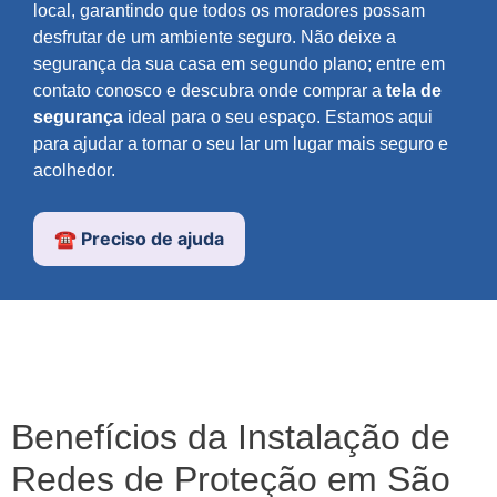
local, garantindo que todos os moradores possam
desfrutar de um ambiente seguro. Não deixe a
segurança da sua casa em segundo plano; entre em
contato conosco e descubra onde comprar a
tela de
segurança
ideal para o seu espaço. Estamos aqui
para ajudar a tornar o seu lar um lugar mais seguro e
acolhedor.
☎️ Preciso de ajuda
Benefícios da Instalação de
Redes de Proteção em São