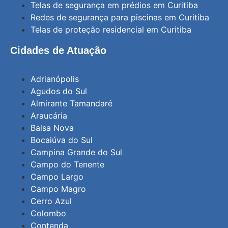
Telas de segurança em prédios em Curitiba
Redes de segurança para piscinas em Curitiba
Telas de proteção residencial em Curitiba
Cidades de Atuação
Adrianópolis
Agudos do Sul
Almirante Tamandaré
Araucária
Balsa Nova
Bocaiúva do Sul
Campina Grande do Sul
Campo do Tenente
Campo Largo
Campo Magro
Cerro Azul
Colombo
Contenda