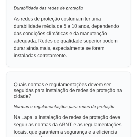
Durabilidade das redes de proteção
As redes de proteção costumam ter uma
durabilidade média de 5 a 10 anos, dependendo
das condições climáticas e da manutenção
adequada. Redes de qualidade superior podem
durar ainda mais, especialmente se forem
instaladas corretamente.
Quais normas e regulamentações devem ser
seguidas para instalação de redes de proteção na
cidade?
Normas e regulamentações para redes de proteção
Na Lapa, a instalação de redes de proteção deve
seguir as normas da ABNT e as regulamentações
locais, que garantem a segurança e a eficiência