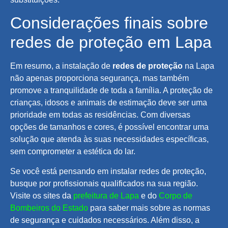
Considerações finais sobre
redes de proteção em Lapa
Em resumo, a instalação de
redes de proteção
na Lapa
não apenas proporciona segurança, mas também
promove a tranquilidade de toda a família. A proteção de
crianças, idosos e animais de estimação deve ser uma
prioridade em todas as residências. Com diversas
opções de tamanhos e cores, é possível encontrar uma
solução que atenda às suas necessidades específicas,
sem comprometer a estética do lar.
Se você está pensando em instalar redes de proteção,
busque por profissionais qualificados na sua região.
Visite os sites da
prefeitura de Lapa
e do
Corpo de
Bombeiros do Estado
para saber mais sobre as normas
de segurança e cuidados necessários. Além disso, a