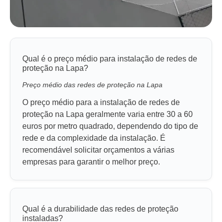
Qual é o preço médio para instalação de redes de
proteção na Lapa?
Preço médio das redes de proteção na Lapa
O preço médio para a instalação de redes de
proteção na Lapa geralmente varia entre 30 a 60
euros por metro quadrado, dependendo do tipo de
rede e da complexidade da instalação. É
recomendável solicitar orçamentos a várias
empresas para garantir o melhor preço.
Qual é a durabilidade das redes de proteção
instaladas?