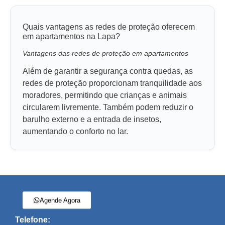
Quais vantagens as redes de proteção oferecem
em apartamentos na Lapa?
Vantagens das redes de proteção em apartamentos
Além de garantir a segurança contra quedas, as
redes de proteção proporcionam tranquilidade aos
moradores, permitindo que crianças e animais
circularem livremente. Também podem reduzir o
barulho externo e a entrada de insetos,
aumentando o conforto no lar.
Agende Agora
Telefone: