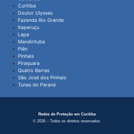
Curitiba
Doutor Ulysses
Fazenda Rio Grande
Itaperuçu
Lapa
Mandirituba
Piên
Pinhais
Piraquara
Quatro Barras
São José dos Pinhais
Tunas do Paraná
Redes de Proteção em Curitiba
© 2026 – Todos os direitos reservados.