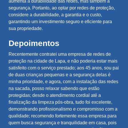
aumenta a durabilidade das redes, mas também a
segurança. Portanto, ao optar por redes de proteção,
considere a durabilidade, a garantia e o custo,
garantindo um investimento seguro e eficiente para
sua propriedade.
Depoimentos
Recentemente contratei uma empresa de redes de
proteção na cidade de Lapa, e não poderia estar mais
satisfeito com o serviço prestado; aos 45 anos, sou pai
de duas crianças pequenas e a segurança delas é
minha prioridade, e agora, com a instalação das redes
na sacada, posso relaxar sabendo que estão
protegidas; desde o atendimento cordial até a
finalização da limpeza pós-obra, tudo foi excelente,
demonstrando profissionalismo e compromisso com a
qualidade; recomendo fortemente essa empresa para
quem busca segurança e tranquilidade em casa, pois