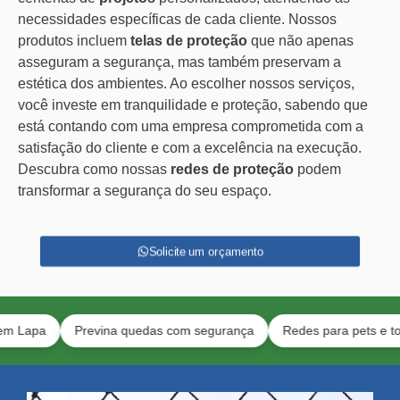
necessidades específicas de cada cliente. Nossos
produtos incluem
telas de proteção
que não apenas
asseguram a segurança, mas também preservam a
estética dos ambientes. Ao escolher nossos serviços,
você investe em tranquilidade e proteção, sabendo que
está contando com uma empresa comprometida com a
satisfação do cliente e com a excelência na execução.
Descubra como nossas
redes de proteção
podem
transformar a segurança do seu espaço.
Solicite um orçamento
a
Previna quedas com segurança
Redes para pets e toda a fa