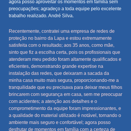
agora posso aproveitar os momentos em família sem
preocupações; agradeço a toda equipe pelo excelente
trabalho realizado. André Silva.
Recentemente, contratei uma empresa de redes de
proteção no bairro da Lapa e estou extremamente
satisfeita com o resultado; aos 35 anos, como mãe,
sinto que fiz a escolha certa, pois os profissionais que
atenderam meu pedido foram altamente qualificados e
eficientes, demonstrando grande expertise na
instalação das redes, que deixaram a sacada da
minha casa muito mais segura, proporcionando-me a
tranquilidade que eu precisava para deixar meus filhos
brincarem com segurança em casa, sem me preocupar
com acidentes; a atenção aos detalhes e o
comprometimento da equipe foram impressionantes, e
a qualidade do material utilizado é notável, tornando o
ambiente mais seguro e confortável; agora posso
desfrutar de momentos em família com a certeza de