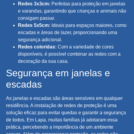
Redes 3x3cm:
Perfeitas para proteção em janelas
e varandas, garantindo que crianças e animais não
consigam passar.
Redes 5x5cm:
Ideais para espaços maiores, como
escadas e áreas de lazer, proporcionando uma
segurança adicional.
Redes coloridas:
Com a variedade de cores
disponíveis, é possível combinar as redes com a
decoração da sua casa.
Segurança em janelas e
escadas
As janelas e escadas são áreas sensíveis em qualquer
residência. A instalação de redes de proteção é uma
solução eficaz para evitar quedas e garantir a segurança
de todos. Em Lapa, muitas famílias já adotaram essa
prática, percebendo a importância de um ambiente