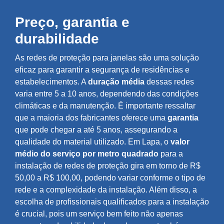
Preço, garantia e
durabilidade
As redes de proteção para janelas são uma solução
eficaz para garantir a segurança de residências e
estabelecimentos. A
duração média
dessas redes
varia entre 5 a 10 anos, dependendo das condições
climáticas e da manutenção. É importante ressaltar
que a maioria dos fabricantes oferece uma
garantia
que pode chegar a até 5 anos, assegurando a
qualidade do material utilizado. Em Lapa, o
valor
médio do serviço por metro quadrado
para a
instalação de redes de proteção gira em torno de R$
50,00 a R$ 100,00, podendo variar conforme o tipo de
rede e a complexidade da instalação. Além disso, a
escolha de profissionais qualificados para a instalação
é crucial, pois um serviço bem feito não apenas