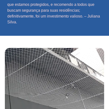
que estamos protegidos, e recomendo a todos que
buscam segurança para suas residências;
definitivamente, foi um investimento valioso. – Juliana
Silva.