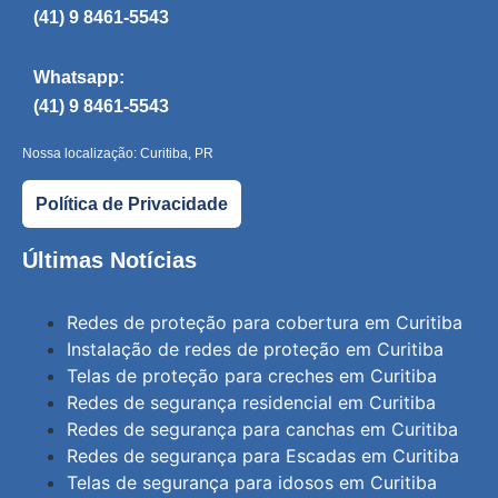
(41) 9 8461-5543
Whatsapp:
(41) 9 8461-5543
Nossa localização: Curitiba, PR
Política de Privacidade
Últimas Notícias
Redes de proteção para cobertura em Curitiba
Instalação de redes de proteção em Curitiba
Telas de proteção para creches em Curitiba
Redes de segurança residencial em Curitiba
Redes de segurança para canchas em Curitiba
Redes de segurança para Escadas em Curitiba
Telas de segurança para idosos em Curitiba