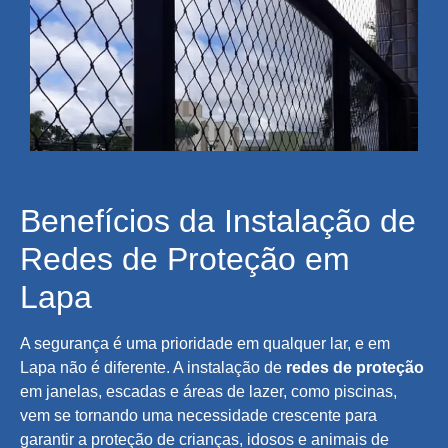
Benefícios da Instalação de
Redes de Proteção em
Lapa
A segurança é uma prioridade em qualquer lar, e em
Lapa não é diferente. A instalação de
redes de proteção
em janelas, escadas e áreas de lazer, como piscinas,
vem se tornando uma necessidade crescente para
garantir a proteção de crianças, idosos e animais de