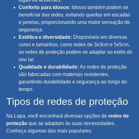
Conforto para idosos:
Idosos também podem se
beneficiar das redes, evitando quedas em escadas
e janelas, proporcionando uma maior sensação de
segurança.
Estética e diversidade:
Disponíveis em diversas
cores e tamanhos, como redes de 3x3cm e 5x5cm,
as redes de proteção podem se adaptar ao estilo do
seu lar.
Qualidade e durabilidade:
As redes de proteção
são fabricadas com materiais resistentes,
garantindo durabilidade e segurança ao longo do
tempo.
Tipos de redes de proteção
Na Lapa, você encontrará diversas opções de
redes de
proteção
que se adaptam às suas necessidades.
Conheça algumas das mais populares: