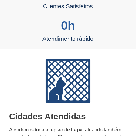
Clientes Satisfeitos
0
h
Atendimento rápido
Cidades Atendidas
Atendemos toda a região de
Lapa
, atuando também