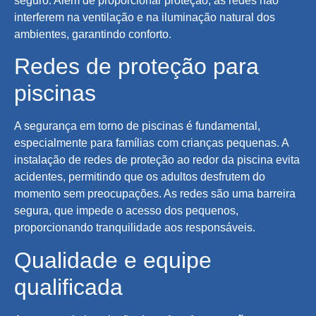
seguro. Além de proporcionar proteção, as redes não
interferem na ventilação e na iluminação natural dos
ambientes, garantindo conforto.
Redes de proteção para
piscinas
A segurança em torno de piscinas é fundamental,
especialmente para famílias com crianças pequenas. A
instalação de redes de proteção ao redor da piscina evita
acidentes, permitindo que os adultos desfrutem do
momento sem preocupações. As redes são uma barreira
segura, que impede o acesso dos pequenos,
proporcionando tranquilidade aos responsáveis.
Qualidade e equipe
qualificada