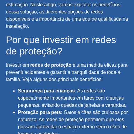
estimação. Neste artigo, vamos explorar os benefícios
dessa solução, as diferentes opções de redes
disponíveis e a importância de uma equipe qualificada na
instalação.
Por que investir em redes
de proteção?
Investir em
redes de proteção
é uma medida eficaz para
prevenir acidentes e garantir a tranquilidade de toda a
família. Veja alguns dos principais benefícios:
Segurança para crianças:
As redes são
especialmente importantes em lares com crianças
pequenas, evitando quedas de janelas e varandas.
Proteção para pets:
Gatos e cães são curiosos por
natureza. As redes de proteção permitem que eles
possam aproveitar o espaço externo sem o risco de
fugas ou acidentes.