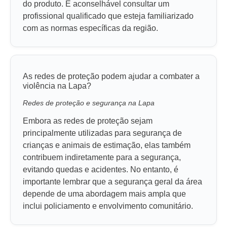
do produto. É aconselhável consultar um
profissional qualificado que esteja familiarizado
com as normas específicas da região.
As redes de proteção podem ajudar a combater a
violência na Lapa?
Redes de proteção e segurança na Lapa
Embora as redes de proteção sejam
principalmente utilizadas para segurança de
crianças e animais de estimação, elas também
contribuem indiretamente para a segurança,
evitando quedas e acidentes. No entanto, é
importante lembrar que a segurança geral da área
depende de uma abordagem mais ampla que
inclui policiamento e envolvimento comunitário.