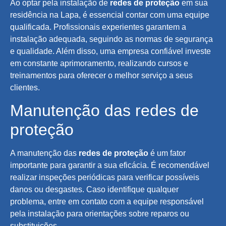
Ao optar pela instalação de
redes de proteção
em sua
residência na Lapa, é essencial contar com uma equipe
qualificada. Profissionais experientes garantem a
instalação adequada, seguindo as normas de segurança
e qualidade. Além disso, uma empresa confiável investe
em constante aprimoramento, realizando cursos e
treinamentos para oferecer o melhor serviço a seus
clientes.
Manutenção das redes de
proteção
A manutenção das
redes de proteção
é um fator
importante para garantir a sua eficácia. É recomendável
realizar inspeções periódicas para verificar possíveis
danos ou desgastes. Caso identifique qualquer
problema, entre em contato com a equipe responsável
pela instalação para orientações sobre reparos ou
substituições.