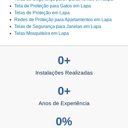
Tela de Proteção para Gatos em Lapa
Telas de Proteção em Lapa
Redes de Proteção para Apartamentos em Lapa
Telas de Segurança para Janelas em Lapa
Telas Mosquiteira em Lapa
0
+
Instalações Realizadas
0
+
Anos de Experiência
0
%