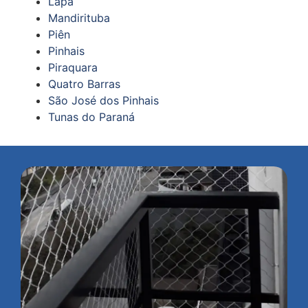
Lapa
Mandirituba
Piên
Pinhais
Piraquara
Quatro Barras
São José dos Pinhais
Tunas do Paraná