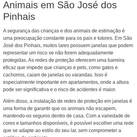
Animais em São José dos
Pinhais
A segurança das crianças e dos animais de estimação é
uma preocupação constante para os pais e tutores. Em São
José dos Pinhais, muitos lares possuem janelas que podem
representar um risco se não forem adequadamente
protegidas. As redes de proteção oferecem uma barreira
eficaz que impede que crianças e pets, como gatos e
cachorros, caiam de janelas ou varandas. Isso é
especialmente importante em apartamentos, onde a altura
pode ser significativa e o risco de acidentes é maior.
Além disso, a instalação de redes de proteção em janelas é
uma forma de garantir que os animais não escapem,
mantendo-os seguros dentro de casa. Com a variedade de
cores e tamanhos disponíveis, é possível escolher uma rede
que se adapte ao estilo do seu lar, sem comprometer a