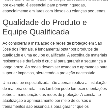
por exemplo, é essencial para prevenir quedas,
especialmente em lares com idosos ou crianças pequenas.
Qualidade do Produto e
Equipe Qualificada
Ao considerar a instalação de redes de proteção em São
José dos Pinhais, é fundamental optar por produtos de
qualidade e uma equipe qualificada. A escolha de materiais
resistentes e duráveis é crucial para garantir a segurança a
longo prazo. As redes devem ser testadas e aprovadas para
suportar impactos, oferecendo a proteção necessária.
Uma equipe especializada não apenas realiza a instalação
de maneira correta, mas também pode fornecer orientações
sobre a manutenção das redes de proteção. A constante
atualização e aprimoramento por meio de cursos e
treinamentos são essenciais para garantir que os