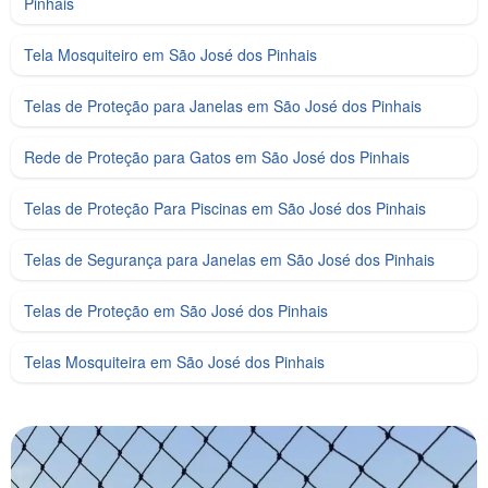
Pinhais
Tela Mosquiteiro em São José dos Pinhais
Telas de Proteção para Janelas em São José dos Pinhais
Rede de Proteção para Gatos em São José dos Pinhais
Telas de Proteção Para Piscinas em São José dos Pinhais
Telas de Segurança para Janelas em São José dos Pinhais
Telas de Proteção em São José dos Pinhais
Telas Mosquiteira em São José dos Pinhais