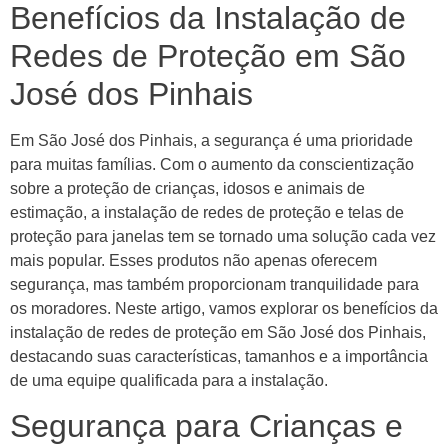
Benefícios da Instalação de
Redes de Proteção em São
José dos Pinhais
Em São José dos Pinhais, a segurança é uma prioridade
para muitas famílias. Com o aumento da conscientização
sobre a proteção de crianças, idosos e animais de
estimação, a instalação de redes de proteção e telas de
proteção para janelas tem se tornado uma solução cada vez
mais popular. Esses produtos não apenas oferecem
segurança, mas também proporcionam tranquilidade para
os moradores. Neste artigo, vamos explorar os benefícios da
instalação de redes de proteção em São José dos Pinhais,
destacando suas características, tamanhos e a importância
de uma equipe qualificada para a instalação.
Segurança para Crianças e