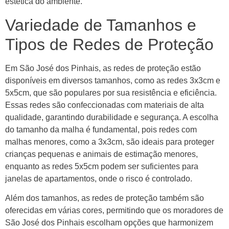
estética do ambiente.
Variedade de Tamanhos e
Tipos de Redes de Proteção
Em São José dos Pinhais, as redes de proteção estão
disponíveis em diversos tamanhos, como as redes 3x3cm e
5x5cm, que são populares por sua resistência e eficiência.
Essas redes são confeccionadas com materiais de alta
qualidade, garantindo durabilidade e segurança. A escolha
do tamanho da malha é fundamental, pois redes com
malhas menores, como a 3x3cm, são ideais para proteger
crianças pequenas e animais de estimação menores,
enquanto as redes 5x5cm podem ser suficientes para
janelas de apartamentos, onde o risco é controlado.
Além dos tamanhos, as redes de proteção também são
oferecidas em várias cores, permitindo que os moradores de
São José dos Pinhais escolham opções que harmonizem