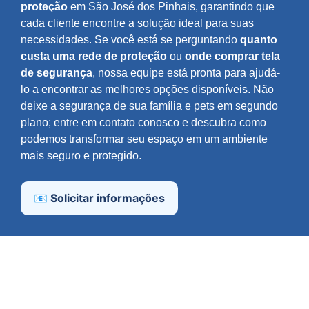
proteção
em São José dos Pinhais, garantindo que
cada cliente encontre a solução ideal para suas
necessidades. Se você está se perguntando
quanto
custa uma rede de proteção
ou
onde comprar tela
de segurança
, nossa equipe está pronta para ajudá-
lo a encontrar as melhores opções disponíveis. Não
deixe a segurança de sua família e pets em segundo
plano; entre em contato conosco e descubra como
podemos transformar seu espaço em um ambiente
mais seguro e protegido.
📧 Solicitar informações