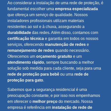
Ao considerar a instalação de uma rede de proteção, é
fundamental escolher uma
empresa especializada
que ofereça um serviço de qualidade. Nossos
instaladores profissionais utilizam materiais
resistentes ao sol e à chuva, assegurando a
durabilidade
das redes. Além disso, contamos com
certificação técnica
e garantia em todos os nossos
serviços, oferecendo
manutenção de redes
e
remanejamento de redes
quando necessário.
Oferecemos um
orçamento gratuito
e um
atendimento rápido
, sempre buscando a melhor
solução sob medida para cada cliente, seja para uma
rede de proteção para bebê
ou uma
rede de
proteção para gato
.
Sabemos que a segurança residencial é uma
preocupação constante, e por isso nos empenhamos
em oferecer o
melhor preço
do mercado. Nossa
empresa é referência em
instalação de rede de