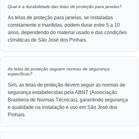
Qual é a durabilidade das telas de proteção para janelas?
As telas de proteção para janelas, se instaladas
corretamente e mantidas, podem durar entre 5 a 10
anos, dependendo do material usado e das condições
climáticas de São José dos Pinhais.
As telas de proteção seguem normas de segurança
específicas?
Sim, as telas de proteção devem seguir as normas de
segurança estabelecidas pela ABNT (Associação
Brasileira de Normas Técnicas), garantindo segurança
e qualidade na instalação e uso em São José dos
Pinhais.