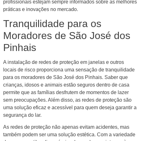
profissionais estejam sempre informados sobre as melhores
práticas e inovações no mercado.
Tranquilidade para os
Moradores de São José dos
Pinhais
A instalação de redes de proteção em janelas e outros
locais de risco proporciona uma sensação de tranquilidade
para os moradores de São José dos Pinhais. Saber que
crianças, idosos e animais estão seguros dentro de casa
permite que as famílias desfrutem de momentos de lazer
sem preocupações. Além disso, as redes de proteção são
uma solução eficaz e acessível para quem deseja garantir a
segurança do lar.
As redes de proteção não apenas evitam acidentes, mas
também podem ser uma solução estética. Com a variedade