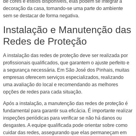
de cores e estilos disponíveis, elas podem se integrar à
decoração da casa, tornando-se uma parte do ambiente
sem se destacar de forma negativa.
Instalação e Manutenção das
Redes de Proteção
A instalação das redes de proteção deve ser realizada por
profissionais qualificados, que garantem o ajuste perfeito e
a segurança necessária. Em São José dos Pinhais, muitas
empresas oferecem serviços especializados, realizando
uma avaliação do local e recomendando as melhores
opções de redes para cada situação.
Após a instalação, a manutenção das redes de proteção é
fundamental para garantir sua eficácia. É importante realizar
inspeções periódicas para verificar se não há danos ou
desgastes. A equipe qualificada pode orientar sobre como
cuidar das redes, assegurando que elas permaneçam em