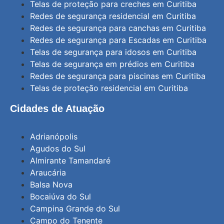
Telas de proteção para creches em Curitiba
Redes de segurança residencial em Curitiba
Redes de segurança para canchas em Curitiba
Redes de segurança para Escadas em Curitiba
Telas de segurança para idosos em Curitiba
Telas de segurança em prédios em Curitiba
Redes de segurança para piscinas em Curitiba
Telas de proteção residencial em Curitiba
Cidades de Atuação
Adrianópolis
Agudos do Sul
Almirante Tamandaré
Araucária
Balsa Nova
Bocaiúva do Sul
Campina Grande do Sul
Campo do Tenente