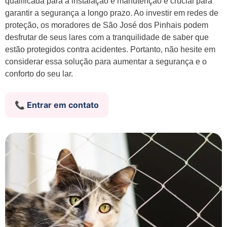
qualificada para a instalação e manutenção é crucial para
garantir a segurança a longo prazo. Ao investir em redes de
proteção, os moradores de São José dos Pinhais podem
desfrutar de seus lares com a tranquilidade de saber que
estão protegidos contra acidentes. Portanto, não hesite em
considerar essa solução para aumentar a segurança e o
conforto do seu lar.
📞 Entrar em contato