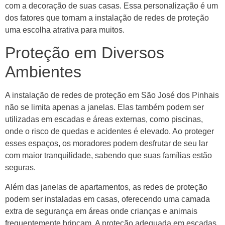
com a decoração de suas casas. Essa personalização é um
dos fatores que tornam a instalação de redes de proteção
uma escolha atrativa para muitos.
Proteção em Diversos
Ambientes
A instalação de redes de proteção em São José dos Pinhais
não se limita apenas a janelas. Elas também podem ser
utilizadas em escadas e áreas externas, como piscinas,
onde o risco de quedas e acidentes é elevado. Ao proteger
esses espaços, os moradores podem desfrutar de seu lar
com maior tranquilidade, sabendo que suas famílias estão
seguras.
Além das janelas de apartamentos, as redes de proteção
podem ser instaladas em casas, oferecendo uma camada
extra de segurança em áreas onde crianças e animais
frequentemente brincam. A proteção adequada em escadas,