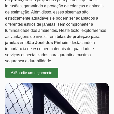
intrusões, garantindo a proteção de crianças e animais
de estimação. Além disso, esses sistemas são
esteticamente agradáveis e podem ser adaptados a
diferentes estilos de janelas, sem comprometer a
luminosidade dos ambientes. Neste texto, exploraremos
as vantagens de investir em
telas de proteção para
janelas
em
São José dos Pinhais
, destacando a
importância de escolher materiais de qualidade e
serviços especializados para garantir a máxima
segurança e durabilidade.
Solicite um orçamento