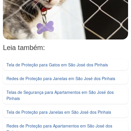
Leia também:
Tela de Proteção para Gatos em São José dos Pinhais
Redes de Proteção para Janelas em São José dos Pinhais
Telas de Segurança para Apartamentos em São José dos
Pinhais
Tela de Proteção para Janelas em São José dos Pinhais
Redes de Proteção para Apartamentos em São José dos