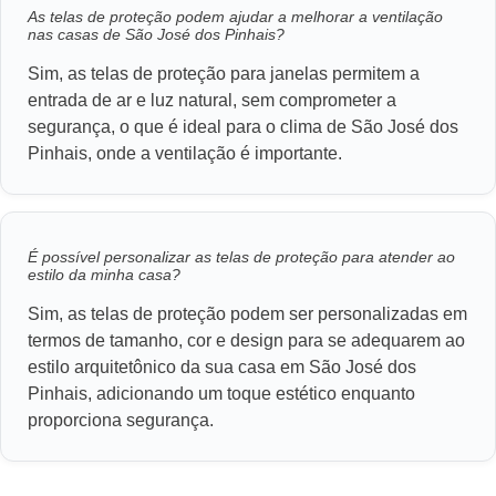
As telas de proteção podem ajudar a melhorar a ventilação
nas casas de São José dos Pinhais?
Sim, as telas de proteção para janelas permitem a
entrada de ar e luz natural, sem comprometer a
segurança, o que é ideal para o clima de São José dos
Pinhais, onde a ventilação é importante.
É possível personalizar as telas de proteção para atender ao
estilo da minha casa?
Sim, as telas de proteção podem ser personalizadas em
termos de tamanho, cor e design para se adequarem ao
estilo arquitetônico da sua casa em São José dos
Pinhais, adicionando um toque estético enquanto
proporciona segurança.