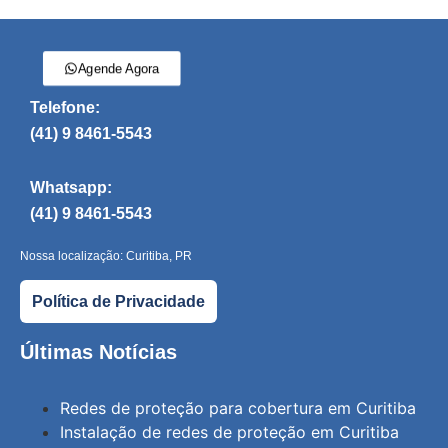
Agende Agora
Telefone:
(41) 9 8461-5543
Whatsapp:
(41) 9 8461-5543
Nossa localização: Curitiba, PR
Política de Privacidade
Últimas Notícias
Redes de proteção para cobertura em Curitiba
Instalação de redes de proteção em Curitiba