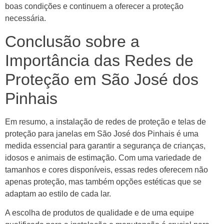
boas condições e continuem a oferecer a proteção
necessária.
Conclusão sobre a
Importância das Redes de
Proteção em São José dos
Pinhais
Em resumo, a instalação de redes de proteção e telas de
proteção para janelas em São José dos Pinhais é uma
medida essencial para garantir a segurança de crianças,
idosos e animais de estimação. Com uma variedade de
tamanhos e cores disponíveis, essas redes oferecem não
apenas proteção, mas também opções estéticas que se
adaptam ao estilo de cada lar.
A escolha de produtos de qualidade e de uma equipe