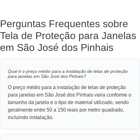
Perguntas Frequentes sobre
Tela de Proteção para Janelas
em São José dos Pinhais
Qual é o preço médio para a instalação de telas de proteção
para janelas em São José dos Pinhais?
O preço médio para a instalação de telas de proteção
para janelas em São José dos Pinhais varia conforme o
tamanho da janela e o tipo de material utilizado, sendo
geralmente entre 50 a 150 reais por metro quadrado,
incluindo instalação.