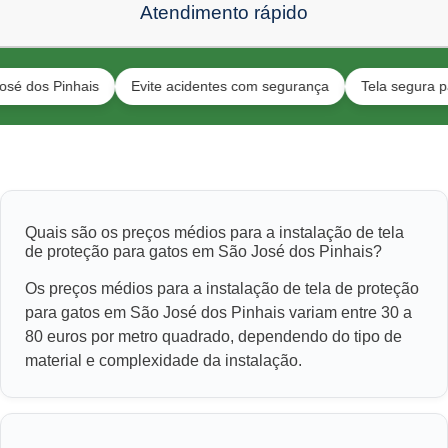
Atendimento rápido
 Pinhais
Evite acidentes com segurança
Tela segura para ani
Quais são os preços médios para a instalação de tela
de proteção para gatos em São José dos Pinhais?
Os preços médios para a instalação de tela de proteção
para gatos em São José dos Pinhais variam entre 30 a
80 euros por metro quadrado, dependendo do tipo de
material e complexidade da instalação.