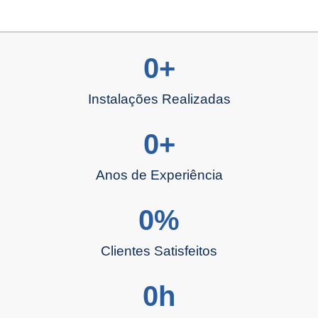
0
+
Instalações Realizadas
0
+
Anos de Experiência
0
%
Clientes Satisfeitos
0
h