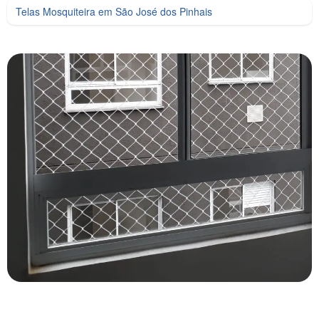
Telas Mosquiteira em São José dos Pinhais