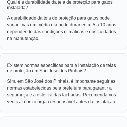
Qual é a durabilidade da tela de proteção para gatos
instalada?
A durabilidade da tela de proteção para gatos pode
variar, mas em média ela pode durar entre 5 a 10 anos,
dependendo das condições climáticas e dos cuidados
na manutenção.
Existem normas específicas para a instalação de telas
de proteção em São José dos Pinhais?
Sim, em São José dos Pinhais, é importante seguir as
normas estabelecidas pela prefeitura para garantir a
segurança e a estética das fachadas. Recomendamos
verificar com o órgão responsável antes da instalação.