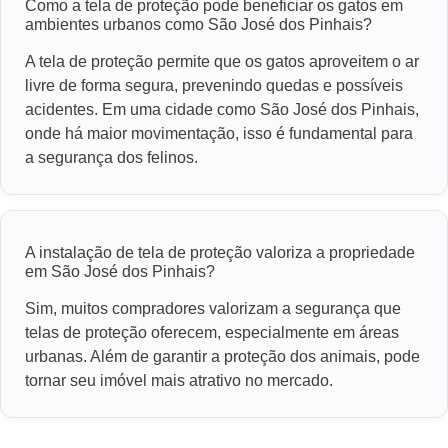
Como a tela de proteção pode beneficiar os gatos em
ambientes urbanos como São José dos Pinhais?
A tela de proteção permite que os gatos aproveitem o ar
livre de forma segura, prevenindo quedas e possíveis
acidentes. Em uma cidade como São José dos Pinhais,
onde há maior movimentação, isso é fundamental para
a segurança dos felinos.
A instalação de tela de proteção valoriza a propriedade
em São José dos Pinhais?
Sim, muitos compradores valorizam a segurança que
telas de proteção oferecem, especialmente em áreas
urbanas. Além de garantir a proteção dos animais, pode
tornar seu imóvel mais atrativo no mercado.