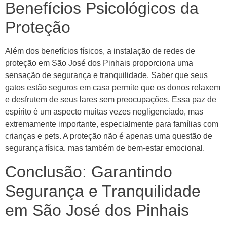
Benefícios Psicológicos da
Proteção
Além dos benefícios físicos, a instalação de redes de
proteção em São José dos Pinhais proporciona uma
sensação de segurança e tranquilidade. Saber que seus
gatos estão seguros em casa permite que os donos relaxem
e desfrutem de seus lares sem preocupações. Essa paz de
espírito é um aspecto muitas vezes negligenciado, mas
extremamente importante, especialmente para famílias com
crianças e pets. A proteção não é apenas uma questão de
segurança física, mas também de bem-estar emocional.
Conclusão: Garantindo
Segurança e Tranquilidade
em São José dos Pinhais