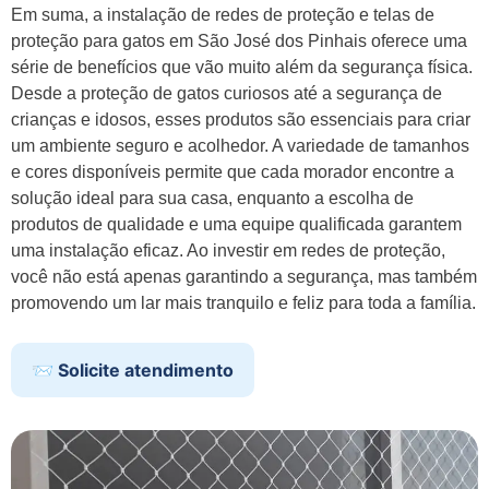
Em suma, a instalação de redes de proteção e telas de
proteção para gatos em São José dos Pinhais oferece uma
série de benefícios que vão muito além da segurança física.
Desde a proteção de gatos curiosos até a segurança de
crianças e idosos, esses produtos são essenciais para criar
um ambiente seguro e acolhedor. A variedade de tamanhos
e cores disponíveis permite que cada morador encontre a
solução ideal para sua casa, enquanto a escolha de
produtos de qualidade e uma equipe qualificada garantem
uma instalação eficaz. Ao investir em redes de proteção,
você não está apenas garantindo a segurança, mas também
promovendo um lar mais tranquilo e feliz para toda a família.
📨 Solicite atendimento