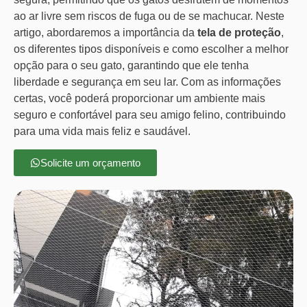
ao ar livre sem riscos de fuga ou de se machucar. Neste
artigo, abordaremos a importância da
tela de proteção
,
os diferentes tipos disponíveis e como escolher a melhor
opção para o seu gato, garantindo que ele tenha
liberdade e segurança em seu lar. Com as informações
certas, você poderá proporcionar um ambiente mais
seguro e confortável para seu amigo felino, contribuindo
para uma vida mais feliz e saudável.
Solicite um orçamento