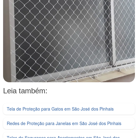
Leia também:
Tela de Proteção para Gatos em São José dos Pinhais
Redes de Proteção para Janelas em São José dos Pinhais
Telas de Segurança para Apartamentos em São José dos