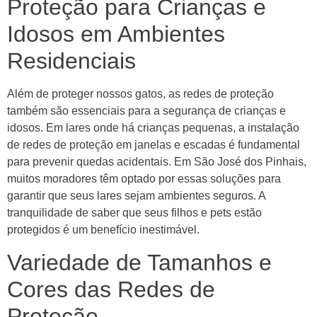
Proteção para Crianças e
Idosos em Ambientes
Residenciais
Além de proteger nossos gatos, as redes de proteção
também são essenciais para a segurança de crianças e
idosos. Em lares onde há crianças pequenas, a instalação
de redes de proteção em janelas e escadas é fundamental
para prevenir quedas acidentais. Em São José dos Pinhais,
muitos moradores têm optado por essas soluções para
garantir que seus lares sejam ambientes seguros. A
tranquilidade de saber que seus filhos e pets estão
protegidos é um benefício inestimável.
Variedade de Tamanhos e
Cores das Redes de
Proteção