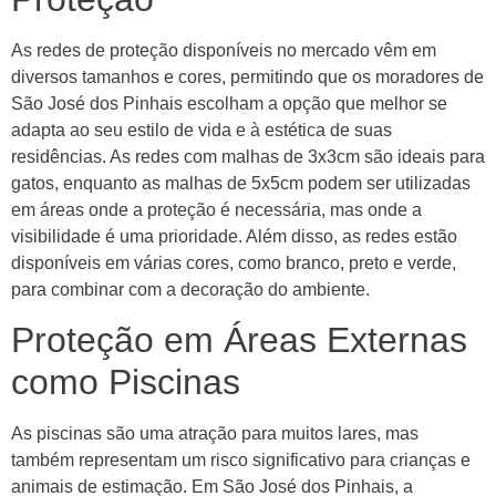
As redes de proteção disponíveis no mercado vêm em
diversos tamanhos e cores, permitindo que os moradores de
São José dos Pinhais escolham a opção que melhor se
adapta ao seu estilo de vida e à estética de suas
residências. As redes com malhas de 3x3cm são ideais para
gatos, enquanto as malhas de 5x5cm podem ser utilizadas
em áreas onde a proteção é necessária, mas onde a
visibilidade é uma prioridade. Além disso, as redes estão
disponíveis em várias cores, como branco, preto e verde,
para combinar com a decoração do ambiente.
Proteção em Áreas Externas
como Piscinas
As piscinas são uma atração para muitos lares, mas
também representam um risco significativo para crianças e
animais de estimação. Em São José dos Pinhais, a