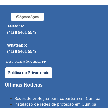
Agende Agora
Telefone:
(41) 9 8461-5543
Whatsapp:
(41) 9 8461-5543
Nossa localização: Curitiba, PR
Política de Privacidade
Últimas Notícias
Redes de proteção para cobertura em Curitiba
Instalação de redes de proteção em Curitiba