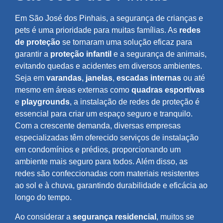
Em São José dos Pinhais, a segurança de crianças e
pets é uma prioridade para muitas famílias. As
redes
de proteção
se tornaram uma solução eficaz para
garantir a
proteção infantil
e a segurança de animais,
evitando quedas e acidentes em diversos ambientes.
Seja em
varandas
,
janelas
,
escadas internas
ou até
mesmo em áreas externas como
quadras esportivas
e
playgrounds
, a instalação de redes de proteção é
essencial para criar um espaço seguro e tranquilo.
Com a crescente demanda, diversas empresas
especializadas têm oferecido serviços de instalação
em condomínios e prédios, proporcionando um
ambiente mais seguro para todos. Além disso, as
redes são confeccionadas com materiais resistentes
ao sol e à chuva, garantindo durabilidade e eficácia ao
longo do tempo.
Ao considerar a
segurança residencial
, muitos se