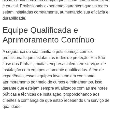
é crucial. Profissionais experientes garantem que as redes
sejam instaladas corretamente, aumentando sua eficácia e
durabilidade.
Equipe Qualificada e
Aprimoramento Contínuo
A segurança de sua família e pets começa com os
profissionais que instalam as redes de proteção. Em São
José dos Pinhais, muitas empresas oferecem serviços de
instalação com equipes altamente qualificadas. Além de
experiência, essas equipes investem em constante
aprimoramento por meio de cursos e treinamentos. Isso
garante que estejam sempre atualizados com as melhores
práticas e técnicas de instalação, proporcionando aos
clientes a confiança de que estão recebendo um serviço de
qualidade.