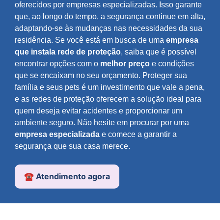
oferecidos por empresas especializadas. Isso garante
que, ao longo do tempo, a segurança continue em alta,
adaptando-se às mudanças nas necessidades da sua
residência. Se você está em busca de uma
empresa
que instala rede de proteção
, saiba que é possível
encontrar opções com o
melhor preço
e condições
que se encaixam no seu orçamento. Proteger sua
família e seus pets é um investimento que vale a pena,
e as redes de proteção oferecem a solução ideal para
quem deseja evitar acidentes e proporcionar um
ambiente seguro. Não hesite em procurar por uma
empresa especializada
e comece a garantir a
segurança que sua casa merece.
☎️ Atendimento agora