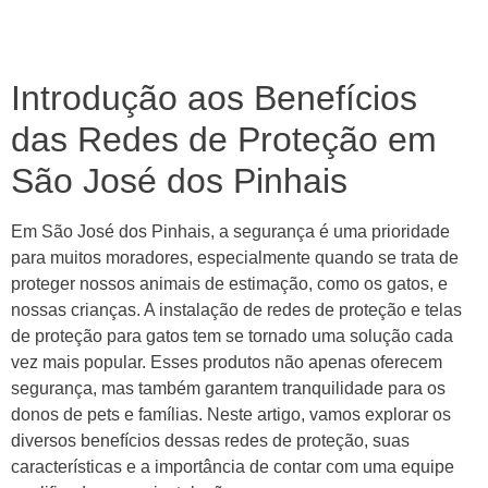
Introdução aos Benefícios
das Redes de Proteção em
São José dos Pinhais
Em São José dos Pinhais, a segurança é uma prioridade
para muitos moradores, especialmente quando se trata de
proteger nossos animais de estimação, como os gatos, e
nossas crianças. A instalação de redes de proteção e telas
de proteção para gatos tem se tornado uma solução cada
vez mais popular. Esses produtos não apenas oferecem
segurança, mas também garantem tranquilidade para os
donos de pets e famílias. Neste artigo, vamos explorar os
diversos benefícios dessas redes de proteção, suas
características e a importância de contar com uma equipe