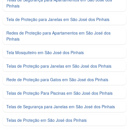
Pinhais
Tela de Proteção para Janelas em São José dos Pinhais
Redes de Proteção para Apartamentos em São José dos
Pinhais
Tela Mosquiteiro em São José dos Pinhais
Telas de Proteção para Janelas em São José dos Pinhais
Rede de Proteção para Gatos em São José dos Pinhais
Telas de Proteção Para Piscinas em São José dos Pinhais
Telas de Segurança para Janelas em São José dos Pinhais
Telas de Proteção em São José dos Pinhais