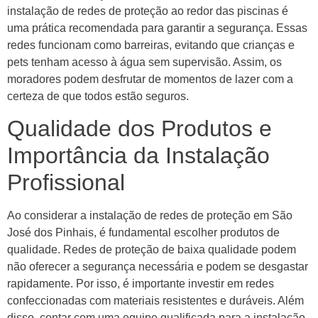
instalação de redes de proteção ao redor das piscinas é
uma prática recomendada para garantir a segurança. Essas
redes funcionam como barreiras, evitando que crianças e
pets tenham acesso à água sem supervisão. Assim, os
moradores podem desfrutar de momentos de lazer com a
certeza de que todos estão seguros.
Qualidade dos Produtos e
Importância da Instalação
Profissional
Ao considerar a instalação de redes de proteção em São
José dos Pinhais, é fundamental escolher produtos de
qualidade. Redes de proteção de baixa qualidade podem
não oferecer a segurança necessária e podem se desgastar
rapidamente. Por isso, é importante investir em redes
confeccionadas com materiais resistentes e duráveis. Além
disso, contar com uma equipe qualificada para a instalação