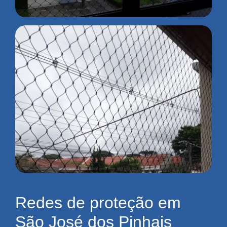
Redes de proteção em
São José dos Pinhais