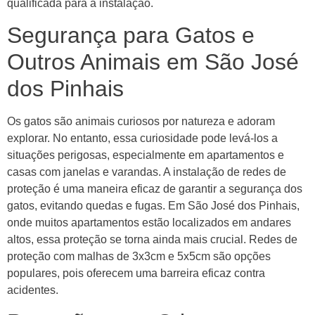
qualificada para a instalação.
Segurança para Gatos e
Outros Animais em São José
dos Pinhais
Os gatos são animais curiosos por natureza e adoram
explorar. No entanto, essa curiosidade pode levá-los a
situações perigosas, especialmente em apartamentos e
casas com janelas e varandas. A instalação de redes de
proteção é uma maneira eficaz de garantir a segurança dos
gatos, evitando quedas e fugas. Em São José dos Pinhais,
onde muitos apartamentos estão localizados em andares
altos, essa proteção se torna ainda mais crucial. Redes de
proteção com malhas de 3x3cm e 5x5cm são opções
populares, pois oferecem uma barreira eficaz contra
acidentes.