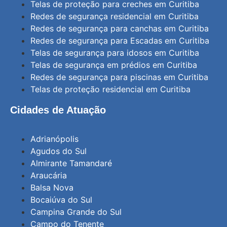
Telas de proteção para creches em Curitiba
Redes de segurança residencial em Curitiba
Redes de segurança para canchas em Curitiba
Redes de segurança para Escadas em Curitiba
Telas de segurança para idosos em Curitiba
Telas de segurança em prédios em Curitiba
Redes de segurança para piscinas em Curitiba
Telas de proteção residencial em Curitiba
Cidades de Atuação
Adrianópolis
Agudos do Sul
Almirante Tamandaré
Araucária
Balsa Nova
Bocaiúva do Sul
Campina Grande do Sul
Campo do Tenente