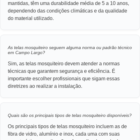
mantidas, têm uma durabilidade média de 5 a 10 anos,
dependendo das condições climáticas e da qualidade
do material utilizado.
As telas mosquiteiro seguem alguma norma ou padrão técnico
em Campo Largo?
Sim, as telas mosquiteiro devem atender a normas
técnicas que garantem segurança e eficiência. É
importante escolher profissionais que sigam essas
diretrizes ao realizar a instalação.
Quais são os principais tipos de telas mosquiteiro disponíveis?
Os principais tipos de telas mosquiteiro incluem as de
fibra de vidro, alumínio e inox, cada uma com suas