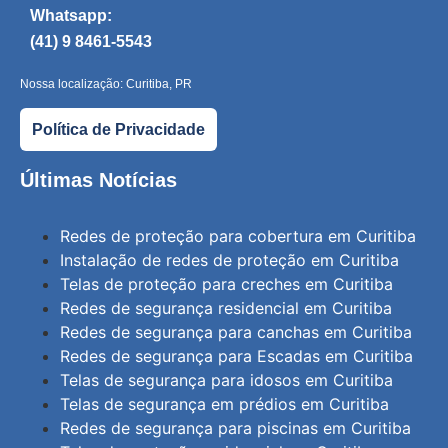
Whatsapp:
(41) 9 8461-5543
Nossa localização: Curitiba, PR
Política de Privacidade
Últimas Notícias
Redes de proteção para cobertura em Curitiba
Instalação de redes de proteção em Curitiba
Telas de proteção para creches em Curitiba
Redes de segurança residencial em Curitiba
Redes de segurança para canchas em Curitiba
Redes de segurança para Escadas em Curitiba
Telas de segurança para idosos em Curitiba
Telas de segurança em prédios em Curitiba
Redes de segurança para piscinas em Curitiba