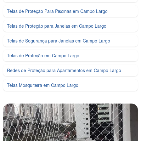
Telas de Proteção Para Piscinas em Campo Largo
Telas de Proteção para Janelas em Campo Largo
Telas de Segurança para Janelas em Campo Largo
Telas de Proteção em Campo Largo
Redes de Proteção para Apartamentos em Campo Largo
Telas Mosquiteira em Campo Largo