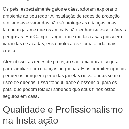
Os pets, especialmente gatos e cães, adoram explorar o
ambiente ao seu redor. A instalação de redes de proteção
em janelas e varandas não só protege as crianças, mas
também garante que os animais não tenham acesso a áreas
perigosas. Em Campo Largo, onde muitas casas possuem
varandas e sacadas, essa proteção se torna ainda mais
crucial.
Além disso, as redes de proteção são uma opção segura
para famílias com crianças pequenas. Elas permitem que os
pequenos brinquem perto das janelas ou varandas sem o
risco de quedas. Essa tranquilidade é essencial para os
pais, que podem relaxar sabendo que seus filhos estão
seguros em casa.
Qualidade e Profissionalismo
na Instalação