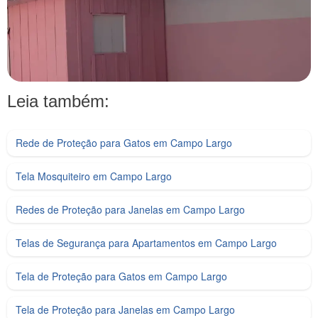
Leia também:
Rede de Proteção para Gatos em Campo Largo
Tela Mosquiteiro em Campo Largo
Redes de Proteção para Janelas em Campo Largo
Telas de Segurança para Apartamentos em Campo Largo
Tela de Proteção para Gatos em Campo Largo
Tela de Proteção para Janelas em Campo Largo