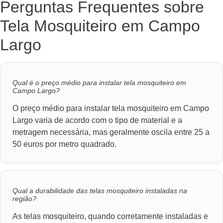
Perguntas Frequentes sobre
Tela Mosquiteiro em Campo
Largo
Qual é o preço médio para instalar tela mosquiteiro em
Campo Largo?
O preço médio para instalar tela mosquiteiro em Campo
Largo varia de acordo com o tipo de material e a
metragem necessária, mas geralmente oscila entre 25 a
50 euros por metro quadrado.
Qual a durabilidade das telas mosquiteiro instaladas na
região?
As telas mosquiteiro, quando corretamente instaladas e