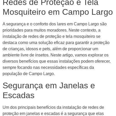
Redes de Proteção e Tela
Mosquiteiro em Campo Largo
A segurança e o conforto dos lares em Campo Largo são
prioridades para muitos moradores. Neste contexto, a
instalação de redes de proteção e tela mosquiteiro se
destaca como uma solução eficaz para garantir a proteção
de crianças, idosos e pets, além de proporcionar um
ambiente livre de insetos. Neste artigo, vamos explorar os
diversos benefícios que essas instalações podem oferecer,
sempre focando nas necessidades específicas da
população de Campo Largo.
Segurança em Janelas e
Escadas
Um dos principais benefícios da instalação de redes de
proteção em janelas e escadas é a segurança que elas