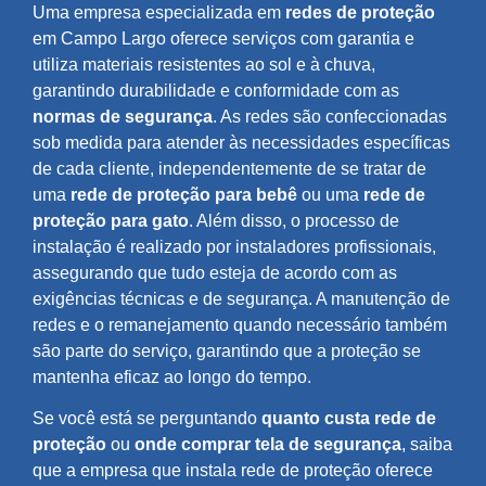
Uma empresa especializada em
redes de proteção
em Campo Largo oferece serviços com garantia e
utiliza materiais resistentes ao sol e à chuva,
garantindo durabilidade e conformidade com as
normas de segurança
. As redes são confeccionadas
sob medida para atender às necessidades específicas
de cada cliente, independentemente de se tratar de
uma
rede de proteção para bebê
ou uma
rede de
proteção para gato
. Além disso, o processo de
instalação é realizado por instaladores profissionais,
assegurando que tudo esteja de acordo com as
exigências técnicas e de segurança. A manutenção de
redes e o remanejamento quando necessário também
são parte do serviço, garantindo que a proteção se
mantenha eficaz ao longo do tempo.
Se você está se perguntando
quanto custa rede de
proteção
ou
onde comprar tela de segurança
, saiba
que a empresa que instala rede de proteção oferece