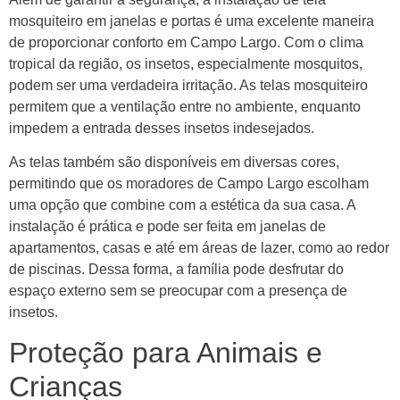
mosquiteiro em janelas e portas é uma excelente maneira
de proporcionar conforto em Campo Largo. Com o clima
tropical da região, os insetos, especialmente mosquitos,
podem ser uma verdadeira irritação. As telas mosquiteiro
permitem que a ventilação entre no ambiente, enquanto
impedem a entrada desses insetos indesejados.
As telas também são disponíveis em diversas cores,
permitindo que os moradores de Campo Largo escolham
uma opção que combine com a estética da sua casa. A
instalação é prática e pode ser feita em janelas de
apartamentos, casas e até em áreas de lazer, como ao redor
de piscinas. Dessa forma, a família pode desfrutar do
espaço externo sem se preocupar com a presença de
insetos.
Proteção para Animais e
Crianças