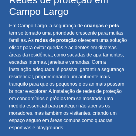
Redes de proteção em
Campo Largo
Em Campo Largo, a segurança de
crianças
e
pets
tem se tornado uma prioridade crescente para muitas
famílias. As
redes de proteção
oferecem uma solução
eficaz para evitar quedas e acidentes em diversas
áreas da residência, como sacadas de apartamentos,
escadas internas, janelas e varandas. Com a
instalação adequada, é possível garantir a segurança
residencial, proporcionando um ambiente mais
tranquilo para que os pequenos e os animais possam
brincar e explorar. A instalação de redes de proteção
em condomínios e prédios tem se mostrado uma
medida essencial para proteger não apenas os
moradores, mas também os visitantes, criando um
espaço seguro em áreas comuns como quadras
esportivas e playgrounds.