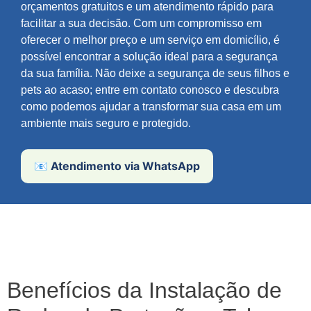
orçamentos gratuitos e um atendimento rápido para
facilitar a sua decisão. Com um compromisso em
oferecer o melhor preço e um serviço em domicílio, é
possível encontrar a solução ideal para a segurança
da sua família. Não deixe a segurança de seus filhos e
pets ao acaso; entre em contato conosco e descubra
como podemos ajudar a transformar sua casa em um
ambiente mais seguro e protegido.
📧 Atendimento via WhatsApp
Benefícios da Instalação de