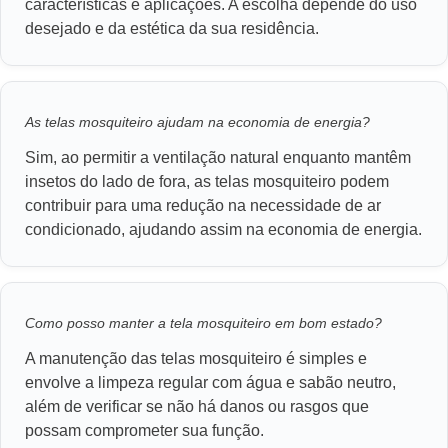
características e aplicações. A escolha depende do uso
desejado e da estética da sua residência.
As telas mosquiteiro ajudam na economia de energia?
Sim, ao permitir a ventilação natural enquanto mantêm
insetos do lado de fora, as telas mosquiteiro podem
contribuir para uma redução na necessidade de ar
condicionado, ajudando assim na economia de energia.
Como posso manter a tela mosquiteiro em bom estado?
A manutenção das telas mosquiteiro é simples e
envolve a limpeza regular com água e sabão neutro,
além de verificar se não há danos ou rasgos que
possam comprometer sua função.