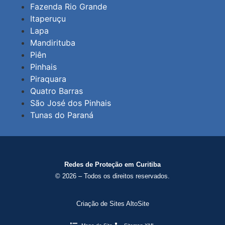
Fazenda Rio Grande
Itaperuçu
Lapa
Mandirituba
Piên
Pinhais
Piraquara
Quatro Barras
São José dos Pinhais
Tunas do Paraná
Redes de Proteção em Curitiba
© 2026 – Todos os direitos reservados.
Criação de Sites AltoSite