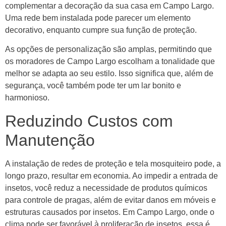
complementar a decoração da sua casa em Campo Largo.
Uma rede bem instalada pode parecer um elemento
decorativo, enquanto cumpre sua função de proteção.
As opções de personalização são amplas, permitindo que
os moradores de Campo Largo escolham a tonalidade que
melhor se adapta ao seu estilo. Isso significa que, além de
segurança, você também pode ter um lar bonito e
harmonioso.
Reduzindo Custos com
Manutenção
A instalação de redes de proteção e tela mosquiteiro pode, a
longo prazo, resultar em economia. Ao impedir a entrada de
insetos, você reduz a necessidade de produtos químicos
para controle de pragas, além de evitar danos em móveis e
estruturas causados por insetos. Em Campo Largo, onde o
clima pode ser favorável à proliferação de insetos, essa é