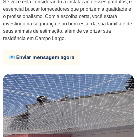
Se você está considerando a instalação desses produtos, é
essencial buscar fornecedores que priorizem a qualidade e
o profissionalismo. Com a escolha certa, você estará
investindo na segurança e no bem-estar da sua família e de
seus animais de estimação, além de valorizar sua
residência em Campo Largo.
📧 Enviar mensagem agora