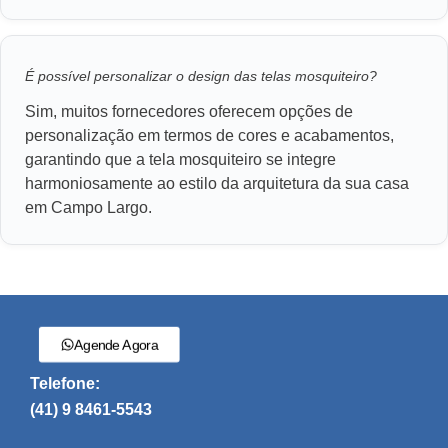
É possível personalizar o design das telas mosquiteiro?
Sim, muitos fornecedores oferecem opções de
personalização em termos de cores e acabamentos,
garantindo que a tela mosquiteiro se integre
harmoniosamente ao estilo da arquitetura da sua casa
em Campo Largo.
Agende Agora
Telefone:
(41) 9 8461-5543