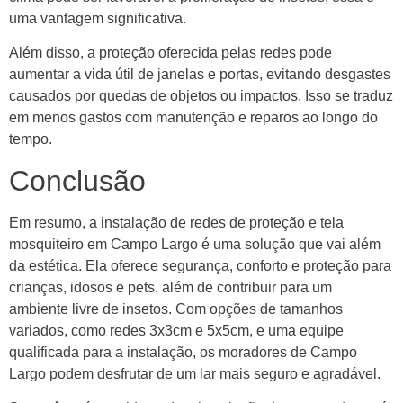
uma vantagem significativa.
Além disso, a proteção oferecida pelas redes pode
aumentar a vida útil de janelas e portas, evitando desgastes
causados por quedas de objetos ou impactos. Isso se traduz
em menos gastos com manutenção e reparos ao longo do
tempo.
Conclusão
Em resumo, a instalação de redes de proteção e tela
mosquiteiro em Campo Largo é uma solução que vai além
da estética. Ela oferece segurança, conforto e proteção para
crianças, idosos e pets, além de contribuir para um
ambiente livre de insetos. Com opções de tamanhos
variados, como redes 3x3cm e 5x5cm, e uma equipe
qualificada para a instalação, os moradores de Campo
Largo podem desfrutar de um lar mais seguro e agradável.