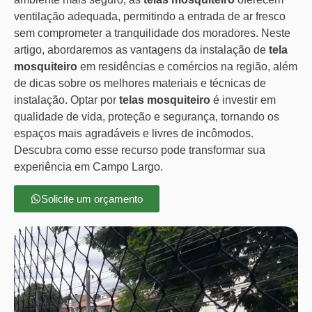
ventilação adequada, permitindo a entrada de ar fresco
sem comprometer a tranquilidade dos moradores. Neste
artigo, abordaremos as vantagens da instalação de
tela
mosquiteiro
em residências e comércios na região, além
de dicas sobre os melhores materiais e técnicas de
instalação. Optar por
telas mosquiteiro
é investir em
qualidade de vida, proteção e segurança, tornando os
espaços mais agradáveis e livres de incômodos.
Descubra como esse recurso pode transformar sua
experiência em Campo Largo.
Solicite um orçamento