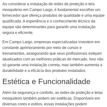
Ao considerar a instalação de redes de proteção e tela
mosquiteiro em Campo Largo, é fundamental escolher um
fornecedor que ofereça produtos de qualidade e uma equipe
qualificada. A experiência e o conhecimento técnico da
equipe são determinantes para garantir uma instalação
segura e eficiente.
Em Campo Largo, empresas especializadas investem em
constante aprimoramento por meio de cursos e
treinamentos, assegurando que seus profissionais estejam
atualizados com as melhores práticas do mercado. Isso não
só garante uma instalação correta, mas também aumenta a
durabilidade e a eficácia dos produtos instalados.
Estética e Funcionalidade
Além da segurança e conforto, as redes de proteção e telas
mosquiteiro também podem ser estéticas. Disponíveis em
diversas cores e estilos, essas instalações podem