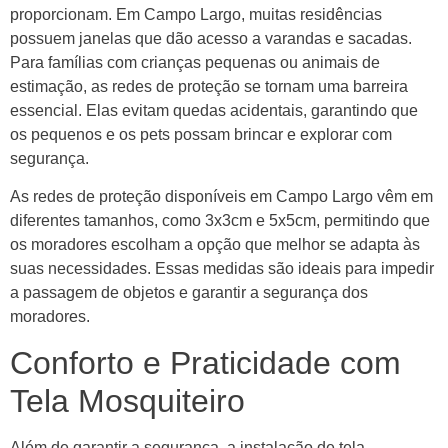
proporcionam. Em Campo Largo, muitas residências
possuem janelas que dão acesso a varandas e sacadas.
Para famílias com crianças pequenas ou animais de
estimação, as redes de proteção se tornam uma barreira
essencial. Elas evitam quedas acidentais, garantindo que
os pequenos e os pets possam brincar e explorar com
segurança.
As redes de proteção disponíveis em Campo Largo vêm em
diferentes tamanhos, como 3x3cm e 5x5cm, permitindo que
os moradores escolham a opção que melhor se adapta às
suas necessidades. Essas medidas são ideais para impedir
a passagem de objetos e garantir a segurança dos
moradores.
Conforto e Praticidade com
Tela Mosquiteiro
Além de garantir a segurança, a instalação de tela