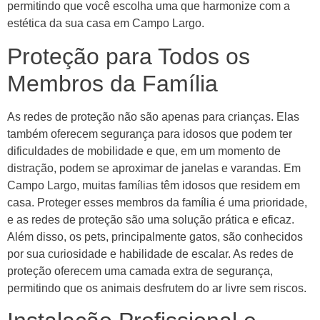
permitindo que você escolha uma que harmonize com a
estética da sua casa em Campo Largo.
Proteção para Todos os
Membros da Família
As redes de proteção não são apenas para crianças. Elas
também oferecem segurança para idosos que podem ter
dificuldades de mobilidade e que, em um momento de
distração, podem se aproximar de janelas e varandas. Em
Campo Largo, muitas famílias têm idosos que residem em
casa. Proteger esses membros da família é uma prioridade,
e as redes de proteção são uma solução prática e eficaz.
Além disso, os pets, principalmente gatos, são conhecidos
por sua curiosidade e habilidade de escalar. As redes de
proteção oferecem uma camada extra de segurança,
permitindo que os animais desfrutem do ar livre sem riscos.