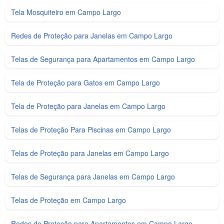
Tela Mosquiteiro em Campo Largo
Redes de Proteção para Janelas em Campo Largo
Telas de Segurança para Apartamentos em Campo Largo
Tela de Proteção para Gatos em Campo Largo
Tela de Proteção para Janelas em Campo Largo
Telas de Proteção Para Piscinas em Campo Largo
Telas de Proteção para Janelas em Campo Largo
Telas de Segurança para Janelas em Campo Largo
Telas de Proteção em Campo Largo
Redes de Proteção para Apartamentos em Campo Largo