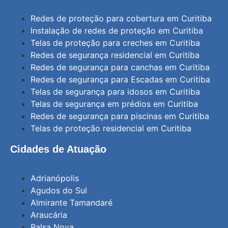
Redes de proteção para cobertura em Curitiba
Instalação de redes de proteção em Curitiba
Telas de proteção para creches em Curitiba
Redes de segurança residencial em Curitiba
Redes de segurança para canchas em Curitiba
Redes de segurança para Escadas em Curitiba
Telas de segurança para idosos em Curitiba
Telas de segurança em prédios em Curitiba
Redes de segurança para piscinas em Curitiba
Telas de proteção residencial em Curitiba
Cidades de Atuação
Adrianópolis
Agudos do Sul
Almirante Tamandaré
Araucária
Balsa Nova