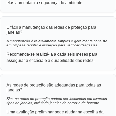
elas aumentam a segurança do ambiente.
É fácil a manutenção das redes de proteção para
janelas?
A manutenção é relativamente simples e geralmente consiste
em limpeza regular e inspeção para verificar desgastes.
Recomenda-se realizá-la a cada seis meses para
assegurar a eficácia e a durabilidade das redes.
As redes de proteção são adequadas para todas as
janelas?
Sim, as redes de proteção podem ser instaladas em diversos
tipos de janelas, incluindo janelas de correr e de batente.
Uma avaliação preliminar pode ajudar na escolha da