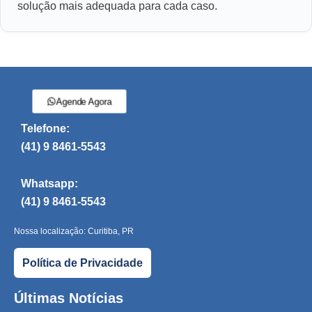
solução mais adequada para cada caso.
Agende Agora
Telefone:
(41) 9 8461-5543
Whatsapp:
(41) 9 8461-5543
Nossa localização: Curitiba, PR
Política de Privacidade
Últimas Notícias