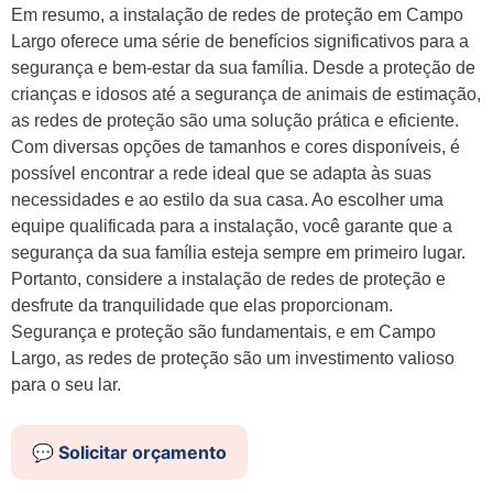
Em resumo, a instalação de redes de proteção em Campo
Largo oferece uma série de benefícios significativos para a
segurança e bem-estar da sua família. Desde a proteção de
crianças e idosos até a segurança de animais de estimação,
as redes de proteção são uma solução prática e eficiente.
Com diversas opções de tamanhos e cores disponíveis, é
possível encontrar a rede ideal que se adapta às suas
necessidades e ao estilo da sua casa. Ao escolher uma
equipe qualificada para a instalação, você garante que a
segurança da sua família esteja sempre em primeiro lugar.
Portanto, considere a instalação de redes de proteção e
desfrute da tranquilidade que elas proporcionam.
Segurança e proteção são fundamentais, e em Campo
Largo, as redes de proteção são um investimento valioso
para o seu lar.
💬 Solicitar orçamento