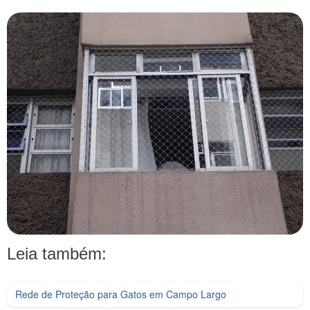
Leia também:
Rede de Proteção para Gatos em Campo Largo