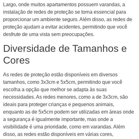
Largo, onde muitos apartamentos possuem varandas, a
instalação de redes de proteção se torna essencial para
proporcionar um ambiente seguro. Além disso, as redes de
proteção ajudam a evitar acidentes, permitindo que você
desfrute de uma vista sem preocupações.
Diversidade de Tamanhos e
Cores
As redes de proteção estão disponíveis em diversos
tamanhos, como 3x3cm e 5x5cm, permitindo que você
escolha a opção que melhor se adapta às suas
necessidades. As redes menores, como a de 3x3cm, são
ideais para proteger crianças e pequenos animais,
enquanto as de 5x5cm podem ser utilizadas em áreas onde
a segurança é igualmente importante, mas onde a
visibilidade é uma prioridade, como em varandas. Além
disso, as redes estão disponíveis em várias cores,