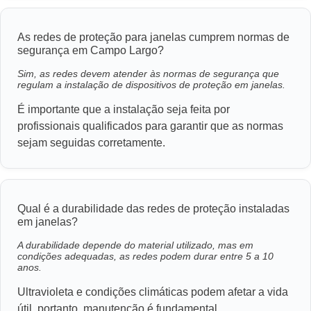
As redes de proteção para janelas cumprem normas de
segurança em Campo Largo?
Sim, as redes devem atender às normas de segurança que
regulam a instalação de dispositivos de proteção em janelas.
É importante que a instalação seja feita por
profissionais qualificados para garantir que as normas
sejam seguidas corretamente.
Qual é a durabilidade das redes de proteção instaladas
em janelas?
A durabilidade depende do material utilizado, mas em
condições adequadas, as redes podem durar entre 5 a 10
anos.
Ultravioleta e condições climáticas podem afetar a vida
útil, portanto, manutenção é fundamental.