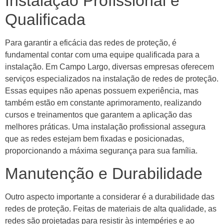
Instalação Profissional e
Qualificada
Para garantir a eficácia das redes de proteção, é
fundamental contar com uma equipe qualificada para a
instalação. Em Campo Largo, diversas empresas oferecem
serviços especializados na instalação de redes de proteção.
Essas equipes não apenas possuem experiência, mas
também estão em constante aprimoramento, realizando
cursos e treinamentos que garantem a aplicação das
melhores práticas. Uma instalação profissional assegura
que as redes estejam bem fixadas e posicionadas,
proporcionando a máxima segurança para sua família.
Manutenção e Durabilidade
Outro aspecto importante a considerar é a durabilidade das
redes de proteção. Feitas de materiais de alta qualidade, as
redes são projetadas para resistir às intempéries e ao