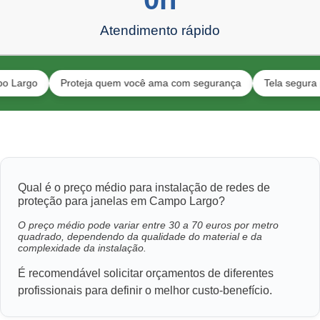
Atendimento rápido
o
Proteja quem você ama com segurança
Tela segura para an
Qual é o preço médio para instalação de redes de
proteção para janelas em Campo Largo?
O preço médio pode variar entre 30 a 70 euros por metro
quadrado, dependendo da qualidade do material e da
complexidade da instalação.
É recomendável solicitar orçamentos de diferentes
profissionais para definir o melhor custo-benefício.