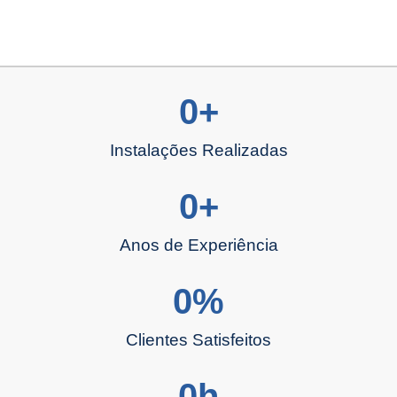
0
+
Instalações Realizadas
0
+
Anos de Experiência
0
%
Clientes Satisfeitos
0
h