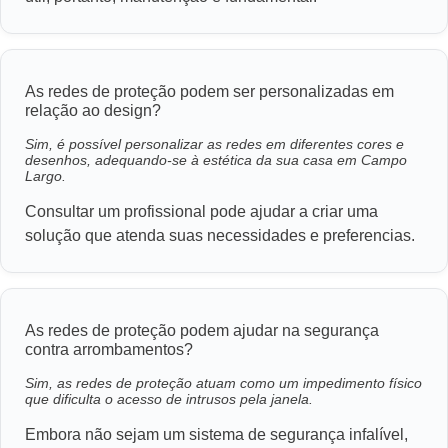
As redes de proteção podem ser personalizadas em
relação ao design?
Sim, é possível personalizar as redes em diferentes cores e
desenhos, adequando-se à estética da sua casa em Campo
Largo.
Consultar um profissional pode ajudar a criar uma
solução que atenda suas necessidades e preferencias.
As redes de proteção podem ajudar na segurança
contra arrombamentos?
Sim, as redes de proteção atuam como um impedimento físico
que dificulta o acesso de intrusos pela janela.
Embora não sejam um sistema de segurança infalível,