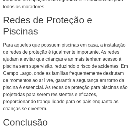
todos os moradores.
Redes de Proteção e
Piscinas
Para aqueles que possuem piscinas em casa, a instalação
de redes de proteção é igualmente importante. As redes
ajudam a evitar que crianças e animais tenham acesso à
piscina sem supervisão, reduzindo o risco de acidentes. Em
Campo Largo, onde as famílias frequentemente desfrutam
de momentos ao ar livre, garantir a segurança em torno da
piscina é essencial. As redes de proteção para piscinas são
projetadas para serem resistentes e eficazes,
proporcionando tranquilidade para os pais enquanto as
crianças se divertem.
Conclusão