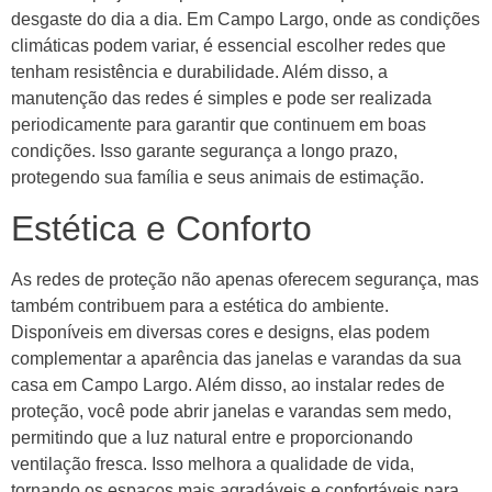
desgaste do dia a dia. Em Campo Largo, onde as condições
climáticas podem variar, é essencial escolher redes que
tenham resistência e durabilidade. Além disso, a
manutenção das redes é simples e pode ser realizada
periodicamente para garantir que continuem em boas
condições. Isso garante segurança a longo prazo,
protegendo sua família e seus animais de estimação.
Estética e Conforto
As redes de proteção não apenas oferecem segurança, mas
também contribuem para a estética do ambiente.
Disponíveis em diversas cores e designs, elas podem
complementar a aparência das janelas e varandas da sua
casa em Campo Largo. Além disso, ao instalar redes de
proteção, você pode abrir janelas e varandas sem medo,
permitindo que a luz natural entre e proporcionando
ventilação fresca. Isso melhora a qualidade de vida,
tornando os espaços mais agradáveis e confortáveis para