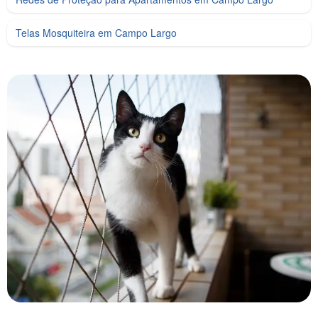
Telas Mosquiteira em Campo Largo