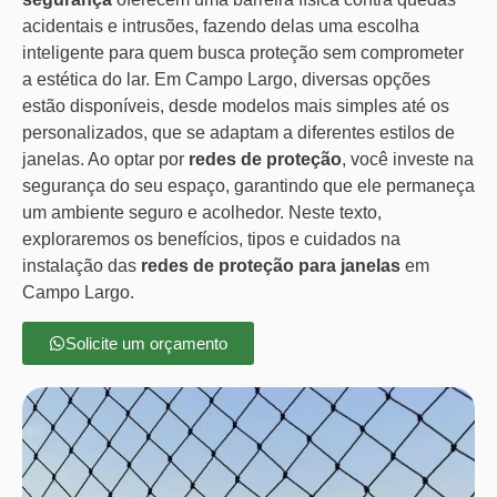
acidentais e intrusões, fazendo delas uma escolha
inteligente para quem busca proteção sem comprometer
a estética do lar. Em Campo Largo, diversas opções
estão disponíveis, desde modelos mais simples até os
personalizados, que se adaptam a diferentes estilos de
janelas. Ao optar por
redes de proteção
, você investe na
segurança do seu espaço, garantindo que ele permaneça
um ambiente seguro e acolhedor. Neste texto,
exploraremos os benefícios, tipos e cuidados na
instalação das
redes de proteção para janelas
em
Campo Largo.
Solicite um orçamento