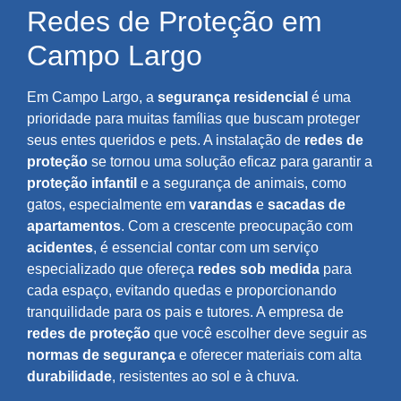
Redes de Proteção em
Campo Largo
Em Campo Largo, a
segurança residencial
é uma
prioridade para muitas famílias que buscam proteger
seus entes queridos e pets. A instalação de
redes de
proteção
se tornou uma solução eficaz para garantir a
proteção infantil
e a segurança de animais, como
gatos, especialmente em
varandas
e
sacadas de
apartamentos
. Com a crescente preocupação com
acidentes
, é essencial contar com um serviço
especializado que ofereça
redes sob medida
para
cada espaço, evitando quedas e proporcionando
tranquilidade para os pais e tutores. A empresa de
redes de proteção
que você escolher deve seguir as
normas de segurança
e oferecer materiais com alta
durabilidade
, resistentes ao sol e à chuva.