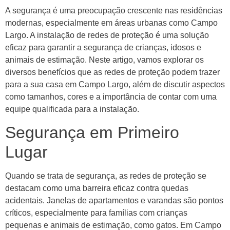
A segurança é uma preocupação crescente nas residências
modernas, especialmente em áreas urbanas como Campo
Largo. A instalação de redes de proteção é uma solução
eficaz para garantir a segurança de crianças, idosos e
animais de estimação. Neste artigo, vamos explorar os
diversos benefícios que as redes de proteção podem trazer
para a sua casa em Campo Largo, além de discutir aspectos
como tamanhos, cores e a importância de contar com uma
equipe qualificada para a instalação.
Segurança em Primeiro
Lugar
Quando se trata de segurança, as redes de proteção se
destacam como uma barreira eficaz contra quedas
acidentais. Janelas de apartamentos e varandas são pontos
críticos, especialmente para famílias com crianças
pequenas e animais de estimação, como gatos. Em Campo