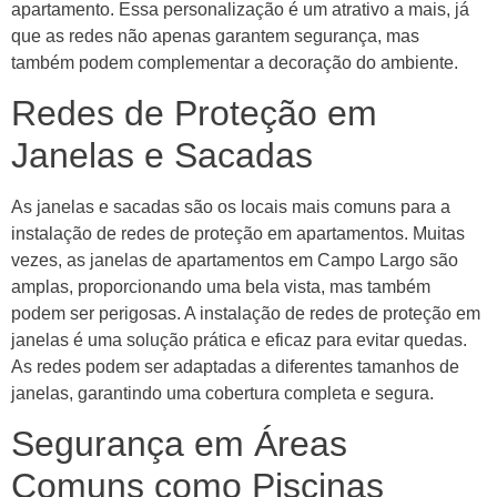
apartamento. Essa personalização é um atrativo a mais, já
que as redes não apenas garantem segurança, mas
também podem complementar a decoração do ambiente.
Redes de Proteção em
Janelas e Sacadas
As janelas e sacadas são os locais mais comuns para a
instalação de redes de proteção em apartamentos. Muitas
vezes, as janelas de apartamentos em Campo Largo são
amplas, proporcionando uma bela vista, mas também
podem ser perigosas. A instalação de redes de proteção em
janelas é uma solução prática e eficaz para evitar quedas.
As redes podem ser adaptadas a diferentes tamanhos de
janelas, garantindo uma cobertura completa e segura.
Segurança em Áreas
Comuns como Piscinas