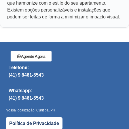
que harmonize com o estilo do seu apartamento.
Existem opções personalizáveis e instalações que
podem ser feitas de forma a minimizar o impacto visual.
Agende Agora
Telefone:
(41) 9 8461-5543
Whatsapp:
(41) 9 8461-5543
Nossa localização: Curitiba, PR
Política de Privacidade