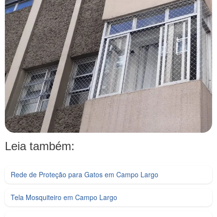
Leia também:
Rede de Proteção para Gatos em Campo Largo
Tela Mosquiteiro em Campo Largo