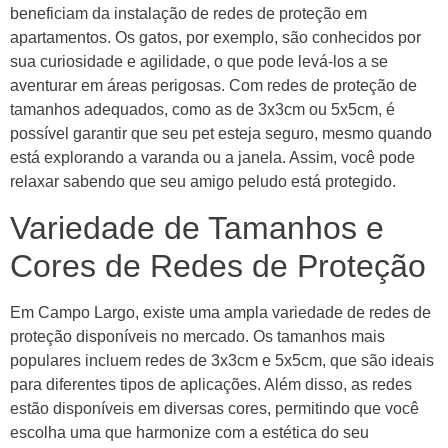
beneficiam da instalação de redes de proteção em
apartamentos. Os gatos, por exemplo, são conhecidos por
sua curiosidade e agilidade, o que pode levá-los a se
aventurar em áreas perigosas. Com redes de proteção de
tamanhos adequados, como as de 3x3cm ou 5x5cm, é
possível garantir que seu pet esteja seguro, mesmo quando
está explorando a varanda ou a janela. Assim, você pode
relaxar sabendo que seu amigo peludo está protegido.
Variedade de Tamanhos e
Cores de Redes de Proteção
Em Campo Largo, existe uma ampla variedade de redes de
proteção disponíveis no mercado. Os tamanhos mais
populares incluem redes de 3x3cm e 5x5cm, que são ideais
para diferentes tipos de aplicações. Além disso, as redes
estão disponíveis em diversas cores, permitindo que você
escolha uma que harmonize com a estética do seu