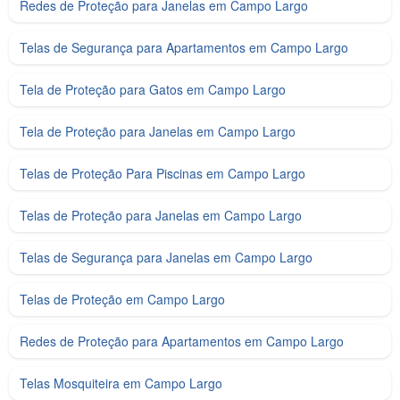
Redes de Proteção para Janelas em Campo Largo
Telas de Segurança para Apartamentos em Campo Largo
Tela de Proteção para Gatos em Campo Largo
Tela de Proteção para Janelas em Campo Largo
Telas de Proteção Para Piscinas em Campo Largo
Telas de Proteção para Janelas em Campo Largo
Telas de Segurança para Janelas em Campo Largo
Telas de Proteção em Campo Largo
Redes de Proteção para Apartamentos em Campo Largo
Telas Mosquiteira em Campo Largo