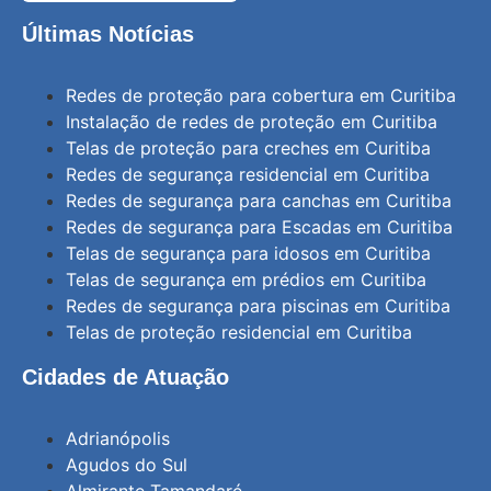
Últimas Notícias
Redes de proteção para cobertura em Curitiba
Instalação de redes de proteção em Curitiba
Telas de proteção para creches em Curitiba
Redes de segurança residencial em Curitiba
Redes de segurança para canchas em Curitiba
Redes de segurança para Escadas em Curitiba
Telas de segurança para idosos em Curitiba
Telas de segurança em prédios em Curitiba
Redes de segurança para piscinas em Curitiba
Telas de proteção residencial em Curitiba
Cidades de Atuação
Adrianópolis
Agudos do Sul