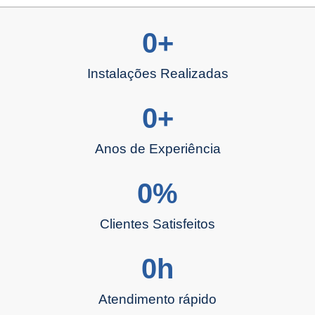
0
+
Instalações Realizadas
0
+
Anos de Experiência
0
%
Clientes Satisfeitos
0
h
Atendimento rápido