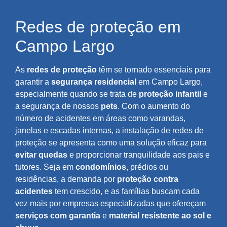
Redes de proteção em
Campo Largo
As
redes de proteção
têm se tornado essenciais para
garantir a
segurança residencial
em Campo Largo,
especialmente quando se trata de
proteção infantil
e
a segurança de nossos
pets
. Com o aumento do
número de acidentes em áreas como varandas,
janelas e escadas internas, a instalação de redes de
proteção se apresenta como uma solução eficaz para
evitar quedas
e proporcionar tranquilidade aos pais e
tutores. Seja em
condomínios
, prédios ou
residências, a demanda por
proteção contra
acidentes
tem crescido, e as famílias buscam cada
vez mais por empresas especializadas que ofereçam
serviços com garantia
e
material resistente ao sol e