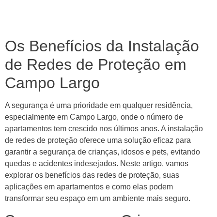
Os Benefícios da Instalação
de Redes de Proteção em
Campo Largo
A segurança é uma prioridade em qualquer residência,
especialmente em Campo Largo, onde o número de
apartamentos tem crescido nos últimos anos. A instalação
de redes de proteção oferece uma solução eficaz para
garantir a segurança de crianças, idosos e pets, evitando
quedas e acidentes indesejados. Neste artigo, vamos
explorar os benefícios das redes de proteção, suas
aplicações em apartamentos e como elas podem
transformar seu espaço em um ambiente mais seguro.