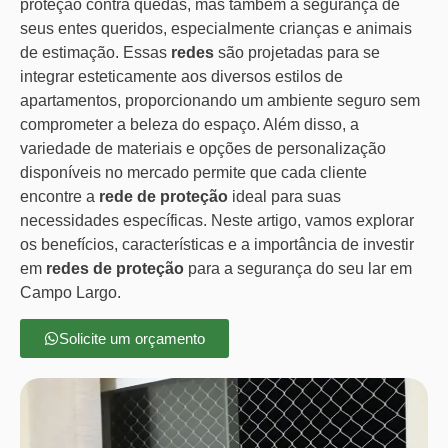
proteção contra quedas, mas também a segurança de
seus entes queridos, especialmente crianças e animais
de estimação. Essas
redes
são projetadas para se
integrar esteticamente aos diversos estilos de
apartamentos, proporcionando um ambiente seguro sem
comprometer a beleza do espaço. Além disso, a
variedade de materiais e opções de personalização
disponíveis no mercado permite que cada cliente
encontre a
rede de proteção
ideal para suas
necessidades específicas. Neste artigo, vamos explorar
os benefícios, características e a importância de investir
em
redes de proteção
para a segurança do seu lar em
Campo Largo.
Solicite um orçamento