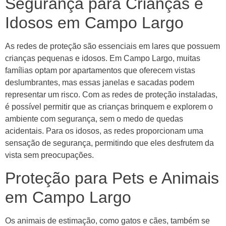
Segurança para Crianças e
Idosos em Campo Largo
As redes de proteção são essenciais em lares que possuem
crianças pequenas e idosos. Em Campo Largo, muitas
famílias optam por apartamentos que oferecem vistas
deslumbrantes, mas essas janelas e sacadas podem
representar um risco. Com as redes de proteção instaladas,
é possível permitir que as crianças brinquem e explorem o
ambiente com segurança, sem o medo de quedas
acidentais. Para os idosos, as redes proporcionam uma
sensação de segurança, permitindo que eles desfrutem da
vista sem preocupações.
Proteção para Pets e Animais
em Campo Largo
Os animais de estimação, como gatos e cães, também se