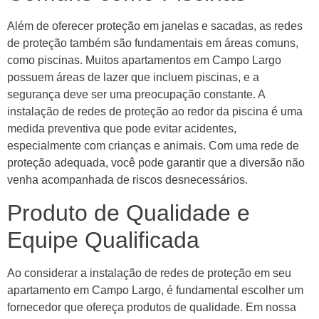
Além de oferecer proteção em janelas e sacadas, as redes
de proteção também são fundamentais em áreas comuns,
como piscinas. Muitos apartamentos em Campo Largo
possuem áreas de lazer que incluem piscinas, e a
segurança deve ser uma preocupação constante. A
instalação de redes de proteção ao redor da piscina é uma
medida preventiva que pode evitar acidentes,
especialmente com crianças e animais. Com uma rede de
proteção adequada, você pode garantir que a diversão não
venha acompanhada de riscos desnecessários.
Produto de Qualidade e
Equipe Qualificada
Ao considerar a instalação de redes de proteção em seu
apartamento em Campo Largo, é fundamental escolher um
fornecedor que ofereça produtos de qualidade. Em nossa