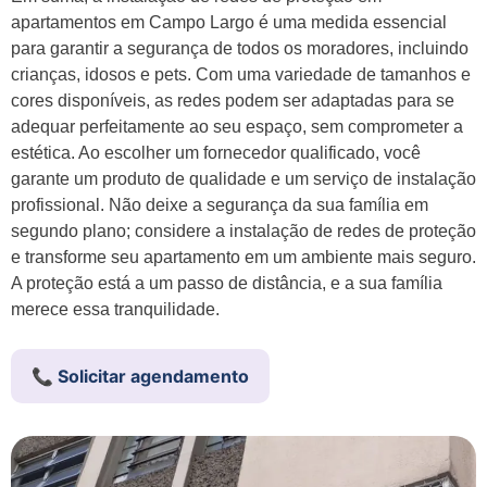
apartamentos em Campo Largo é uma medida essencial
para garantir a segurança de todos os moradores, incluindo
crianças, idosos e pets. Com uma variedade de tamanhos e
cores disponíveis, as redes podem ser adaptadas para se
adequar perfeitamente ao seu espaço, sem comprometer a
estética. Ao escolher um fornecedor qualificado, você
garante um produto de qualidade e um serviço de instalação
profissional. Não deixe a segurança da sua família em
segundo plano; considere a instalação de redes de proteção
e transforme seu apartamento em um ambiente mais seguro.
A proteção está a um passo de distância, e a sua família
merece essa tranquilidade.
📞 Solicitar agendamento