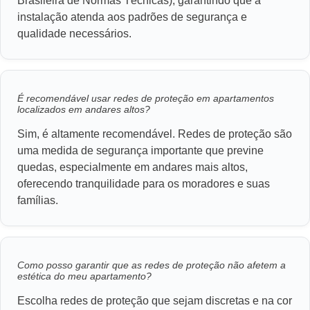
Brasileira de Normas Técnicas), garantindo que a
instalação atenda aos padrões de segurança e
qualidade necessários.
É recomendável usar redes de proteção em apartamentos
localizados em andares altos?
Sim, é altamente recomendável. Redes de proteção são
uma medida de segurança importante que previne
quedas, especialmente em andares mais altos,
oferecendo tranquilidade para os moradores e suas
famílias.
Como posso garantir que as redes de proteção não afetem a
estética do meu apartamento?
Escolha redes de proteção que sejam discretas e na cor