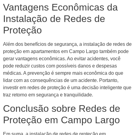
Vantagens Econômicas da
Instalação de Redes de
Proteção
Além dos benefícios de segurança, a instalação de redes de
proteção em apartamentos em Campo Largo também pode
gerar vantagens econômicas. Ao evitar acidentes, você
pode reduzir custos com possíveis danos e despesas
médicas. A prevenção é sempre mais econômica do que
lidar com as consequências de um acidente. Portanto,
investir em redes de proteção é uma decisão inteligente que
traz retorno em segurança e tranquilidade.
Conclusão sobre Redes de
Proteção em Campo Largo
Em suma, a instalação de redes de proteção em