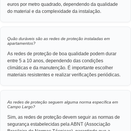
euros por metro quadrado, dependendo da qualidade
do material e da complexidade da instalação.
Quão duráveis são as redes de proteção instaladas em
apartamentos?
As redes de proteção de boa qualidade podem durar
entre 5 a 10 anos, dependendo das condições
climáticas e da manutenção. É importante escolher
materiais resistentes e realizar verificações periódicas.
As redes de proteção seguem alguma norma específica em
Campo Largo?
Sim, as redes de proteção devem seguir as normas de
segurança estabelecidas pela ABNT (Associação