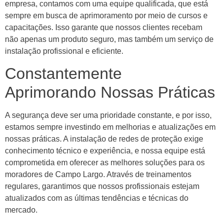
empresa, contamos com uma equipe qualificada, que está
sempre em busca de aprimoramento por meio de cursos e
capacitações. Isso garante que nossos clientes recebam
não apenas um produto seguro, mas também um serviço de
instalação profissional e eficiente.
Constantemente
Aprimorando Nossas Práticas
A segurança deve ser uma prioridade constante, e por isso,
estamos sempre investindo em melhorias e atualizações em
nossas práticas. A instalação de redes de proteção exige
conhecimento técnico e experiência, e nossa equipe está
comprometida em oferecer as melhores soluções para os
moradores de Campo Largo. Através de treinamentos
regulares, garantimos que nossos profissionais estejam
atualizados com as últimas tendências e técnicas do
mercado.