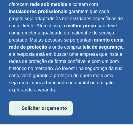
oferecem
rede sob medida
e contam com
instaladores profissionais
garantem que cada
projeto seja adaptado às necessidades específicas de
cada cliente. Além disso, o
melhor preço
não deve
comprometer a qualidade do material e do serviço
prestado. Muitas pessoas se perguntam
quanto custa
rede de proteção
e onde comprar
tela de segurança
,
e a resposta está em buscar uma empresa que instale
redes de proteção de forma confiável e com um bom
histórico no mercado. Ao investir na segurança da sua
casa, você garante a proteção de quem mais ama,
seja uma criança brincando no quintal ou um gato
explorando a varanda.
📨 Solicitar orçamento