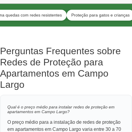
das com redes resistentes
Proteção para gatos e crianças
Ins
Perguntas Frequentes sobre
Redes de Proteção para
Apartamentos em Campo
Largo
Qual é o preço médio para instalar redes de proteção em
apartamentos em Campo Largo?
O preço médio para a instalação de redes de proteção
em apartamentos em Campo Largo varia entre 30 a 70