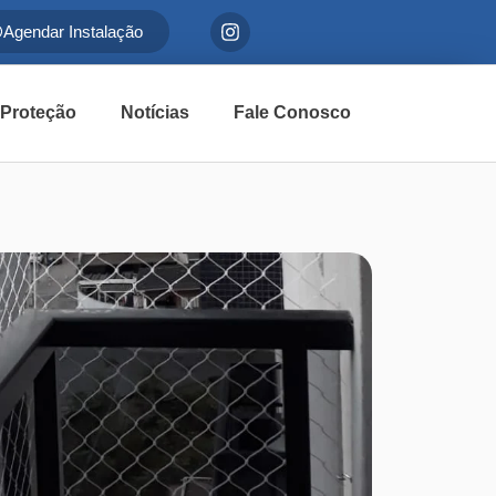
Agendar Instalação
 Proteção
Notícias
Fale Conosco