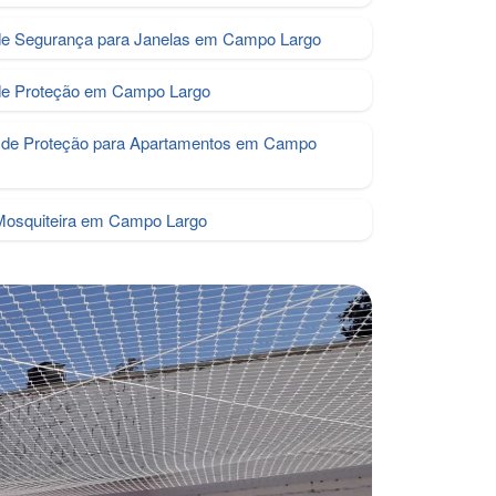
de Segurança para Janelas em Campo Largo
de Proteção em Campo Largo
de Proteção para Apartamentos em Campo
Mosquiteira em Campo Largo