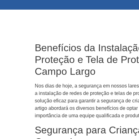
Benefícios da Instalaç
Proteção e Tela de Pro
Campo Largo
Nos dias de hoje, a segurança em nossos lare
a instalação de redes de proteção e telas de p
solução eficaz para garantir a segurança de cr
artigo abordará os diversos benefícios de opta
importância de uma equipe qualificada e produ
Segurança para Crianç