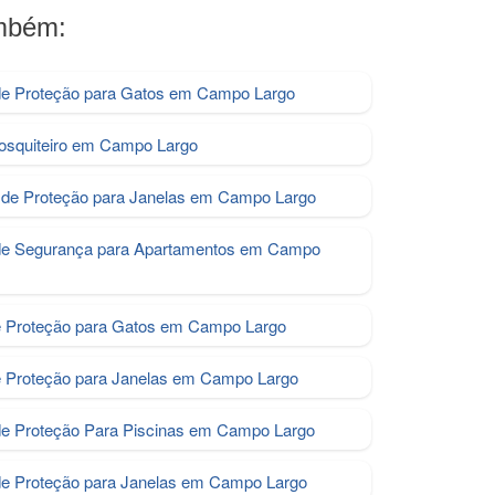
ambém:
e Proteção para Gatos em Campo Largo
osquiteiro em Campo Largo
de Proteção para Janelas em Campo Largo
de Segurança para Apartamentos em Campo
e Proteção para Gatos em Campo Largo
e Proteção para Janelas em Campo Largo
de Proteção Para Piscinas em Campo Largo
de Proteção para Janelas em Campo Largo