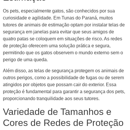
Os pets, especialmente gatos, são conhecidos por sua
curiosidade e agilidade. Em Tunas do Paraná, muitos
tutores de animais de estimação optam por instalar telas de
segurança em janelas para evitar que seus amigos de
quatro patas se coloquem em situações de risco. As redes
de proteção oferecem uma solução prática e segura,
permitindo que os gatos observem o mundo externo sem o
perigo de uma queda.
Além disso, as telas de segurança protegem os animais de
outros perigos, como a possibilidade de fugas ou de serem
atingidos por objetos que possam cair do exterior. Essa
proteção é fundamental para garantir a segurança dos pets,
proporcionando tranquilidade aos seus tutores.
Variedade de Tamanhos e
Cores de Redes de Proteção