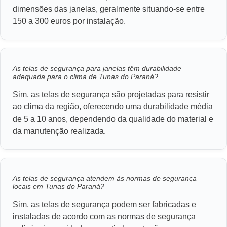
dimensões das janelas, geralmente situando-se entre
150 a 300 euros por instalação.
As telas de segurança para janelas têm durabilidade
adequada para o clima de Tunas do Paraná?
Sim, as telas de segurança são projetadas para resistir
ao clima da região, oferecendo uma durabilidade média
de 5 a 10 anos, dependendo da qualidade do material e
da manutenção realizada.
As telas de segurança atendem às normas de segurança
locais em Tunas do Paraná?
Sim, as telas de segurança podem ser fabricadas e
instaladas de acordo com as normas de segurança