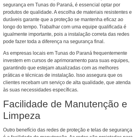
segurança em Tunas do Paraná, é essencial optar por
produtos de qualidade. A escolha de materiais resistentes e
duráveis garante que a proteção se mantenha eficaz ao
longo do tempo. Trabalhar com uma equipe qualificada é
igualmente importante, pois a instalação correta das redes
pode fazer toda a diferença na segurança final.
As empresas locais em Tunas do Paraná frequentemente
investem em cursos de aprimoramento para suas equipes,
garantindo que estejam atualizadas com as melhores
práticas e técnicas de instalação. Isso assegura que os
clientes recebam um serviço de alta qualidade, que atenda
às suas necessidades específicas.
Facilidade de Manutenção e
Limpeza
Outro benefício das redes de proteção e telas de segurança