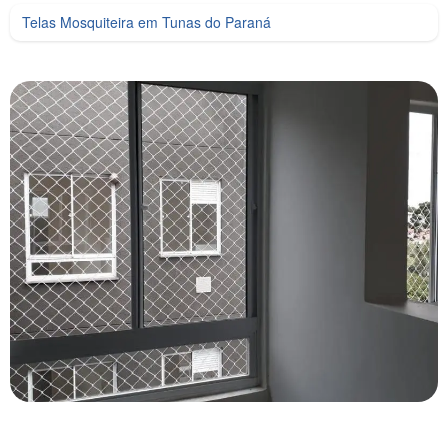
Telas Mosquiteira em Tunas do Paraná