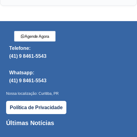
Agende Agora
Telefone:
(41) 9 8461-5543
Whatsapp:
(41) 9 8461-5543
Nossa localização: Curitiba, PR
Política de Privacidade
Últimas Notícias