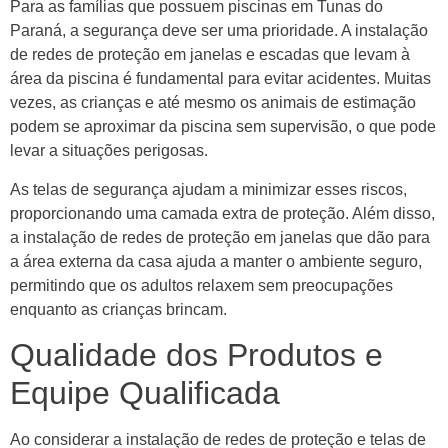
Para as famílias que possuem piscinas em Tunas do
Paraná, a segurança deve ser uma prioridade. A instalação
de redes de proteção em janelas e escadas que levam à
área da piscina é fundamental para evitar acidentes. Muitas
vezes, as crianças e até mesmo os animais de estimação
podem se aproximar da piscina sem supervisão, o que pode
levar a situações perigosas.
As telas de segurança ajudam a minimizar esses riscos,
proporcionando uma camada extra de proteção. Além disso,
a instalação de redes de proteção em janelas que dão para
a área externa da casa ajuda a manter o ambiente seguro,
permitindo que os adultos relaxem sem preocupações
enquanto as crianças brincam.
Qualidade dos Produtos e
Equipe Qualificada
Ao considerar a instalação de redes de proteção e telas de