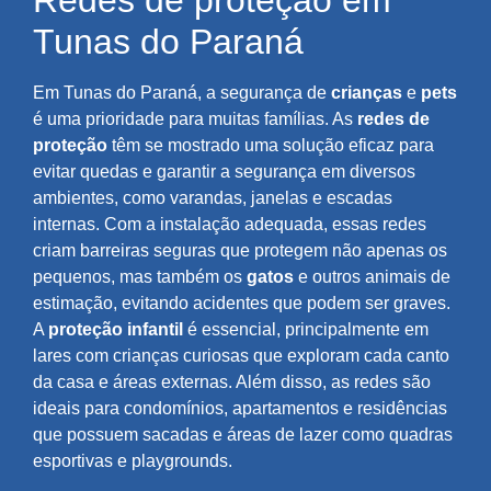
Redes de proteção em
Tunas do Paraná
Em Tunas do Paraná, a segurança de
crianças
e
pets
é uma prioridade para muitas famílias. As
redes de
proteção
têm se mostrado uma solução eficaz para
evitar quedas e garantir a segurança em diversos
ambientes, como varandas, janelas e escadas
internas. Com a instalação adequada, essas redes
criam barreiras seguras que protegem não apenas os
pequenos, mas também os
gatos
e outros animais de
estimação, evitando acidentes que podem ser graves.
A
proteção infantil
é essencial, principalmente em
lares com crianças curiosas que exploram cada canto
da casa e áreas externas. Além disso, as redes são
ideais para condomínios, apartamentos e residências
que possuem sacadas e áreas de lazer como quadras
esportivas e playgrounds.