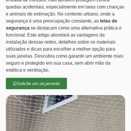
quedas acidentais, especialmente em lares com crianças
e animais de estimação. No contexto urbano, onde a
segurança é uma preocupação constante, as
telas de
segurança
se destacam como uma alternativa prática e
funcional. Este artigo abordará as vantagens da
instalação dessas redes, detalhes sobre os materiais
utilizados e dicas para escolher a melhor opção para
suas janelas. Descubra como garantir um ambiente mais
seguro e protegido em sua casa, sem abrir mão da
estética e ventilação.
Solicite um orçamento