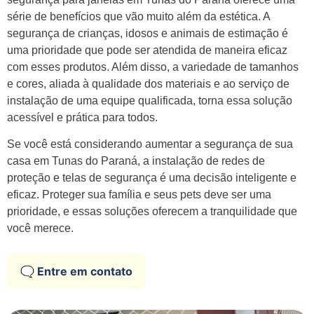
série de benefícios que vão muito além da estética. A
segurança de crianças, idosos e animais de estimação é
uma prioridade que pode ser atendida de maneira eficaz
com esses produtos. Além disso, a variedade de tamanhos
e cores, aliada à qualidade dos materiais e ao serviço de
instalação de uma equipe qualificada, torna essa solução
acessível e prática para todos.
Se você está considerando aumentar a segurança de sua
casa em Tunas do Paraná, a instalação de redes de
proteção e telas de segurança é uma decisão inteligente e
eficaz. Proteger sua família e seus pets deve ser uma
prioridade, e essas soluções oferecem a tranquilidade que
você merece.
🗨️ Entre em contato