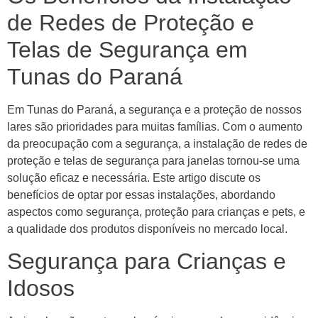
de Redes de Proteção e
Telas de Segurança em
Tunas do Paraná
Em Tunas do Paraná, a segurança e a proteção de nossos
lares são prioridades para muitas famílias. Com o aumento
da preocupação com a segurança, a instalação de redes de
proteção e telas de segurança para janelas tornou-se uma
solução eficaz e necessária. Este artigo discute os
benefícios de optar por essas instalações, abordando
aspectos como segurança, proteção para crianças e pets, e
a qualidade dos produtos disponíveis no mercado local.
Segurança para Crianças e
Idosos