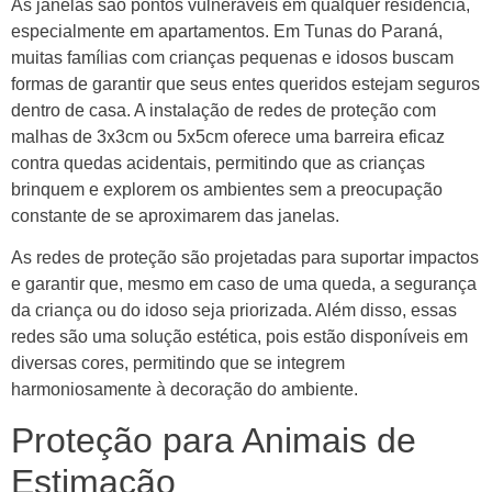
As janelas são pontos vulneráveis em qualquer residência,
especialmente em apartamentos. Em Tunas do Paraná,
muitas famílias com crianças pequenas e idosos buscam
formas de garantir que seus entes queridos estejam seguros
dentro de casa. A instalação de redes de proteção com
malhas de 3x3cm ou 5x5cm oferece uma barreira eficaz
contra quedas acidentais, permitindo que as crianças
brinquem e explorem os ambientes sem a preocupação
constante de se aproximarem das janelas.
As redes de proteção são projetadas para suportar impactos
e garantir que, mesmo em caso de uma queda, a segurança
da criança ou do idoso seja priorizada. Além disso, essas
redes são uma solução estética, pois estão disponíveis em
diversas cores, permitindo que se integrem
harmoniosamente à decoração do ambiente.
Proteção para Animais de
Estimação