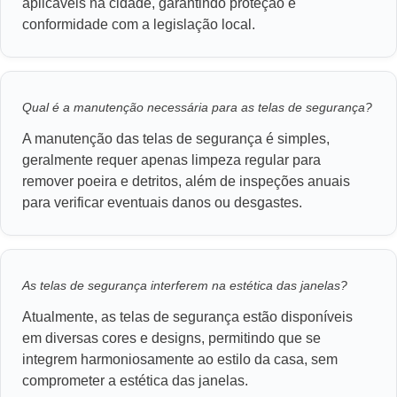
aplicáveis na cidade, garantindo proteção e
conformidade com a legislação local.
Qual é a manutenção necessária para as telas de segurança?
A manutenção das telas de segurança é simples,
geralmente requer apenas limpeza regular para
remover poeira e detritos, além de inspeções anuais
para verificar eventuais danos ou desgastes.
As telas de segurança interferem na estética das janelas?
Atualmente, as telas de segurança estão disponíveis
em diversas cores e designs, permitindo que se
integrem harmoniosamente ao estilo da casa, sem
comprometer a estética das janelas.