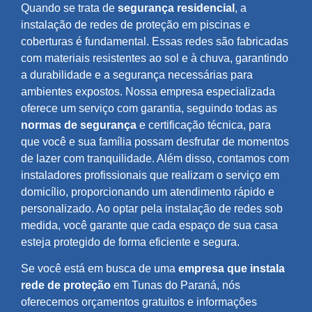
Quando se trata de
segurança residencial
, a
instalação de redes de proteção em piscinas e
coberturas é fundamental. Essas redes são fabricadas
com materiais resistentes ao sol e à chuva, garantindo
a durabilidade e a segurança necessárias para
ambientes expostos. Nossa empresa especializada
oferece um serviço com garantia, seguindo todas as
normas de segurança
e certificação técnica, para
que você e sua família possam desfrutar de momentos
de lazer com tranquilidade. Além disso, contamos com
instaladores profissionais que realizam o serviço em
domicílio, proporcionando um atendimento rápido e
personalizado. Ao optar pela instalação de redes sob
medida, você garante que cada espaço de sua casa
esteja protegido de forma eficiente e segura.
Se você está em busca de uma
empresa que instala
rede de proteção
em Tunas do Paraná, nós
oferecemos orçamentos gratuitos e informações