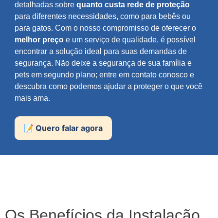
detalhadas sobre
quanto custa rede de proteção
para diferentes necessidades, como para bebês ou
para gatos. Com o nosso compromisso de oferecer o
melhor preço
e um serviço de qualidade, é possível
encontrar a solução ideal para suas demandas de
segurança. Não deixe a segurança de sua família e
pets em segundo plano; entre em contato conosco e
descubra como podemos ajudar a proteger o que você
mais ama.
📝 Quero falar agora
Os Benefícios da Instalação