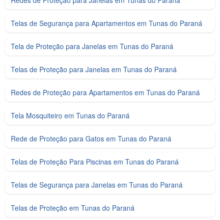
Telas de Segurança para Apartamentos em Tunas do Paraná
Tela de Proteção para Janelas em Tunas do Paraná
Telas de Proteção para Janelas em Tunas do Paraná
Redes de Proteção para Apartamentos em Tunas do Paraná
Tela Mosquiteiro em Tunas do Paraná
Rede de Proteção para Gatos em Tunas do Paraná
Telas de Proteção Para Piscinas em Tunas do Paraná
Telas de Segurança para Janelas em Tunas do Paraná
Telas de Proteção em Tunas do Paraná