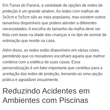
Em Tunas do Paraná, a variedade de opções de redes de
proteção é um grande atrativo. As redes com malhas de
3x3cm e 5x5cm são as mais populares, mas existem outros
tamanhos disponíveis que podem atender a diferentes
necessidades. A escolha do tamanho da malha deve ser
feita com base na idade das crianças e no tipo de animal de
estimação que reside na casa.
Além disso, as redes estão disponíveis em várias cores,
permitindo que os moradores escolham aquela que melhor
combina com a estética de suas casas. Essa
personalização é um fator importante que contribui para a
aceitação das redes de proteção, tornando-as uma opção
prática e agradável visualmente.
Reduzindo Acidentes em
Ambientes com Piscinas