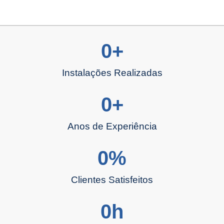
0
+
Instalações Realizadas
0
+
Anos de Experiência
0
%
Clientes Satisfeitos
0
h