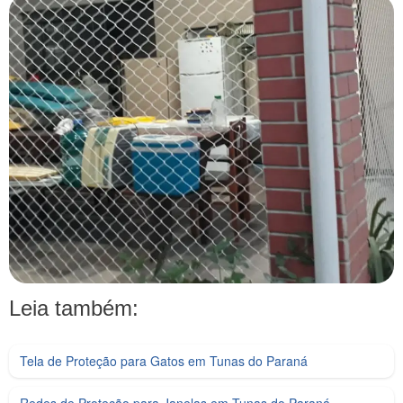
Leia também:
Tela de Proteção para Gatos em Tunas do Paraná
Redes de Proteção para Janelas em Tunas do Paraná