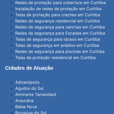
Redes de proteção para cobertura em Curitiba
Instalação de redes de proteção em Curitiba
Telas de proteção para creches em Curitiba
Redes de segurança residencial em Curitiba
Redes de segurança para canchas em Curitiba
Redes de segurança para Escadas em Curitiba
Telas de segurança para idosos em Curitiba
Telas de segurança em prédios em Curitiba
Redes de segurança para piscinas em Curitiba
Telas de proteção residencial em Curitiba
Cidades de Atuação
Adrianópolis
Agudos do Sul
Almirante Tamandaré
Araucária
Balsa Nova
Bocaiúva do Sul