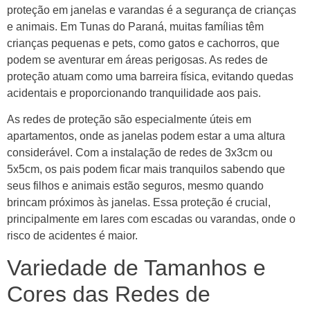
proteção em janelas e varandas é a segurança de crianças
e animais. Em Tunas do Paraná, muitas famílias têm
crianças pequenas e pets, como gatos e cachorros, que
podem se aventurar em áreas perigosas. As redes de
proteção atuam como uma barreira física, evitando quedas
acidentais e proporcionando tranquilidade aos pais.
As redes de proteção são especialmente úteis em
apartamentos, onde as janelas podem estar a uma altura
considerável. Com a instalação de redes de 3x3cm ou
5x5cm, os pais podem ficar mais tranquilos sabendo que
seus filhos e animais estão seguros, mesmo quando
brincam próximos às janelas. Essa proteção é crucial,
principalmente em lares com escadas ou varandas, onde o
risco de acidentes é maior.
Variedade de Tamanhos e
Cores das Redes de