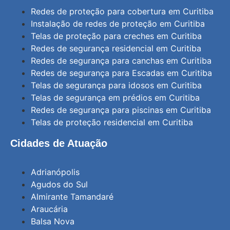
Redes de proteção para cobertura em Curitiba
Instalação de redes de proteção em Curitiba
Telas de proteção para creches em Curitiba
Redes de segurança residencial em Curitiba
Redes de segurança para canchas em Curitiba
Redes de segurança para Escadas em Curitiba
Telas de segurança para idosos em Curitiba
Telas de segurança em prédios em Curitiba
Redes de segurança para piscinas em Curitiba
Telas de proteção residencial em Curitiba
Cidades de Atuação
Adrianópolis
Agudos do Sul
Almirante Tamandaré
Araucária
Balsa Nova