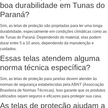
boa durabilidade em Tunas do
Paraná?
Sim, as telas de proteção são projetadas para ter uma longa
durabilidade, especialmente em condições climáticas como as
de Tunas do Paraná. Dependendo do material, elas podem
durar entre 5 a 10 anos, dependendo da manutenção e
cuidados.
Essas telas atendem alguma
norma técnica específica?
Sim, as telas de proteção para janelas devem atender às
normas de segurança estabelecidas pela ABNT (Associação
Brasileira de Normas Técnicas). Isso garante que os produtos
utilizados sejam seguros e eficazes para proteger sua casa.
As telas de proteção ajudam a