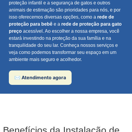
proteção infantil e a segurança de gatos e outros
animais de estimação são prioridades para nós, e por
isso oferecemos diversas opções, como a
rede de
proteção para bebê
e a
rede de proteção para gato
preço
acessível. Ao escolher a nossa empresa, você
estará investindo na proteção da sua família e na
tranquilidade do seu lar. Conheça nossos serviços e
veja como podemos transformar seu espaço em um
ambiente mais seguro e acolhedor.
✉️ Atendimento agora
Benefícios da Instalação de