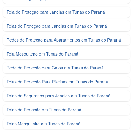
Tela de Proteção para Janelas em Tunas do Paraná
Telas de Proteção para Janelas em Tunas do Paraná
Redes de Proteção para Apartamentos em Tunas do Paraná
Tela Mosquiteiro em Tunas do Paraná
Rede de Proteção para Gatos em Tunas do Paraná
Telas de Proteção Para Piscinas em Tunas do Paraná
Telas de Segurança para Janelas em Tunas do Paraná
Telas de Proteção em Tunas do Paraná
Telas Mosquiteira em Tunas do Paraná