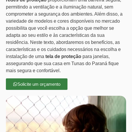
permitindo a ventilação e a iluminação natural, sem
comprometer a segurança dos ambientes. Além disso, a
variedade de modelos e cores disponíveis no mercado
possibilita que você escolha a opção que melhor se
adapta ao seu estilo e às características da sua
residência. Neste texto, abordaremos os benefícios, as
características e os cuidados necessários na escolha e
instalação de uma
tela de proteção
para janelas,
assegurando que sua casa em Tunas do Paraná fique
mais segura e confortável.
Solicite um orçamento