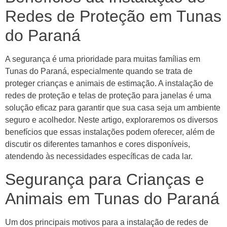
Redes de Proteção em Tunas
do Paraná
A segurança é uma prioridade para muitas famílias em
Tunas do Paraná, especialmente quando se trata de
proteger crianças e animais de estimação. A instalação de
redes de proteção e telas de proteção para janelas é uma
solução eficaz para garantir que sua casa seja um ambiente
seguro e acolhedor. Neste artigo, exploraremos os diversos
benefícios que essas instalações podem oferecer, além de
discutir os diferentes tamanhos e cores disponíveis,
atendendo às necessidades específicas de cada lar.
Segurança para Crianças e
Animais em Tunas do Paraná
Um dos principais motivos para a instalação de redes de