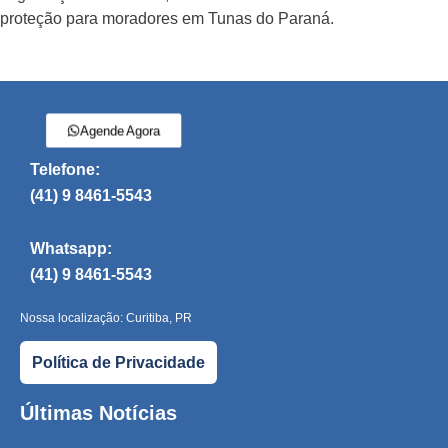
proteção para moradores em Tunas do Paraná.
Agende Agora
Telefone:
(41) 9 8461-5543
Whatsapp:
(41) 9 8461-5543
Nossa localização: Curitiba, PR
Política de Privacidade
Últimas Notícias