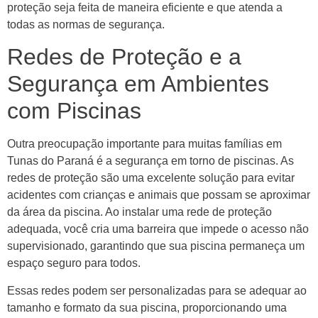
proteção seja feita de maneira eficiente e que atenda a
todas as normas de segurança.
Redes de Proteção e a
Segurança em Ambientes
com Piscinas
Outra preocupação importante para muitas famílias em
Tunas do Paraná é a segurança em torno de piscinas. As
redes de proteção são uma excelente solução para evitar
acidentes com crianças e animais que possam se aproximar
da área da piscina. Ao instalar uma rede de proteção
adequada, você cria uma barreira que impede o acesso não
supervisionado, garantindo que sua piscina permaneça um
espaço seguro para todos.
Essas redes podem ser personalizadas para se adequar ao
tamanho e formato da sua piscina, proporcionando uma