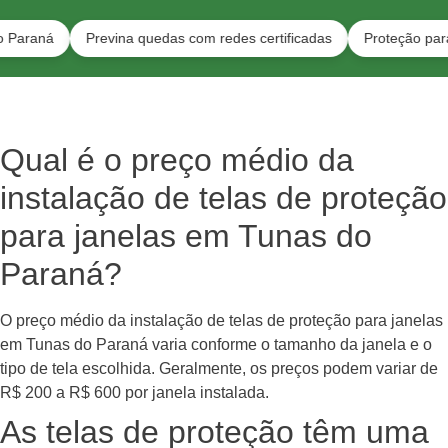
á
Previna quedas com redes certificadas
Proteção para gatos 
Qual é o preço médio da
instalação de telas de proteção
para janelas em Tunas do
Paraná?
O preço médio da instalação de telas de proteção para janelas
em Tunas do Paraná varia conforme o tamanho da janela e o
tipo de tela escolhida. Geralmente, os preços podem variar de
R$ 200 a R$ 600 por janela instalada.
As telas de proteção têm uma