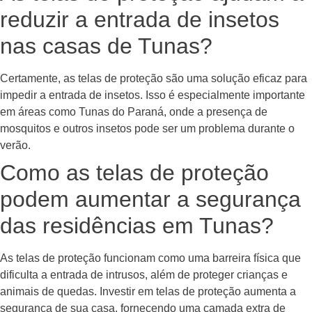
reduzir a entrada de insetos
nas casas de Tunas?
Certamente, as telas de proteção são uma solução eficaz para
impedir a entrada de insetos. Isso é especialmente importante
em áreas como Tunas do Paraná, onde a presença de
mosquitos e outros insetos pode ser um problema durante o
verão.
Como as telas de proteção
podem aumentar a segurança
das residências em Tunas?
As telas de proteção funcionam como uma barreira física que
dificulta a entrada de intrusos, além de proteger crianças e
animais de quedas. Investir em telas de proteção aumenta a
segurança de sua casa, fornecendo uma camada extra de