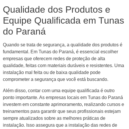
Qualidade dos Produtos e
Equipe Qualificada em Tunas
do Paraná
Quando se trata de segurança, a qualidade dos produtos é
fundamental. Em Tunas do Paraná, é essencial escolher
empresas que oferecem redes de proteção de alta
qualidade, feitas com materiais duráveis e resistentes. Uma
instalação mal feita ou de baixa qualidade pode
comprometer a segurança que você está buscando.
Além disso, contar com uma equipe qualificada é outro
ponto importante. As empresas locais em Tunas do Paraná
investem em constante aprimoramento, realizando cursos e
treinamentos para garantir que seus profissionais estejam
sempre atualizados sobre as melhores práticas de
instalação. Isso assegura que a instalação das redes de