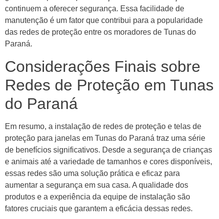
continuem a oferecer segurança. Essa facilidade de
manutenção é um fator que contribui para a popularidade
das redes de proteção entre os moradores de Tunas do
Paraná.
Considerações Finais sobre
Redes de Proteção em Tunas
do Paraná
Em resumo, a instalação de redes de proteção e telas de
proteção para janelas em Tunas do Paraná traz uma série
de benefícios significativos. Desde a segurança de crianças
e animais até a variedade de tamanhos e cores disponíveis,
essas redes são uma solução prática e eficaz para
aumentar a segurança em sua casa. A qualidade dos
produtos e a experiência da equipe de instalação são
fatores cruciais que garantem a eficácia dessas redes.