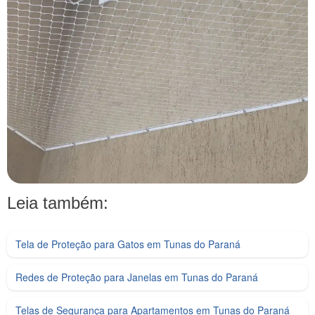
Leia também:
Tela de Proteção para Gatos em Tunas do Paraná
Redes de Proteção para Janelas em Tunas do Paraná
Telas de Segurança para Apartamentos em Tunas do Paraná