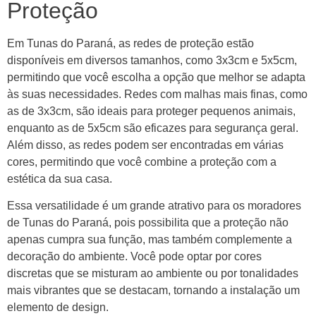
Proteção
Em Tunas do Paraná, as redes de proteção estão
disponíveis em diversos tamanhos, como 3x3cm e 5x5cm,
permitindo que você escolha a opção que melhor se adapta
às suas necessidades. Redes com malhas mais finas, como
as de 3x3cm, são ideais para proteger pequenos animais,
enquanto as de 5x5cm são eficazes para segurança geral.
Além disso, as redes podem ser encontradas em várias
cores, permitindo que você combine a proteção com a
estética da sua casa.
Essa versatilidade é um grande atrativo para os moradores
de Tunas do Paraná, pois possibilita que a proteção não
apenas cumpra sua função, mas também complemente a
decoração do ambiente. Você pode optar por cores
discretas que se misturam ao ambiente ou por tonalidades
mais vibrantes que se destacam, tornando a instalação um
elemento de design.