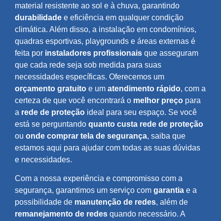
material resistente ao sol e à chuva, garantindo
durabilidade
e eficiência em qualquer condição
climática. Além disso, a instalação em condomínios,
quadras esportivas, playgrounds e áreas externas é
feita por
instaladores profissionais
que asseguram
que cada rede seja sob medida para suas
necessidades específicas. Oferecemos um
orçamento gratuito
e um
atendimento rápido
, com a
certeza de que você encontrará o
melhor preço
para
a
rede de proteção
ideal para seu espaço. Se você
está se perguntando
quanto custa rede de proteção
ou
onde comprar tela de segurança
, saiba que
estamos aqui para ajudar com todas as suas dúvidas
e necessidades.
Com a nossa experiência e compromisso com a
segurança, garantimos um serviço com
garantia
e a
possibilidade de
manutenção de redes
, além de
remanejamento de redes
quando necessário. A