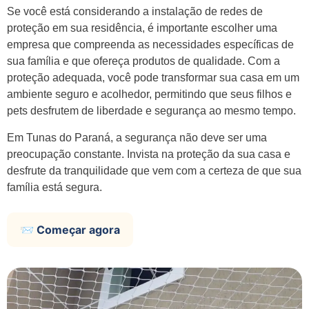
Se você está considerando a instalação de redes de
proteção em sua residência, é importante escolher uma
empresa que compreenda as necessidades específicas de
sua família e que ofereça produtos de qualidade. Com a
proteção adequada, você pode transformar sua casa em um
ambiente seguro e acolhedor, permitindo que seus filhos e
pets desfrutem de liberdade e segurança ao mesmo tempo.
Em Tunas do Paraná, a segurança não deve ser uma
preocupação constante. Invista na proteção da sua casa e
desfrute da tranquilidade que vem com a certeza de que sua
família está segura.
📨 Começar agora