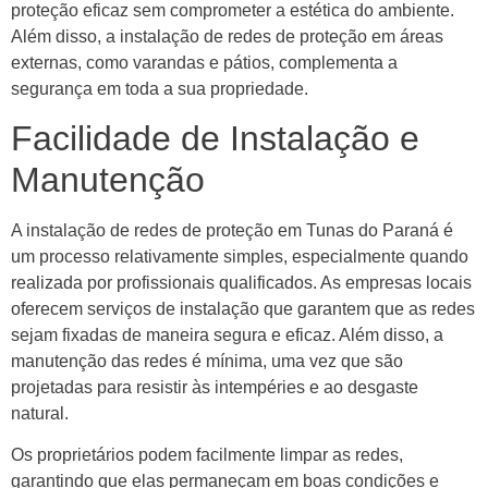
proteção eficaz sem comprometer a estética do ambiente.
Além disso, a instalação de redes de proteção em áreas
externas, como varandas e pátios, complementa a
segurança em toda a sua propriedade.
Facilidade de Instalação e
Manutenção
A instalação de redes de proteção em Tunas do Paraná é
um processo relativamente simples, especialmente quando
realizada por profissionais qualificados. As empresas locais
oferecem serviços de instalação que garantem que as redes
sejam fixadas de maneira segura e eficaz. Além disso, a
manutenção das redes é mínima, uma vez que são
projetadas para resistir às intempéries e ao desgaste
natural.
Os proprietários podem facilmente limpar as redes,
garantindo que elas permaneçam em boas condições e