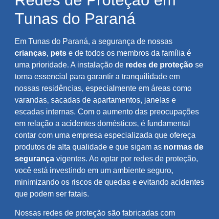
Redes de Proteção em
Tunas do Paraná
Em Tunas do Paraná, a segurança de nossas
crianças
,
pets
e de todos os membros da família é
uma prioridade. A instalação de
redes de proteção
se
torna essencial para garantir a tranquilidade em
nossas residências, especialmente em áreas como
varandas, sacadas de apartamentos, janelas e
escadas internas. Com o aumento das preocupações
em relação a acidentes domésticos, é fundamental
contar com uma empresa especializada que ofereça
produtos de alta qualidade e que sigam as
normas de
segurança
vigentes. Ao optar por redes de proteção,
você está investindo em um ambiente seguro,
minimizando os riscos de quedas e evitando acidentes
que podem ser fatais.
Nossas redes de proteção são fabricadas com