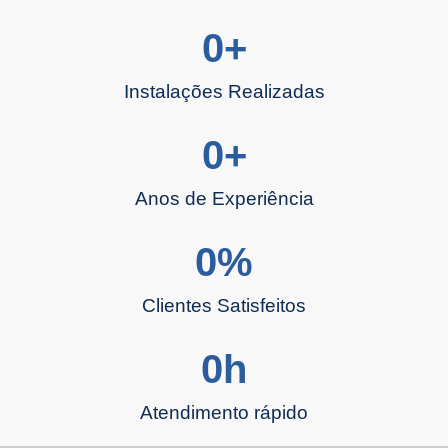
0
+
Instalações Realizadas
0
+
Anos de Experiência
0
%
Clientes Satisfeitos
0
h
Atendimento rápido