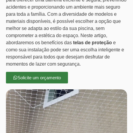
acidentes e proporcionando um ambiente mais seguro
para toda a família. Com a diversidade de modelos e
materiais disponíveis, é possível escolher a opção que
melhor se adapta ao estilo da sua piscina, sem
comprometer a estética do espaço. Neste artigo,
abordaremos os benefícios das
telas de proteção
e
como sua instalação pode ser uma escolha inteligente e
responsável para todos que desejam desfrutar de
momentos de lazer com segurança.
Solicite um orçamento