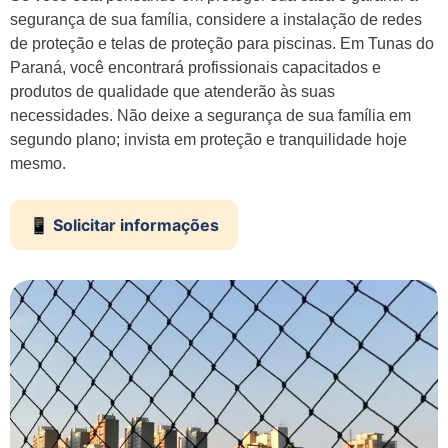
segurança de sua família, considere a instalação de redes
de proteção e telas de proteção para piscinas. Em Tunas do
Paraná, você encontrará profissionais capacitados e
produtos de qualidade que atenderão às suas
necessidades. Não deixe a segurança de sua família em
segundo plano; invista em proteção e tranquilidade hoje
mesmo.
📱 Solicitar informações