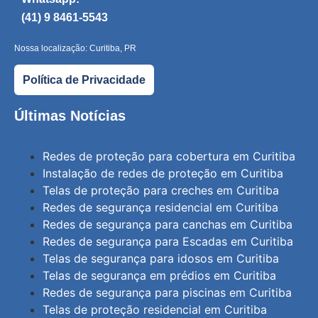
(41) 9 8461-5543
Nossa localização: Curitiba, PR
Política de Privacidade
Últimas Notícias
Redes de proteção para cobertura em Curitiba
Instalação de redes de proteção em Curitiba
Telas de proteção para creches em Curitiba
Redes de segurança residencial em Curitiba
Redes de segurança para canchas em Curitiba
Redes de segurança para Escadas em Curitiba
Telas de segurança para idosos em Curitiba
Telas de segurança em prédios em Curitiba
Redes de segurança para piscinas em Curitiba
Telas de proteção residencial em Curitiba