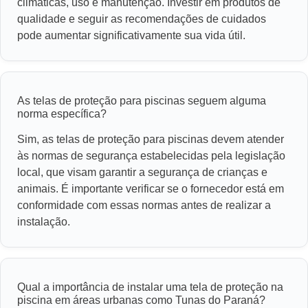
climáticas, uso e manutenção. Investir em produtos de
qualidade e seguir as recomendações de cuidados
pode aumentar significativamente sua vida útil.
As telas de proteção para piscinas seguem alguma
norma específica?
Sim, as telas de proteção para piscinas devem atender
às normas de segurança estabelecidas pela legislação
local, que visam garantir a segurança de crianças e
animais. É importante verificar se o fornecedor está em
conformidade com essas normas antes de realizar a
instalação.
Qual a importância de instalar uma tela de proteção na
piscina em áreas urbanas como Tunas do Paraná?