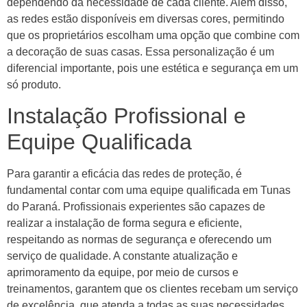
dependendo da necessidade de cada cliente. Além disso,
as redes estão disponíveis em diversas cores, permitindo
que os proprietários escolham uma opção que combine com
a decoração de suas casas. Essa personalização é um
diferencial importante, pois une estética e segurança em um
só produto.
Instalação Profissional e
Equipe Qualificada
Para garantir a eficácia das redes de proteção, é
fundamental contar com uma equipe qualificada em Tunas
do Paraná. Profissionais experientes são capazes de
realizar a instalação de forma segura e eficiente,
respeitando as normas de segurança e oferecendo um
serviço de qualidade. A constante atualização e
aprimoramento da equipe, por meio de cursos e
treinamentos, garantem que os clientes recebam um serviço
de excelência, que atenda a todas as suas necessidades.