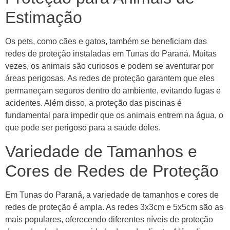
Estimação
Os pets, como cães e gatos, também se beneficiam das
redes de proteção instaladas em Tunas do Paraná. Muitas
vezes, os animais são curiosos e podem se aventurar por
áreas perigosas. As redes de proteção garantem que eles
permaneçam seguros dentro do ambiente, evitando fugas e
acidentes. Além disso, a proteção das piscinas é
fundamental para impedir que os animais entrem na água, o
que pode ser perigoso para a saúde deles.
Variedade de Tamanhos e
Cores de Redes de Proteção
Em Tunas do Paraná, a variedade de tamanhos e cores de
redes de proteção é ampla. As redes 3x3cm e 5x5cm são as
mais populares, oferecendo diferentes níveis de proteção