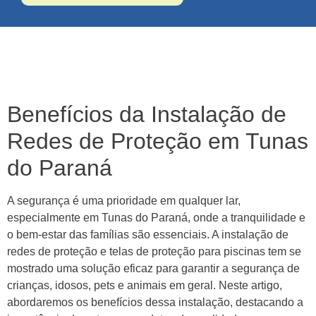
Benefícios da Instalação de
Redes de Proteção em Tunas
do Paraná
A segurança é uma prioridade em qualquer lar,
especialmente em Tunas do Paraná, onde a tranquilidade e
o bem-estar das famílias são essenciais. A instalação de
redes de proteção e telas de proteção para piscinas tem se
mostrado uma solução eficaz para garantir a segurança de
crianças, idosos, pets e animais em geral. Neste artigo,
abordaremos os benefícios dessa instalação, destacando a