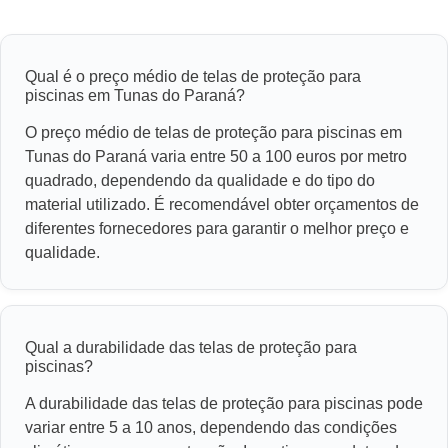
Qual é o preço médio de telas de proteção para
piscinas em Tunas do Paraná?
O preço médio de telas de proteção para piscinas em
Tunas do Paraná varia entre 50 a 100 euros por metro
quadrado, dependendo da qualidade e do tipo do
material utilizado. É recomendável obter orçamentos de
diferentes fornecedores para garantir o melhor preço e
qualidade.
Qual a durabilidade das telas de proteção para
piscinas?
A durabilidade das telas de proteção para piscinas pode
variar entre 5 a 10 anos, dependendo das condições