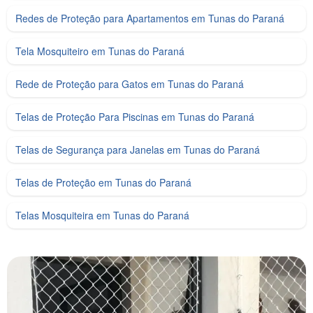
Redes de Proteção para Apartamentos em Tunas do Paraná
Tela Mosquiteiro em Tunas do Paraná
Rede de Proteção para Gatos em Tunas do Paraná
Telas de Proteção Para Piscinas em Tunas do Paraná
Telas de Segurança para Janelas em Tunas do Paraná
Telas de Proteção em Tunas do Paraná
Telas Mosquiteira em Tunas do Paraná