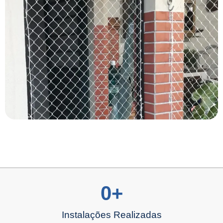
0
+
Instalações Realizadas