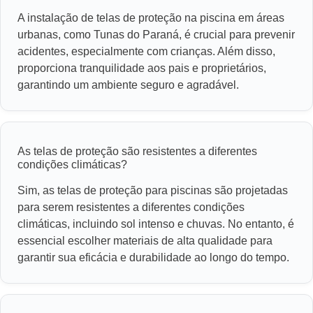
A instalação de telas de proteção na piscina em áreas
urbanas, como Tunas do Paraná, é crucial para prevenir
acidentes, especialmente com crianças. Além disso,
proporciona tranquilidade aos pais e proprietários,
garantindo um ambiente seguro e agradável.
As telas de proteção são resistentes a diferentes
condições climáticas?
Sim, as telas de proteção para piscinas são projetadas
para serem resistentes a diferentes condições
climáticas, incluindo sol intenso e chuvas. No entanto, é
essencial escolher materiais de alta qualidade para
garantir sua eficácia e durabilidade ao longo do tempo.