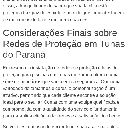
disso, a tranquilidade de saber que sua família está
protegida traz paz de espírito e permite que todos desfrutem
de momentos de lazer sem preocupações.
Considerações Finais sobre
Redes de Proteção em Tunas
do Paraná
Em resumo, a instalação de redes de proteção e telas de
proteção para piscinas em Tunas do Paraná oferece uma
série de benefícios que vão além da segurança. Com uma
variedade de tamanhos e cores, a personalização é um
atrativo, permitindo que cada cliente encontre a solução
ideal para o seu lar. Contar com uma equipe qualificada e
comprometida com a qualidade do serviço é fundamental
para garantir a eficácia das redes e a satisfação do cliente.
Se você está pensando em proteger sua casa e garantir a