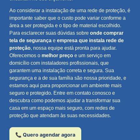
Ao considerar a instalação de uma rede de proteção, é
importante saber que o custo pode variar conforme a
área a ser protegida e o tipo de material escolhido.
Para esclarecer suas dúvidas sobre
onde comprar
tela de segurança
e
empresa que instala rede de
proteção
, nossa equipe está pronta para ajudar.
Oferecemos o
melhor preço
e um serviço em
domicílio com instaladores profissionais, que
garantem uma instalação correta e segura. Sua
segurança e a de sua família são nossa prioridade, e
estamos aqui para proporcionar um ambiente mais
seguro e protegido. Entre em contato conosco e
descubra como podemos ajudar a transformar sua
casa em um espaço mais seguro, com redes de
proteção que atendam às suas necessidades.
📞 Quero agendar agora