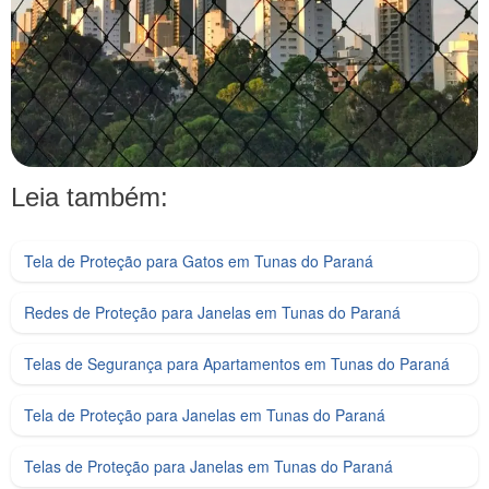
Leia também:
Tela de Proteção para Gatos em Tunas do Paraná
Redes de Proteção para Janelas em Tunas do Paraná
Telas de Segurança para Apartamentos em Tunas do Paraná
Tela de Proteção para Janelas em Tunas do Paraná
Telas de Proteção para Janelas em Tunas do Paraná