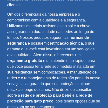
clientes.
Um dos diferenciais da nossa empresa é o
compromisso com a qualidade e a segurança.
Utilizamos materiais resistentes ao sol e à chuva,
assegurando a durabilidade das redes ao longo do
tempo. Nossos produtos seguem as
normas de
segurança
e possuem
certificação técnica
, o que
garante que você está investindo em um serviço de
alta qualidade. Além disso, oferecemos um
orçamento gratuito
e um atendimento rápido, para
que você possa ter a rede sob medida instalada em
sua residência sem complicações. A manutenção de
redes e o remanejamento de redes são parte do nosso
serviço, assegurando que sua proteção continue
eficaz ao longo dos anos. Não deixe de consultar
sobre a
rede de proteção para bebê
e a
rede de
proteção para gato preço
, pois temos opções que se
encaixam no seu orçamento.