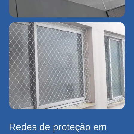
Redes de proteção em