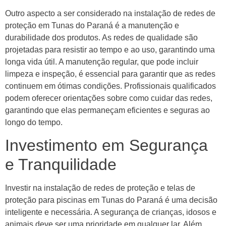
Outro aspecto a ser considerado na instalação de redes de
proteção em Tunas do Paraná é a manutenção e
durabilidade dos produtos. As redes de qualidade são
projetadas para resistir ao tempo e ao uso, garantindo uma
longa vida útil. A manutenção regular, que pode incluir
limpeza e inspeção, é essencial para garantir que as redes
continuem em ótimas condições. Profissionais qualificados
podem oferecer orientações sobre como cuidar das redes,
garantindo que elas permaneçam eficientes e seguras ao
longo do tempo.
Investimento em Segurança
e Tranquilidade
Investir na instalação de redes de proteção e telas de
proteção para piscinas em Tunas do Paraná é uma decisão
inteligente e necessária. A segurança de crianças, idosos e
animais deve ser uma prioridade em qualquer lar. Além