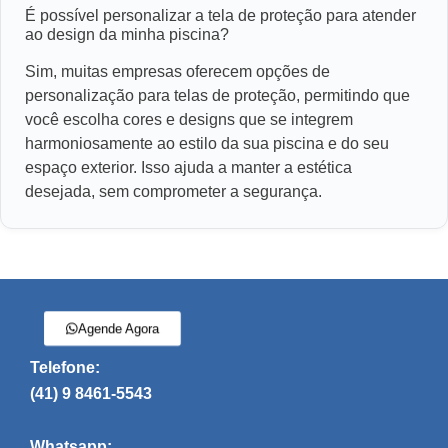
É possível personalizar a tela de proteção para atender
ao design da minha piscina?
Sim, muitas empresas oferecem opções de
personalização para telas de proteção, permitindo que
você escolha cores e designs que se integrem
harmoniosamente ao estilo da sua piscina e do seu
espaço exterior. Isso ajuda a manter a estética
desejada, sem comprometer a segurança.
Agende Agora
Telefone:
(41) 9 8461-5543
Whatsapp: