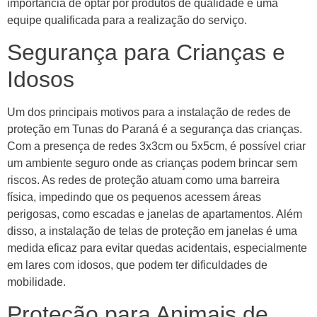
importância de optar por produtos de qualidade e uma
equipe qualificada para a realização do serviço.
Segurança para Crianças e
Idosos
Um dos principais motivos para a instalação de redes de
proteção em Tunas do Paraná é a segurança das crianças.
Com a presença de redes 3x3cm ou 5x5cm, é possível criar
um ambiente seguro onde as crianças podem brincar sem
riscos. As redes de proteção atuam como uma barreira
física, impedindo que os pequenos acessem áreas
perigosas, como escadas e janelas de apartamentos. Além
disso, a instalação de telas de proteção em janelas é uma
medida eficaz para evitar quedas acidentais, especialmente
em lares com idosos, que podem ter dificuldades de
mobilidade.
Proteção para Animais de