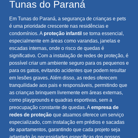
Tunas do Paraná
Em Tunas do Paraná, a segurança de crianças e pets
é uma prioridade crescente nas residências e
condomínios. A
proteção infantil
se torna essencial,
especialmente em áreas como varandas, janelas e
escadas internas, onde o risco de quedas é
significativo. Com a instalação de redes de proteção, é
possível criar um ambiente seguro para os pequenos e
para os gatos, evitando acidentes que podem resultar
em lesões graves. Além disso, as redes oferecem
tranquilidade aos pais e responsáveis, permitindo que
as crianças brinquem livremente em áreas externas,
como playgrounds e quadras esportivas, sem a
preocupação constante de quedas. A
empresa de
redes de proteção
que atuamos oferece um serviço
especializado, com instalação em prédios e sacadas
de apartamentos, garantindo que cada projeto seja
adaptado às necessidades específicas dos nossos