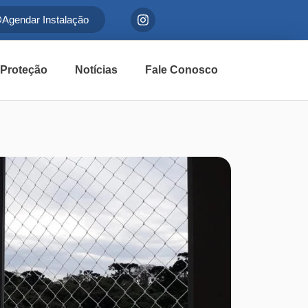
Agendar Instalação
 Proteção
Notícias
Fale Conosco