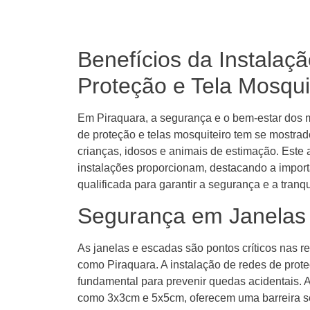
Benefícios da Instalaç
Proteção e Tela Mosqui
Em Piraquara, a segurança e o bem-estar dos m
de proteção e telas mosquiteiro tem se mostrad
crianças, idosos e animais de estimação. Este 
instalações proporcionam, destacando a impor
qualificada para garantir a segurança e a tranq
Segurança em Janelas
As janelas e escadas são pontos críticos nas 
como Piraquara. A instalação de redes de prot
fundamental para prevenir quedas acidentais. 
como 3x3cm e 5x5cm, oferecem uma barreira seg