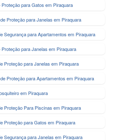
e Proteção para Gatos em Piraquara
de Proteção para Janelas em Piraquara
de Segurança para Apartamentos em Piraquara
e Proteção para Janelas em Piraquara
de Proteção para Janelas em Piraquara
de Proteção para Apartamentos em Piraquara
osquiteiro em Piraquara
de Proteção Para Piscinas em Piraquara
e Proteção para Gatos em Piraquara
de Segurança para Janelas em Piraquara