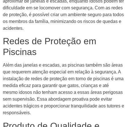
aproximar de janelas e escadas, enquanto idosos podem ter
dificuldade em se locomover com segurança. Com as redes
de proteção, é possível criar um ambiente seguro para todos
os membros da família, minimizando os riscos de quedas e
acidentes.
Redes de Proteção em
Piscinas
Além das janelas e escadas, as piscinas também são áreas
que requerem atenção especial em relação à segurança. A
instalação de redes de proteção em torno de piscinas é uma
medida eficaz para garantir que gatos, crianças e até
mesmo idosos não tenham acesso a essas áreas perigosas
sem supervisão. Essa abordagem proativa pode evitar
acidentes trágicos e proporcionar tranquilidade aos tutores e
responsáveis.
Produto de Qualidade e