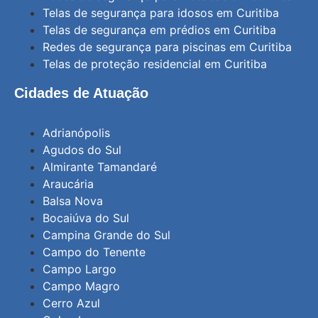
Telas de segurança para idosos em Curitiba
Telas de segurança em prédios em Curitiba
Redes de segurança para piscinas em Curitiba
Telas de proteção residencial em Curitiba
Cidades de Atuação
Adrianópolis
Agudos do Sul
Almirante Tamandaré
Araucária
Balsa Nova
Bocaiúva do Sul
Campina Grande do Sul
Campo do Tenente
Campo Largo
Campo Magro
Cerro Azul