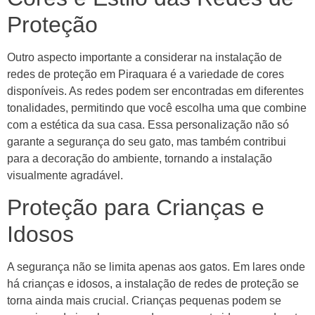
Proteção
Outro aspecto importante a considerar na instalação de
redes de proteção em Piraquara é a variedade de cores
disponíveis. As redes podem ser encontradas em diferentes
tonalidades, permitindo que você escolha uma que combine
com a estética da sua casa. Essa personalização não só
garante a segurança do seu gato, mas também contribui
para a decoração do ambiente, tornando a instalação
visualmente agradável.
Proteção para Crianças e
Idosos
A segurança não se limita apenas aos gatos. Em lares onde
há crianças e idosos, a instalação de redes de proteção se
torna ainda mais crucial. Crianças pequenas podem se