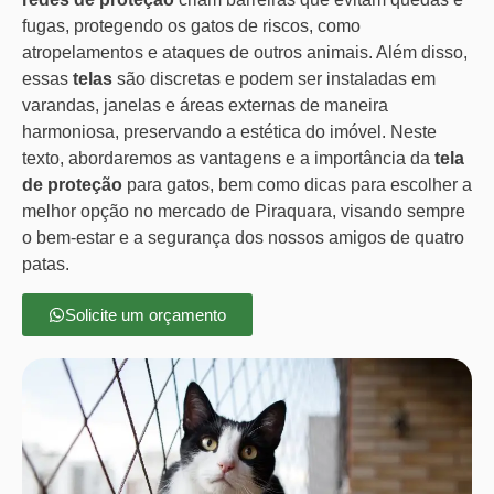
fugas, protegendo os gatos de riscos, como
atropelamentos e ataques de outros animais. Além disso,
essas
telas
são discretas e podem ser instaladas em
varandas, janelas e áreas externas de maneira
harmoniosa, preservando a estética do imóvel. Neste
texto, abordaremos as vantagens e a importância da
tela
de proteção
para gatos, bem como dicas para escolher a
melhor opção no mercado de Piraquara, visando sempre
o bem-estar e a segurança dos nossos amigos de quatro
patas.
Solicite um orçamento