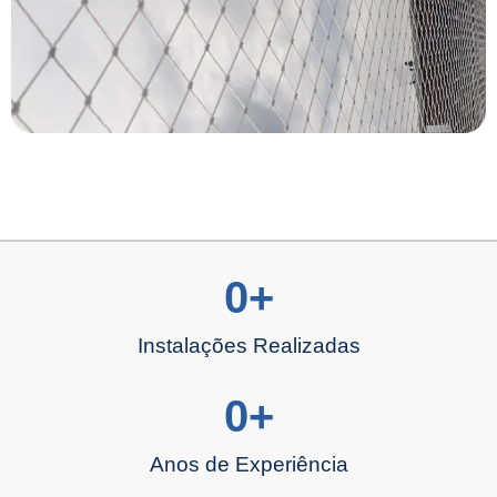
0
+
Instalações Realizadas
0
+
Anos de Experiência