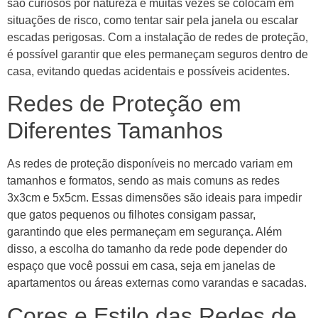
são curiosos por natureza e muitas vezes se colocam em
situações de risco, como tentar sair pela janela ou escalar
escadas perigosas. Com a instalação de redes de proteção,
é possível garantir que eles permaneçam seguros dentro de
casa, evitando quedas acidentais e possíveis acidentes.
Redes de Proteção em
Diferentes Tamanhos
As redes de proteção disponíveis no mercado variam em
tamanhos e formatos, sendo as mais comuns as redes
3x3cm e 5x5cm. Essas dimensões são ideais para impedir
que gatos pequenos ou filhotes consigam passar,
garantindo que eles permaneçam em segurança. Além
disso, a escolha do tamanho da rede pode depender do
espaço que você possui em casa, seja em janelas de
apartamentos ou áreas externas como varandas e sacadas.
Cores e Estilo das Redes de