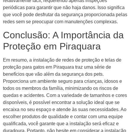
relativamente fácil, requerendo apenas inspeções
periódicas para garantir que não haja danos. Isso significa
que você pode desfrutar da segurança proporcionada pelas
redes sem se preocupar com manutenções complexas.
Conclusão: A Importância da
Proteção em Piraquara
Em resumo, a instalação de redes de proteção e telas de
proteção para gatos em Piraquara traz uma série de
benefícios que vão além da segurança dos pets.
Proporciona um ambiente seguro para crianças, idosos e
todos os membros da família, minimizando os riscos de
quedas e acidentes. Com a variedade de tamanhos e cores
disponíveis, é possível encontrar a solução ideal que se
encaixa no seu espaço e atende às suas necessidades. Ao
escolher produtos de qualidade e contar com uma equipe
qualificada, você garante que a instalação será eficaz e
duradoura. Portanto, não hesite em considerar a instalação