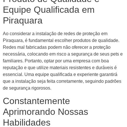
Equipe Qualificada em
Piraquara
Ao considerar a instalação de redes de proteção em
Piraquara, é fundamental escolher produtos de qualidade.
Redes mal fabricadas podem não oferecer a proteção
necessária, colocando em risco a segurança de seus pets e
familiares. Portanto, optar por uma empresa com boa
reputação e que utilize materiais resistentes e duráveis é
essencial. Uma equipe qualificada e experiente garantirá
que a instalação seja feita corretamente, seguindo padrões
de segurança rigorosos.
Constantemente
Aprimorando Nossas
Habilidades