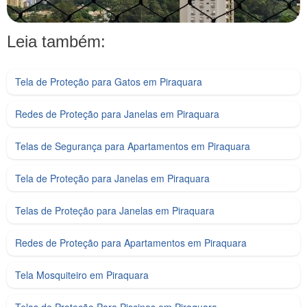
Leia também:
Tela de Proteção para Gatos em Piraquara
Redes de Proteção para Janelas em Piraquara
Telas de Segurança para Apartamentos em Piraquara
Tela de Proteção para Janelas em Piraquara
Telas de Proteção para Janelas em Piraquara
Redes de Proteção para Apartamentos em Piraquara
Tela Mosquiteiro em Piraquara