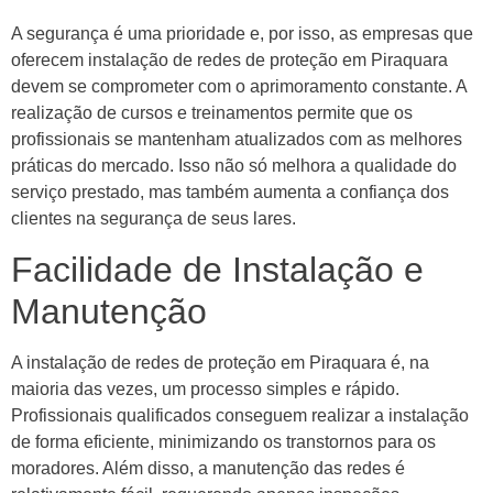
A segurança é uma prioridade e, por isso, as empresas que
oferecem instalação de redes de proteção em Piraquara
devem se comprometer com o aprimoramento constante. A
realização de cursos e treinamentos permite que os
profissionais se mantenham atualizados com as melhores
práticas do mercado. Isso não só melhora a qualidade do
serviço prestado, mas também aumenta a confiança dos
clientes na segurança de seus lares.
Facilidade de Instalação e
Manutenção
A instalação de redes de proteção em Piraquara é, na
maioria das vezes, um processo simples e rápido.
Profissionais qualificados conseguem realizar a instalação
de forma eficiente, minimizando os transtornos para os
moradores. Além disso, a manutenção das redes é