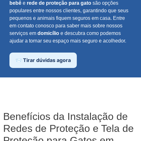
bebê
e
rede de proteção para gato
são opções
populares entre nossos clientes, garantindo que seus
pequenos e animais fiquem seguros em casa. Entre
em contato conosco para saber mais sobre nossos
serviços em
domicílio
e descubra como podemos
ajudar a tornar seu espaço mais seguro e acolhedor.
📨 Tirar dúvidas agora
Benefícios da Instalação de
Redes de Proteção e Tela de
Proteção para Gatos em