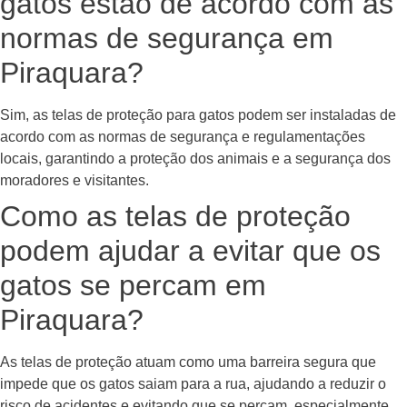
gatos estão de acordo com as
normas de segurança em
Piraquara?
Sim, as telas de proteção para gatos podem ser instaladas de
acordo com as normas de segurança e regulamentações
locais, garantindo a proteção dos animais e a segurança dos
moradores e visitantes.
Como as telas de proteção
podem ajudar a evitar que os
gatos se percam em
Piraquara?
As telas de proteção atuam como uma barreira segura que
impede que os gatos saiam para a rua, ajudando a reduzir o
risco de acidentes e evitando que se percam, especialmente