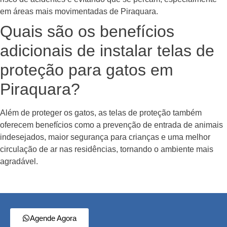
em áreas mais movimentadas de Piraquara.
Quais são os benefícios
adicionais de instalar telas de
proteção para gatos em
Piraquara?
Além de proteger os gatos, as telas de proteção também
oferecem benefícios como a prevenção de entrada de animais
indesejados, maior segurança para crianças e uma melhor
circulação de ar nas residências, tornando o ambiente mais
agradável.
Agende Agora