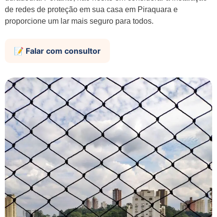
de redes de proteção em sua casa em Piraquara e
proporcione um lar mais seguro para todos.
📝 Falar com consultor