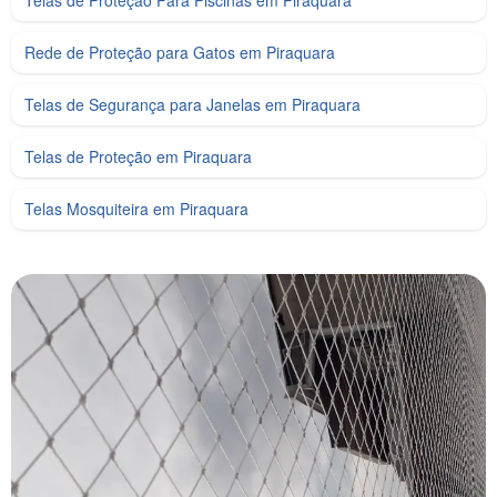
Telas de Proteção Para Piscinas em Piraquara
Rede de Proteção para Gatos em Piraquara
Telas de Segurança para Janelas em Piraquara
Telas de Proteção em Piraquara
Telas Mosquiteira em Piraquara