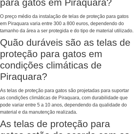
para gatos em Piraquara?
O preço médio da instalação de telas de proteção para gatos
em Piraquara varia entre 300 a 800 euros, dependendo do
tamanho da área a ser protegida e do tipo de material utilizado.
Quão duráveis são as telas de
proteção para gatos em
condições climáticas de
Piraquara?
As telas de proteção para gatos são projetadas para suportar
as condições climáticas de Piraquara, com durabilidade que
pode variar entre 5 a 10 anos, dependendo da qualidade do
material e da manutenção realizada.
As telas de proteção para