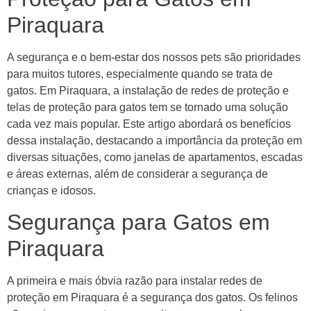
Piraquara
A segurança e o bem-estar dos nossos pets são prioridades
para muitos tutores, especialmente quando se trata de
gatos. Em Piraquara, a instalação de redes de proteção e
telas de proteção para gatos tem se tornado uma solução
cada vez mais popular. Este artigo abordará os benefícios
dessa instalação, destacando a importância da proteção em
diversas situações, como janelas de apartamentos, escadas
e áreas externas, além de considerar a segurança de
crianças e idosos.
Segurança para Gatos em
Piraquara
A primeira e mais óbvia razão para instalar redes de
proteção em Piraquara é a segurança dos gatos. Os felinos