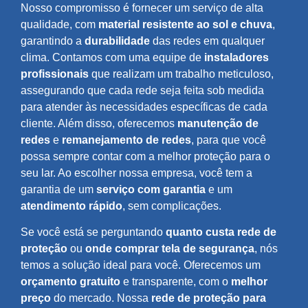
Nosso compromisso é fornecer um serviço de alta
qualidade, com
material resistente ao sol e chuva
,
garantindo a
durabilidade
das redes em qualquer
clima. Contamos com uma equipe de
instaladores
profissionais
que realizam um trabalho meticuloso,
assegurando que cada rede seja feita sob medida
para atender às necessidades específicas de cada
cliente. Além disso, oferecemos
manutenção de
redes
e
remanejamento de redes
, para que você
possa sempre contar com a melhor proteção para o
seu lar. Ao escolher nossa empresa, você tem a
garantia de um
serviço com garantia
e um
atendimento rápido
, sem complicações.
Se você está se perguntando
quanto custa rede de
proteção
ou
onde comprar tela de segurança
, nós
temos a solução ideal para você. Oferecemos um
orçamento gratuito
e transparente, com o
melhor
preço
do mercado. Nossa
rede de proteção para