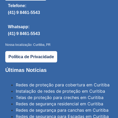
Telefone:
(41) 9 8461-5543
Whatsapp:
(41) 9 8461-5543
Nossa localização: Curitiba, PR
Política de Privacidade
Últimas Notícias
Redes de proteção para cobertura em Curitiba
Instalação de redes de proteção em Curitiba
Telas de proteção para creches em Curitiba
Redes de segurança residencial em Curitiba
Redes de segurança para canchas em Curitiba
Redes de segurança para Escadas em Curitiba