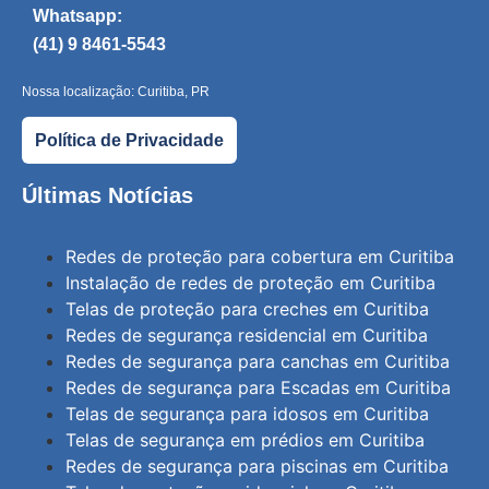
Whatsapp:
(41) 9 8461-5543
Nossa localização: Curitiba, PR
Política de Privacidade
Últimas Notícias
Redes de proteção para cobertura em Curitiba
Instalação de redes de proteção em Curitiba
Telas de proteção para creches em Curitiba
Redes de segurança residencial em Curitiba
Redes de segurança para canchas em Curitiba
Redes de segurança para Escadas em Curitiba
Telas de segurança para idosos em Curitiba
Telas de segurança em prédios em Curitiba
Redes de segurança para piscinas em Curitiba