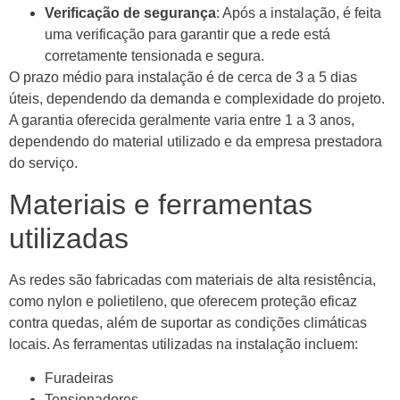
Verificação de segurança
: Após a instalação, é feita
uma verificação para garantir que a rede está
corretamente tensionada e segura.
O prazo médio para instalação é de cerca de 3 a 5 dias
úteis, dependendo da demanda e complexidade do projeto.
A garantia oferecida geralmente varia entre 1 a 3 anos,
dependendo do material utilizado e da empresa prestadora
do serviço.
Materiais e ferramentas
utilizadas
As redes são fabricadas com materiais de alta resistência,
como nylon e polietileno, que oferecem proteção eficaz
contra quedas, além de suportar as condições climáticas
locais. As ferramentas utilizadas na instalação incluem:
Furadeiras
Tensionadores