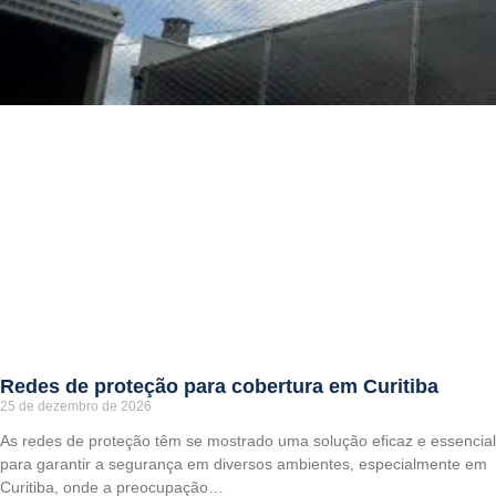
Redes de proteção para cobertura em Curitiba
25 de dezembro de 2026
As redes de proteção têm se mostrado uma solução eficaz e essencial
para garantir a segurança em diversos ambientes, especialmente em
Curitiba, onde a preocupação…