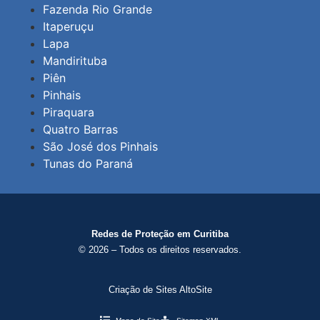
Fazenda Rio Grande
Itaperuçu
Lapa
Mandirituba
Piên
Pinhais
Piraquara
Quatro Barras
São José dos Pinhais
Tunas do Paraná
Redes de Proteção em Curitiba
© 2026 – Todos os direitos reservados.
Criação de Sites AltoSite