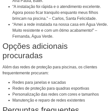
Ana Paula, Batel.
“A instalação foi rápida e o atendimento excelente.
Agora posso ficar tranquilo enquanto meus filhos
brincam na piscina.” – Carlos, Santa Felicidade.
“Amei a rede instalada na nossa casa em Água Verde.
Muito resistente e com um ótimo acabamento!” –
Fernanda, Água Verde.
Opções adicionais
procuradas
Além das redes de proteção para piscinas, os clientes
frequentemente procuram:
Redes para janelas e sacadas
Redes de proteção para quadras esportivas
Personalização das redes com cores e tamanhos
Manutenção e reparo de redes existentes
Perguntas frequentes