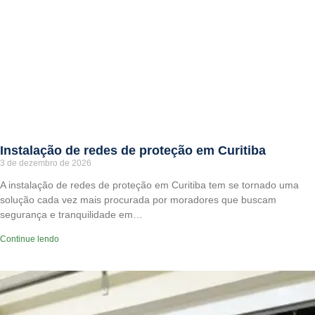
Instalação de redes de proteção em Curitiba
3 de dezembro de 2026
A instalação de redes de proteção em Curitiba tem se tornado uma
solução cada vez mais procurada por moradores que buscam
segurança e tranquilidade em…
Continue lendo