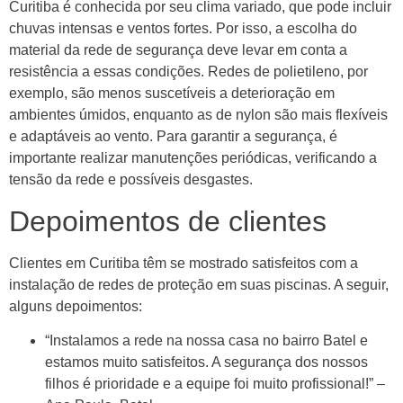
Curitiba é conhecida por seu clima variado, que pode incluir
chuvas intensas e ventos fortes. Por isso, a escolha do
material da rede de segurança deve levar em conta a
resistência a essas condições. Redes de polietileno, por
exemplo, são menos suscetíveis a deterioração em
ambientes úmidos, enquanto as de nylon são mais flexíveis
e adaptáveis ao vento. Para garantir a segurança, é
importante realizar manutenções periódicas, verificando a
tensão da rede e possíveis desgastes.
Depoimentos de clientes
Clientes em Curitiba têm se mostrado satisfeitos com a
instalação de redes de proteção em suas piscinas. A seguir,
alguns depoimentos:
“Instalamos a rede na nossa casa no bairro Batel e
estamos muito satisfeitos. A segurança dos nossos
filhos é prioridade e a equipe foi muito profissional!” –