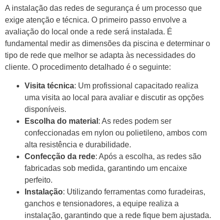
A instalação das redes de segurança é um processo que
exige atenção e técnica. O primeiro passo envolve a
avaliação do local onde a rede será instalada. É
fundamental medir as dimensões da piscina e determinar o
tipo de rede que melhor se adapta às necessidades do
cliente. O procedimento detalhado é o seguinte:
Visita técnica
: Um profissional capacitado realiza
uma visita ao local para avaliar e discutir as opções
disponíveis.
Escolha do material
: As redes podem ser
confeccionadas em nylon ou polietileno, ambos com
alta resistência e durabilidade.
Confecção da rede
: Após a escolha, as redes são
fabricadas sob medida, garantindo um encaixe
perfeito.
Instalação
: Utilizando ferramentas como furadeiras,
ganchos e tensionadores, a equipe realiza a
instalação, garantindo que a rede fique bem ajustada.