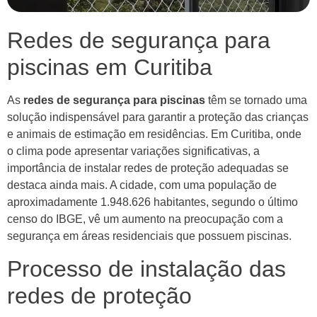
Redes de segurança para
piscinas em Curitiba
As
redes de segurança para piscinas
têm se tornado uma
solução indispensável para garantir a proteção das crianças
e animais de estimação em residências. Em Curitiba, onde
o clima pode apresentar variações significativas, a
importância de instalar redes de proteção adequadas se
destaca ainda mais. A cidade, com uma população de
aproximadamente 1.948.626 habitantes, segundo o último
censo do IBGE, vê um aumento na preocupação com a
segurança em áreas residenciais que possuem piscinas.
Processo de instalação das
redes de proteção