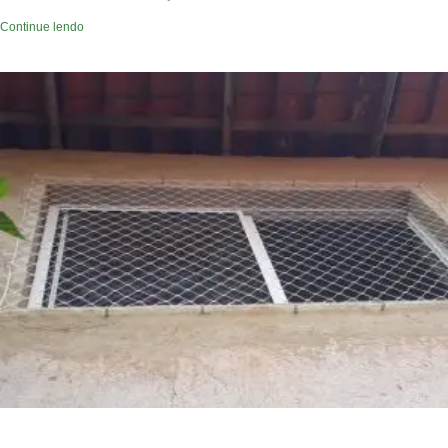
Continue lendo