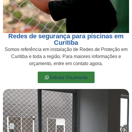
Redes de segurança para piscinas em
Curitiba
Somos referência em instalação de Redes de Proteção em
Curitiba e toda a região. Para maiores informações e
orçamento, entre em contato agora.
Solicitar Orçamento