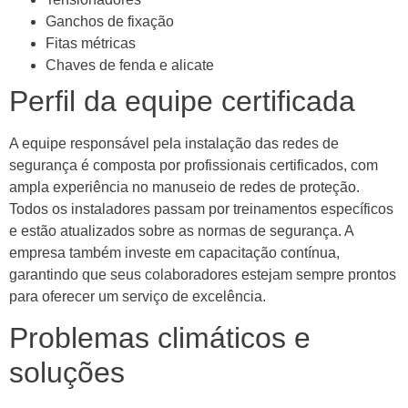
Ganchos de fixação
Fitas métricas
Chaves de fenda e alicate
Perfil da equipe certificada
A equipe responsável pela instalação das redes de
segurança é composta por profissionais certificados, com
ampla experiência no manuseio de redes de proteção.
Todos os instaladores passam por treinamentos específicos
e estão atualizados sobre as normas de segurança. A
empresa também investe em capacitação contínua,
garantindo que seus colaboradores estejam sempre prontos
para oferecer um serviço de excelência.
Problemas climáticos e
soluções