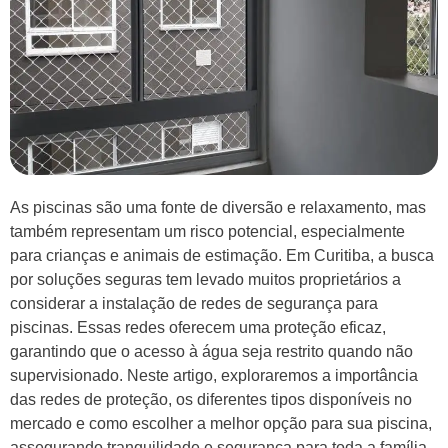
As piscinas são uma fonte de diversão e relaxamento, mas
também representam um risco potencial, especialmente
para crianças e animais de estimação. Em Curitiba, a busca
por soluções seguras tem levado muitos proprietários a
considerar a instalação de redes de segurança para
piscinas. Essas redes oferecem uma proteção eficaz,
garantindo que o acesso à água seja restrito quando não
supervisionado. Neste artigo, exploraremos a importância
das redes de proteção, os diferentes tipos disponíveis no
mercado e como escolher a melhor opção para sua piscina,
assegurando tranquilidade e segurança para toda a família.