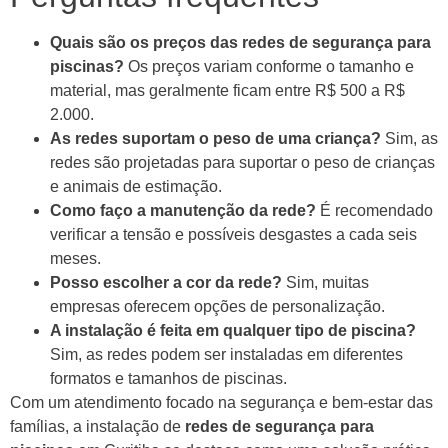
Quais são os preços das redes de segurança para
piscinas?
Os preços variam conforme o tamanho e
material, mas geralmente ficam entre R$ 500 a R$
2.000.
As redes suportam o peso de uma criança?
Sim, as
redes são projetadas para suportar o peso de crianças
e animais de estimação.
Como faço a manutenção da rede?
É recomendado
verificar a tensão e possíveis desgastes a cada seis
meses.
Posso escolher a cor da rede?
Sim, muitas
empresas oferecem opções de personalização.
A instalação é feita em qualquer tipo de piscina?
Sim, as redes podem ser instaladas em diferentes
formatos e tamanhos de piscinas.
Com um atendimento focado na segurança e bem-estar das
famílias, a instalação de
redes de segurança para