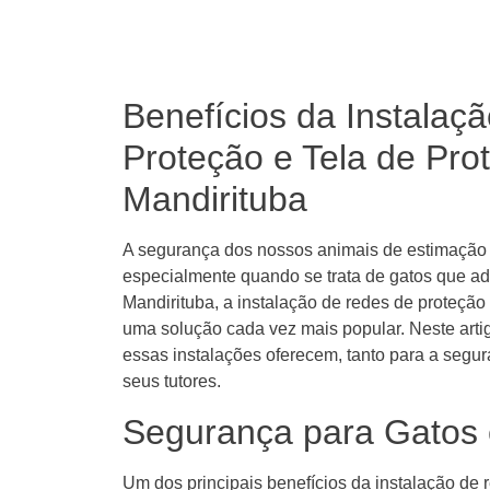
Benefícios da Instalaç
Proteção e Tela de Pr
Mandirituba
A segurança dos nossos animais de estimação é
especialmente quando se trata de gatos que ad
Mandirituba, a instalação de redes de proteção
uma solução cada vez mais popular. Neste arti
essas instalações oferecem, tanto para a segur
seus tutores.
Segurança para Gatos 
Um dos principais benefícios da instalação de