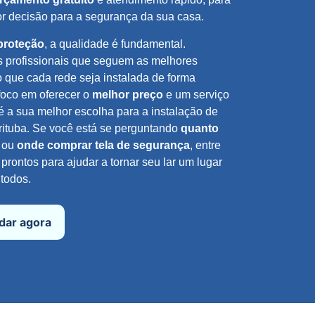
r decisão para a segurança da sua casa.
proteção
, a qualidade é fundamental.
 profissionais que seguem as melhores
o que cada rede seja instalada de forma
oco em oferecer o
melhor preço
e um serviço
é a sua melhor escolha para a instalação de
ituba. Se você está se perguntando
quanto
ou
onde comprar tela de segurança
, entre
rontos para ajudar a tornar seu lar um lugar
todos.
ndar agora