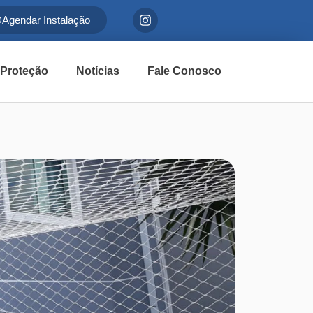
Agendar Instalação
 Proteção
Notícias
Fale Conosco