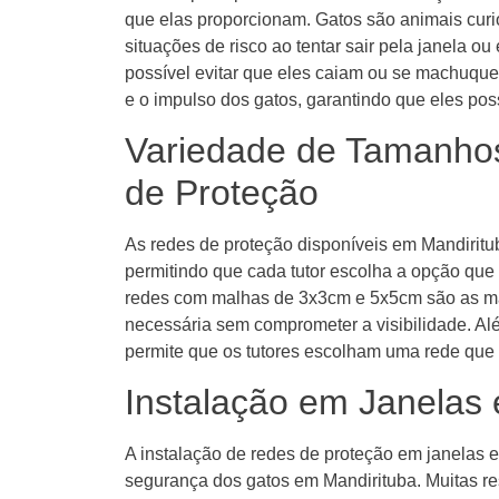
que elas proporcionam. Gatos são animais curi
situações de risco ao tentar sair pela janela 
possível evitar que eles caiam ou se machuque
e o impulso dos gatos, garantindo que eles pos
Variedade de Tamanhos
de Proteção
As redes de proteção disponíveis em Mandiritu
permitindo que cada tutor escolha a opção que
redes com malhas de 3x3cm e 5x5cm são as mai
necessária sem comprometer a visibilidade. Alé
permite que os tutores escolham uma rede que 
Instalação em Janelas
A instalação de redes de proteção em janelas e
segurança dos gatos em Mandirituba. Muitas r