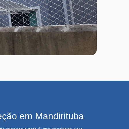
eção em Mandirituba