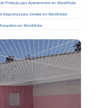
de Proteção para Apartamentos em Mandirituba
de Segurança para Janelas em Mandirituba
Mosquiteira em Mandirituba