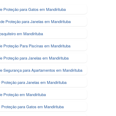
e Proteção para Gatos em Mandirituba
de Proteção para Janelas em Mandirituba
osquiteiro em Mandirituba
de Proteção Para Piscinas em Mandirituba
de Proteção para Janelas em Mandirituba
de Segurança para Apartamentos em Mandirituba
e Proteção para Janelas em Mandirituba
de Proteção em Mandirituba
e Proteção para Gatos em Mandirituba