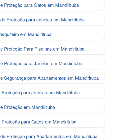
e Proteção para Gatos em Mandirituba
de Proteção para Janelas em Mandirituba
osquiteiro em Mandirituba
de Proteção Para Piscinas em Mandirituba
de Proteção para Janelas em Mandirituba
de Segurança para Apartamentos em Mandirituba
e Proteção para Janelas em Mandirituba
de Proteção em Mandirituba
e Proteção para Gatos em Mandirituba
de Proteção para Apartamentos em Mandirituba