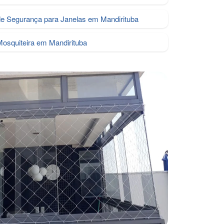
de Segurança para Janelas em Mandirituba
Mosquiteira em Mandirituba