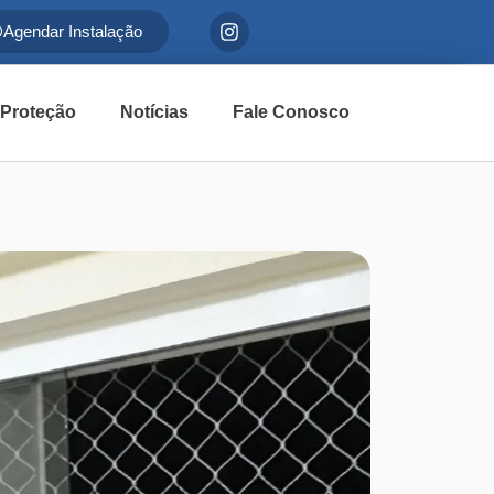
Agendar Instalação
 Proteção
Notícias
Fale Conosco