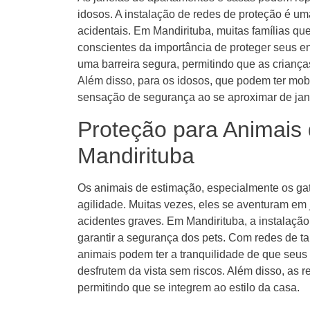
idosos. A instalação de redes de proteção é u
acidentais. Em Mandirituba, muitas famílias q
conscientes da importância de proteger seus e
uma barreira segura, permitindo que as crianç
Além disso, para os idosos, que podem ter mob
sensação de segurança ao se aproximar de jan
Proteção para Animais
Mandirituba
Os animais de estimação, especialmente os gat
agilidade. Muitas vezes, eles se aventuram em 
acidentes graves. Em Mandirituba, a instalação
garantir a segurança dos pets. Com redes de
animais podem ter a tranquilidade de que seus 
desfrutem da vista sem riscos. Além disso, as 
permitindo que se integrem ao estilo da casa.