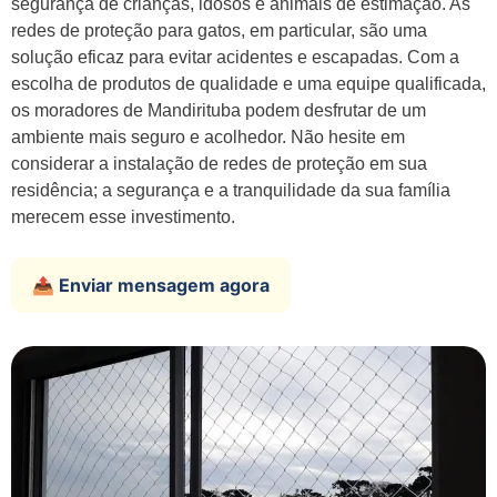
segurança de crianças, idosos e animais de estimação. As
redes de proteção para gatos, em particular, são uma
solução eficaz para evitar acidentes e escapadas. Com a
escolha de produtos de qualidade e uma equipe qualificada,
os moradores de Mandirituba podem desfrutar de um
ambiente mais seguro e acolhedor. Não hesite em
considerar a instalação de redes de proteção em sua
residência; a segurança e a tranquilidade da sua família
merecem esse investimento.
📤 Enviar mensagem agora