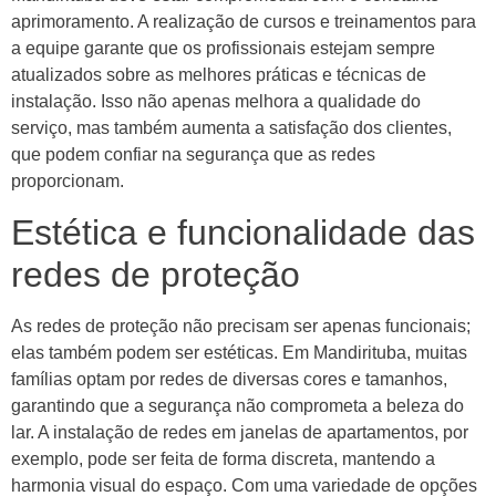
aprimoramento. A realização de cursos e treinamentos para
a equipe garante que os profissionais estejam sempre
atualizados sobre as melhores práticas e técnicas de
instalação. Isso não apenas melhora a qualidade do
serviço, mas também aumenta a satisfação dos clientes,
que podem confiar na segurança que as redes
proporcionam.
Estética e funcionalidade das
redes de proteção
As redes de proteção não precisam ser apenas funcionais;
elas também podem ser estéticas. Em Mandirituba, muitas
famílias optam por redes de diversas cores e tamanhos,
garantindo que a segurança não comprometa a beleza do
lar. A instalação de redes em janelas de apartamentos, por
exemplo, pode ser feita de forma discreta, mantendo a
harmonia visual do espaço. Com uma variedade de opções