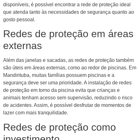
disponíveis, é possível encontrar a rede de proteção ideal
que atenda tanto às necessidades de segurança quanto ao
gosto pessoal.
Redes de proteção em áreas
externas
Além das janelas e sacadas, as redes de proteção também
são úteis em áreas externas, como ao redor de piscinas. Em
Mandirituba, muitas famílias possuem piscinas e a
segurança deve ser uma prioridade. A instalação de redes
de proteção em torno da piscina evita que crianças e
animais tenham acesso sem supervisão, reduzindo o risco
de acidentes. Assim, é possível desfrutar de momentos de
lazer com mais tranquilidade.
Redes de proteção como
investimento