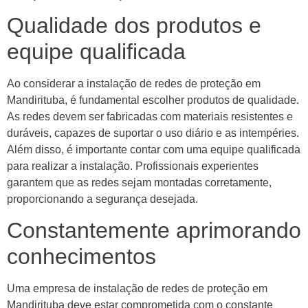
Qualidade dos produtos e
equipe qualificada
Ao considerar a instalação de redes de proteção em
Mandirituba, é fundamental escolher produtos de qualidade.
As redes devem ser fabricadas com materiais resistentes e
duráveis, capazes de suportar o uso diário e as intempéries.
Além disso, é importante contar com uma equipe qualificada
para realizar a instalação. Profissionais experientes
garantem que as redes sejam montadas corretamente,
proporcionando a segurança desejada.
Constantemente aprimorando
conhecimentos
Uma empresa de instalação de redes de proteção em
Mandirituba deve estar comprometida com o constante