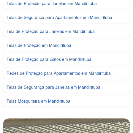
Telas de Proteção para Janelas em Mandirituba
Telas de Segurança para Apartamentos em Mandirituba
Tela de Proteção para Janelas em Mandirituba
Telas de Proteção em Mandirituba
Tela de Proteção para Gatos em Mandirituba
Redes de Proteção para Apartamentos em Mandirituba
Telas de Segurança para Janelas em Mandirituba
Telas Mosquiteira em Mandirituba