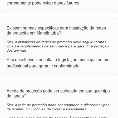
corretamente pode evitar danos futuros.
Existem normas específicas para instalação de redes
de proteção em Mandirituba?
Sim, a instalação de redes de proteção deve seguir normas
locais e regulamentos de segurança para garantir a proteção
dos animais.
É aconselhável consultar a legislação municipal ou um
profissional para garantir conformidade.
A rede de proteção pode ser colocada em qualquer tipo
de janela?
Sim, a rede de proteção pode ser adaptada a diferentes tipos
de janelas, incluindo as de correr e basculantes.