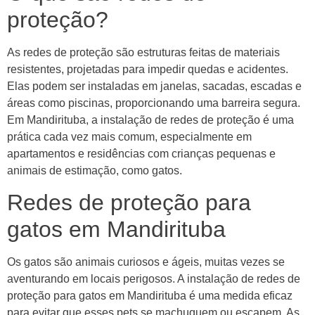
proteção?
As redes de proteção são estruturas feitas de materiais
resistentes, projetadas para impedir quedas e acidentes.
Elas podem ser instaladas em janelas, sacadas, escadas e
áreas como piscinas, proporcionando uma barreira segura.
Em Mandirituba, a instalação de redes de proteção é uma
prática cada vez mais comum, especialmente em
apartamentos e residências com crianças pequenas e
animais de estimação, como gatos.
Redes de proteção para
gatos em Mandirituba
Os gatos são animais curiosos e ágeis, muitas vezes se
aventurando em locais perigosos. A instalação de redes de
proteção para gatos em Mandirituba é uma medida eficaz
para evitar que esses pets se machuquem ou escapem. As