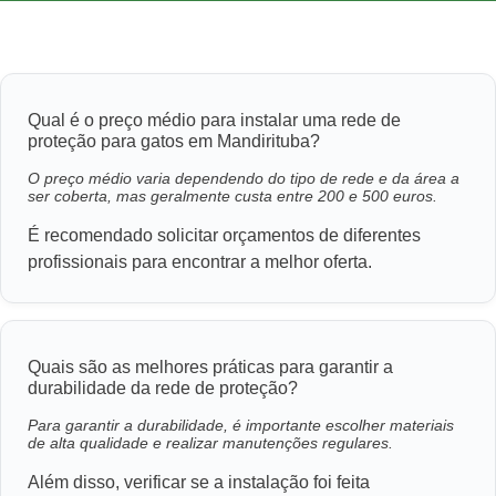
Qual é o preço médio para instalar uma rede de
proteção para gatos em Mandirituba?
O preço médio varia dependendo do tipo de rede e da área a
ser coberta, mas geralmente custa entre 200 e 500 euros.
É recomendado solicitar orçamentos de diferentes
profissionais para encontrar a melhor oferta.
Quais são as melhores práticas para garantir a
durabilidade da rede de proteção?
Para garantir a durabilidade, é importante escolher materiais
de alta qualidade e realizar manutenções regulares.
Além disso, verificar se a instalação foi feita