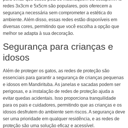
redes 3x3cm e 5x5cm são populares, pois oferecem a
segurança necessária sem comprometer a estética do
ambiente. Além disso, essas redes estão disponíveis em
diversas cores, permitindo que você escolha a opção que
melhor se adapta à sua decoração.
Segurança para crianças e
idosos
Além de proteger os gatos, as redes de proteção são
essenciais para garantir a segurança de crianças pequenas
e idosos em Mandirituba. As janelas e sacadas podem ser
perigosas, e a instalação de redes de proteção ajuda a
evitar quedas acidentais. Isso proporciona tranquilidade
para os pais e cuidadores, permitindo que as crianças e os
idosos desfrutem do ambiente sem riscos. A segurança deve
ser uma prioridade em qualquer residência, e as redes de
proteção são uma solução eficaz e acessível.