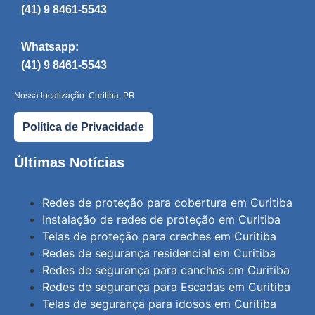
(41) 9 8461-5543
Whatsapp:
(41) 9 8461-5543
Nossa localização: Curitiba, PR
Política de Privacidade
Últimas Notícias
Redes de proteção para cobertura em Curitiba
Instalação de redes de proteção em Curitiba
Telas de proteção para creches em Curitiba
Redes de segurança residencial em Curitiba
Redes de segurança para canchas em Curitiba
Redes de segurança para Escadas em Curitiba
Telas de segurança para idosos em Curitiba