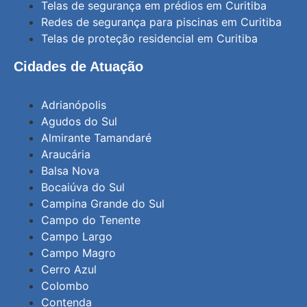
Telas de segurança em prédios em Curitiba
Redes de segurança para piscinas em Curitiba
Telas de proteção residencial em Curitiba
Cidades de Atuação
Adrianópolis
Agudos do Sul
Almirante Tamandaré
Araucária
Balsa Nova
Bocaiúva do Sul
Campina Grande do Sul
Campo do Tenente
Campo Largo
Campo Magro
Cerro Azul
Colombo
Contenda