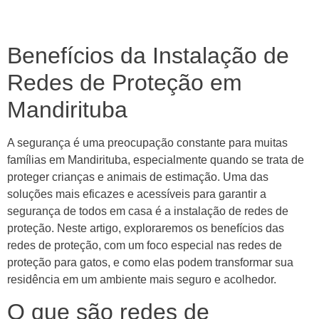
Benefícios da Instalação de
Redes de Proteção em
Mandirituba
A segurança é uma preocupação constante para muitas
famílias em Mandirituba, especialmente quando se trata de
proteger crianças e animais de estimação. Uma das
soluções mais eficazes e acessíveis para garantir a
segurança de todos em casa é a instalação de redes de
proteção. Neste artigo, exploraremos os benefícios das
redes de proteção, com um foco especial nas redes de
proteção para gatos, e como elas podem transformar sua
residência em um ambiente mais seguro e acolhedor.
O que são redes de