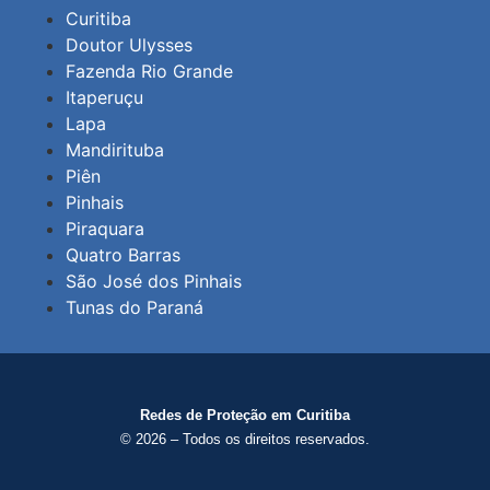
Curitiba
Doutor Ulysses
Fazenda Rio Grande
Itaperuçu
Lapa
Mandirituba
Piên
Pinhais
Piraquara
Quatro Barras
São José dos Pinhais
Tunas do Paraná
Redes de Proteção em Curitiba
© 2026 – Todos os direitos reservados.