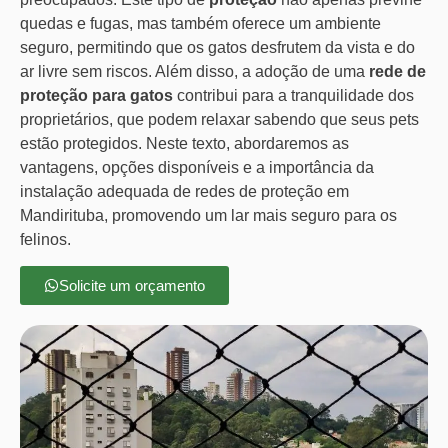
quedas e fugas, mas também oferece um ambiente
seguro, permitindo que os gatos desfrutem da vista e do
ar livre sem riscos. Além disso, a adoção de uma
rede de
proteção para gatos
contribui para a tranquilidade dos
proprietários, que podem relaxar sabendo que seus pets
estão protegidos. Neste texto, abordaremos as
vantagens, opções disponíveis e a importância da
instalação adequada de redes de proteção em
Mandirituba, promovendo um lar mais seguro para os
felinos.
Solicite um orçamento