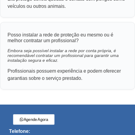
veículos ou outros animais.
Posso instalar a rede de proteção eu mesmo ou é
melhor contratar um profissional?
Embora seja possível instalar a rede por conta própria, é
recomendável contratar um profissional para garantir uma
instalação segura e eficaz.
Profissionais possuem experiência e podem oferecer
garantias sobre o serviço prestado.
Agende Agora
Telefone: