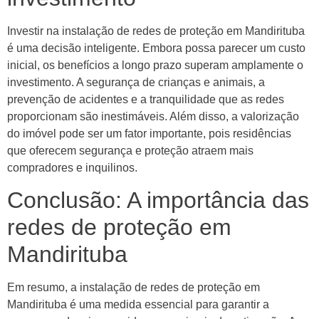
Investir na instalação de redes de proteção em Mandirituba
é uma decisão inteligente. Embora possa parecer um custo
inicial, os benefícios a longo prazo superam amplamente o
investimento. A segurança de crianças e animais, a
prevenção de acidentes e a tranquilidade que as redes
proporcionam são inestimáveis. Além disso, a valorização
do imóvel pode ser um fator importante, pois residências
que oferecem segurança e proteção atraem mais
compradores e inquilinos.
Conclusão: A importância das
redes de proteção em
Mandirituba
Em resumo, a instalação de redes de proteção em
Mandirituba é uma medida essencial para garantir a