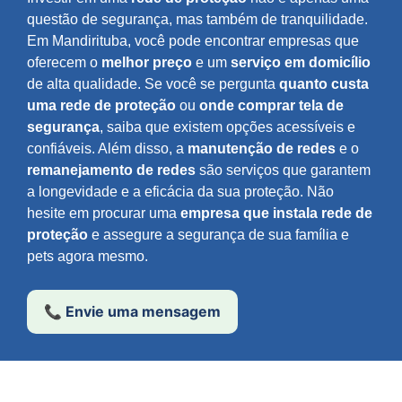
questão de segurança, mas também de tranquilidade.
Em Mandirituba, você pode encontrar empresas que
oferecem o
melhor preço
e um
serviço em domicílio
de alta qualidade. Se você se pergunta
quanto custa
uma rede de proteção
ou
onde comprar tela de
segurança
, saiba que existem opções acessíveis e
confiáveis. Além disso, a
manutenção de redes
e o
remanejamento de redes
são serviços que garantem
a longevidade e a eficácia da sua proteção. Não
hesite em procurar uma
empresa que instala rede de
proteção
e assegure a segurança de sua família e
pets agora mesmo.
📞 Envie uma mensagem