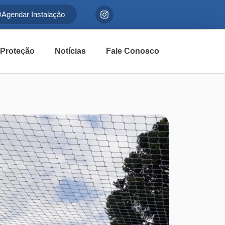
Agendar Instalação
 Proteção
Notícias
Fale Conosco