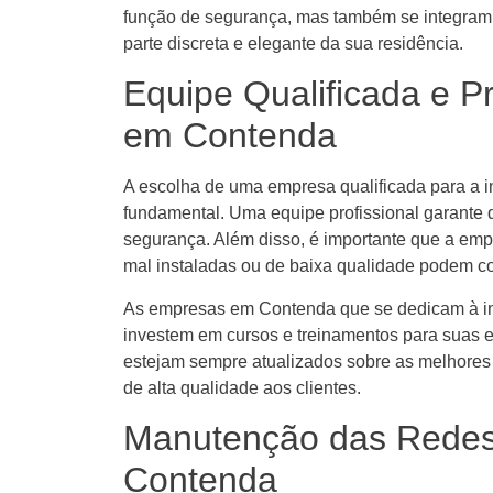
função de segurança, mas também se integram
parte discreta e elegante da sua residência.
Equipe Qualificada e P
em Contenda
A escolha de uma empresa qualificada para a 
fundamental. Uma equipe profissional garante q
segurança. Além disso, é importante que a empr
mal instaladas ou de baixa qualidade podem 
As empresas em Contenda que se dedicam à in
investem em cursos e treinamentos para suas eq
estejam sempre atualizados sobre as melhores 
de alta qualidade aos clientes.
Manutenção das Redes
Contenda