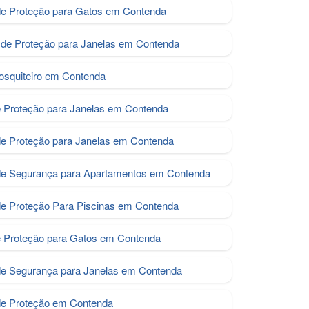
e Proteção para Gatos em Contenda
de Proteção para Janelas em Contenda
osquiteiro em Contenda
e Proteção para Janelas em Contenda
de Proteção para Janelas em Contenda
de Segurança para Apartamentos em Contenda
de Proteção Para Piscinas em Contenda
e Proteção para Gatos em Contenda
de Segurança para Janelas em Contenda
de Proteção em Contenda