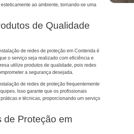
 esteticamente ao ambiente, tornando-se uma
rodutos de Qualidade
instalação de redes de proteção em Contenda é
ue o serviço seja realizado com eficiência e
esa utilize produtos de qualidade, pois redes
comprometer a segurança desejada.
stalação de redes de proteção frequentemente
uipes. Isso garante que os profissionais
práticas e técnicas, proporcionando um serviço
 de Proteção em