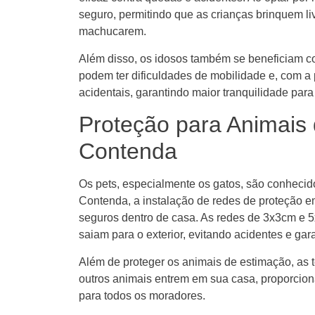
seguro, permitindo que as crianças brinquem 
machucarem.
Além disso, os idosos também se beneficiam co
podem ter dificuldades de mobilidade e, com a
acidentais, garantindo maior tranquilidade para 
Proteção para Animais
Contenda
Os pets, especialmente os gatos, são conhecid
Contenda, a instalação de redes de proteção e
seguros dentro de casa. As redes de 3x3cm e 5
saiam para o exterior, evitando acidentes e g
Além de proteger os animais de estimação, as 
outros animais entrem em sua casa, proporcio
para todos os moradores.