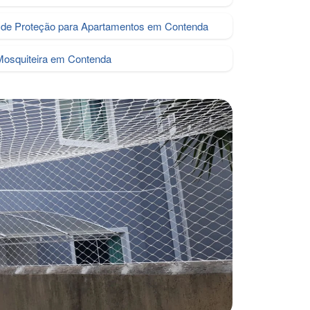
de Proteção para Apartamentos em Contenda
Mosquiteira em Contenda