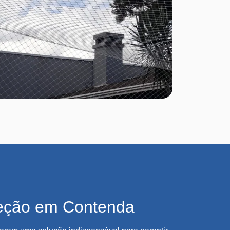
eção em Contenda