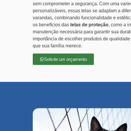
sem comprometer a segurança. Com uma varie
personalizáveis, essas telas se adaptam a difer
varandas, combinando funcionalidade e estétic
os benefícios das
telas de proteção
, como a i
manutenção necessária para garantir sua durab
importância de escolher produtos de qualidade
que sua família merece.
Solicite um orçamento