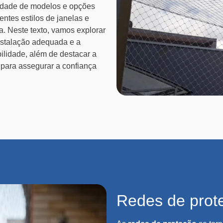
dade de modelos e opções
entes estilos de janelas e
a. Neste texto, vamos explorar
nstalação adequada e a
ilidade, além de destacar a
 para assegurar a confiança
Redes de prot