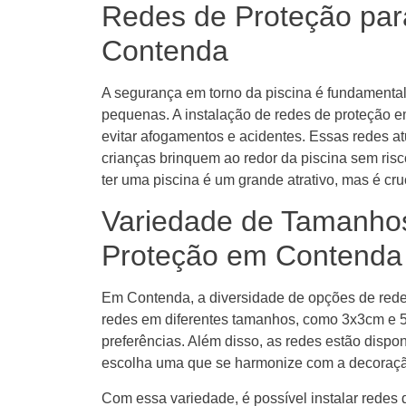
Redes de Proteção par
Contenda
A segurança em torno da piscina é fundamental
pequenas. A instalação de redes de proteção em
evitar afogamentos e acidentes. Essas redes a
crianças brinquem ao redor da piscina sem ris
ter uma piscina é um grande atrativo, mas é cru
Variedade de Tamanho
Proteção em Contenda
Em Contenda, a diversidade de opções de rede
redes em diferentes tamanhos, como 3x3cm e 
preferências. Além disso, as redes estão dispo
escolha uma que se harmonize com a decoraçã
Com essa variedade, é possível instalar rede