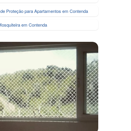
de Proteção para Apartamentos em Contenda
Mosquiteira em Contenda