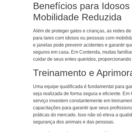
Benefícios para Idoso
Mobilidade Reduzida
Além de proteger gatos e crianças, as redes 
para lares com idosos ou pessoas com mobilid
e janelas pode prevenir acidentes e garantir q
seguros em casa. Em Contenda, muitas família
cuidar de seus entes queridos, proporcionando
Treinamento e Aprimor
Uma equipe qualificada é fundamental para gar
seja realizada de forma segura e eficiente. E
serviço investem constantemente em treinamen
capacitações para garantir que seus profissio
práticas do mercado. Isso não só eleva a qual
segurança dos animais e das pessoas.