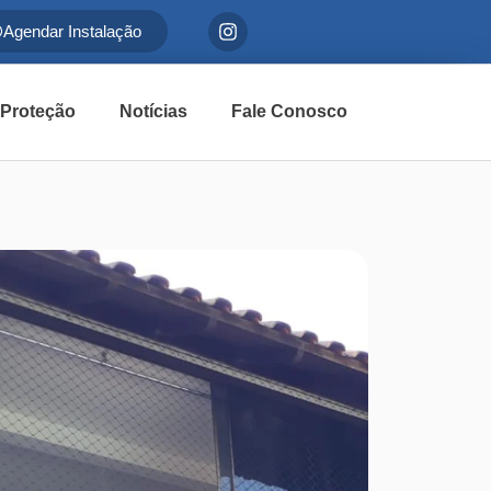
Agendar Instalação
 Proteção
Notícias
Fale Conosco