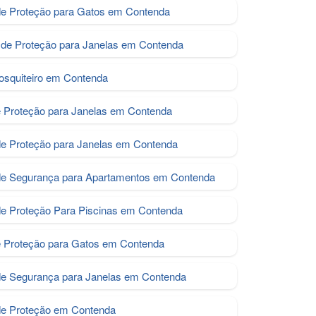
e Proteção para Gatos em Contenda
de Proteção para Janelas em Contenda
osquiteiro em Contenda
e Proteção para Janelas em Contenda
de Proteção para Janelas em Contenda
de Segurança para Apartamentos em Contenda
de Proteção Para Piscinas em Contenda
e Proteção para Gatos em Contenda
de Segurança para Janelas em Contenda
de Proteção em Contenda