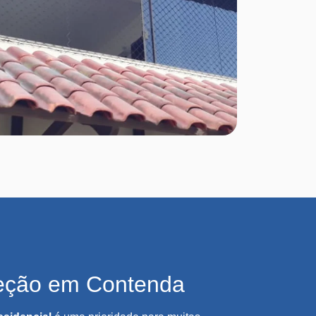
eção em Contenda