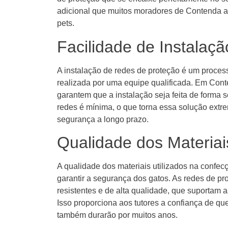
adicional que muitos moradores de Contenda a
pets.
Facilidade de Instalaç
A instalação de redes de proteção é um proces
realizada por uma equipe qualificada. Em Cont
garantem que a instalação seja feita de forma 
redes é mínima, o que torna essa solução extr
segurança a longo prazo.
Qualidade dos Materiais
A qualidade dos materiais utilizados na confec
garantir a segurança dos gatos. As redes de pr
resistentes e de alta qualidade, que suportam 
Isso proporciona aos tutores a confiança de qu
também durarão por muitos anos.