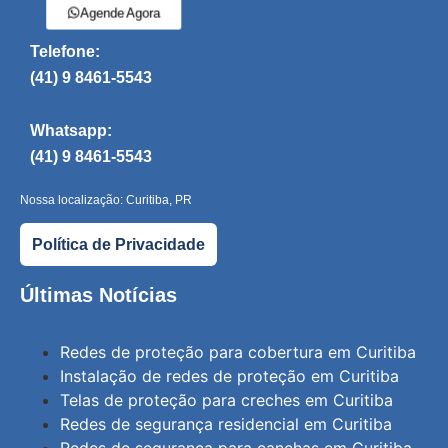
Agende Agora
Telefone:
(41) 9 8461-5543
Whatsapp:
(41) 9 8461-5543
Nossa localização: Curitiba, PR
Política de Privacidade
Últimas Notícias
Redes de proteção para cobertura em Curitiba
Instalação de redes de proteção em Curitiba
Telas de proteção para creches em Curitiba
Redes de segurança residencial em Curitiba
Redes de segurança para canchas em Curitiba