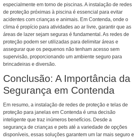
especialmente em torno de piscinas. A instalação de redes
de proteção próximas à piscina é essencial para evitar
acidentes com crianças e animais. Em Contenda, onde o
clima é propício para atividades ao ar livre, garantir que as
áreas de lazer sejam seguras é fundamental. As redes de
proteção podem ser utilizadas para delimitar áreas e
assegurar que os pequenos não tenham acesso sem
supervisão, proporcionando um ambiente seguro para
brincadeiras e diversão.
Conclusão: A Importância da
Segurança em Contenda
Em resumo, a instalação de redes de proteção e telas de
proteção para janelas em Contenda é uma decisão
inteligente que traz inúmeros benefícios. Desde a
segurança de crianças e pets até a variedade de opções
disponíveis, essas soluções garantem um lar mais seguro e