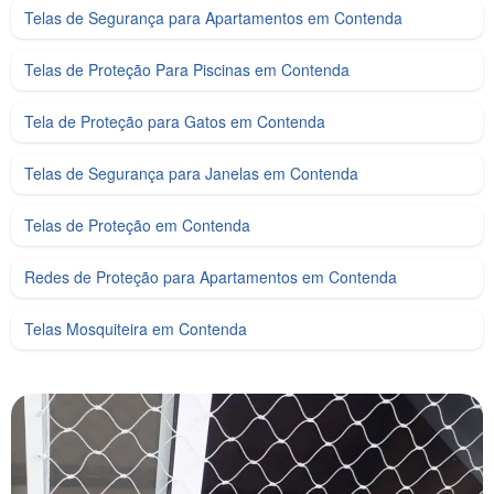
Telas de Segurança para Apartamentos em Contenda
Telas de Proteção Para Piscinas em Contenda
Tela de Proteção para Gatos em Contenda
Telas de Segurança para Janelas em Contenda
Telas de Proteção em Contenda
Redes de Proteção para Apartamentos em Contenda
Telas Mosquiteira em Contenda