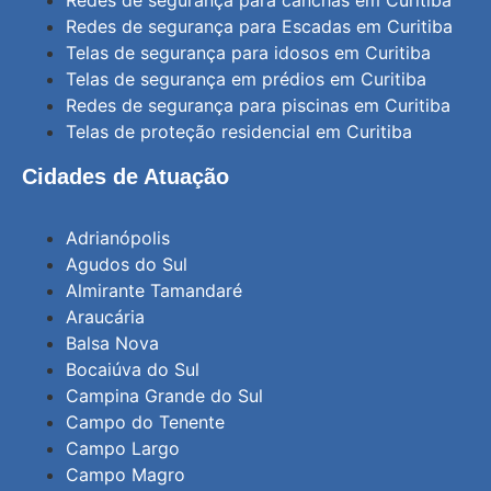
Redes de segurança para Escadas em Curitiba
Telas de segurança para idosos em Curitiba
Telas de segurança em prédios em Curitiba
Redes de segurança para piscinas em Curitiba
Telas de proteção residencial em Curitiba
Cidades de Atuação
Adrianópolis
Agudos do Sul
Almirante Tamandaré
Araucária
Balsa Nova
Bocaiúva do Sul
Campina Grande do Sul
Campo do Tenente
Campo Largo
Campo Magro