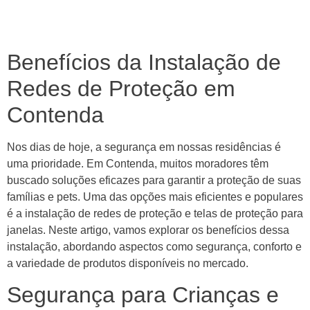
Benefícios da Instalação de
Redes de Proteção em
Contenda
Nos dias de hoje, a segurança em nossas residências é
uma prioridade. Em Contenda, muitos moradores têm
buscado soluções eficazes para garantir a proteção de suas
famílias e pets. Uma das opções mais eficientes e populares
é a instalação de redes de proteção e telas de proteção para
janelas. Neste artigo, vamos explorar os benefícios dessa
instalação, abordando aspectos como segurança, conforto e
a variedade de produtos disponíveis no mercado.
Segurança para Crianças e