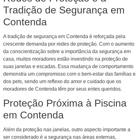
Tradição de Segurança em
Contenda
A tradição de segurança em Contenda é reforçada pela
crescente demanda por redes de proteção. Com o aumento
da conscientização sobre a importância da segurança em
casa, muitos moradores estão investindo na proteção de
suas janelas e escadas. Essa mudança de comportamento
demonstra um compromisso com o bem-estar das famílias e
dos pets, sendo um reflexo do amor e cuidado que os
moradores de Contenda têm por seus entes queridos.
Proteção Próxima à Piscina
em Contenda
Além da proteção nas janelas, outro aspecto importante a
ser considerado é a segurança nas áreas externas,