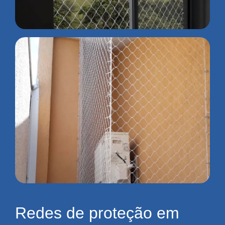
Redes de proteção em