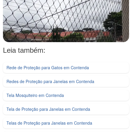
Leia também:
Rede de Proteção para Gatos em Contenda
Redes de Proteção para Janelas em Contenda
Tela Mosquiteiro em Contenda
Tela de Proteção para Janelas em Contenda
Telas de Proteção para Janelas em Contenda