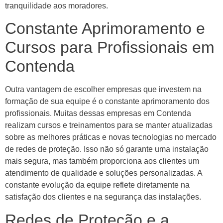
tranquilidade aos moradores.
Constante Aprimoramento e
Cursos para Profissionais em
Contenda
Outra vantagem de escolher empresas que investem na
formação de sua equipe é o constante aprimoramento dos
profissionais. Muitas dessas empresas em Contenda
realizam cursos e treinamentos para se manter atualizadas
sobre as melhores práticas e novas tecnologias no mercado
de redes de proteção. Isso não só garante uma instalação
mais segura, mas também proporciona aos clientes um
atendimento de qualidade e soluções personalizadas. A
constante evolução da equipe reflete diretamente na
satisfação dos clientes e na segurança das instalações.
Redes de Proteção e a