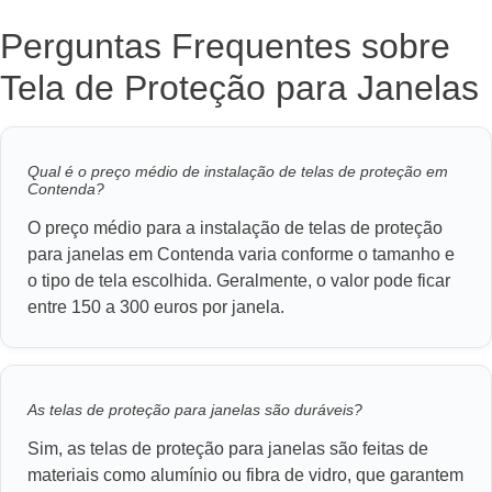
Perguntas Frequentes sobre
Tela de Proteção para Janelas
Qual é o preço médio de instalação de telas de proteção em
Contenda?
O preço médio para a instalação de telas de proteção
para janelas em Contenda varia conforme o tamanho e
o tipo de tela escolhida. Geralmente, o valor pode ficar
entre 150 a 300 euros por janela.
As telas de proteção para janelas são duráveis?
Sim, as telas de proteção para janelas são feitas de
materiais como alumínio ou fibra de vidro, que garantem