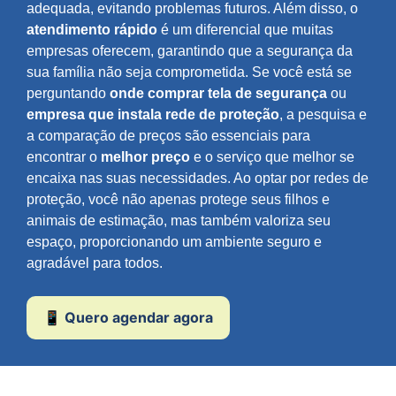
adequada, evitando problemas futuros. Além disso, o
atendimento rápido
é um diferencial que muitas
empresas oferecem, garantindo que a segurança da
sua família não seja comprometida. Se você está se
perguntando
onde comprar tela de segurança
ou
empresa que instala rede de proteção
, a pesquisa e
a comparação de preços são essenciais para
encontrar o
melhor preço
e o serviço que melhor se
encaixa nas suas necessidades. Ao optar por redes de
proteção, você não apenas protege seus filhos e
animais de estimação, mas também valoriza seu
espaço, proporcionando um ambiente seguro e
agradável para todos.
📱 Quero agendar agora