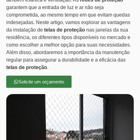
garantem que a entrada de luz e ar não seja
comprometida, ao mesmo tempo em que evitam quedas
indesejadas. Neste artigo, vamos explorar as vantagens
da instalação de
telas de proteção
nas janelas da sua
residência, os diferentes tipos disponíveis no mercado e
como escolher a melhor opção para suas necessidades.
Além disso, abordaremos a importância da manutenção
regular para assegurar a durabilidade e a eficácia das
telas de proteção
.
Solicite um orçamento