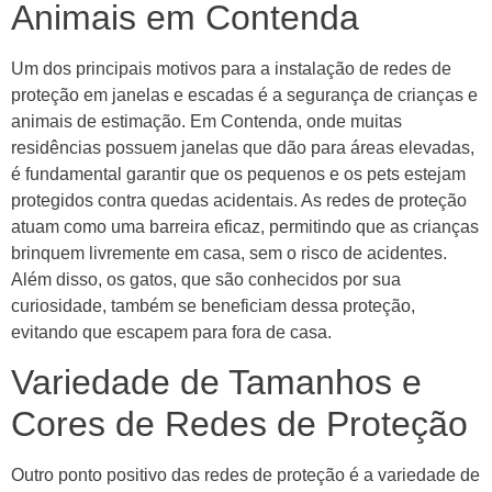
Animais em Contenda
Um dos principais motivos para a instalação de redes de
proteção em janelas e escadas é a segurança de crianças e
animais de estimação. Em Contenda, onde muitas
residências possuem janelas que dão para áreas elevadas,
é fundamental garantir que os pequenos e os pets estejam
protegidos contra quedas acidentais. As redes de proteção
atuam como uma barreira eficaz, permitindo que as crianças
brinquem livremente em casa, sem o risco de acidentes.
Além disso, os gatos, que são conhecidos por sua
curiosidade, também se beneficiam dessa proteção,
evitando que escapem para fora de casa.
Variedade de Tamanhos e
Cores de Redes de Proteção
Outro ponto positivo das redes de proteção é a variedade de