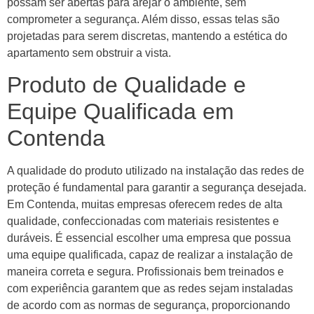
possam ser abertas para arejar o ambiente, sem
comprometer a segurança. Além disso, essas telas são
projetadas para serem discretas, mantendo a estética do
apartamento sem obstruir a vista.
Produto de Qualidade e
Equipe Qualificada em
Contenda
A qualidade do produto utilizado na instalação das redes de
proteção é fundamental para garantir a segurança desejada.
Em Contenda, muitas empresas oferecem redes de alta
qualidade, confeccionadas com materiais resistentes e
duráveis. É essencial escolher uma empresa que possua
uma equipe qualificada, capaz de realizar a instalação de
maneira correta e segura. Profissionais bem treinados e
com experiência garantem que as redes sejam instaladas
de acordo com as normas de segurança, proporcionando