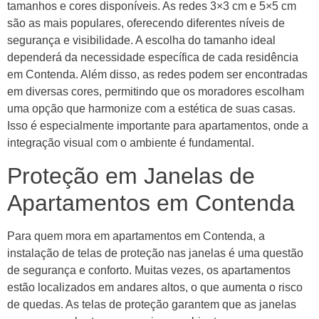
tamanhos e cores disponíveis. As redes 3×3 cm e 5×5 cm
são as mais populares, oferecendo diferentes níveis de
segurança e visibilidade. A escolha do tamanho ideal
dependerá da necessidade específica de cada residência
em Contenda. Além disso, as redes podem ser encontradas
em diversas cores, permitindo que os moradores escolham
uma opção que harmonize com a estética de suas casas.
Isso é especialmente importante para apartamentos, onde a
integração visual com o ambiente é fundamental.
Proteção em Janelas de
Apartamentos em Contenda
Para quem mora em apartamentos em Contenda, a
instalação de telas de proteção nas janelas é uma questão
de segurança e conforto. Muitas vezes, os apartamentos
estão localizados em andares altos, o que aumenta o risco
de quedas. As telas de proteção garantem que as janelas