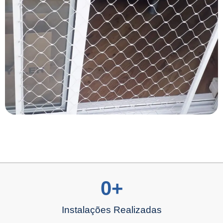
0
+
Instalações Realizadas