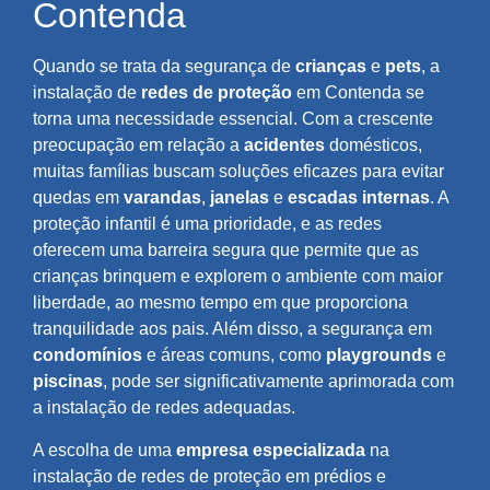
Contenda
Quando se trata da segurança de
crianças
e
pets
, a
instalação de
redes de proteção
em Contenda se
torna uma necessidade essencial. Com a crescente
preocupação em relação a
acidentes
domésticos,
muitas famílias buscam soluções eficazes para evitar
quedas em
varandas
,
janelas
e
escadas internas
. A
proteção infantil é uma prioridade, e as redes
oferecem uma barreira segura que permite que as
crianças brinquem e explorem o ambiente com maior
liberdade, ao mesmo tempo em que proporciona
tranquilidade aos pais. Além disso, a segurança em
condomínios
e áreas comuns, como
playgrounds
e
piscinas
, pode ser significativamente aprimorada com
a instalação de redes adequadas.
A escolha de uma
empresa especializada
na
instalação de redes de proteção em prédios e