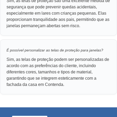
Sim, as telas de proteção são uma excelente medida de
segurança que pode prevenir quedas acidentais,
especialmente em lares com crianças pequenas. Elas
proporcionam tranquilidade aos pais, permitindo que as
janelas permaneçam abertas sem risco.
É possível personalizar as telas de proteção para janelas?
Sim, as telas de proteção podem ser personalizadas de
acordo com as preferências do cliente, incluindo
diferentes cores, tamanhos e tipos de material,
garantindo que se integrem esteticamente com a
fachada da casa em Contenda.