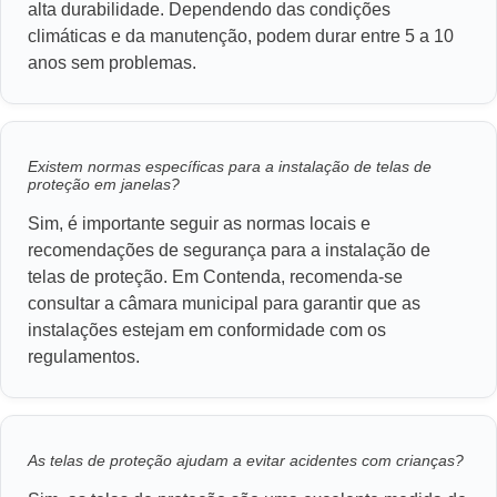
alta durabilidade. Dependendo das condições
climáticas e da manutenção, podem durar entre 5 a 10
anos sem problemas.
Existem normas específicas para a instalação de telas de
proteção em janelas?
Sim, é importante seguir as normas locais e
recomendações de segurança para a instalação de
telas de proteção. Em Contenda, recomenda-se
consultar a câmara municipal para garantir que as
instalações estejam em conformidade com os
regulamentos.
As telas de proteção ajudam a evitar acidentes com crianças?