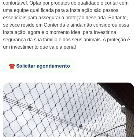
confortável. Optar por produtos de qualidade e contar com
uma equipe qualificada para a instalação são passos
essenciais para assegurar a proteção desejada. Portanto,
se você reside em Contenda e ainda não considerou essa
instalação, agora é o momento ideal para investir na
segurança da sua família e dos seus animais. A proteção é
um investimento que vale a pena!
☎️ Solicitar agendamento