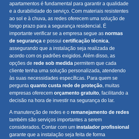
apartamentos é fundamental para garantir a qualidade
e a durabilidade do serviço. Com materiais resistentes
ao sol e à chuva, as redes oferecem uma solução de
longo prazo para a segurança residencial. É
importante verificar se a empresa segue as
normas
de segurança
e possui
certificação técnica
,
assegurando que a instalação seja realizada de
acordo com os padrões exigidos. Além disso, as
opções de
rede sob medida
permitem que cada
cliente tenha uma solução personalizada, atendendo
às suas necessidades específicas. Para quem se
pergunta
quanto custa rede de proteção
, muitas
empresas oferecem
orçamento gratuito
, facilitando a
decisão na hora de investir na segurança do lar.
A manutenção de redes e o
remanejamento de redes
também são serviços importantes a serem
considerados. Contar com um
instalador profissional
garante que a instalação seja feita de forma