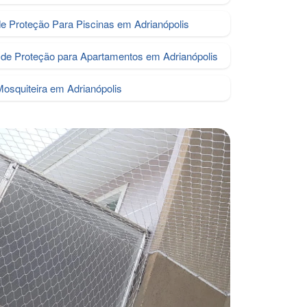
de Proteção Para Piscinas em Adrianópolis
de Proteção para Apartamentos em Adrianópolis
Mosquiteira em Adrianópolis