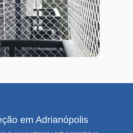
eção em Adrianópolis