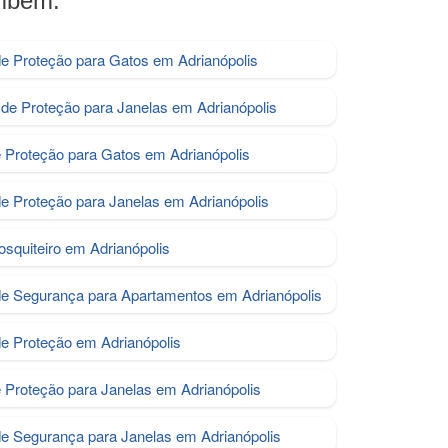
ambém:
e Proteção para Gatos em Adrianópolis
de Proteção para Janelas em Adrianópolis
e Proteção para Gatos em Adrianópolis
de Proteção para Janelas em Adrianópolis
osquiteiro em Adrianópolis
de Segurança para Apartamentos em Adrianópolis
de Proteção em Adrianópolis
e Proteção para Janelas em Adrianópolis
de Segurança para Janelas em Adrianópolis