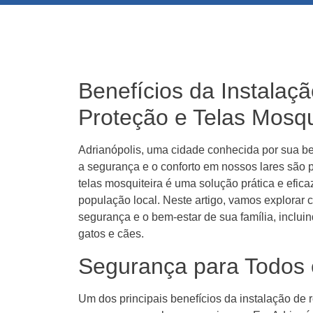
Benefícios da Instalaç
Proteção e Telas Mosqu
Adrianópolis, uma cidade conhecida por sua be
a segurança e o conforto em nossos lares são p
telas mosquiteira é uma solução prática e efica
população local. Neste artigo, vamos explorar
segurança e o bem-estar de sua família, inclui
gatos e cães.
Segurança para Todos 
Um dos principais benefícios da instalação de 