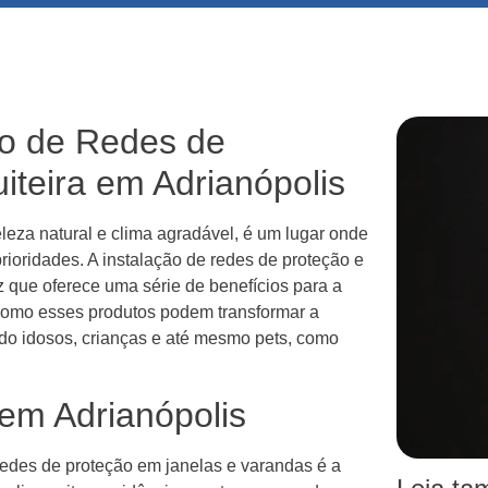
ão de Redes de
iteira em Adrianópolis
leza natural e clima agradável, é um lugar onde
rioridades. A instalação de redes de proteção e
z que oferece uma série de benefícios para a
 como esses produtos podem transformar a
ndo idosos, crianças e até mesmo pets, como
em Adrianópolis
redes de proteção em janelas e varandas é a