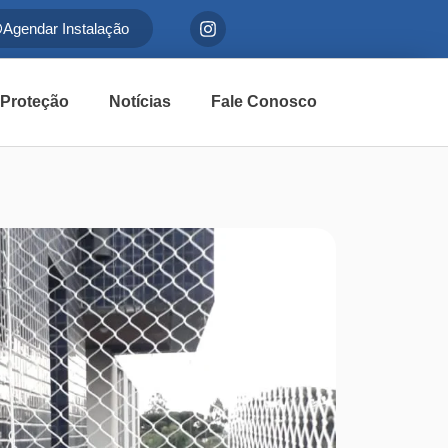
Agendar Instalação
 Proteção
Notícias
Fale Conosco