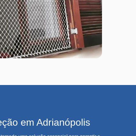
eção em Adrianópolis