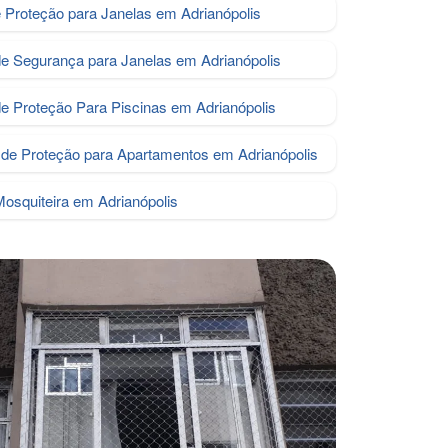
e Proteção para Janelas em Adrianópolis
de Segurança para Janelas em Adrianópolis
de Proteção Para Piscinas em Adrianópolis
de Proteção para Apartamentos em Adrianópolis
Mosquiteira em Adrianópolis