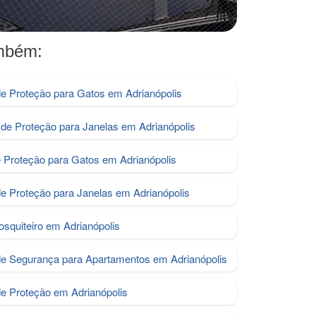
ambém:
e Proteção para Gatos em Adrianópolis
de Proteção para Janelas em Adrianópolis
e Proteção para Gatos em Adrianópolis
de Proteção para Janelas em Adrianópolis
osquiteiro em Adrianópolis
de Segurança para Apartamentos em Adrianópolis
de Proteção em Adrianópolis