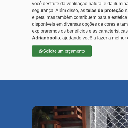
você desfrute da ventilação natural e da ilumi
segurança. Além disso, as
telas de proteção
n
e pets, mas também contribuem para a estética
disponíveis em diversas opções de cores e tam
exploraremos os benefícios e as característica
Adrianópolis
, ajudando você a fazer a melhor 
Solicite um orçamento