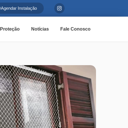
Agendar Instalação
 Proteção
Notícias
Fale Conosco