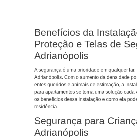
Benefícios da Instalaç
Proteção e Telas de S
Adrianópolis
A segurança é uma prioridade em qualquer lar
Adrianópolis. Com o aumento da densidade pop
entes queridos e animais de estimação, a insta
para apartamentos se torna uma solução cada v
os benefícios dessa instalação e como ela pod
residência.
Segurança para Crianç
Adrianópolis