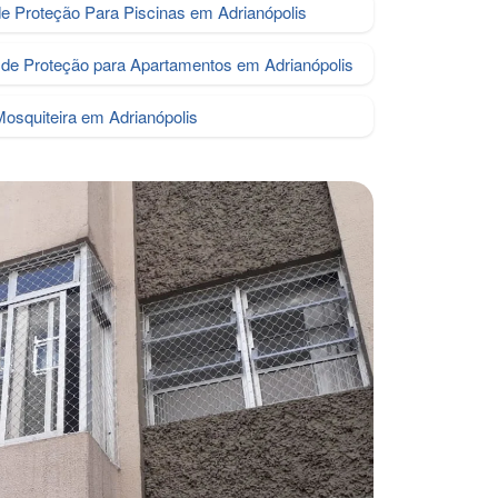
de Proteção Para Piscinas em Adrianópolis
de Proteção para Apartamentos em Adrianópolis
Mosquiteira em Adrianópolis