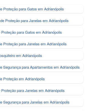
e Proteção para Gatos em Adrianópolis
de Proteção para Janelas em Adrianópolis
e Proteção para Gatos em Adrianópolis
de Proteção para Janelas em Adrianópolis
osquiteiro em Adrianópolis
de Segurança para Apartamentos em Adrianópolis
de Proteção em Adrianópolis
e Proteção para Janelas em Adrianópolis
de Segurança para Janelas em Adrianópolis