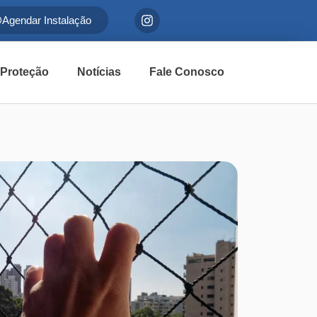
Agendar Instalação
 Proteção
Notícias
Fale Conosco