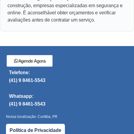
construção, empresas especializadas em segurança e
online. É aconselhável obter orçamentos e verificar
avaliações antes de contratar um serviço.
Agende Agora
Telefone:
(41) 9 8461-5543
Whatsapp:
(41) 9 8461-5543
Nossa localização: Curitiba, PR
Política de Privacidade