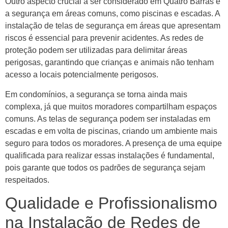
Outro aspecto crucial a ser considerado em Quatro Barras é
a segurança em áreas comuns, como piscinas e escadas. A
instalação de telas de segurança em áreas que apresentam
riscos é essencial para prevenir acidentes. As redes de
proteção podem ser utilizadas para delimitar áreas
perigosas, garantindo que crianças e animais não tenham
acesso a locais potencialmente perigosos.
Em condomínios, a segurança se torna ainda mais
complexa, já que muitos moradores compartilham espaços
comuns. As telas de segurança podem ser instaladas em
escadas e em volta de piscinas, criando um ambiente mais
seguro para todos os moradores. A presença de uma equipe
qualificada para realizar essas instalações é fundamental,
pois garante que todos os padrões de segurança sejam
respeitados.
Qualidade e Profissionalismo
na Instalação de Redes de