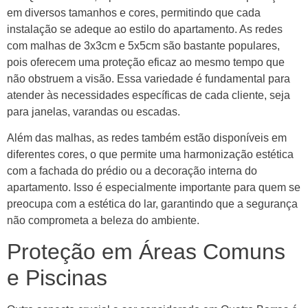
em diversos tamanhos e cores, permitindo que cada
instalação se adeque ao estilo do apartamento. As redes
com malhas de 3x3cm e 5x5cm são bastante populares,
pois oferecem uma proteção eficaz ao mesmo tempo que
não obstruem a visão. Essa variedade é fundamental para
atender às necessidades específicas de cada cliente, seja
para janelas, varandas ou escadas.
Além das malhas, as redes também estão disponíveis em
diferentes cores, o que permite uma harmonização estética
com a fachada do prédio ou a decoração interna do
apartamento. Isso é especialmente importante para quem se
preocupa com a estética do lar, garantindo que a segurança
não comprometa a beleza do ambiente.
Proteção em Áreas Comuns
e Piscinas