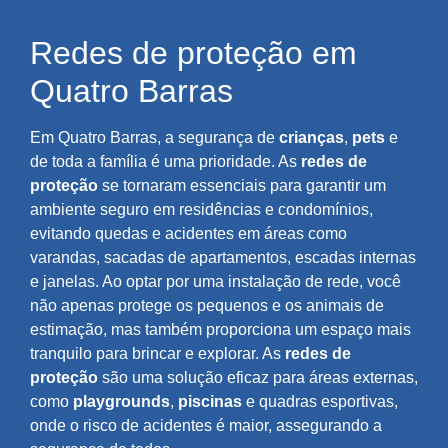
Redes de proteção em
Quatro Barras
Em Quatro Barras, a segurança de
crianças
,
pets
e
de toda a família é uma prioridade. As
redes de
proteção
se tornaram essenciais para garantir um
ambiente seguro em residências e condomínios,
evitando quedas e acidentes em áreas como
varandas, sacadas de apartamentos, escadas internas
e janelas. Ao optar por uma instalação de rede, você
não apenas protege os pequenos e os animais de
estimação, mas também proporciona um espaço mais
tranquilo para brincar e explorar. As
redes de
proteção
são uma solução eficaz para áreas externas,
como
playgrounds
,
piscinas
e quadras esportivas,
onde o risco de acidentes é maior, assegurando a