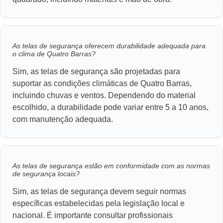
As telas de segurança oferecem durabilidade adequada para
o clima de Quatro Barras?
Sim, as telas de segurança são projetadas para
suportar as condições climáticas de Quatro Barras,
incluindo chuvas e ventos. Dependendo do material
escolhido, a durabilidade pode variar entre 5 a 10 anos,
com manutenção adequada.
As telas de segurança estão em conformidade com as normas
de segurança locais?
Sim, as telas de segurança devem seguir normas
específicas estabelecidas pela legislação local e
nacional. É importante consultar profissionais