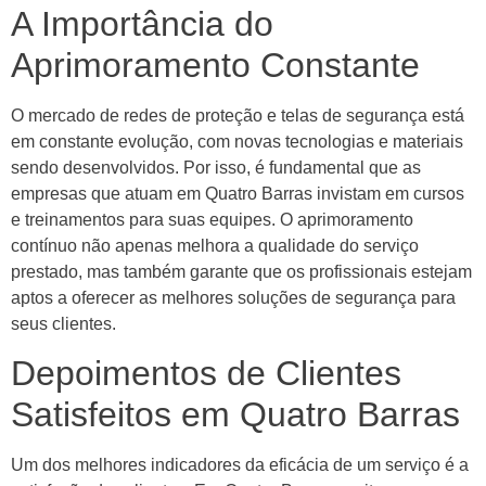
A Importância do
Aprimoramento Constante
O mercado de redes de proteção e telas de segurança está
em constante evolução, com novas tecnologias e materiais
sendo desenvolvidos. Por isso, é fundamental que as
empresas que atuam em Quatro Barras invistam em cursos
e treinamentos para suas equipes. O aprimoramento
contínuo não apenas melhora a qualidade do serviço
prestado, mas também garante que os profissionais estejam
aptos a oferecer as melhores soluções de segurança para
seus clientes.
Depoimentos de Clientes
Satisfeitos em Quatro Barras
Um dos melhores indicadores da eficácia de um serviço é a