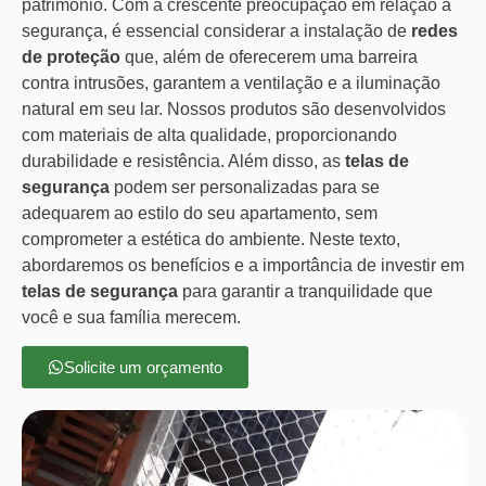
patrimônio. Com a crescente preocupação em relação à
segurança, é essencial considerar a instalação de
redes
de proteção
que, além de oferecerem uma barreira
contra intrusões, garantem a ventilação e a iluminação
natural em seu lar. Nossos produtos são desenvolvidos
com materiais de alta qualidade, proporcionando
durabilidade e resistência. Além disso, as
telas de
segurança
podem ser personalizadas para se
adequarem ao estilo do seu apartamento, sem
comprometer a estética do ambiente. Neste texto,
abordaremos os benefícios e a importância de investir em
telas de segurança
para garantir a tranquilidade que
você e sua família merecem.
Solicite um orçamento