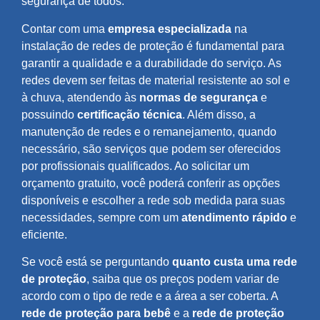
segurança de todos.
Contar com uma
empresa especializada
na
instalação de redes de proteção é fundamental para
garantir a qualidade e a durabilidade do serviço. As
redes devem ser feitas de material resistente ao sol e
à chuva, atendendo às
normas de segurança
e
possuindo
certificação técnica
. Além disso, a
manutenção de redes e o remanejamento, quando
necessário, são serviços que podem ser oferecidos
por profissionais qualificados. Ao solicitar um
orçamento gratuito, você poderá conferir as opções
disponíveis e escolher a rede sob medida para suas
necessidades, sempre com um
atendimento rápido
e
eficiente.
Se você está se perguntando
quanto custa uma rede
de proteção
, saiba que os preços podem variar de
acordo com o tipo de rede e a área a ser coberta. A
rede de proteção para bebê
e a
rede de proteção