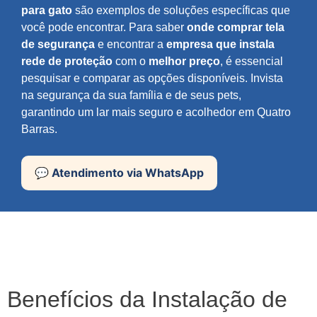
para gato
são exemplos de soluções específicas que
você pode encontrar. Para saber
onde comprar tela
de segurança
e encontrar a
empresa que instala
rede de proteção
com o
melhor preço
, é essencial
pesquisar e comparar as opções disponíveis. Invista
na segurança da sua família e de seus pets,
garantindo um lar mais seguro e acolhedor em Quatro
Barras.
💬 Atendimento via WhatsApp
Benefícios da Instalação de