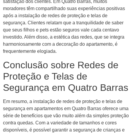
satisfação dos clientes. Em Quatro Barras, muitos
moradores têm compartilhado suas experiências positivas
após a instalação de redes de proteção e telas de
segurança. Clientes relatam que a tranquilidade de saber
que seus filhos e pets estão seguros vale cada centavo
investido. Além disso, a estética das redes, que se integra
harmoniosamente com a decoração do apartamento, é
frequentemente elogiada.
Conclusão sobre Redes de
Proteção e Telas de
Segurança em Quatro Barras
Em resumo, a instalação de redes de proteção e telas de
segurança em apartamentos em Quatro Barras oferece uma
série de benefícios que vão muito além da simples proteção
contra quedas. Com a variedade de tamanhos e cores
disponíveis, é possível garantir a segurança de crianças e