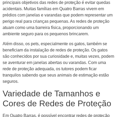
principais objetivos das redes de proteção é evitar quedas
acidentais. Muitas famílias em Quatro Barras vivem em
prédios com janelas e varandas que podem representar um
perigo real para crianças pequenas. As redes de proteção
atuam como uma barreira física, proporcionando um
ambiente seguro para os pequenos brincarem.
Além disso, os pets, especialmente os gatos, também se
beneficiam da instalação de redes de proteção. Os gatos
são conhecidos por sua curiosidade e, muitas vezes, podem
se aventurar em janelas abertas ou varandas. Com uma
rede de proteção adequada, os tutores podem ficar
tranquilos sabendo que seus animais de estimação estão
seguros.
Variedade de Tamanhos e
Cores de Redes de Proteção
Em Quatro Barras, é possível encontrar redes de proteção