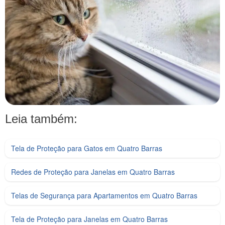
Leia também:
Tela de Proteção para Gatos em Quatro Barras
Redes de Proteção para Janelas em Quatro Barras
Telas de Segurança para Apartamentos em Quatro Barras
Tela de Proteção para Janelas em Quatro Barras