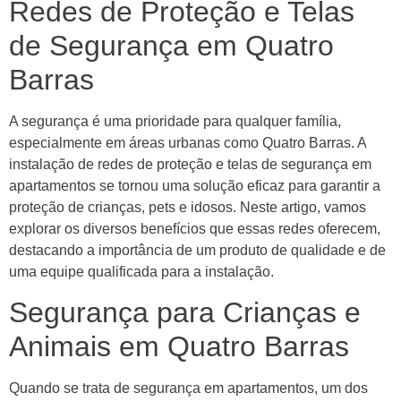
Redes de Proteção e Telas
de Segurança em Quatro
Barras
A segurança é uma prioridade para qualquer família,
especialmente em áreas urbanas como Quatro Barras. A
instalação de redes de proteção e telas de segurança em
apartamentos se tornou uma solução eficaz para garantir a
proteção de crianças, pets e idosos. Neste artigo, vamos
explorar os diversos benefícios que essas redes oferecem,
destacando a importância de um produto de qualidade e de
uma equipe qualificada para a instalação.
Segurança para Crianças e
Animais em Quatro Barras
Quando se trata de segurança em apartamentos, um dos