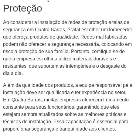
Proteção
Ao considerar a instalação de redes de proteção e telas de
segurança em Quatro Barras, é vital escolher um fornecedor
que ofereça produtos de qualidade. Redes mal fabricadas
podem não oferecer a segurança necessária, colocando em
risco a proteção de sua família. Portanto, certifique-se de
que a empresa escolhida utilize materiais duráveis e
resistentes, que suportem as intempéries e o desgaste do
dia a dia.
Além da qualidade dos produtos, a equipe responsável pela
instalação deve ser qualificada e ter experiência no setor.
Em Quatro Barras, muitas empresas oferecem treinamento
constante para seus funcionários, garantindo que eles
estejam sempre atualizados sobre as melhores práticas e
técnicas de instalação. Essa capacitação é essencial para
proporcionar segurança e tranquilidade aos clientes.