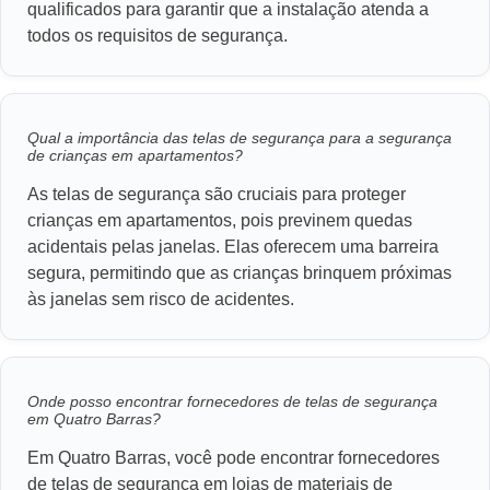
qualificados para garantir que a instalação atenda a
todos os requisitos de segurança.
Qual a importância das telas de segurança para a segurança
de crianças em apartamentos?
As telas de segurança são cruciais para proteger
crianças em apartamentos, pois previnem quedas
acidentais pelas janelas. Elas oferecem uma barreira
segura, permitindo que as crianças brinquem próximas
às janelas sem risco de acidentes.
Onde posso encontrar fornecedores de telas de segurança
em Quatro Barras?
Em Quatro Barras, você pode encontrar fornecedores
de telas de segurança em lojas de materiais de