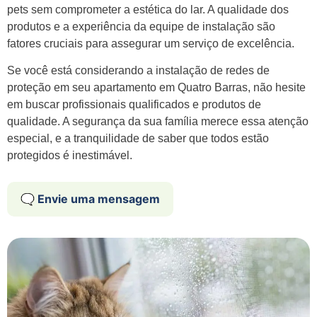
pets sem comprometer a estética do lar. A qualidade dos
produtos e a experiência da equipe de instalação são
fatores cruciais para assegurar um serviço de excelência.
Se você está considerando a instalação de redes de
proteção em seu apartamento em Quatro Barras, não hesite
em buscar profissionais qualificados e produtos de
qualidade. A segurança da sua família merece essa atenção
especial, e a tranquilidade de saber que todos estão
protegidos é inestimável.
🗨️ Envie uma mensagem