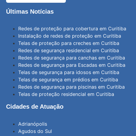
Últimas Notícias
Redes de proteção para cobertura em Curitiba
Instalação de redes de proteção em Curitiba
Telas de proteção para creches em Curitiba
Redes de segurança residencial em Curitiba
Redes de segurança para canchas em Curitiba
Redes de segurança para Escadas em Curitiba
Telas de segurança para idosos em Curitiba
Telas de segurança em prédios em Curitiba
Redes de segurança para piscinas em Curitiba
Telas de proteção residencial em Curitiba
Cidades de Atuação
Adrianópolis
Agudos do Sul