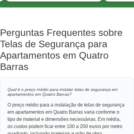
Perguntas Frequentes sobre
Telas de Segurança para
Apartamentos em Quatro
Barras
Qual é o preço médio para instalar telas de segurança em
apartamentos em Quatro Barras?
O preço médio para a instalação de telas de segurança
em apartamentos em Quatro Barras varia conforme o
tipo de material e dimensões necessárias. Em média,
os custos podem ficar entre 100 a 200 euros por metro
quadrado, incluindo materiais e mão de obra.