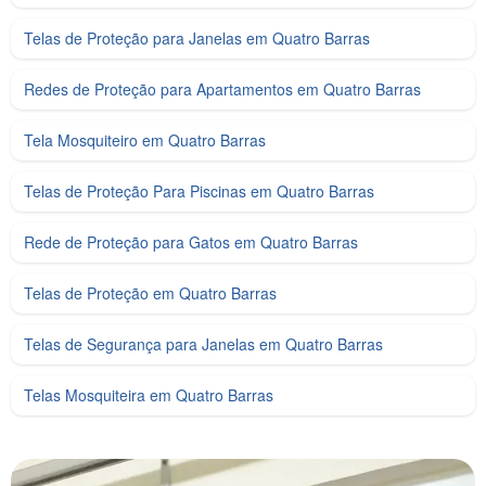
Telas de Proteção para Janelas em Quatro Barras
Redes de Proteção para Apartamentos em Quatro Barras
Tela Mosquiteiro em Quatro Barras
Telas de Proteção Para Piscinas em Quatro Barras
Rede de Proteção para Gatos em Quatro Barras
Telas de Proteção em Quatro Barras
Telas de Segurança para Janelas em Quatro Barras
Telas Mosquiteira em Quatro Barras