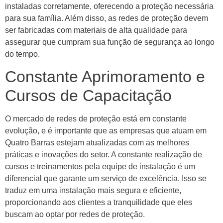
instaladas corretamente, oferecendo a proteção necessária
para sua família. Além disso, as redes de proteção devem
ser fabricadas com materiais de alta qualidade para
assegurar que cumpram sua função de segurança ao longo
do tempo.
Constante Aprimoramento e
Cursos de Capacitação
O mercado de redes de proteção está em constante
evolução, e é importante que as empresas que atuam em
Quatro Barras estejam atualizadas com as melhores
práticas e inovações do setor. A constante realização de
cursos e treinamentos pela equipe de instalação é um
diferencial que garante um serviço de excelência. Isso se
traduz em uma instalação mais segura e eficiente,
proporcionando aos clientes a tranquilidade que eles
buscam ao optar por redes de proteção.