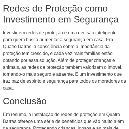
Redes de Proteção como
Investimento em Segurança
Investir em redes de proteção é uma decisão inteligente
para quem busca aumentar a segurança em casa. Em
Quatro Barras, a consciência sobre a importância da
proteção tem crescido, e cada vez mais famílias estão
optando por essa solução. Além de proteger crianças e
animais, as redes de proteção também valorizam o imóvel,
tornando-o mais seguro e atraente. É um investimento que
traz paz de espírito e segurança para todos os moradores da
casa.
Conclusão
Em resumo, a instalação de redes de proteção em Quatro
Barras oferece uma série de benefícios que vão muito além
da segurança. Protegendo crianças, idosos e animais de