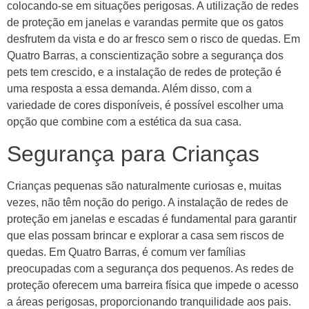
colocando-se em situações perigosas. A utilização de redes
de proteção em janelas e varandas permite que os gatos
desfrutem da vista e do ar fresco sem o risco de quedas. Em
Quatro Barras, a conscientização sobre a segurança dos
pets tem crescido, e a instalação de redes de proteção é
uma resposta a essa demanda. Além disso, com a
variedade de cores disponíveis, é possível escolher uma
opção que combine com a estética da sua casa.
Segurança para Crianças
Crianças pequenas são naturalmente curiosas e, muitas
vezes, não têm noção do perigo. A instalação de redes de
proteção em janelas e escadas é fundamental para garantir
que elas possam brincar e explorar a casa sem riscos de
quedas. Em Quatro Barras, é comum ver famílias
preocupadas com a segurança dos pequenos. As redes de
proteção oferecem uma barreira física que impede o acesso
a áreas perigosas, proporcionando tranquilidade aos pais.