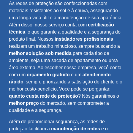
As redes de proteção são confeccionadas com
materiais resistentes ao sol e à chuva, assegurando
uma longa vida útil e a manutenção de sua aparência.
Além disso, nosso serviço conta com
certificação
técnica
, o que garante a qualidade e a segurança do
produto final. Nossos
instaladores profissionais
realizam um trabalho minucioso, sempre buscando a
melhor solução sob medida
para cada tipo de
ambiente, seja uma sacada de apartamento ou uma
área externa. Ao escolher nossa empresa, você conta
com um
orçamento gratuito
e um
atendimento
rápido
, sempre priorizando a satisfação do cliente e o
melhor custo-benefício. Você pode se perguntar:
quanto custa rede de proteção
? Nós garantimos o
melhor preço
do mercado, sem comprometer a
qualidade e a segurança.
Além de proporcionar segurança, as redes de
proteção facilitam a
manutenção de redes
e o