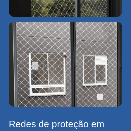
Redes de proteção em