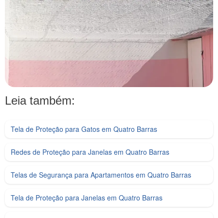
Leia também:
Tela de Proteção para Gatos em Quatro Barras
Redes de Proteção para Janelas em Quatro Barras
Telas de Segurança para Apartamentos em Quatro Barras
Tela de Proteção para Janelas em Quatro Barras