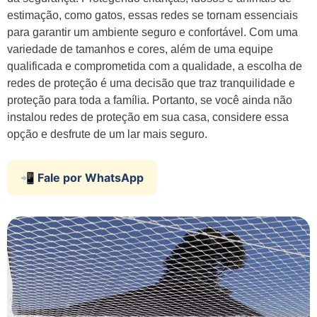
estimação, como gatos, essas redes se tornam essenciais
para garantir um ambiente seguro e confortável. Com uma
variedade de tamanhos e cores, além de uma equipe
qualificada e comprometida com a qualidade, a escolha de
redes de proteção é uma decisão que traz tranquilidade e
proteção para toda a família. Portanto, se você ainda não
instalou redes de proteção em sua casa, considere essa
opção e desfrute de um lar mais seguro.
📲 Fale por WhatsApp