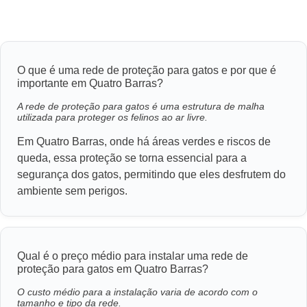
O que é uma rede de proteção para gatos e por que é
importante em Quatro Barras?
A rede de proteção para gatos é uma estrutura de malha
utilizada para proteger os felinos ao ar livre.
Em Quatro Barras, onde há áreas verdes e riscos de
queda, essa proteção se torna essencial para a
segurança dos gatos, permitindo que eles desfrutem do
ambiente sem perigos.
Qual é o preço médio para instalar uma rede de
proteção para gatos em Quatro Barras?
O custo médio para a instalação varia de acordo com o
tamanho e tipo da rede.