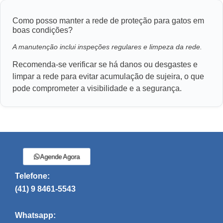
Como posso manter a rede de proteção para gatos em
boas condições?
A manutenção inclui inspeções regulares e limpeza da rede.
Recomenda-se verificar se há danos ou desgastes e
limpar a rede para evitar acumulação de sujeira, o que
pode comprometer a visibilidade e a segurança.
Agende Agora
Telefone:
(41) 9 8461-5543
Whatsapp: