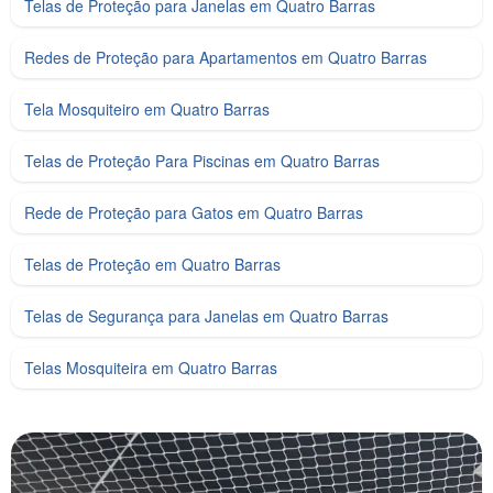
Telas de Proteção para Janelas em Quatro Barras
Redes de Proteção para Apartamentos em Quatro Barras
Tela Mosquiteiro em Quatro Barras
Telas de Proteção Para Piscinas em Quatro Barras
Rede de Proteção para Gatos em Quatro Barras
Telas de Proteção em Quatro Barras
Telas de Segurança para Janelas em Quatro Barras
Telas Mosquiteira em Quatro Barras