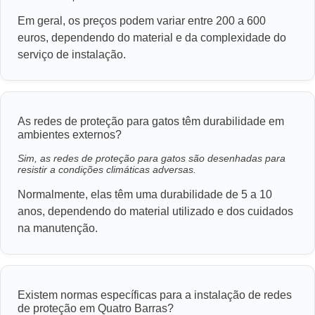
Em geral, os preços podem variar entre 200 a 600
euros, dependendo do material e da complexidade do
serviço de instalação.
As redes de proteção para gatos têm durabilidade em
ambientes externos?
Sim, as redes de proteção para gatos são desenhadas para
resistir a condições climáticas adversas.
Normalmente, elas têm uma durabilidade de 5 a 10
anos, dependendo do material utilizado e dos cuidados
na manutenção.
Existem normas específicas para a instalação de redes
de proteção em Quatro Barras?