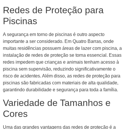
Redes de Proteção para
Piscinas
A segurança em torno de piscinas é outro aspecto
importante a ser considerado. Em Quatro Barras, onde
muitas residências possuem áreas de lazer com piscina, a
instalação de redes de proteção se torna essencial. Essas
redes impedem que crianças e animais tenham acesso à
piscina sem supervisão, reduzindo significativamente o
risco de acidentes. Além disso, as redes de proteção para
piscinas são fabricadas com materiais de alta qualidade,
garantindo durabilidade e segurança para toda a família.
Variedade de Tamanhos e
Cores
Uma das grandes vantagens das redes de proteção é a