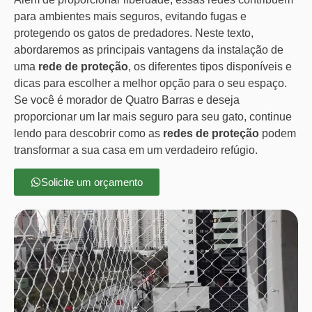
para ambientes mais seguros, evitando fugas e
protegendo os gatos de predadores. Neste texto,
abordaremos as principais vantagens da instalação de
uma
rede de proteção
, os diferentes tipos disponíveis e
dicas para escolher a melhor opção para o seu espaço.
Se você é morador de Quatro Barras e deseja
proporcionar um lar mais seguro para seu gato, continue
lendo para descobrir como as
redes de proteção
podem
transformar a sua casa em um verdadeiro refúgio.
Solicite um orçamento