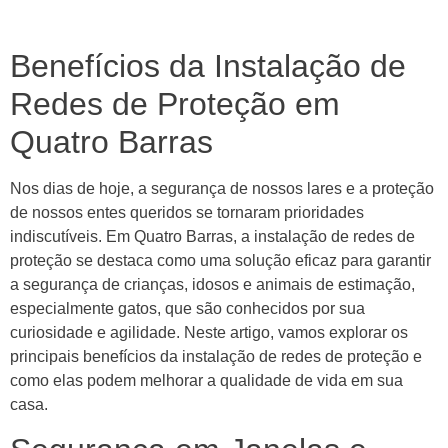
Benefícios da Instalação de
Redes de Proteção em
Quatro Barras
Nos dias de hoje, a segurança de nossos lares e a proteção
de nossos entes queridos se tornaram prioridades
indiscutíveis. Em Quatro Barras, a instalação de redes de
proteção se destaca como uma solução eficaz para garantir
a segurança de crianças, idosos e animais de estimação,
especialmente gatos, que são conhecidos por sua
curiosidade e agilidade. Neste artigo, vamos explorar os
principais benefícios da instalação de redes de proteção e
como elas podem melhorar a qualidade de vida em sua
casa.