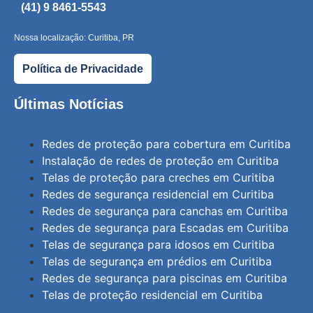
(41) 9 8461-5543
Nossa localização: Curitiba, PR
Política de Privacidade
Últimas Notícias
Redes de proteção para cobertura em Curitiba
Instalação de redes de proteção em Curitiba
Telas de proteção para creches em Curitiba
Redes de segurança residencial em Curitiba
Redes de segurança para canchas em Curitiba
Redes de segurança para Escadas em Curitiba
Telas de segurança para idosos em Curitiba
Telas de segurança em prédios em Curitiba
Redes de segurança para piscinas em Curitiba
Telas de proteção residencial em Curitiba