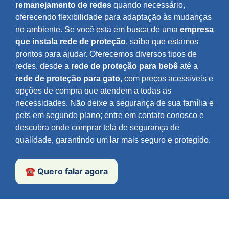
remanejamento de redes
quando necessário,
oferecendo flexibilidade para adaptação às mudanças
no ambiente. Se você está em busca de uma
empresa
que instala rede de proteção
, saiba que estamos
prontos para ajudar. Oferecemos diversos tipos de
redes, desde a
rede de proteção para bebê
até a
rede de proteção para gato
, com preços acessíveis e
opções de compra que atendem a todas as
necessidades. Não deixe a segurança de sua família e
pets em segundo plano; entre em contato conosco e
descubra onde comprar tela de segurança de
qualidade, garantindo um lar mais seguro e protegido.
☎️ Quero falar agora