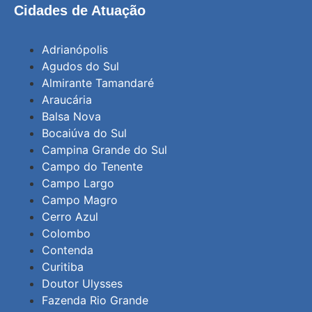
Cidades de Atuação
Adrianópolis
Agudos do Sul
Almirante Tamandaré
Araucária
Balsa Nova
Bocaiúva do Sul
Campina Grande do Sul
Campo do Tenente
Campo Largo
Campo Magro
Cerro Azul
Colombo
Contenda
Curitiba
Doutor Ulysses
Fazenda Rio Grande