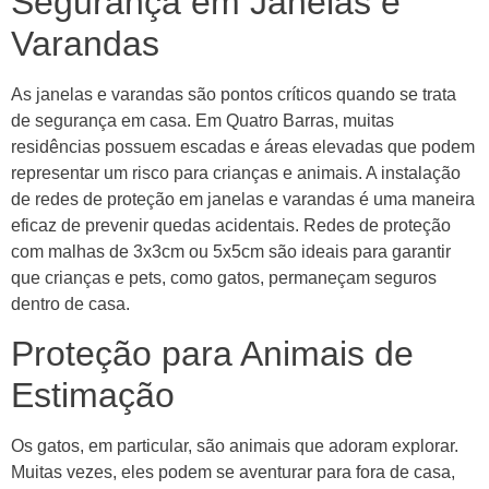
Segurança em Janelas e
Varandas
As janelas e varandas são pontos críticos quando se trata
de segurança em casa. Em Quatro Barras, muitas
residências possuem escadas e áreas elevadas que podem
representar um risco para crianças e animais. A instalação
de redes de proteção em janelas e varandas é uma maneira
eficaz de prevenir quedas acidentais. Redes de proteção
com malhas de 3x3cm ou 5x5cm são ideais para garantir
que crianças e pets, como gatos, permaneçam seguros
dentro de casa.
Proteção para Animais de
Estimação
Os gatos, em particular, são animais que adoram explorar.
Muitas vezes, eles podem se aventurar para fora de casa,