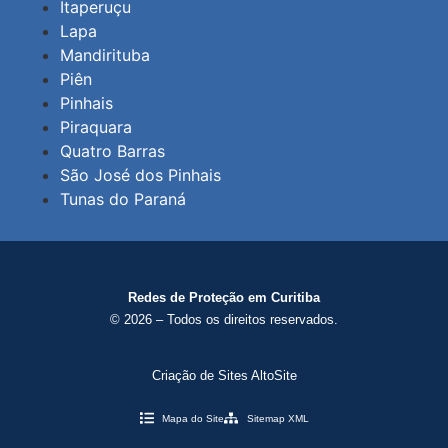
Itaperuçu
Lapa
Mandirituba
Piên
Pinhais
Piraquara
Quatro Barras
São José dos Pinhais
Tunas do Paraná
Redes de Proteção em Curitiba
© 2026 – Todos os direitos reservados.
Criação de Sites AltoSite
Mapa do Site
Sitemap XML