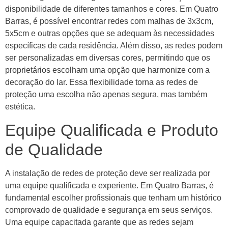
disponibilidade de diferentes tamanhos e cores. Em Quatro
Barras, é possível encontrar redes com malhas de 3x3cm,
5x5cm e outras opções que se adequam às necessidades
específicas de cada residência. Além disso, as redes podem
ser personalizadas em diversas cores, permitindo que os
proprietários escolham uma opção que harmonize com a
decoração do lar. Essa flexibilidade torna as redes de
proteção uma escolha não apenas segura, mas também
estética.
Equipe Qualificada e Produto
de Qualidade
A instalação de redes de proteção deve ser realizada por
uma equipe qualificada e experiente. Em Quatro Barras, é
fundamental escolher profissionais que tenham um histórico
comprovado de qualidade e segurança em seus serviços.
Uma equipe capacitada garante que as redes sejam