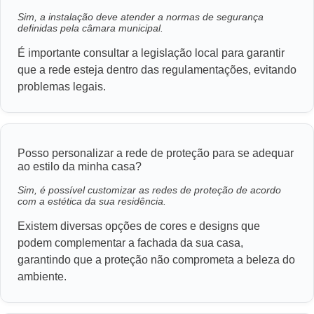
Sim, a instalação deve atender a normas de segurança
definidas pela câmara municipal.
É importante consultar a legislação local para garantir
que a rede esteja dentro das regulamentações, evitando
problemas legais.
Posso personalizar a rede de proteção para se adequar
ao estilo da minha casa?
Sim, é possível customizar as redes de proteção de acordo
com a estética da sua residência.
Existem diversas opções de cores e designs que
podem complementar a fachada da sua casa,
garantindo que a proteção não comprometa a beleza do
ambiente.