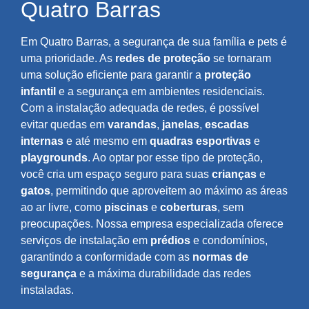
Quatro Barras
Em Quatro Barras, a segurança de sua família e pets é
uma prioridade. As
redes de proteção
se tornaram
uma solução eficiente para garantir a
proteção
infantil
e a segurança em ambientes residenciais.
Com a instalação adequada de redes, é possível
evitar quedas em
varandas
,
janelas
,
escadas
internas
e até mesmo em
quadras esportivas
e
playgrounds
. Ao optar por esse tipo de proteção,
você cria um espaço seguro para suas
crianças
e
gatos
, permitindo que aproveitem ao máximo as áreas
ao ar livre, como
piscinas
e
coberturas
, sem
preocupações. Nossa empresa especializada oferece
serviços de instalação em
prédios
e condomínios,
garantindo a conformidade com as
normas de
segurança
e a máxima durabilidade das redes
instaladas.