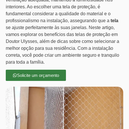
interiores. Ao escolher uma tela de proteção, é
fundamental considerar a qualidade do material e o
profissionalismo na instalação, assegurando que a
tela
se ajuste perfeitamente às suas janelas. Neste artigo,
vamos explorar os benefícios das telas de proteção em
Doutor Ulysses, além de dicas sobre como selecionar a
melhor opção para sua residência. Com a instalação
correta, você pode criar um ambiente seguro e tranquilo
para toda a família.
Solicite um orçamento