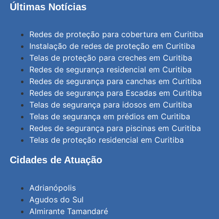
Últimas Notícias
Redes de proteção para cobertura em Curitiba
Instalação de redes de proteção em Curitiba
Telas de proteção para creches em Curitiba
Redes de segurança residencial em Curitiba
Redes de segurança para canchas em Curitiba
Redes de segurança para Escadas em Curitiba
Telas de segurança para idosos em Curitiba
Telas de segurança em prédios em Curitiba
Redes de segurança para piscinas em Curitiba
Telas de proteção residencial em Curitiba
Cidades de Atuação
Adrianópolis
Agudos do Sul
Almirante Tamandaré