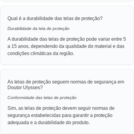
Qual é a durabilidade das telas de proteção?
Durabilidade da tela de proteção
A durabilidade das telas de proteção pode variar entre 5
a 15 anos, dependendo da qualidade do material e das
condições climáticas da região.
As telas de proteção seguem normas de segurança em
Doutor Ulysses?
Conformidade das telas de proteção
Sim, as telas de proteção devem seguir normas de
segurança estabelecidas para garantir a proteção
adequada e a durabilidade do produto.