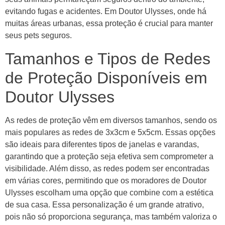
evitando fugas e acidentes. Em Doutor Ulysses, onde há
muitas áreas urbanas, essa proteção é crucial para manter
seus pets seguros.
Tamanhos e Tipos de Redes
de Proteção Disponíveis em
Doutor Ulysses
As redes de proteção vêm em diversos tamanhos, sendo os
mais populares as redes de 3x3cm e 5x5cm. Essas opções
são ideais para diferentes tipos de janelas e varandas,
garantindo que a proteção seja efetiva sem comprometer a
visibilidade. Além disso, as redes podem ser encontradas
em várias cores, permitindo que os moradores de Doutor
Ulysses escolham uma opção que combine com a estética
de sua casa. Essa personalização é um grande atrativo,
pois não só proporciona segurança, mas também valoriza o