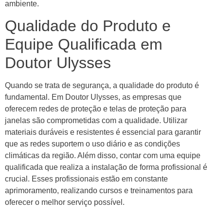
ambiente.
Qualidade do Produto e
Equipe Qualificada em
Doutor Ulysses
Quando se trata de segurança, a qualidade do produto é
fundamental. Em Doutor Ulysses, as empresas que
oferecem redes de proteção e telas de proteção para
janelas são comprometidas com a qualidade. Utilizar
materiais duráveis e resistentes é essencial para garantir
que as redes suportem o uso diário e as condições
climáticas da região. Além disso, contar com uma equipe
qualificada que realiza a instalação de forma profissional é
crucial. Esses profissionais estão em constante
aprimoramento, realizando cursos e treinamentos para
oferecer o melhor serviço possível.