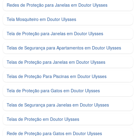
Redes de Proteção para Janelas em Doutor Ulysses
Tela Mosquiteiro em Doutor Ulysses
Tela de Proteção para Janelas em Doutor Ulysses
Telas de Segurança para Apartamentos em Doutor Ulysses
Telas de Proteção para Janelas em Doutor Ulysses
Telas de Proteção Para Piscinas em Doutor Ulysses
Tela de Proteção para Gatos em Doutor Ulysses
Telas de Segurança para Janelas em Doutor Ulysses
Telas de Proteção em Doutor Ulysses
Rede de Proteção para Gatos em Doutor Ulysses