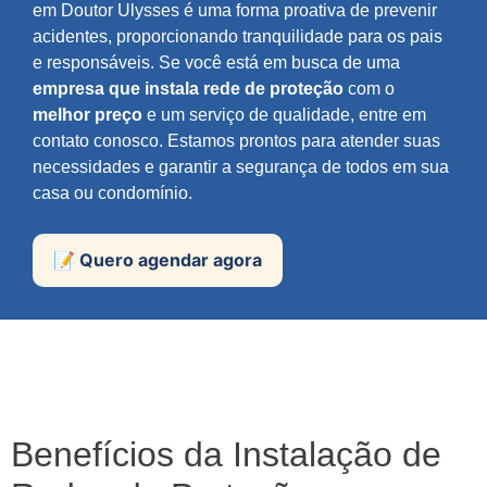
em Doutor Ulysses é uma forma proativa de prevenir
acidentes, proporcionando tranquilidade para os pais
e responsáveis. Se você está em busca de uma
empresa que instala rede de proteção
com o
melhor preço
e um serviço de qualidade, entre em
contato conosco. Estamos prontos para atender suas
necessidades e garantir a segurança de todos em sua
casa ou condomínio.
📝 Quero agendar agora
Benefícios da Instalação de