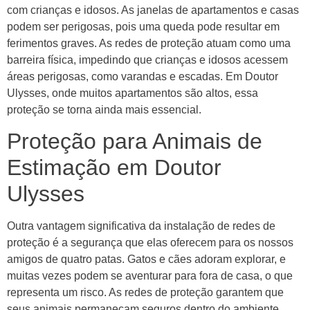
com crianças e idosos. As janelas de apartamentos e casas
podem ser perigosas, pois uma queda pode resultar em
ferimentos graves. As redes de proteção atuam como uma
barreira física, impedindo que crianças e idosos acessem
áreas perigosas, como varandas e escadas. Em Doutor
Ulysses, onde muitos apartamentos são altos, essa
proteção se torna ainda mais essencial.
Proteção para Animais de
Estimação em Doutor
Ulysses
Outra vantagem significativa da instalação de redes de
proteção é a segurança que elas oferecem para os nossos
amigos de quatro patas. Gatos e cães adoram explorar, e
muitas vezes podem se aventurar para fora de casa, o que
representa um risco. As redes de proteção garantem que
seus animais permaneçam seguros dentro do ambiente,