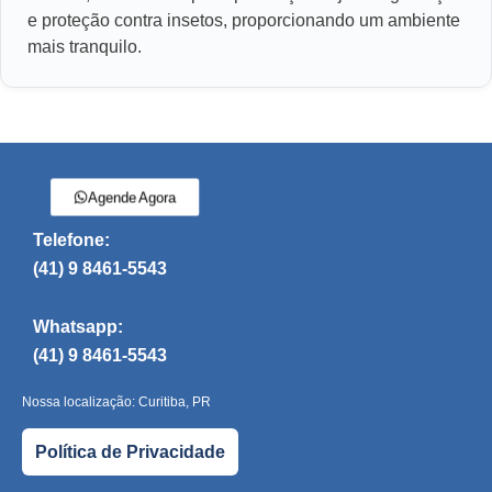
e proteção contra insetos, proporcionando um ambiente
mais tranquilo.
Agende Agora
Telefone:
(41) 9 8461-5543
Whatsapp:
(41) 9 8461-5543
Nossa localização: Curitiba, PR
Política de Privacidade