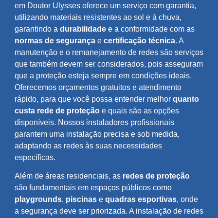
em Doutor Ulysses oferece um serviço com garantia,
utilizando materiais resistentes ao sol e à chuva,
garantindo a
durabilidade
e a conformidade com as
normas de segurança
e
certificação técnica
. A
manutenção e o remanejamento de redes são serviços
que também devem ser considerados, pois asseguram
que a proteção esteja sempre em condições ideais.
Oferecemos orçamentos gratuitos e atendimento
rápido, para que você possa entender melhor
quanto
custa rede de proteção
e quais são as opções
disponíveis. Nossos instaladores profissionais
garantem uma instalação precisa e sob medida,
adaptando as redes às suas necessidades
específicas.
Além de áreas residenciais, as
redes de proteção
são fundamentais em espaços públicos como
playgrounds
,
piscinas
e
quadras esportivas
, onde
a segurança deve ser priorizada. A instalação de redes