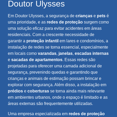
Doutor Ulysses
Em Doutor Ulysses, a segurança de
crianças
e
pets
é
uma prioridade, e as
redes de proteção
surgem como
uma solução eficaz para evitar acidentes em áreas
residenciais. Com a crescente necessidade de
garantir a
proteção infantil
em lares e condomínios, a
instalação de redes se torna essencial, especialmente
em locais como
varandas
,
janelas
,
escadas internas
e
sacadas de apartamentos
. Essas redes são
projetadas para oferecer uma camada adicional de
segurança, prevenindo quedas e garantindo que
crianças e animais de estimação possam brincar e
explorar com segurança. Além disso, a instalação em
prédios
e
coberturas
se torna ainda mais relevante
em ambientes urbanos, onde o espaço é limitado e as
áreas externas são frequentemente utilizadas.
Uma empresa especializada em
redes de proteção