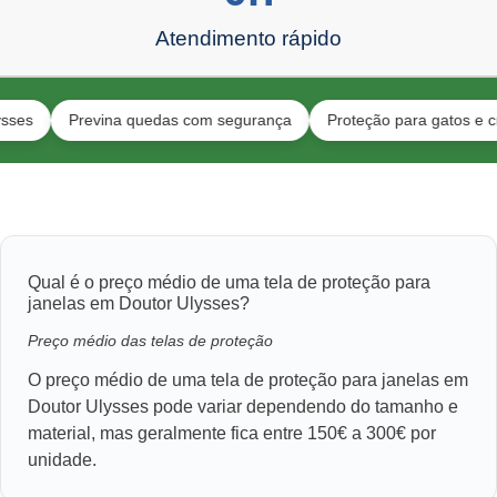
Atendimento rápido
Previna quedas com segurança
Proteção para gatos e crianças
Qual é o preço médio de uma tela de proteção para
janelas em Doutor Ulysses?
Preço médio das telas de proteção
O preço médio de uma tela de proteção para janelas em
Doutor Ulysses pode variar dependendo do tamanho e
material, mas geralmente fica entre 150€ a 300€ por
unidade.