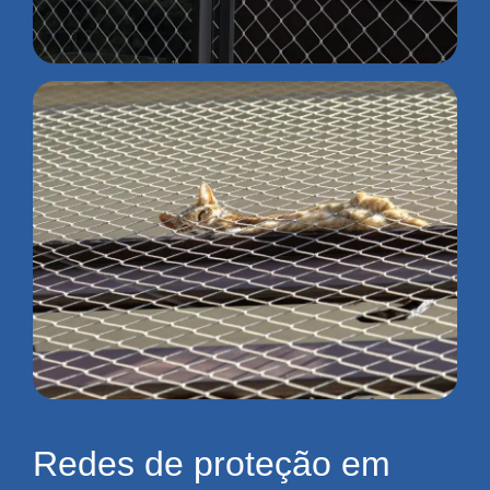
Redes de proteção em