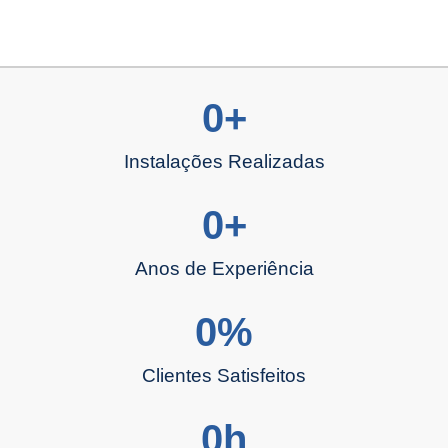
0
+
Instalações Realizadas
0
+
Anos de Experiência
0
%
Clientes Satisfeitos
0
h