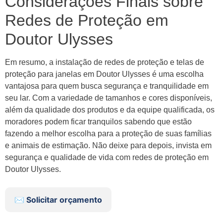
Considerações Finais sobre
Redes de Proteção em
Doutor Ulysses
Em resumo, a instalação de redes de proteção e telas de
proteção para janelas em Doutor Ulysses é uma escolha
vantajosa para quem busca segurança e tranquilidade em
seu lar. Com a variedade de tamanhos e cores disponíveis,
além da qualidade dos produtos e da equipe qualificada, os
moradores podem ficar tranquilos sabendo que estão
fazendo a melhor escolha para a proteção de suas famílias
e animais de estimação. Não deixe para depois, invista em
segurança e qualidade de vida com redes de proteção em
Doutor Ulysses.
✉️ Solicitar orçamento