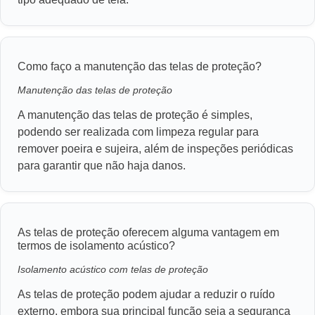
Como faço a manutenção das telas de proteção?
Manutenção das telas de proteção
A manutenção das telas de proteção é simples,
podendo ser realizada com limpeza regular para
remover poeira e sujeira, além de inspeções periódicas
para garantir que não haja danos.
As telas de proteção oferecem alguma vantagem em
termos de isolamento acústico?
Isolamento acústico com telas de proteção
As telas de proteção podem ajudar a reduzir o ruído
externo, embora sua principal função seja a segurança