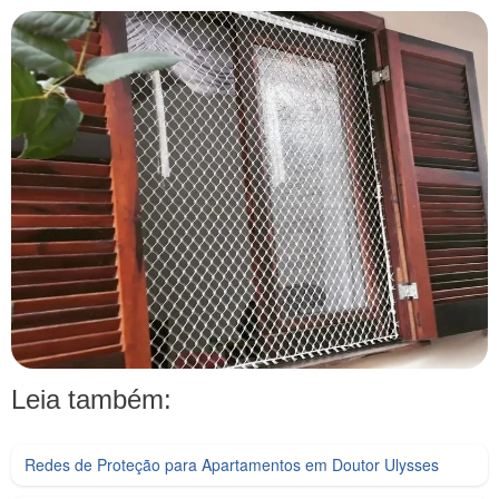
Leia também:
Redes de Proteção para Apartamentos em Doutor Ulysses