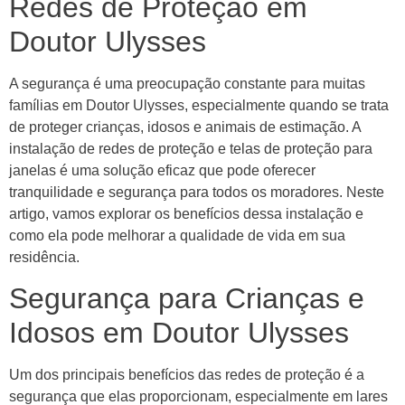
Redes de Proteção em
Doutor Ulysses
A segurança é uma preocupação constante para muitas
famílias em Doutor Ulysses, especialmente quando se trata
de proteger crianças, idosos e animais de estimação. A
instalação de redes de proteção e telas de proteção para
janelas é uma solução eficaz que pode oferecer
tranquilidade e segurança para todos os moradores. Neste
artigo, vamos explorar os benefícios dessa instalação e
como ela pode melhorar a qualidade de vida em sua
residência.
Segurança para Crianças e
Idosos em Doutor Ulysses
Um dos principais benefícios das redes de proteção é a
segurança que elas proporcionam, especialmente em lares