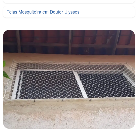
Telas Mosquiteira em Doutor Ulysses