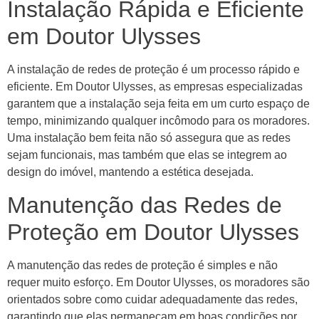
Instalação Rápida e Eficiente
em Doutor Ulysses
A instalação de redes de proteção é um processo rápido e
eficiente. Em Doutor Ulysses, as empresas especializadas
garantem que a instalação seja feita em um curto espaço de
tempo, minimizando qualquer incômodo para os moradores.
Uma instalação bem feita não só assegura que as redes
sejam funcionais, mas também que elas se integrem ao
design do imóvel, mantendo a estética desejada.
Manutenção das Redes de
Proteção em Doutor Ulysses
A manutenção das redes de proteção é simples e não
requer muito esforço. Em Doutor Ulysses, os moradores são
orientados sobre como cuidar adequadamente das redes,
garantindo que elas permaneçam em boas condições por