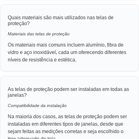
Quais materiais são mais utilizados nas telas de
proteção?
Materiais das telas de proteção
Os materiais mais comuns incluem alumínio, fibra de
vidro e aço inoxidável, cada um oferecendo diferentes
níveis de resistência e estética.
As telas de proteção podem ser instaladas em todas as
janelas?
Compatibilidade da instalação
Na maioria dos casos, as telas de proteção podem ser
instaladas em diferentes tipos de janelas, desde que
sejam feitas as medições corretas e seja escolhido o
tipo adequado de tela.