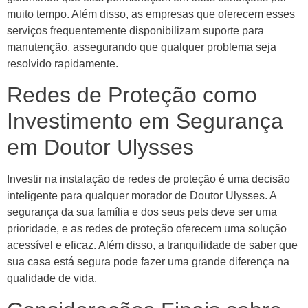
muito tempo. Além disso, as empresas que oferecem esses
serviços frequentemente disponibilizam suporte para
manutenção, assegurando que qualquer problema seja
resolvido rapidamente.
Redes de Proteção como
Investimento em Segurança
em Doutor Ulysses
Investir na instalação de redes de proteção é uma decisão
inteligente para qualquer morador de Doutor Ulysses. A
segurança da sua família e dos seus pets deve ser uma
prioridade, e as redes de proteção oferecem uma solução
acessível e eficaz. Além disso, a tranquilidade de saber que
sua casa está segura pode fazer uma grande diferença na
qualidade de vida.