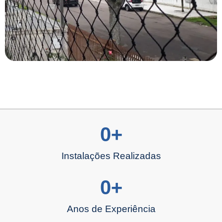
0
+
Instalações Realizadas
0
+
Anos de Experiência