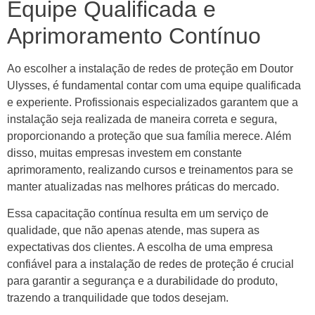
Equipe Qualificada e
Aprimoramento Contínuo
Ao escolher a instalação de redes de proteção em Doutor
Ulysses, é fundamental contar com uma equipe qualificada
e experiente. Profissionais especializados garantem que a
instalação seja realizada de maneira correta e segura,
proporcionando a proteção que sua família merece. Além
disso, muitas empresas investem em constante
aprimoramento, realizando cursos e treinamentos para se
manter atualizadas nas melhores práticas do mercado.
Essa capacitação contínua resulta em um serviço de
qualidade, que não apenas atende, mas supera as
expectativas dos clientes. A escolha de uma empresa
confiável para a instalação de redes de proteção é crucial
para garantir a segurança e a durabilidade do produto,
trazendo a tranquilidade que todos desejam.