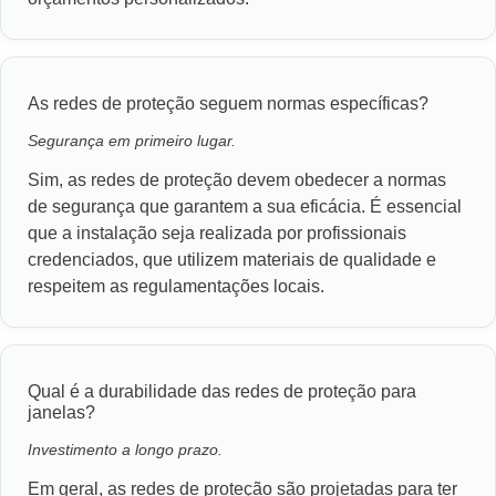
As redes de proteção seguem normas específicas?
Segurança em primeiro lugar.
Sim, as redes de proteção devem obedecer a normas
de segurança que garantem a sua eficácia. É essencial
que a instalação seja realizada por profissionais
credenciados, que utilizem materiais de qualidade e
respeitem as regulamentações locais.
Qual é a durabilidade das redes de proteção para
janelas?
Investimento a longo prazo.
Em geral, as redes de proteção são projetadas para ter