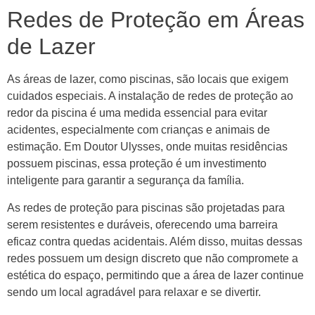
Redes de Proteção em Áreas
de Lazer
As áreas de lazer, como piscinas, são locais que exigem
cuidados especiais. A instalação de redes de proteção ao
redor da piscina é uma medida essencial para evitar
acidentes, especialmente com crianças e animais de
estimação. Em Doutor Ulysses, onde muitas residências
possuem piscinas, essa proteção é um investimento
inteligente para garantir a segurança da família.
As redes de proteção para piscinas são projetadas para
serem resistentes e duráveis, oferecendo uma barreira
eficaz contra quedas acidentais. Além disso, muitas dessas
redes possuem um design discreto que não compromete a
estética do espaço, permitindo que a área de lazer continue
sendo um local agradável para relaxar e se divertir.