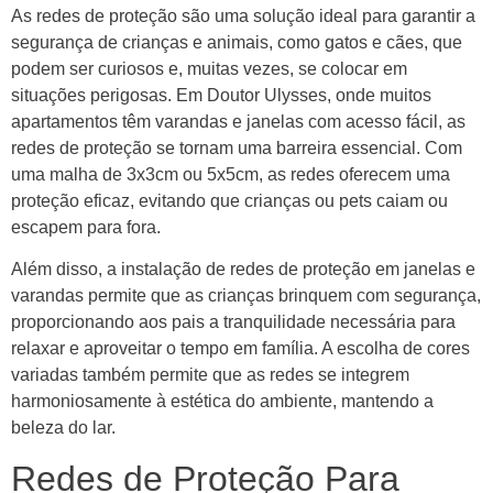
As redes de proteção são uma solução ideal para garantir a
segurança de crianças e animais, como gatos e cães, que
podem ser curiosos e, muitas vezes, se colocar em
situações perigosas. Em Doutor Ulysses, onde muitos
apartamentos têm varandas e janelas com acesso fácil, as
redes de proteção se tornam uma barreira essencial. Com
uma malha de 3x3cm ou 5x5cm, as redes oferecem uma
proteção eficaz, evitando que crianças ou pets caiam ou
escapem para fora.
Além disso, a instalação de redes de proteção em janelas e
varandas permite que as crianças brinquem com segurança,
proporcionando aos pais a tranquilidade necessária para
relaxar e aproveitar o tempo em família. A escolha de cores
variadas também permite que as redes se integrem
harmoniosamente à estética do ambiente, mantendo a
beleza do lar.
Redes de Proteção Para