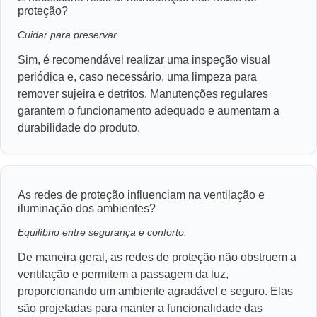
proteção?
Cuidar para preservar.
Sim, é recomendável realizar uma inspeção visual
periódica e, caso necessário, uma limpeza para
remover sujeira e detritos. Manutenções regulares
garantem o funcionamento adequado e aumentam a
durabilidade do produto.
As redes de proteção influenciam na ventilação e
iluminação dos ambientes?
Equilíbrio entre segurança e conforto.
De maneira geral, as redes de proteção não obstruem a
ventilação e permitem a passagem da luz,
proporcionando um ambiente agradável e seguro. Elas
são projetadas para manter a funcionalidade das