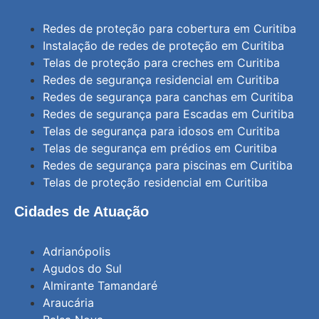
Redes de proteção para cobertura em Curitiba
Instalação de redes de proteção em Curitiba
Telas de proteção para creches em Curitiba
Redes de segurança residencial em Curitiba
Redes de segurança para canchas em Curitiba
Redes de segurança para Escadas em Curitiba
Telas de segurança para idosos em Curitiba
Telas de segurança em prédios em Curitiba
Redes de segurança para piscinas em Curitiba
Telas de proteção residencial em Curitiba
Cidades de Atuação
Adrianópolis
Agudos do Sul
Almirante Tamandaré
Araucária