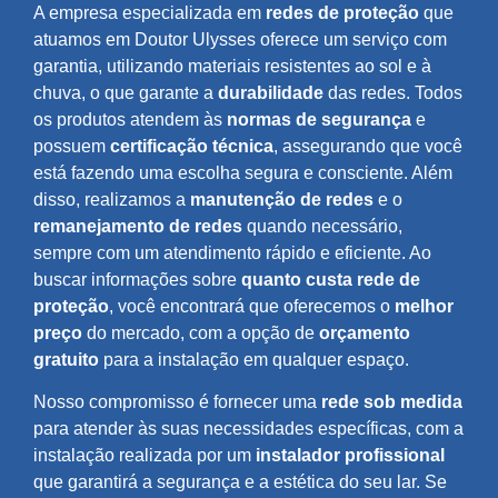
A empresa especializada em
redes de proteção
que
atuamos em Doutor Ulysses oferece um serviço com
garantia, utilizando materiais resistentes ao sol e à
chuva, o que garante a
durabilidade
das redes. Todos
os produtos atendem às
normas de segurança
e
possuem
certificação técnica
, assegurando que você
está fazendo uma escolha segura e consciente. Além
disso, realizamos a
manutenção de redes
e o
remanejamento de redes
quando necessário,
sempre com um atendimento rápido e eficiente. Ao
buscar informações sobre
quanto custa rede de
proteção
, você encontrará que oferecemos o
melhor
preço
do mercado, com a opção de
orçamento
gratuito
para a instalação em qualquer espaço.
Nosso compromisso é fornecer uma
rede sob medida
para atender às suas necessidades específicas, com a
instalação realizada por um
instalador profissional
que garantirá a segurança e a estética do seu lar. Se