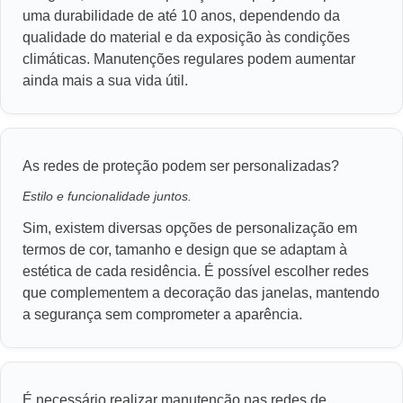
uma durabilidade de até 10 anos, dependendo da
qualidade do material e da exposição às condições
climáticas. Manutenções regulares podem aumentar
ainda mais a sua vida útil.
As redes de proteção podem ser personalizadas?
Estilo e funcionalidade juntos.
Sim, existem diversas opções de personalização em
termos de cor, tamanho e design que se adaptam à
estética de cada residência. É possível escolher redes
que complementem a decoração das janelas, mantendo
a segurança sem comprometer a aparência.
É necessário realizar manutenção nas redes de