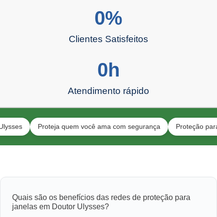
0
%
Clientes Satisfeitos
0
h
Atendimento rápido
Proteja quem você ama com segurança
Proteção para gatos
Quais são os benefícios das redes de proteção para
janelas em Doutor Ulysses?