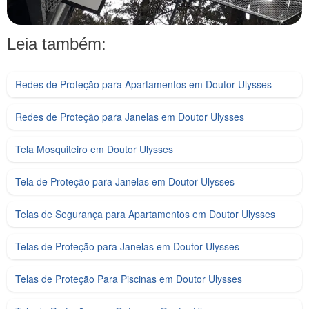
Leia também:
Redes de Proteção para Apartamentos em Doutor Ulysses
Redes de Proteção para Janelas em Doutor Ulysses
Tela Mosquiteiro em Doutor Ulysses
Tela de Proteção para Janelas em Doutor Ulysses
Telas de Segurança para Apartamentos em Doutor Ulysses
Telas de Proteção para Janelas em Doutor Ulysses
Telas de Proteção Para Piscinas em Doutor Ulysses