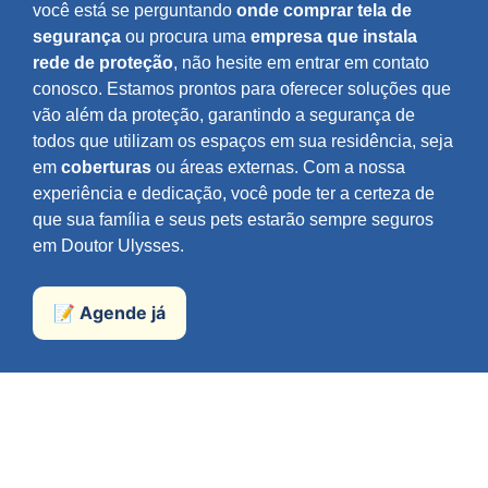
você está se perguntando
onde comprar tela de
segurança
ou procura uma
empresa que instala
rede de proteção
, não hesite em entrar em contato
conosco. Estamos prontos para oferecer soluções que
vão além da proteção, garantindo a segurança de
todos que utilizam os espaços em sua residência, seja
em
coberturas
ou áreas externas. Com a nossa
experiência e dedicação, você pode ter a certeza de
que sua família e seus pets estarão sempre seguros
em Doutor Ulysses.
📝 Agende já