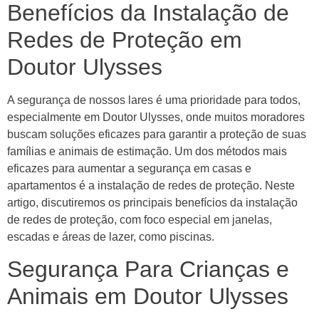
Benefícios da Instalação de
Redes de Proteção em
Doutor Ulysses
A segurança de nossos lares é uma prioridade para todos,
especialmente em Doutor Ulysses, onde muitos moradores
buscam soluções eficazes para garantir a proteção de suas
famílias e animais de estimação. Um dos métodos mais
eficazes para aumentar a segurança em casas e
apartamentos é a instalação de redes de proteção. Neste
artigo, discutiremos os principais benefícios da instalação
de redes de proteção, com foco especial em janelas,
escadas e áreas de lazer, como piscinas.
Segurança Para Crianças e
Animais em Doutor Ulysses