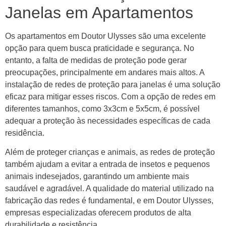
Janelas em Apartamentos
Os apartamentos em Doutor Ulysses são uma excelente
opção para quem busca praticidade e segurança. No
entanto, a falta de medidas de proteção pode gerar
preocupações, principalmente em andares mais altos. A
instalação de redes de proteção para janelas é uma solução
eficaz para mitigar esses riscos. Com a opção de redes em
diferentes tamanhos, como 3x3cm e 5x5cm, é possível
adequar a proteção às necessidades específicas de cada
residência.
Além de proteger crianças e animais, as redes de proteção
também ajudam a evitar a entrada de insetos e pequenos
animais indesejados, garantindo um ambiente mais
saudável e agradável. A qualidade do material utilizado na
fabricação das redes é fundamental, e em Doutor Ulysses,
empresas especializadas oferecem produtos de alta
durabilidade e resistência.