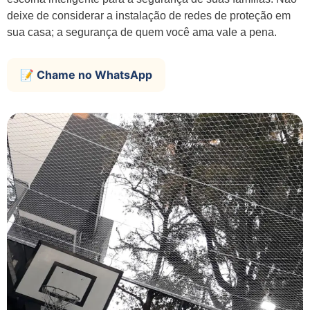
deixe de considerar a instalação de redes de proteção em
sua casa; a segurança de quem você ama vale a pena.
📝 Chame no WhatsApp