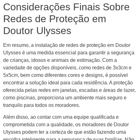
Considerações Finais Sobre
Redes de Proteção em
Doutor Ulysses
Em resumo, a instalação de redes de proteção em Doutor
Ulysses é uma medida essencial para garantir a segurança
de crianças, idosos e animais de estimação. Com a
variedade de opções disponíveis, como redes de 3x3cm e
5x5cm, bem como diferentes cores e designs, é possível
encontrar a solução ideal para cada residência. A proteção
oferecida pelas redes em janelas, escadas e áreas de lazer,
como piscinas, proporciona um ambiente mais seguro e
tranquilo para todos os moradores.
Além disso, ao contar com uma equipe qualificada e
comprometida com a qualidade, os moradores de Doutor
Ulysses podem ter a certeza de que estão fazendo uma
escolha inteligente para a segurança de suas famílias. Não