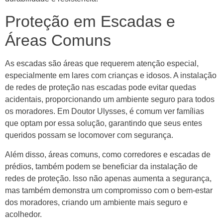
Proteção em Escadas e
Áreas Comuns
As escadas são áreas que requerem atenção especial,
especialmente em lares com crianças e idosos. A instalação
de redes de proteção nas escadas pode evitar quedas
acidentais, proporcionando um ambiente seguro para todos
os moradores. Em Doutor Ulysses, é comum ver famílias
que optam por essa solução, garantindo que seus entes
queridos possam se locomover com segurança.
Além disso, áreas comuns, como corredores e escadas de
prédios, também podem se beneficiar da instalação de
redes de proteção. Isso não apenas aumenta a segurança,
mas também demonstra um compromisso com o bem-estar
dos moradores, criando um ambiente mais seguro e
acolhedor.