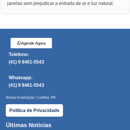
janelas sem prejudicar a entrada de ar e luz natural.
Agende Agora
Telefone:
(41) 9 8461-5543
Whatsapp:
(41) 9 8461-5543
Nossa localização: Curitiba, PR
Política de Privacidade
Últimas Notícias