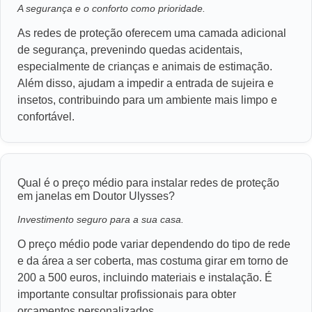
A segurança e o conforto como prioridade.
As redes de proteção oferecem uma camada adicional
de segurança, prevenindo quedas acidentais,
especialmente de crianças e animais de estimação.
Além disso, ajudam a impedir a entrada de sujeira e
insetos, contribuindo para um ambiente mais limpo e
confortável.
Qual é o preço médio para instalar redes de proteção
em janelas em Doutor Ulysses?
Investimento seguro para a sua casa.
O preço médio pode variar dependendo do tipo de rede
e da área a ser coberta, mas costuma girar em torno de
200 a 500 euros, incluindo materiais e instalação. É
importante consultar profissionais para obter
orçamentos personalizados.