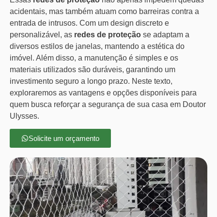
acidentais, mas também atuam como barreiras contra a
entrada de intrusos. Com um design discreto e
personalizável, as
redes de proteção
se adaptam a
diversos estilos de janelas, mantendo a estética do
imóvel. Além disso, a manutenção é simples e os
materiais utilizados são duráveis, garantindo um
investimento seguro a longo prazo. Neste texto,
exploraremos as vantagens e opções disponíveis para
quem busca reforçar a segurança de sua casa em Doutor
Ulysses.
Solicite um orçamento