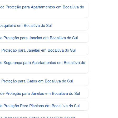
de Proteção para Apartamentos em Bocaiúva do
osquiteiro em Bocaiúva do Sul
de Proteção para Janelas em Bocaiúva do Sul
e Proteção para Janelas em Bocaiúva do Sul
de Segurança para Apartamentos em Bocaiúva do
e Proteção para Gatos em Bocaiúva do Sul
de Proteção para Janelas em Bocaiúva do Sul
de Proteção Para Piscinas em Bocaiúva do Sul
e Proteção para Gatos em Bocaiúva do Sul