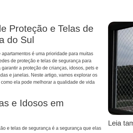
e Proteção e Telas de
a do Sul
e apartamentos é uma prioridade para muitas
redes de proteção e telas de segurança para
garantir a proteção de crianças, idosos, pets e
s e janelas. Neste artigo, vamos explorar os
 e como ela pode melhorar a qualidade de vida
as e Idosos em
Leia t
ão e telas de segurança é a segurança que elas