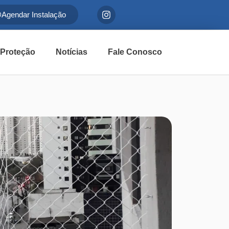
Agendar Instalação
 Proteção
Notícias
Fale Conosco