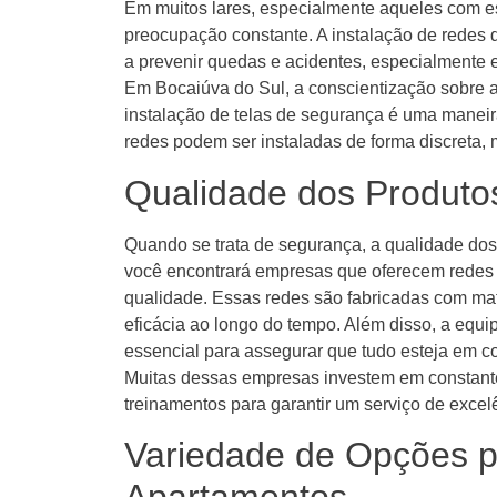
Em muitos lares, especialmente aqueles com e
preocupação constante. A instalação de redes 
a prevenir quedas e acidentes, especialmente
Em Bocaiúva do Sul, a conscientização sobre 
instalação de telas de segurança é uma maneira
redes podem ser instaladas de forma discreta, 
Qualidade dos Produtos
Quando se trata de segurança, a qualidade dos
você encontrará empresas que oferecem redes d
qualidade. Essas redes são fabricadas com mate
eficácia ao longo do tempo. Além disso, a equip
essencial para assegurar que tudo esteja em 
Muitas dessas empresas investem em constante
treinamentos para garantir um serviço de excel
Variedade de Opções p