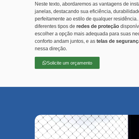
Neste texto, abordaremos as vantagens de inst
janelas, destacando sua eficiência, durabilidad
perfeitamente ao estilo de qualquer residência.
diferentes tipos de
redes de proteção
disponív
escolher a opção mais adequada para suas ne
conforto andam juntos, e as
telas de seguranç
nessa direção.
Solicite um orçamento