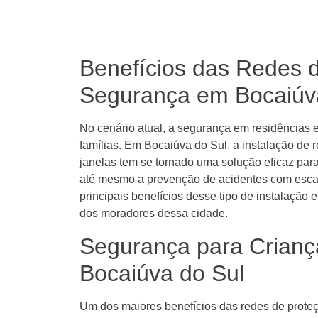
Benefícios das Redes d
Segurança em Bocaiúv
No cenário atual, a segurança em residências 
famílias. Em Bocaiúva do Sul, a instalação de 
janelas tem se tornado uma solução eficaz para 
até mesmo a prevenção de acidentes com escada
principais benefícios desse tipo de instalação
dos moradores dessa cidade.
Segurança para Crianç
Bocaiúva do Sul
Um dos maiores benefícios das redes de proteç