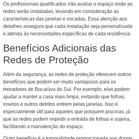
Os profissionais qualificados irão avaliar o espaço onde as
redes serão instaladas, levando em consideração as
características das janelas e escadas. Essa atenção aos
detalhes assegura que cada instalação seja personalizada
e atenda às necessidades específicas de cada residência.
Benefícios Adicionais das
Redes de Proteção
Além da segurança, as redes de proteção oferecem outros
benefícios que podem ser muito vantajosos para os
moradores de Bocaiúva do Sul. Por exemplo, elas podem
ajudar a manter a casa mais limpa, evitando que folhas,
insetos e outros detritos entrem pelas janelas. Isso é
especialmente útil para aqueles que possuem piscinas, já
que as redes podem impedir a entrada de folhas e sujeira,
facilitando a manutenção do espaço.
Outro benefício é a tranquilidade proporcionada aos donos