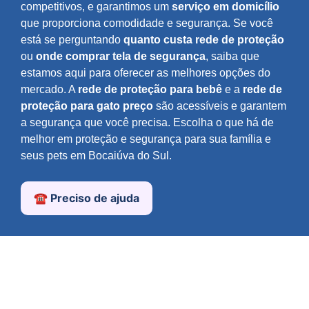
competitivos, e garantimos um
serviço em domicílio
que proporciona comodidade e segurança. Se você
está se perguntando
quanto custa rede de proteção
ou
onde comprar tela de segurança
, saiba que
estamos aqui para oferecer as melhores opções do
mercado. A
rede de proteção para bebê
e a
rede de
proteção para gato preço
são acessíveis e garantem
a segurança que você precisa. Escolha o que há de
melhor em proteção e segurança para sua família e
seus pets em Bocaiúva do Sul.
☎️ Preciso de ajuda