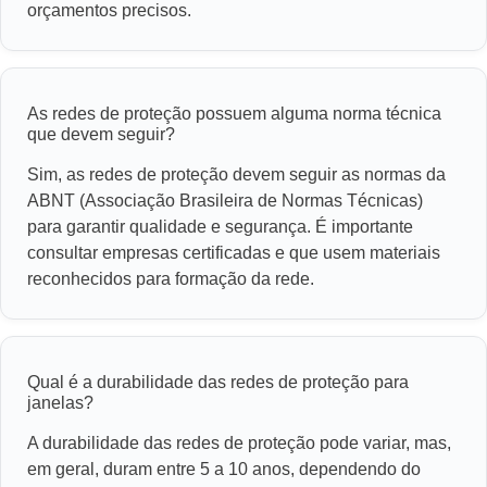
orçamentos precisos.
As redes de proteção possuem alguma norma técnica
que devem seguir?
Sim, as redes de proteção devem seguir as normas da
ABNT (Associação Brasileira de Normas Técnicas)
para garantir qualidade e segurança. É importante
consultar empresas certificadas e que usem materiais
reconhecidos para formação da rede.
Qual é a durabilidade das redes de proteção para
janelas?
A durabilidade das redes de proteção pode variar, mas,
em geral, duram entre 5 a 10 anos, dependendo do