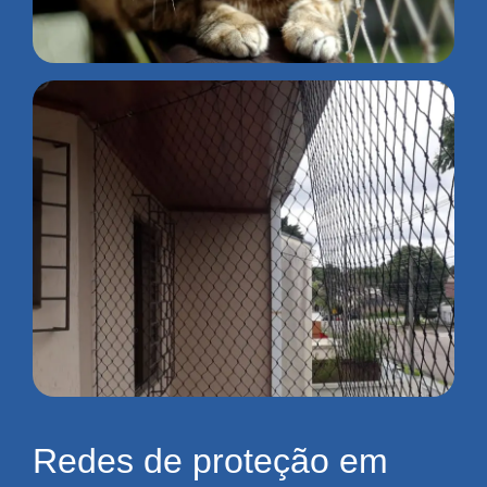
Redes de proteção em