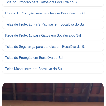
Tela de Proteção para Gatos em Bocaiúva do Sul
Redes de Proteção para Janelas em Bocaiúva do Sul
Telas de Proteção Para Piscinas em Bocaiúva do Sul
Rede de Proteção para Gatos em Bocaiúva do Sul
Telas de Segurança para Janelas em Bocaiúva do Sul
Telas de Proteção em Bocaiúva do Sul
Telas Mosquiteira em Bocaiúva do Sul