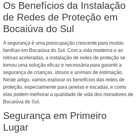
Os Benefícios da Instalação
de Redes de Proteção em
Bocaiúva do Sul
A segurança é uma preocupação crescente para muitas
famílias em Bocaiúva do Sul. Com a vida moderna e as
rotinas aceleradas, a instalação de redes de proteção se
tornou uma solução eficaz e necessária para garantir a
segurança de crianças, idosos e animais de estimação.
Neste artigo, vamos explorar os benefícios das redes de
proteção, especialmente para janelas e escadas, e como
elas podem melhorar a qualidade de vida dos moradores de
Bocaiúva do Sul.
Segurança em Primeiro
Lugar