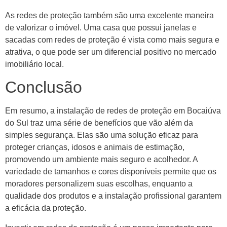
As redes de proteção também são uma excelente maneira
de valorizar o imóvel. Uma casa que possui janelas e
sacadas com redes de proteção é vista como mais segura e
atrativa, o que pode ser um diferencial positivo no mercado
imobiliário local.
Conclusão
Em resumo, a instalação de redes de proteção em Bocaiúva
do Sul traz uma série de benefícios que vão além da
simples segurança. Elas são uma solução eficaz para
proteger crianças, idosos e animais de estimação,
promovendo um ambiente mais seguro e acolhedor. A
variedade de tamanhos e cores disponíveis permite que os
moradores personalizem suas escolhas, enquanto a
qualidade dos produtos e a instalação profissional garantem
a eficácia da proteção.