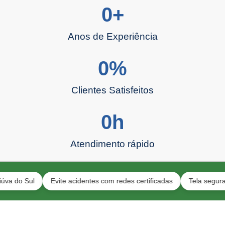
0
+
Anos de Experiência
0
%
Clientes Satisfeitos
0
h
Atendimento rápido
Sul
Evite acidentes com redes certificadas
Tela segura para a