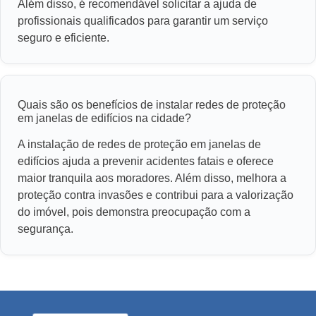
Além disso, é recomendável solicitar a ajuda de
profissionais qualificados para garantir um serviço
seguro e eficiente.
Quais são os benefícios de instalar redes de proteção
em janelas de edifícios na cidade?
A instalação de redes de proteção em janelas de
edifícios ajuda a prevenir acidentes fatais e oferece
maior tranquila aos moradores. Além disso, melhora a
proteção contra invasões e contribui para a valorização
do imóvel, pois demonstra preocupação com a
segurança.