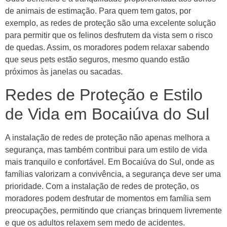
de animais de estimação. Para quem tem gatos, por
exemplo, as redes de proteção são uma excelente solução
para permitir que os felinos desfrutem da vista sem o risco
de quedas. Assim, os moradores podem relaxar sabendo
que seus pets estão seguros, mesmo quando estão
próximos às janelas ou sacadas.
Redes de Proteção e Estilo
de Vida em Bocaiúva do Sul
A instalação de redes de proteção não apenas melhora a
segurança, mas também contribui para um estilo de vida
mais tranquilo e confortável. Em Bocaiúva do Sul, onde as
famílias valorizam a convivência, a segurança deve ser uma
prioridade. Com a instalação de redes de proteção, os
moradores podem desfrutar de momentos em família sem
preocupações, permitindo que crianças brinquem livremente
e que os adultos relaxem sem medo de acidentes.