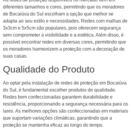
diferentes tamanhos e cores, permitindo que os moradores
de Bocaiúva do Sul escolham a opção que melhor se
adapta ao seu estilo e necessidades. Redes com malhas de
3x3cm e 5x5cm são populares, pois oferecem segurança
sem comprometer a visibilidade e a estética. Além disso, é
possível encontrar redes em diversas cores, permitindo que
os moradores harmonizem a proteção com a decoração de
suas casas.
Qualidade do Produto
Ao optar pela instalação de redes de proteção em Bocaiúva
do Sul, é fundamental escolher produtos de qualidade.
Redes bem confeccionadas garantem durabilidade e
resistência, proporcionando a segurança necessária para os
lares. As melhores opções são confeccionadas em materiais
que suportam variações climáticas, garantindo que a
proteção se mantenha eficaz ao longo do tempo.