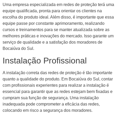
Uma empresa especializada em redes de proteção terá uma
equipe qualificada, pronta para orientar os clientes na
escolha do produto ideal. Além disso, é importante que essa
equipe passe por constante aprimoramento, realizando
cursos e treinamentos para se manter atualizada sobre as
melhores práticas e inovações do mercado. Isso garante um
serviço de qualidade e a satisfação dos moradores de
Bocaiúva do Sul.
Instalação Profissional
A instalação correta das redes de proteção é tão importante
quanto a qualidade do produto. Em Bocaiúva do Sul, contar
com profissionais experientes para realizar a instalação é
essencial para garantir que as redes estejam bem fixadas e
cumpram sua função de segurança. Uma instalação
inadequada pode comprometer a eficácia das redes,
colocando em risco a segurança dos moradores.