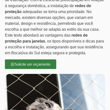
à segurança doméstica, a instalação de
redes de
proteção
adequadas se torna uma prioridade. No
mercado, existem diversas opções, que variam em
material, design e resistência, permitindo que você
escolha a que melhor se adapta ao estilo da sua casa.
Este texto abordará as vantagens das
redes de
proteção para janelas
, os tipos disponíveis e dicas para
a escolha e instalação, assegurando que sua residência
em Bocaiúva do Sul esteja segura e protegida.
Solicite um orçamento