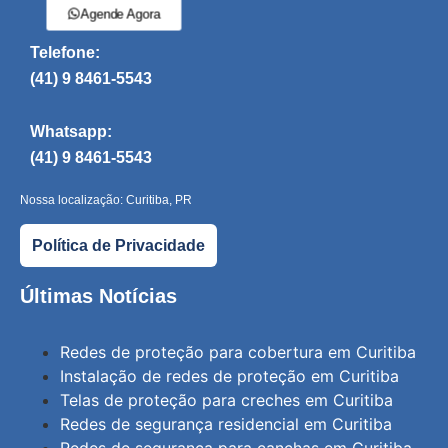
Agende Agora
Telefone:
(41) 9 8461-5543
Whatsapp:
(41) 9 8461-5543
Nossa localização: Curitiba, PR
Política de Privacidade
Últimas Notícias
Redes de proteção para cobertura em Curitiba
Instalação de redes de proteção em Curitiba
Telas de proteção para creches em Curitiba
Redes de segurança residencial em Curitiba