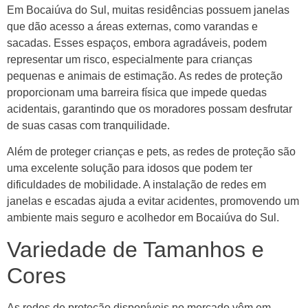
Em Bocaiúva do Sul, muitas residências possuem janelas
que dão acesso a áreas externas, como varandas e
sacadas. Esses espaços, embora agradáveis, podem
representar um risco, especialmente para crianças
pequenas e animais de estimação. As redes de proteção
proporcionam uma barreira física que impede quedas
acidentais, garantindo que os moradores possam desfrutar
de suas casas com tranquilidade.
Além de proteger crianças e pets, as redes de proteção são
uma excelente solução para idosos que podem ter
dificuldades de mobilidade. A instalação de redes em
janelas e escadas ajuda a evitar acidentes, promovendo um
ambiente mais seguro e acolhedor em Bocaiúva do Sul.
Variedade de Tamanhos e
Cores
As redes de proteção disponíveis no mercado vêm em