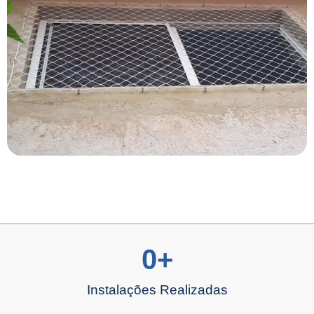
0
+
Instalações Realizadas