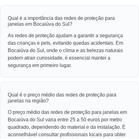
Qual é a importância das redes de proteção para
janelas em Bocaiúva do Sul?
As redes de proteção ajudam a garantir a segurança
das crianças e pets, evitando quedas acidentais. Em
Bocaiúva do Sul, onde o clima e as belezas naturais
podem atrair curiosidade, é essencial manter a
segurança em primeiro lugar.
Qual é o preço médio das redes de proteção para
janelas na região?
O preço médio das redes de proteção para janelas em
Bocaiúva do Sul varia entre 25 a 50 euros por metro
quadrado, dependendo do material e da instalação. É
aconselhável consultar profissionais locais para obter