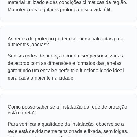
material utilizado e das condições climáticas da região.
Manutenções regulares prolongam sua vida útil.
As redes de proteção podem ser personalizadas para
diferentes janelas?
Sim, as redes de proteção podem ser personalizadas
de acordo com as dimensões e formatos das janelas,
garantindo um encaixe perfeito e funcionalidade ideal
para cada ambiente na cidade.
Como posso saber se a instalação da rede de proteção
está correta?
Para verificar a qualidade da instalação, observe se a
rede está devidamente tensionada e fixada, sem folgas.