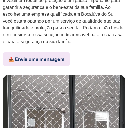
Investir em redes de proteção é um passo importante para
garantir a segurança e o bem-estar da sua família. Ao
escolher uma empresa qualificada em Bocaiúva do Sul,
você estará optando por um serviço de qualidade que traz
tranquilidade e proteção para o seu lar. Portanto, não hesite
em considerar essa solução indispensável para a sua casa
e para a segurança da sua família.
📤 Envie uma mensagem