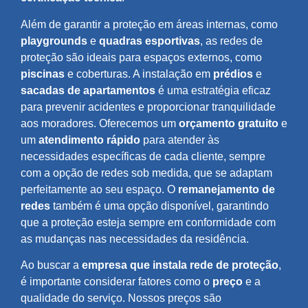
Além de garantir a proteção em áreas internas, como
playgrounds
e
quadras esportivas
, as redes de
proteção são ideais para espaços externos, como
piscinas
e coberturas. A instalação em
prédios
e
sacadas de apartamentos
é uma estratégia eficaz
para prevenir acidentes e proporcionar tranquilidade
aos moradores. Oferecemos um
orçamento gratuito
e
um
atendimento rápido
para atender às
necessidades específicas de cada cliente, sempre
com a opção de redes sob medida, que se adaptam
perfeitamente ao seu espaço. O
remanejamento de
redes
também é uma opção disponível, garantindo
que a proteção esteja sempre em conformidade com
as mudanças nas necessidades da residência.
Ao buscar a
empresa que instala rede de proteção
,
é importante considerar fatores como o
preço
e a
qualidade do serviço. Nossos preços são