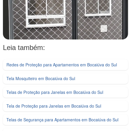
Leia também:
Redes de Proteção para Apartamentos em Bocaiúva do Sul
Tela Mosquiteiro em Bocaiúva do Sul
Telas de Proteção para Janelas em Bocaiúva do Sul
Tela de Proteção para Janelas em Bocaiúva do Sul
Telas de Segurança para Apartamentos em Bocaiúva do Sul