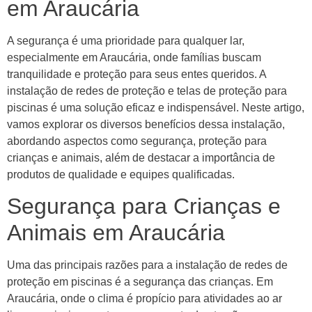
em Araucária
A segurança é uma prioridade para qualquer lar,
especialmente em Araucária, onde famílias buscam
tranquilidade e proteção para seus entes queridos. A
instalação de redes de proteção e telas de proteção para
piscinas é uma solução eficaz e indispensável. Neste artigo,
vamos explorar os diversos benefícios dessa instalação,
abordando aspectos como segurança, proteção para
crianças e animais, além de destacar a importância de
produtos de qualidade e equipes qualificadas.
Segurança para Crianças e
Animais em Araucária
Uma das principais razões para a instalação de redes de
proteção em piscinas é a segurança das crianças. Em
Araucária, onde o clima é propício para atividades ao ar