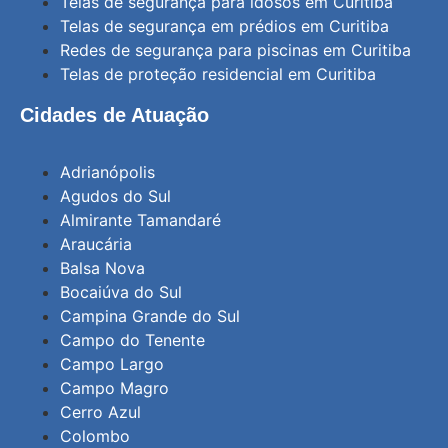
Telas de segurança para idosos em Curitiba
Telas de segurança em prédios em Curitiba
Redes de segurança para piscinas em Curitiba
Telas de proteção residencial em Curitiba
Cidades de Atuação
Adrianópolis
Agudos do Sul
Almirante Tamandaré
Araucária
Balsa Nova
Bocaiúva do Sul
Campina Grande do Sul
Campo do Tenente
Campo Largo
Campo Magro
Cerro Azul
Colombo