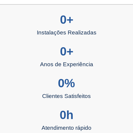
0
+
Instalações Realizadas
0
+
Anos de Experiência
0
%
Clientes Satisfeitos
0
h
Atendimento rápido