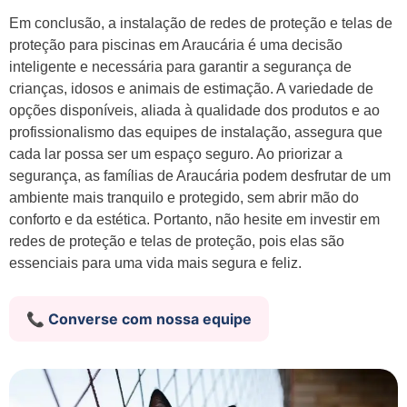
Em conclusão, a instalação de redes de proteção e telas de
proteção para piscinas em Araucária é uma decisão
inteligente e necessária para garantir a segurança de
crianças, idosos e animais de estimação. A variedade de
opções disponíveis, aliada à qualidade dos produtos e ao
profissionalismo das equipes de instalação, assegura que
cada lar possa ser um espaço seguro. Ao priorizar a
segurança, as famílias de Araucária podem desfrutar de um
ambiente mais tranquilo e protegido, sem abrir mão do
conforto e da estética. Portanto, não hesite em investir em
redes de proteção e telas de proteção, pois elas são
essenciais para uma vida mais segura e feliz.
📞 Converse com nossa equipe