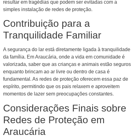
resultar em tragédias que podem ser evitadas com a
simples instalação de redes de proteção.
Contribuição para a
Tranquilidade Familiar
A segurança do lar está diretamente ligada à tranquilidade
da família. Em Araucária, onde a vida em comunidade é
valorizada, saber que as crianças e animais estão seguros
enquanto brincam ao ar livre ou dentro de casa é
fundamental. As redes de proteção oferecem essa paz de
espírito, permitindo que os pais relaxem e aproveitem
momentos de lazer sem preocupações constantes.
Considerações Finais sobre
Redes de Proteção em
Araucária