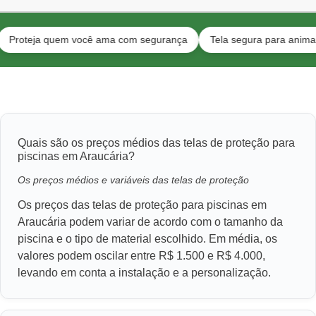
ja quem você ama com segurança
Tela segura para animais e toda
Quais são os preços médios das telas de proteção para
piscinas em Araucária?
Os preços médios e variáveis das telas de proteção
Os preços das telas de proteção para piscinas em
Araucária podem variar de acordo com o tamanho da
piscina e o tipo de material escolhido. Em média, os
valores podem oscilar entre R$ 1.500 e R$ 4.000,
levando em conta a instalação e a personalização.