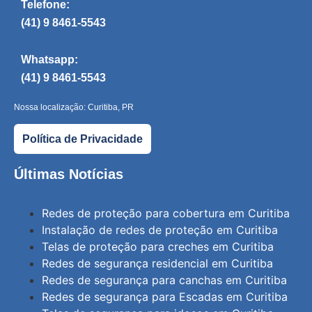
Telefone:
(41) 9 8461-5543
Whatsapp:
(41) 9 8461-5543
Nossa localização: Curitiba, PR
Política de Privacidade
Últimas Notícias
Redes de proteção para cobertura em Curitiba
Instalação de redes de proteção em Curitiba
Telas de proteção para creches em Curitiba
Redes de segurança residencial em Curitiba
Redes de segurança para canchas em Curitiba
Redes de segurança para Escadas em Curitiba