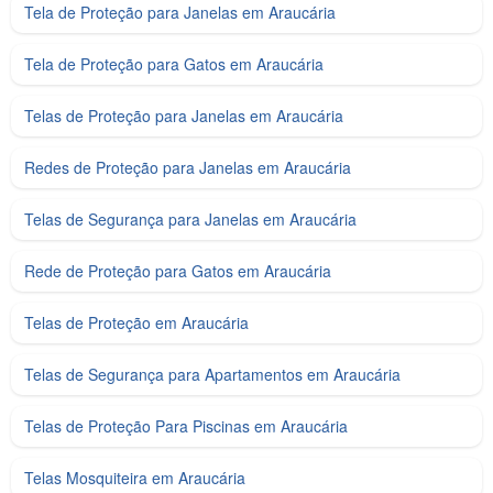
Tela de Proteção para Janelas em Araucária
Tela de Proteção para Gatos em Araucária
Telas de Proteção para Janelas em Araucária
Redes de Proteção para Janelas em Araucária
Telas de Segurança para Janelas em Araucária
Rede de Proteção para Gatos em Araucária
Telas de Proteção em Araucária
Telas de Segurança para Apartamentos em Araucária
Telas de Proteção Para Piscinas em Araucária
Telas Mosquiteira em Araucária