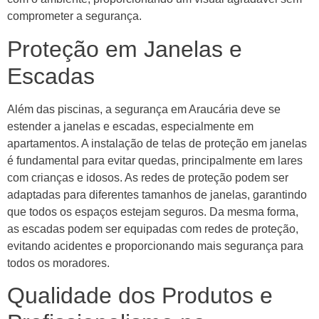
comprometer a segurança.
Proteção em Janelas e
Escadas
Além das piscinas, a segurança em Araucária deve se
estender a janelas e escadas, especialmente em
apartamentos. A instalação de telas de proteção em janelas
é fundamental para evitar quedas, principalmente em lares
com crianças e idosos. As redes de proteção podem ser
adaptadas para diferentes tamanhos de janelas, garantindo
que todos os espaços estejam seguros. Da mesma forma,
as escadas podem ser equipadas com redes de proteção,
evitando acidentes e proporcionando mais segurança para
todos os moradores.
Qualidade dos Produtos e