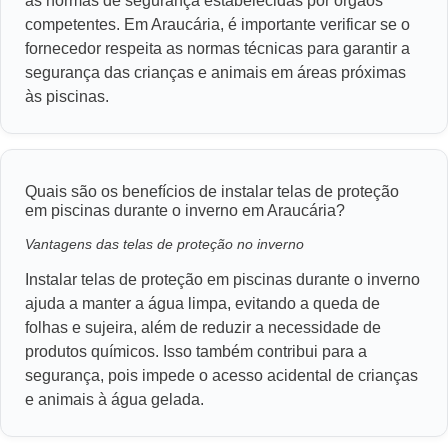
as normas de segurança estabelecidas por órgãos
competentes. Em Araucária, é importante verificar se o
fornecedor respeita as normas técnicas para garantir a
segurança das crianças e animais em áreas próximas
às piscinas.
Quais são os benefícios de instalar telas de proteção
em piscinas durante o inverno em Araucária?
Vantagens das telas de proteção no inverno
Instalar telas de proteção em piscinas durante o inverno
ajuda a manter a água limpa, evitando a queda de
folhas e sujeira, além de reduzir a necessidade de
produtos químicos. Isso também contribui para a
segurança, pois impede o acesso acidental de crianças
e animais à água gelada.