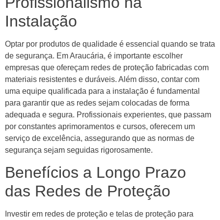
Profissionalismo na
Instalação
Optar por produtos de qualidade é essencial quando se trata
de segurança. Em Araucária, é importante escolher
empresas que ofereçam redes de proteção fabricadas com
materiais resistentes e duráveis. Além disso, contar com
uma equipe qualificada para a instalação é fundamental
para garantir que as redes sejam colocadas de forma
adequada e segura. Profissionais experientes, que passam
por constantes aprimoramentos e cursos, oferecem um
serviço de excelência, assegurando que as normas de
segurança sejam seguidas rigorosamente.
Benefícios a Longo Prazo
das Redes de Proteção
Investir em redes de proteção e telas de proteção para