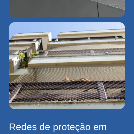
Redes de proteção em