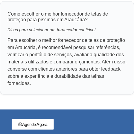
Como escolher o melhor fornecedor de telas de
proteção para piscinas em Araucária?
Dicas para selecionar um fornecedor confiável
Para escolher o melhor fornecedor de telas de proteção
em Araucária, é recomendável pesquisar referências,
verificar o portfólio de serviços, avaliar a qualidade dos
materiais utilizados e comparar orçamentos. Além disso,
converse com clientes anteriores para obter feedback
sobre a experiência e durabilidade das telhas
fornecidas.
Agende Agora