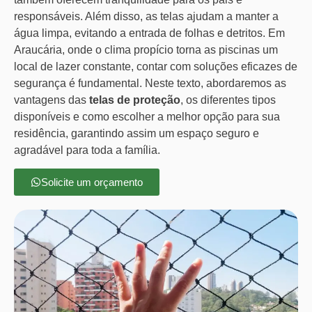
responsáveis. Além disso, as telas ajudam a manter a
água limpa, evitando a entrada de folhas e detritos. Em
Araucária, onde o clima propício torna as piscinas um
local de lazer constante, contar com soluções eficazes de
segurança é fundamental. Neste texto, abordaremos as
vantagens das
telas de proteção
, os diferentes tipos
disponíveis e como escolher a melhor opção para sua
residência, garantindo assim um espaço seguro e
agradável para toda a família.
Solicite um orçamento