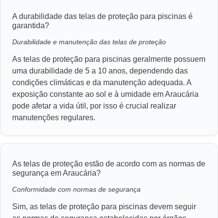
A durabilidade das telas de proteção para piscinas é
garantida?
Durabilidade e manutenção das telas de proteção
As telas de proteção para piscinas geralmente possuem
uma durabilidade de 5 a 10 anos, dependendo das
condições climáticas e da manutenção adequada. A
exposição constante ao sol e à umidade em Araucária
pode afetar a vida útil, por isso é crucial realizar
manutenções regulares.
As telas de proteção estão de acordo com as normas de
segurança em Araucária?
Conformidade com normas de segurança
Sim, as telas de proteção para piscinas devem seguir