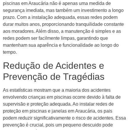
piscinas em Araucária não é apenas uma medida de
segurança imediata, mas também um investimento a longo
prazo. Com a instalação adequada, essas redes podem
durar muitos anos, proporcionando tranquilidade constante
aos moradores. Além disso, a manutenção é simples e as
redes podem ser facilmente limpas, garantindo que
mantenham sua aparência e funcionalidade ao longo do
tempo.
Redução de Acidentes e
Prevenção de Tragédias
As estatísticas mostram que a maioria dos acidentes
envolvendo crianças em piscinas ocorre devido à falta de
supervisão e proteção adequada. Ao instalar redes de
proteção em piscinas e janelas em Araucária, os pais
podem reduzir significativamente o risco de acidentes. Essa
prevenção é crucial, pois um pequeno descuido pode