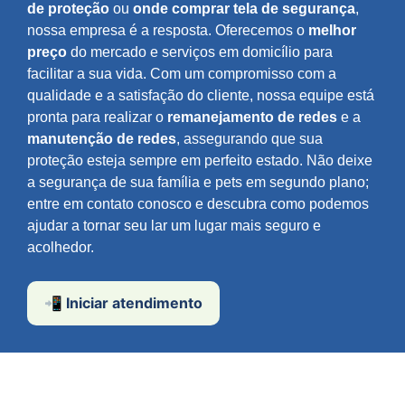
de proteção
ou
onde comprar tela de segurança
,
nossa empresa é a resposta. Oferecemos o
melhor
preço
do mercado e serviços em domicílio para
facilitar a sua vida. Com um compromisso com a
qualidade e a satisfação do cliente, nossa equipe está
pronta para realizar o
remanejamento de redes
e a
manutenção de redes
, assegurando que sua
proteção esteja sempre em perfeito estado. Não deixe
a segurança de sua família e pets em segundo plano;
entre em contato conosco e descubra como podemos
ajudar a tornar seu lar um lugar mais seguro e
acolhedor.
📲 Iniciar atendimento