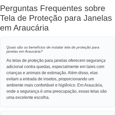
Perguntas Frequentes sobre
Tela de Proteção para Janelas
em Araucária
Quais são os benefícios de instalar tela de proteção para
janelas em Araucária?
As telas de proteção para janelas oferecem segurança
adicional contra quedas, especialmente em lares com
crianças e animais de estimação. Além disso, elas
evitam a entrada de insetos, proporcionando um
ambiente mais confortável e higiênico. Em Araucária,
onde a segurança é uma preocupação, essas telas são
uma excelente escolha.