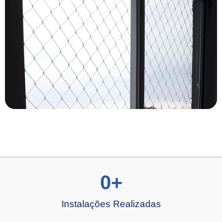
0
+
Instalações Realizadas