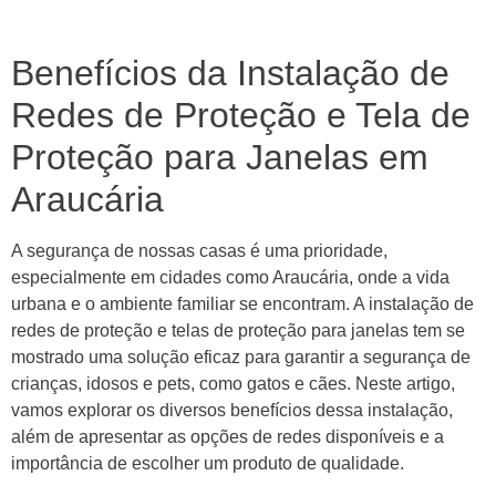
Benefícios da Instalação de
Redes de Proteção e Tela de
Proteção para Janelas em
Araucária
A segurança de nossas casas é uma prioridade,
especialmente em cidades como Araucária, onde a vida
urbana e o ambiente familiar se encontram. A instalação de
redes de proteção e telas de proteção para janelas tem se
mostrado uma solução eficaz para garantir a segurança de
crianças, idosos e pets, como gatos e cães. Neste artigo,
vamos explorar os diversos benefícios dessa instalação,
além de apresentar as opções de redes disponíveis e a
importância de escolher um produto de qualidade.