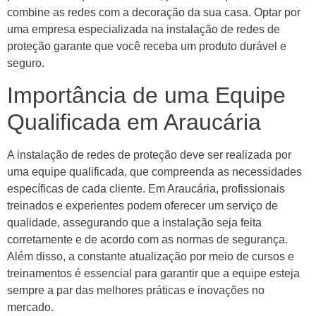
combine as redes com a decoração da sua casa. Optar por
uma empresa especializada na instalação de redes de
proteção garante que você receba um produto durável e
seguro.
Importância de uma Equipe
Qualificada em Araucária
A instalação de redes de proteção deve ser realizada por
uma equipe qualificada, que compreenda as necessidades
específicas de cada cliente. Em Araucária, profissionais
treinados e experientes podem oferecer um serviço de
qualidade, assegurando que a instalação seja feita
corretamente e de acordo com as normas de segurança.
Além disso, a constante atualização por meio de cursos e
treinamentos é essencial para garantir que a equipe esteja
sempre a par das melhores práticas e inovações no
mercado.