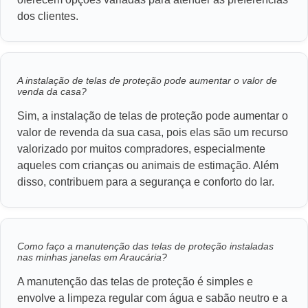
dos clientes.
A instalação de telas de proteção pode aumentar o valor de
venda da casa?
Sim, a instalação de telas de proteção pode aumentar o
valor de revenda da sua casa, pois elas são um recurso
valorizado por muitos compradores, especialmente
aqueles com crianças ou animais de estimação. Além
disso, contribuem para a segurança e conforto do lar.
Como faço a manutenção das telas de proteção instaladas
nas minhas janelas em Araucária?
A manutenção das telas de proteção é simples e
envolve a limpeza regular com água e sabão neutro e a