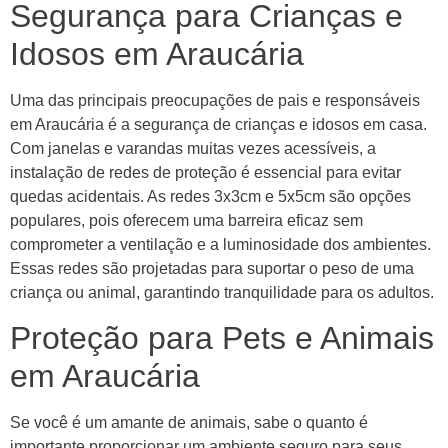
Segurança para Crianças e
Idosos em Araucária
Uma das principais preocupações de pais e responsáveis
em Araucária é a segurança de crianças e idosos em casa.
Com janelas e varandas muitas vezes acessíveis, a
instalação de redes de proteção é essencial para evitar
quedas acidentais. As redes 3x3cm e 5x5cm são opções
populares, pois oferecem uma barreira eficaz sem
comprometer a ventilação e a luminosidade dos ambientes.
Essas redes são projetadas para suportar o peso de uma
criança ou animal, garantindo tranquilidade para os adultos.
Proteção para Pets e Animais
em Araucária
Se você é um amante de animais, sabe o quanto é
importante proporcionar um ambiente seguro para seus