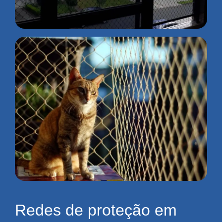
Redes de proteção em