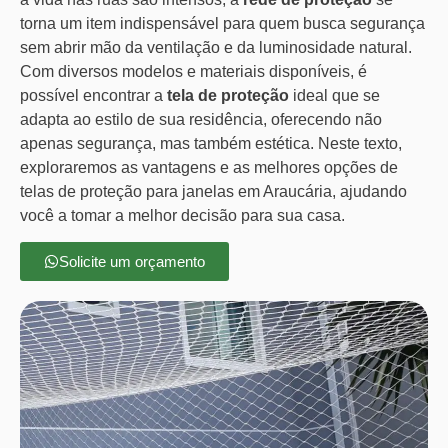
torna um item indispensável para quem busca segurança
sem abrir mão da ventilação e da luminosidade natural.
Com diversos modelos e materiais disponíveis, é
possível encontrar a
tela de proteção
ideal que se
adapta ao estilo de sua residência, oferecendo não
apenas segurança, mas também estética. Neste texto,
exploraremos as vantagens e as melhores opções de
telas de proteção para janelas em Araucária, ajudando
você a tomar a melhor decisão para sua casa.
Solicite um orçamento