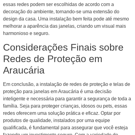
essas redes podem ser escolhidas de acordo com a
decoração do ambiente, tornando-se uma extensão do
design da casa. Uma instalação bem feita pode até mesmo
melhorar a aparência das janelas, criando um visual mais
harmonioso e seguro.
Considerações Finais sobre
Redes de Proteção em
Araucária
Em conclusão, a instalação de redes de proteção e telas de
proteção para janelas em Araucária é uma decisão
inteligente e necessária para garantir a segurança de toda a
família. Seja para proteger crianças, idosos ou pets, essas
redes oferecem uma solução prática e eficaz. Optar por
produtos de qualidade, instalados por uma equipe
qualificada, é fundamental para assegurar que você esteja
fazendo um investimento seguro. Com a variedade de