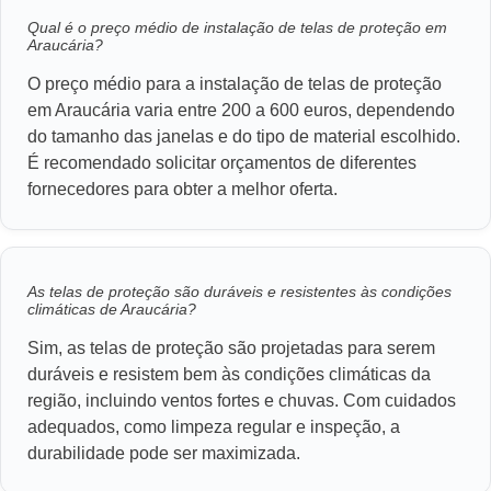
Qual é o preço médio de instalação de telas de proteção em
Araucária?
O preço médio para a instalação de telas de proteção
em Araucária varia entre 200 a 600 euros, dependendo
do tamanho das janelas e do tipo de material escolhido.
É recomendado solicitar orçamentos de diferentes
fornecedores para obter a melhor oferta.
As telas de proteção são duráveis e resistentes às condições
climáticas de Araucária?
Sim, as telas de proteção são projetadas para serem
duráveis e resistem bem às condições climáticas da
região, incluindo ventos fortes e chuvas. Com cuidados
adequados, como limpeza regular e inspeção, a
durabilidade pode ser maximizada.