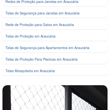
Redes de Proteção para Janelas em Araucária
Telas de Segurança para Janelas em Araucária
Rede de Proteção para Gatos em Araucária
Telas de Proteção em Araucária
Telas de Segurança para Apartamentos em Araucária
Telas de Proteção Para Piscinas em Araucária
Telas Mosquiteira em Araucária