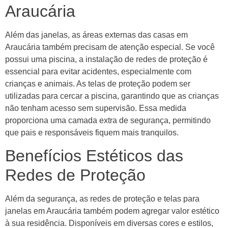
Araucária
Além das janelas, as áreas externas das casas em
Araucária também precisam de atenção especial. Se você
possui uma piscina, a instalação de redes de proteção é
essencial para evitar acidentes, especialmente com
crianças e animais. As telas de proteção podem ser
utilizadas para cercar a piscina, garantindo que as crianças
não tenham acesso sem supervisão. Essa medida
proporciona uma camada extra de segurança, permitindo
que pais e responsáveis fiquem mais tranquilos.
Benefícios Estéticos das
Redes de Proteção
Além da segurança, as redes de proteção e telas para
janelas em Araucária também podem agregar valor estético
à sua residência. Disponíveis em diversas cores e estilos,