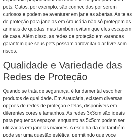
pets. Gatos, por exemplo, são conhecidos por serem
curiosos e podem se aventurar em janelas abertas. As telas
de proteção para janelas em Araucária não só protegem os
animais de quedas, mas também evitam que eles escapem
de casa. Além disso, as redes de proteção em varandas
garantem que seus pets possam aproveitar o ar livre sem
riscos.
Qualidade e Variedade das
Redes de Proteção
Quando se trata de segurança, é fundamental escolher
produtos de qualidade. Em Araucária, existem diversas
opções de redes de proteção e telas, disponíveis em
diferentes cores e tamanhos. As redes 3x3cm são ideais
para pequenos espaços, enquanto as 5x5cm podem ser
utilizadas em janelas maiores. A escolha da cor também
pode ser uma questão estética, permitindo que você