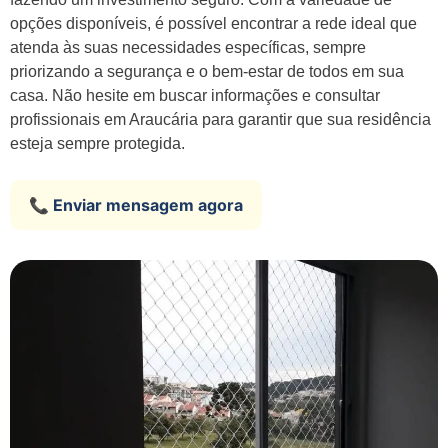
opções disponíveis, é possível encontrar a rede ideal que
atenda às suas necessidades específicas, sempre
priorizando a segurança e o bem-estar de todos em sua
casa. Não hesite em buscar informações e consultar
profissionais em Araucária para garantir que sua residência
esteja sempre protegida.
📞 Enviar mensagem agora