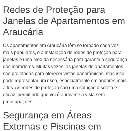
Redes de Proteção para
Janelas de Apartamentos em
Araucária
Os apartamentos em Araucária têm se tornado cada vez
mais populares, e a instalação de redes de proteção para
janelas é uma medida necessária para garantir a segurança
dos moradores. Muitas vezes, as janelas de apartamentos
são projetadas para oferecer vistas panorâmicas, mas isso
pode representar um risco, especialmente em andares mais
altos. As redes de proteção são uma solução discreta e
eficaz, permitindo que você aproveite a vista sem
preocupações.
Segurança em Áreas
Externas e Piscinas em