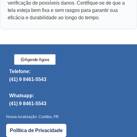
verificação de possíveis danos. Certifique-se de que a
tela esteja bem fixa e sem rasgos para garantir sua
eficácia e durabilidade ao longo do tempo.
Agende Agora
Telefone:
(41) 9 8461-5543
Whatsapp:
(41) 9 8461-5543
Nossa localização: Curitiba, PR
Política de Privacidade