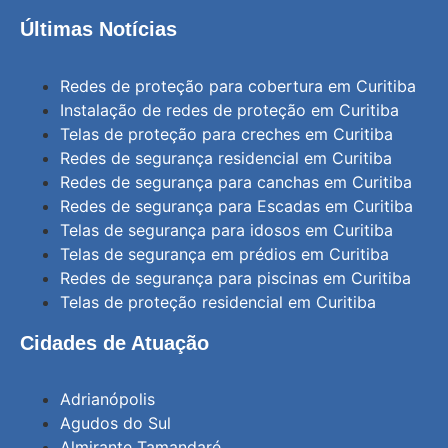
Últimas Notícias
Redes de proteção para cobertura em Curitiba
Instalação de redes de proteção em Curitiba
Telas de proteção para creches em Curitiba
Redes de segurança residencial em Curitiba
Redes de segurança para canchas em Curitiba
Redes de segurança para Escadas em Curitiba
Telas de segurança para idosos em Curitiba
Telas de segurança em prédios em Curitiba
Redes de segurança para piscinas em Curitiba
Telas de proteção residencial em Curitiba
Cidades de Atuação
Adrianópolis
Agudos do Sul
Almirante Tamandaré