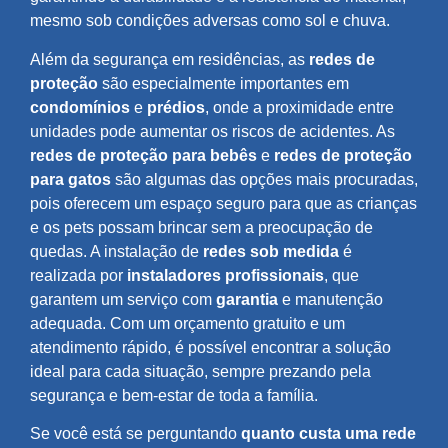
mesmo sob condições adversas como sol e chuva.
Além da segurança em residências, as
redes de
proteção
são especialmente importantes em
condomínios
e
prédios
, onde a proximidade entre
unidades pode aumentar os riscos de acidentes. As
redes de proteção para bebês
e
redes de proteção
para gatos
são algumas das opções mais procuradas,
pois oferecem um espaço seguro para que as crianças
e os pets possam brincar sem a preocupação de
quedas. A instalação de
redes sob medida
é
realizada por
instaladores profissionais
, que
garantem um serviço com
garantia
e manutenção
adequada. Com um orçamento gratuito e um
atendimento rápido, é possível encontrar a solução
ideal para cada situação, sempre prezando pela
segurança e bem-estar de toda a família.
Se você está se perguntando
quanto custa uma rede