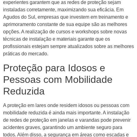
experientes garantem que as redes de proteção sejam
instaladas corretamente, maximizando sua eficácia. Em
Agudos do Sul, empresas que investem em treinamento e
aprimoramento constante de sua equipe são as melhores
opções. A realização de cursos e workshops sobre novas
técnicas de instalação e materiais garante que os
profissionais estejam sempre atualizados sobre as melhores
práticas do mercado.
Proteção para Idosos e
Pessoas com Mobilidade
Reduzida
A proteção em lares onde residem idosos ou pessoas com
mobilidade reduzida é ainda mais importante. A instalação
de redes de proteção em janelas e varandas pode prevenir
acidentes graves, garantindo um ambiente seguro para
todos. Além disso, a segurança em áreas como escadas e