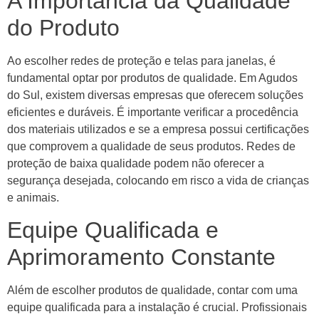
A Importância da Qualidade
do Produto
Ao escolher redes de proteção e telas para janelas, é
fundamental optar por produtos de qualidade. Em Agudos
do Sul, existem diversas empresas que oferecem soluções
eficientes e duráveis. É importante verificar a procedência
dos materiais utilizados e se a empresa possui certificações
que comprovem a qualidade de seus produtos. Redes de
proteção de baixa qualidade podem não oferecer a
segurança desejada, colocando em risco a vida de crianças
e animais.
Equipe Qualificada e
Aprimoramento Constante
Além de escolher produtos de qualidade, contar com uma
equipe qualificada para a instalação é crucial. Profissionais