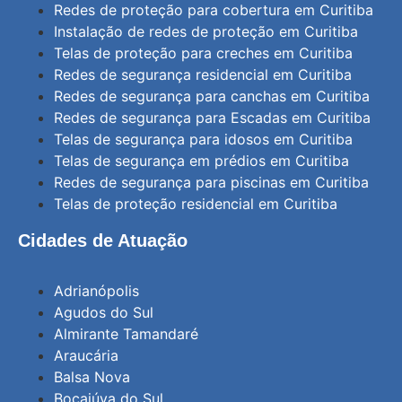
Redes de proteção para cobertura em Curitiba
Instalação de redes de proteção em Curitiba
Telas de proteção para creches em Curitiba
Redes de segurança residencial em Curitiba
Redes de segurança para canchas em Curitiba
Redes de segurança para Escadas em Curitiba
Telas de segurança para idosos em Curitiba
Telas de segurança em prédios em Curitiba
Redes de segurança para piscinas em Curitiba
Telas de proteção residencial em Curitiba
Cidades de Atuação
Adrianópolis
Agudos do Sul
Almirante Tamandaré
Araucária
Balsa Nova
Bocaiúva do Sul