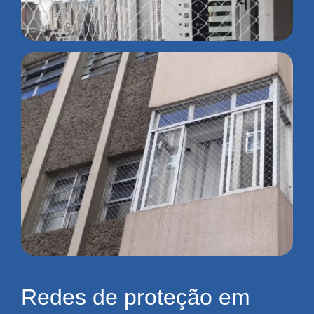
Redes de proteção em