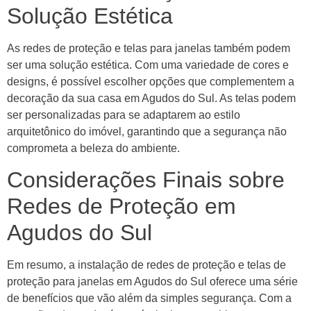
Solução Estética
As redes de proteção e telas para janelas também podem
ser uma solução estética. Com uma variedade de cores e
designs, é possível escolher opções que complementem a
decoração da sua casa em Agudos do Sul. As telas podem
ser personalizadas para se adaptarem ao estilo
arquitetônico do imóvel, garantindo que a segurança não
comprometa a beleza do ambiente.
Considerações Finais sobre
Redes de Proteção em
Agudos do Sul
Em resumo, a instalação de redes de proteção e telas de
proteção para janelas em Agudos do Sul oferece uma série
de benefícios que vão além da simples segurança. Com a