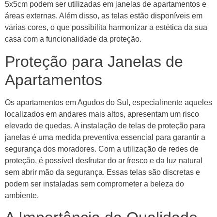
5x5cm podem ser utilizadas em janelas de apartamentos e
áreas externas. Além disso, as telas estão disponíveis em
várias cores, o que possibilita harmonizar a estética da sua
casa com a funcionalidade da proteção.
Proteção para Janelas de
Apartamentos
Os apartamentos em Agudos do Sul, especialmente aqueles
localizados em andares mais altos, apresentam um risco
elevado de quedas. A instalação de telas de proteção para
janelas é uma medida preventiva essencial para garantir a
segurança dos moradores. Com a utilização de redes de
proteção, é possível desfrutar do ar fresco e da luz natural
sem abrir mão da segurança. Essas telas são discretas e
podem ser instaladas sem comprometer a beleza do
ambiente.