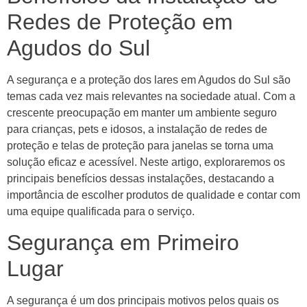
Redes de Proteção em
Agudos do Sul
A segurança e a proteção dos lares em Agudos do Sul são
temas cada vez mais relevantes na sociedade atual. Com a
crescente preocupação em manter um ambiente seguro
para crianças, pets e idosos, a instalação de redes de
proteção e telas de proteção para janelas se torna uma
solução eficaz e acessível. Neste artigo, exploraremos os
principais benefícios dessas instalações, destacando a
importância de escolher produtos de qualidade e contar com
uma equipe qualificada para o serviço.
Segurança em Primeiro
Lugar
A segurança é um dos principais motivos pelos quais os