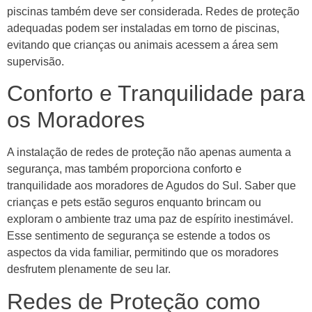
piscinas também deve ser considerada. Redes de proteção
adequadas podem ser instaladas em torno de piscinas,
evitando que crianças ou animais acessem a área sem
supervisão.
Conforto e Tranquilidade para
os Moradores
A instalação de redes de proteção não apenas aumenta a
segurança, mas também proporciona conforto e
tranquilidade aos moradores de Agudos do Sul. Saber que
crianças e pets estão seguros enquanto brincam ou
exploram o ambiente traz uma paz de espírito inestimável.
Esse sentimento de segurança se estende a todos os
aspectos da vida familiar, permitindo que os moradores
desfrutem plenamente de seu lar.
Redes de Proteção como