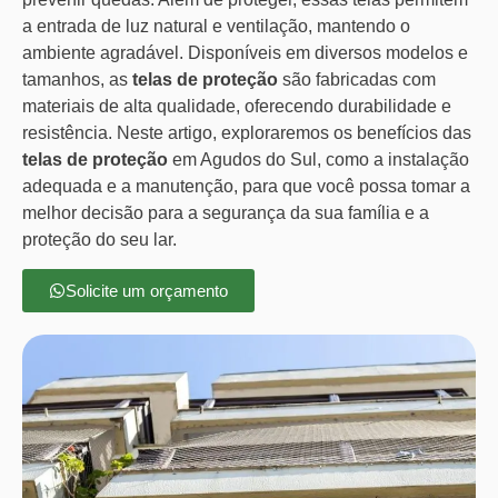
a entrada de luz natural e ventilação, mantendo o
ambiente agradável. Disponíveis em diversos modelos e
tamanhos, as
telas de proteção
são fabricadas com
materiais de alta qualidade, oferecendo durabilidade e
resistência. Neste artigo, exploraremos os benefícios das
telas de proteção
em Agudos do Sul, como a instalação
adequada e a manutenção, para que você possa tomar a
melhor decisão para a segurança da sua família e a
proteção do seu lar.
Solicite um orçamento