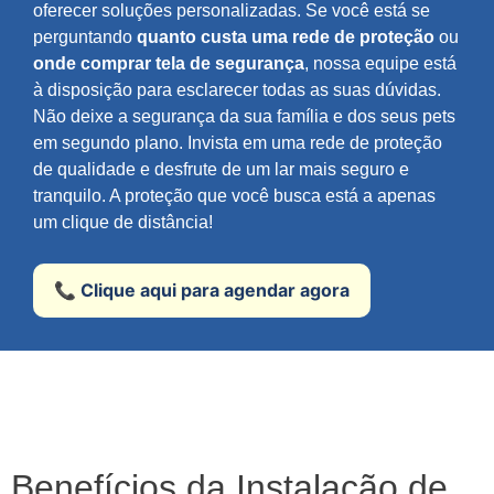
oferecer soluções personalizadas. Se você está se
perguntando
quanto custa uma rede de proteção
ou
onde comprar tela de segurança
, nossa equipe está
à disposição para esclarecer todas as suas dúvidas.
Não deixe a segurança da sua família e dos seus pets
em segundo plano. Invista em uma rede de proteção
de qualidade e desfrute de um lar mais seguro e
tranquilo. A proteção que você busca está a apenas
um clique de distância!
📞 Clique aqui para agendar agora
Benefícios da Instalação de