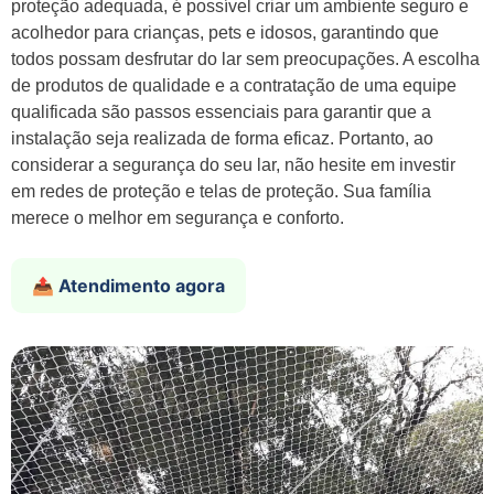
proteção adequada, é possível criar um ambiente seguro e
acolhedor para crianças, pets e idosos, garantindo que
todos possam desfrutar do lar sem preocupações. A escolha
de produtos de qualidade e a contratação de uma equipe
qualificada são passos essenciais para garantir que a
instalação seja realizada de forma eficaz. Portanto, ao
considerar a segurança do seu lar, não hesite em investir
em redes de proteção e telas de proteção. Sua família
merece o melhor em segurança e conforto.
📤 Atendimento agora