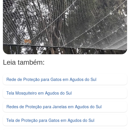
Leia também:
Rede de Proteção para Gatos em Agudos do Sul
Tela Mosquiteiro em Agudos do Sul
Redes de Proteção para Janelas em Agudos do Sul
Tela de Proteção para Gatos em Agudos do Sul