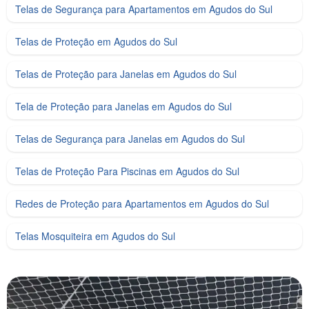
Telas de Segurança para Apartamentos em Agudos do Sul
Telas de Proteção em Agudos do Sul
Telas de Proteção para Janelas em Agudos do Sul
Tela de Proteção para Janelas em Agudos do Sul
Telas de Segurança para Janelas em Agudos do Sul
Telas de Proteção Para Piscinas em Agudos do Sul
Redes de Proteção para Apartamentos em Agudos do Sul
Telas Mosquiteira em Agudos do Sul