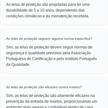
As telas de proteção são projetadas para ter uma
durabilidade de 5 a 10 anos, dependendo das
condições climáticas e da manutenção recebida.
As telas de proteção seguem alguma norma específica?
Sim, as telas de proteção devem seguir normas de
segurança e qualidade previstas pela Associação
Portuguesa de Certificação e pelo Instituto Português
da Qualidade.
As telas de proteção são eficazes contra insetos?
Sim, as telas de proteção são altamente eficazes na
prevenção da entrada de insetos, proporcionando um
ambiente mais seguro e confortável dentro de casa.