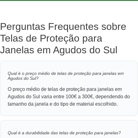
Perguntas Frequentes sobre
Telas de Proteção para
Janelas em Agudos do Sul
Qual é o preço médio de telas de proteção para janelas em
Agudos do Sul?
O preço médio de telas de proteção para janelas em
Agudos do Sul varia entre 100€ a 300€, dependendo do
tamanho da janela e do tipo de material escolhido.
Qual é a durabilidade das telas de proteção para janelas?