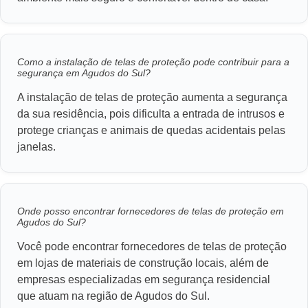
Como a instalação de telas de proteção pode contribuir para a
segurança em Agudos do Sul?
A instalação de telas de proteção aumenta a segurança
da sua residência, pois dificulta a entrada de intrusos e
protege crianças e animais de quedas acidentais pelas
janelas.
Onde posso encontrar fornecedores de telas de proteção em
Agudos do Sul?
Você pode encontrar fornecedores de telas de proteção
em lojas de materiais de construção locais, além de
empresas especializadas em segurança residencial
que atuam na região de Agudos do Sul.