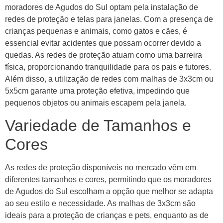
moradores de Agudos do Sul optam pela instalação de
redes de proteção e telas para janelas. Com a presença de
crianças pequenas e animais, como gatos e cães, é
essencial evitar acidentes que possam ocorrer devido a
quedas. As redes de proteção atuam como uma barreira
física, proporcionando tranquilidade para os pais e tutores.
Além disso, a utilização de redes com malhas de 3x3cm ou
5x5cm garante uma proteção efetiva, impedindo que
pequenos objetos ou animais escapem pela janela.
Variedade de Tamanhos e
Cores
As redes de proteção disponíveis no mercado vêm em
diferentes tamanhos e cores, permitindo que os moradores
de Agudos do Sul escolham a opção que melhor se adapta
ao seu estilo e necessidade. As malhas de 3x3cm são
ideais para a proteção de crianças e pets, enquanto as de