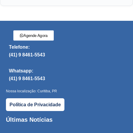
Agende Agora
Telefone:
(41) 9 8461-5543
Whatsapp:
(41) 9 8461-5543
Nossa localização: Curitiba, PR
Política de Privacidade
Últimas Notícias