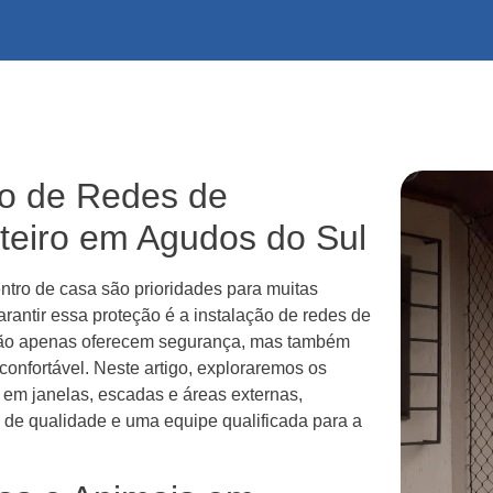
ão de Redes de
teiro em Agudos do Sul
ntro de casa são prioridades para muitas
rantir essa proteção é a instalação de redes de
 não apenas oferecem segurança, mas também
onfortável. Neste artigo, exploraremos os
 em janelas, escadas e áreas externas,
 de qualidade e uma equipe qualificada para a