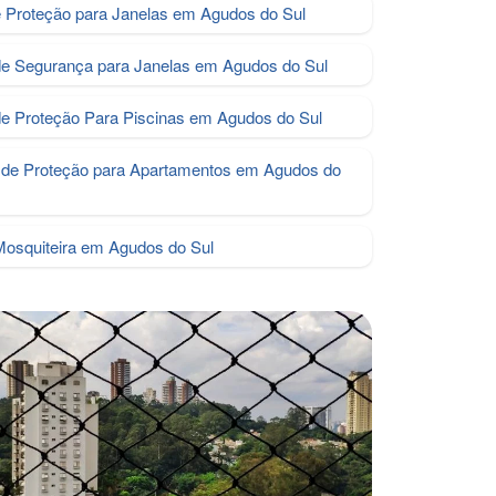
e Proteção para Janelas em Agudos do Sul
de Segurança para Janelas em Agudos do Sul
de Proteção Para Piscinas em Agudos do Sul
de Proteção para Apartamentos em Agudos do
Mosquiteira em Agudos do Sul