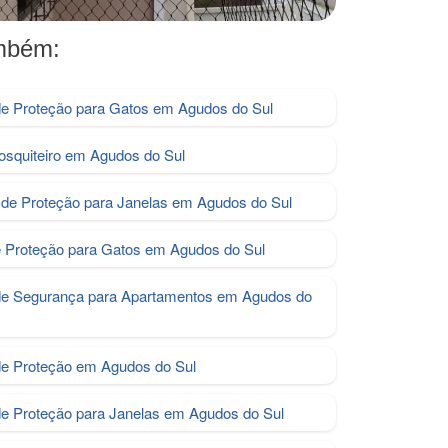
ambém:
e Proteção para Gatos em Agudos do Sul
osquiteiro em Agudos do Sul
de Proteção para Janelas em Agudos do Sul
e Proteção para Gatos em Agudos do Sul
de Segurança para Apartamentos em Agudos do
de Proteção em Agudos do Sul
de Proteção para Janelas em Agudos do Sul