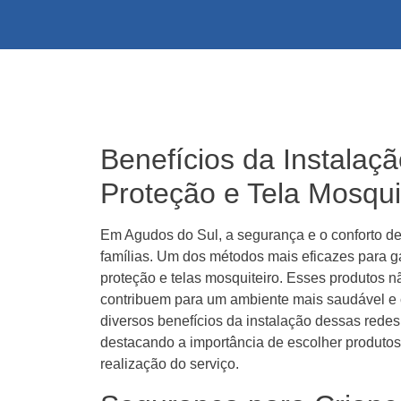
Benefícios da Instalaç
Proteção e Tela Mosqui
Em Agudos do Sul, a segurança e o conforto de
famílias. Um dos métodos mais eficazes para ga
proteção e telas mosquiteiro. Esses produtos
contribuem para um ambiente mais saudável e c
diversos benefícios da instalação dessas redes
destacando a importância de escolher produtos
realização do serviço.