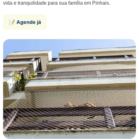
vida e tranquilidade para sua família em Pinhais.
📝 Agende já