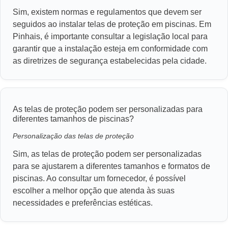
Sim, existem normas e regulamentos que devem ser
seguidos ao instalar telas de proteção em piscinas. Em
Pinhais, é importante consultar a legislação local para
garantir que a instalação esteja em conformidade com
as diretrizes de segurança estabelecidas pela cidade.
As telas de proteção podem ser personalizadas para
diferentes tamanhos de piscinas?
Personalização das telas de proteção
Sim, as telas de proteção podem ser personalizadas
para se ajustarem a diferentes tamanhos e formatos de
piscinas. Ao consultar um fornecedor, é possível
escolher a melhor opção que atenda às suas
necessidades e preferências estéticas.