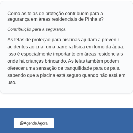
Como as telas de proteção contribuem para a
segurança em áreas residenciais de Pinhais?
Contribuição para a segurança
As telas de proteção para piscinas ajudam a prevenir
acidentes ao criar uma barreira física em torno da água.
Isso é especialmente importante em áreas residenciais
onde há crianças brincando. As telas também podem
oferecer uma sensação de tranquilidade para os pais,
sabendo que a piscina está seguro quando não está em
uso.
Agende Agora