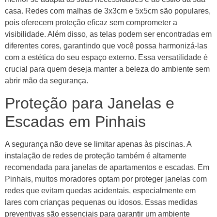
casa. Redes com malhas de 3x3cm e 5x5cm são populares,
pois oferecem proteção eficaz sem comprometer a
visibilidade. Além disso, as telas podem ser encontradas em
diferentes cores, garantindo que você possa harmonizá-las
com a estética do seu espaço externo. Essa versatilidade é
crucial para quem deseja manter a beleza do ambiente sem
abrir mão da segurança.
Proteção para Janelas e
Escadas em Pinhais
A segurança não deve se limitar apenas às piscinas. A
instalação de redes de proteção também é altamente
recomendada para janelas de apartamentos e escadas. Em
Pinhais, muitos moradores optam por proteger janelas com
redes que evitam quedas acidentais, especialmente em
lares com crianças pequenas ou idosos. Essas medidas
preventivas são essenciais para garantir um ambiente