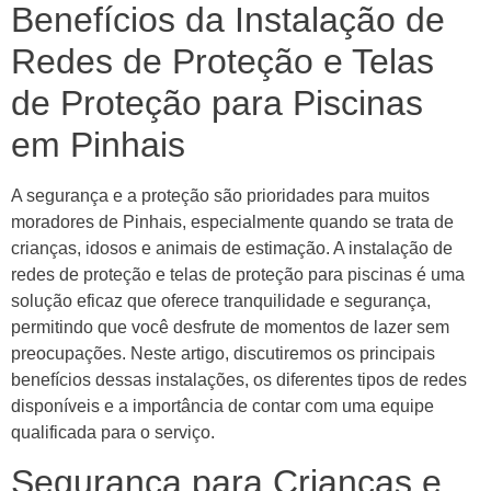
Benefícios da Instalação de
Redes de Proteção e Telas
de Proteção para Piscinas
em Pinhais
A segurança e a proteção são prioridades para muitos
moradores de Pinhais, especialmente quando se trata de
crianças, idosos e animais de estimação. A instalação de
redes de proteção e telas de proteção para piscinas é uma
solução eficaz que oferece tranquilidade e segurança,
permitindo que você desfrute de momentos de lazer sem
preocupações. Neste artigo, discutiremos os principais
benefícios dessas instalações, os diferentes tipos de redes
disponíveis e a importância de contar com uma equipe
qualificada para o serviço.
Segurança para Crianças e