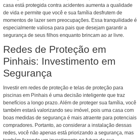
casa está protegida contra acidentes aumenta a qualidade
de vida e permite que você e sua família desfrutem de
momentos de lazer sem preocupações. Essa tranquilidade é
especialmente valiosa para pais que desejam garantir a
segurança de seus filhos enquanto brincam ao ar livre.
Redes de Proteção em
Pinhais: Investimento em
Segurança
Investir em redes de proteção e telas de proteção para
piscinas em Pinhais é uma decisão inteligente que traz
benefícios a longo prazo. Além de proteger sua família, você
também estará valorizando seu imóvel, pois uma casa com
boas medidas de segurança é mais atraente para potenciais
compradores. Portanto, ao considerar a instalação dessas
redes, você não apenas está priorizando a segurança, mas