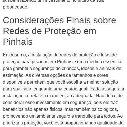
também fazendo um investimento no futuro da sua
propriedade.
Considerações Finais sobre
Redes de Proteção em
Pinhais
Em resumo, a instalação de redes de proteção e telas de
proteção para piscinas em Pinhais é uma medida essencial
para garantir a segurança de crianças, idosos e animais de
estimação. As diversas opções de tamanhos e cores
disponíveis permitem que você escolha a melhor solução
para sua casa, enquanto uma equipe qualificada assegura a
instalação correta e a manutenção adequada. Não deixe de
considerar esse investimento em segurança, pois ele traz
benefícios não apenas físicos, mas também psicológicos,
promovendo um ambiente seguro e tranquilo para todos. Ao
priorizar a proteção, você está proporcionando qualidade de