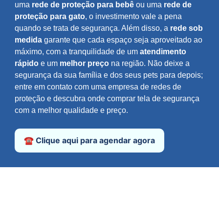
uma
rede de proteção para bebê
ou uma
rede de
proteção para gato
, o investimento vale a pena
quando se trata de segurança. Além disso, a
rede sob
medida
garante que cada espaço seja aproveitado ao
máximo, com a tranquilidade de um
atendimento
rápido
e um
melhor preço
na região. Não deixe a
segurança da sua família e dos seus pets para depois;
entre em contato com uma empresa de redes de
proteção e descubra onde comprar tela de segurança
com a melhor qualidade e preço.
☎️ Clique aqui para agendar agora