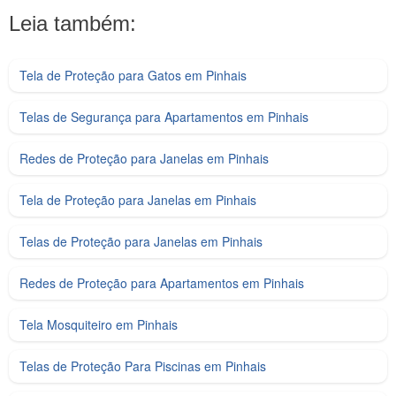
Leia também:
Tela de Proteção para Gatos em Pinhais
Telas de Segurança para Apartamentos em Pinhais
Redes de Proteção para Janelas em Pinhais
Tela de Proteção para Janelas em Pinhais
Telas de Proteção para Janelas em Pinhais
Redes de Proteção para Apartamentos em Pinhais
Tela Mosquiteiro em Pinhais
Telas de Proteção Para Piscinas em Pinhais