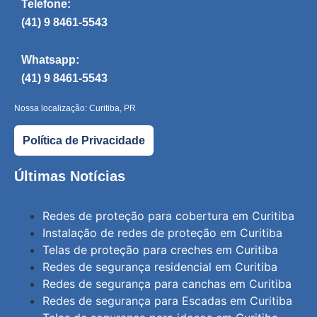
Telefone:
(41) 9 8461-5543
Whatsapp:
(41) 9 8461-5543
Nossa localização: Curitiba, PR
Política de Privacidade
Últimas Notícias
Redes de proteção para cobertura em Curitiba
Instalação de redes de proteção em Curitiba
Telas de proteção para creches em Curitiba
Redes de segurança residencial em Curitiba
Redes de segurança para canchas em Curitiba
Redes de segurança para Escadas em Curitiba