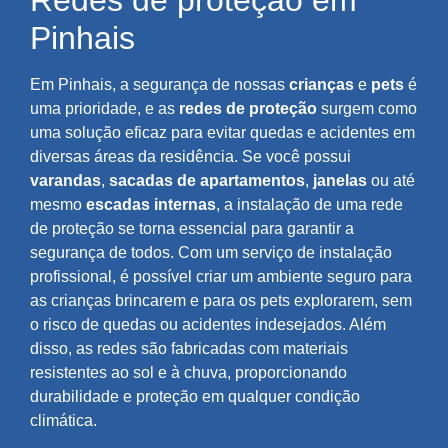
Redes de proteção em
Pinhais
Em Pinhais, a segurança de nossas
crianças
e
pets
é
uma prioridade, e as
redes de proteção
surgem como
uma solução eficaz para evitar quedas e acidentes em
diversas áreas da residência. Se você possui
varandas
,
sacadas de apartamentos
,
janelas
ou até
mesmo
escadas internas
, a instalação de uma rede
de proteção se torna essencial para garantir a
segurança de todos. Com um serviço de instalação
profissional, é possível criar um ambiente seguro para
as crianças brincarem e para os pets explorarem, sem
o risco de quedas ou acidentes indesejados. Além
disso, as redes são fabricadas com materiais
resistentes ao sol e à chuva, proporcionando
durabilidade e proteção em qualquer condição
climática.