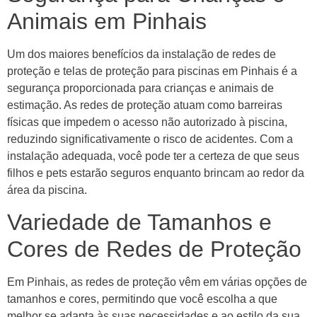
Animais em Pinhais
Um dos maiores benefícios da instalação de redes de
proteção e telas de proteção para piscinas em Pinhais é a
segurança proporcionada para crianças e animais de
estimação. As redes de proteção atuam como barreiras
físicas que impedem o acesso não autorizado à piscina,
reduzindo significativamente o risco de acidentes. Com a
instalação adequada, você pode ter a certeza de que seus
filhos e pets estarão seguros enquanto brincam ao redor da
área da piscina.
Variedade de Tamanhos e
Cores de Redes de Proteção
Em Pinhais, as redes de proteção vêm em várias opções de
tamanhos e cores, permitindo que você escolha a que
melhor se adapta às suas necessidades e ao estilo da sua