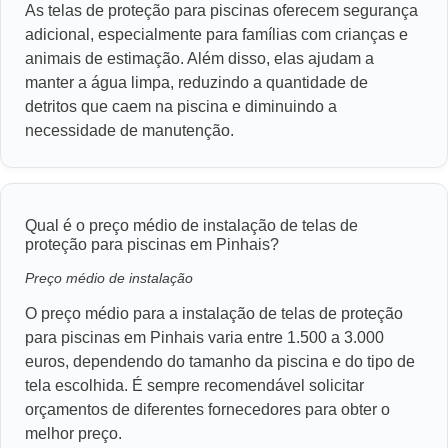
As telas de proteção para piscinas oferecem segurança
adicional, especialmente para famílias com crianças e
animais de estimação. Além disso, elas ajudam a
manter a água limpa, reduzindo a quantidade de
detritos que caem na piscina e diminuindo a
necessidade de manutenção.
Qual é o preço médio de instalação de telas de
proteção para piscinas em Pinhais?
Preço médio de instalação
O preço médio para a instalação de telas de proteção
para piscinas em Pinhais varia entre 1.500 a 3.000
euros, dependendo do tamanho da piscina e do tipo de
tela escolhida. É sempre recomendável solicitar
orçamentos de diferentes fornecedores para obter o
melhor preço.