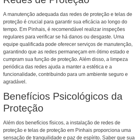
A manutenção adequada das redes de proteção e telas de
proteção é crucial para garantir sua eficácia ao longo do
tempo. Em Pinhais, é recomendável realizar inspeções
regulares para verificar se há danos ou desgaste. Uma
equipe qualificada pode oferecer serviços de manutenção,
garantindo que as redes permaneçam em ótimo estado e
cumpram sua função de proteção. Além disso, a limpeza
periódica das redes ajuda a manter a estética e a
funcionalidade, contribuindo para um ambiente seguro e
agradável.
Benefícios Psicológicos da
Proteção
Além dos benefícios físicos, a instalação de redes de
proteção e telas de proteção em Pinhais proporciona uma
sensação de tranquilidade e paz de espírito. Saber que sua