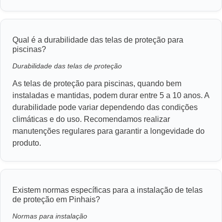
Qual é a durabilidade das telas de proteção para
piscinas?
Durabilidade das telas de proteção
As telas de proteção para piscinas, quando bem
instaladas e mantidas, podem durar entre 5 a 10 anos. A
durabilidade pode variar dependendo das condições
climáticas e do uso. Recomendamos realizar
manutenções regulares para garantir a longevidade do
produto.
Existem normas específicas para a instalação de telas
de proteção em Pinhais?
Normas para instalação