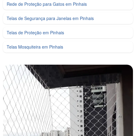
Rede de Proteção para Gatos em Pinhais
Telas de Segurança para Janelas em Pinhais
Telas de Proteção em Pinhais
Telas Mosquiteira em Pinhais