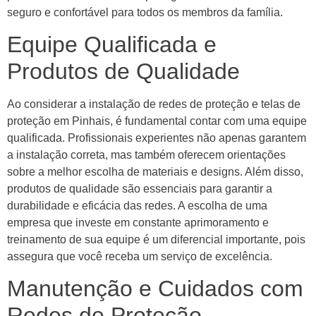
seguro e confortável para todos os membros da família.
Equipe Qualificada e
Produtos de Qualidade
Ao considerar a instalação de redes de proteção e telas de
proteção em Pinhais, é fundamental contar com uma equipe
qualificada. Profissionais experientes não apenas garantem
a instalação correta, mas também oferecem orientações
sobre a melhor escolha de materiais e designs. Além disso,
produtos de qualidade são essenciais para garantir a
durabilidade e eficácia das redes. A escolha de uma
empresa que investe em constante aprimoramento e
treinamento de sua equipe é um diferencial importante, pois
assegura que você receba um serviço de excelência.
Manutenção e Cuidados com
Redes de Proteção