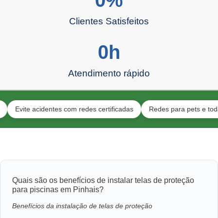
Clientes Satisfeitos
0
h
Atendimento rápido
ite acidentes com redes certificadas
Redes para pets e toda a famí
Quais são os benefícios de instalar telas de proteção
para piscinas em Pinhais?
Benefícios da instalação de telas de proteção