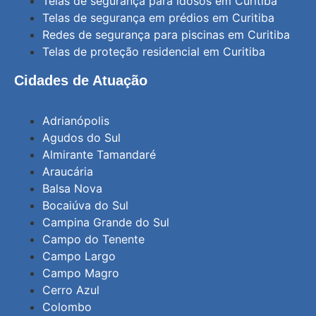
Telas de segurança para idosos em Curitiba
Telas de segurança em prédios em Curitiba
Redes de segurança para piscinas em Curitiba
Telas de proteção residencial em Curitiba
Cidades de Atuação
Adrianópolis
Agudos do Sul
Almirante Tamandaré
Araucária
Balsa Nova
Bocaiúva do Sul
Campina Grande do Sul
Campo do Tenente
Campo Largo
Campo Magro
Cerro Azul
Colombo