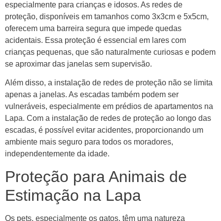
especialmente para crianças e idosos. As redes de
proteção, disponíveis em tamanhos como 3x3cm e 5x5cm,
oferecem uma barreira segura que impede quedas
acidentais. Essa proteção é essencial em lares com
crianças pequenas, que são naturalmente curiosas e podem
se aproximar das janelas sem supervisão.
Além disso, a instalação de redes de proteção não se limita
apenas a janelas. As escadas também podem ser
vulneráveis, especialmente em prédios de apartamentos na
Lapa. Com a instalação de redes de proteção ao longo das
escadas, é possível evitar acidentes, proporcionando um
ambiente mais seguro para todos os moradores,
independentemente da idade.
Proteção para Animais de
Estimação na Lapa
Os pets, especialmente os gatos, têm uma natureza