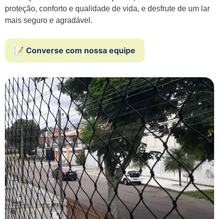
proteção, conforto e qualidade de vida, e desfrute de um lar
mais seguro e agradável.
📝 Converse com nossa equipe