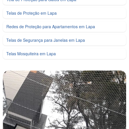
Telas de Proteção em Lapa
Redes de Proteção para Apartamentos em Lapa
Telas de Segurança para Janelas em Lapa
Telas Mosquiteira em Lapa