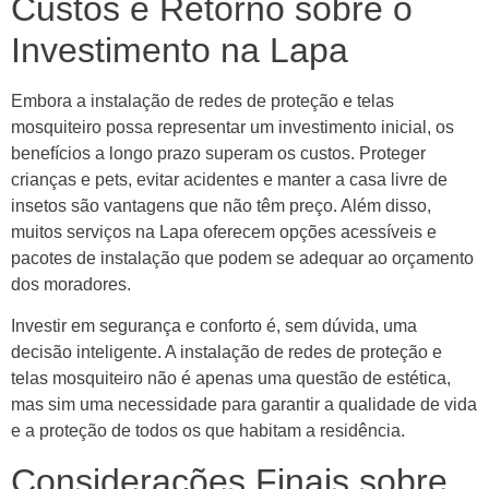
Custos e Retorno sobre o
Investimento na Lapa
Embora a instalação de redes de proteção e telas
mosquiteiro possa representar um investimento inicial, os
benefícios a longo prazo superam os custos. Proteger
crianças e pets, evitar acidentes e manter a casa livre de
insetos são vantagens que não têm preço. Além disso,
muitos serviços na Lapa oferecem opções acessíveis e
pacotes de instalação que podem se adequar ao orçamento
dos moradores.
Investir em segurança e conforto é, sem dúvida, uma
decisão inteligente. A instalação de redes de proteção e
telas mosquiteiro não é apenas uma questão de estética,
mas sim uma necessidade para garantir a qualidade de vida
e a proteção de todos os que habitam a residência.
Considerações Finais sobre