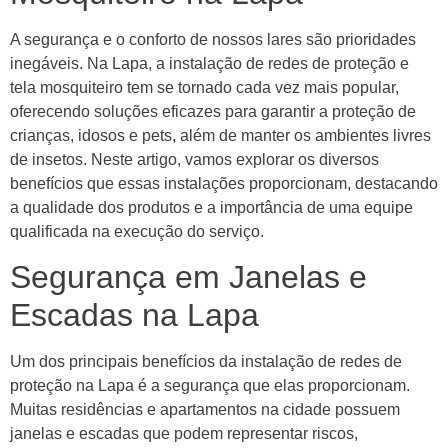
A segurança e o conforto de nossos lares são prioridades
inegáveis. Na Lapa, a instalação de redes de proteção e
tela mosquiteiro tem se tornado cada vez mais popular,
oferecendo soluções eficazes para garantir a proteção de
crianças, idosos e pets, além de manter os ambientes livres
de insetos. Neste artigo, vamos explorar os diversos
benefícios que essas instalações proporcionam, destacando
a qualidade dos produtos e a importância de uma equipe
qualificada na execução do serviço.
Segurança em Janelas e
Escadas na Lapa
Um dos principais benefícios da instalação de redes de
proteção na Lapa é a segurança que elas proporcionam.
Muitas residências e apartamentos na cidade possuem
janelas e escadas que podem representar riscos,