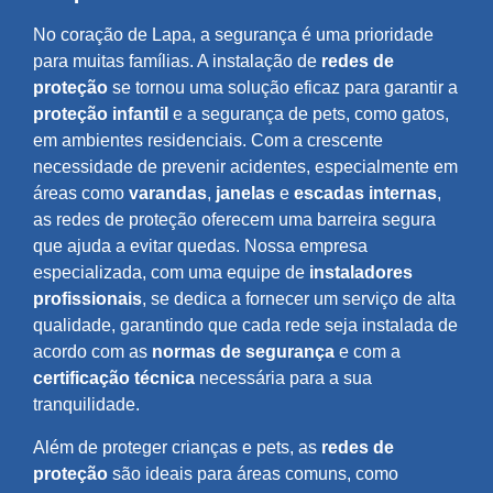
No coração de Lapa, a segurança é uma prioridade
para muitas famílias. A instalação de
redes de
proteção
se tornou uma solução eficaz para garantir a
proteção infantil
e a segurança de pets, como gatos,
em ambientes residenciais. Com a crescente
necessidade de prevenir acidentes, especialmente em
áreas como
varandas
,
janelas
e
escadas internas
,
as redes de proteção oferecem uma barreira segura
que ajuda a evitar quedas. Nossa empresa
especializada, com uma equipe de
instaladores
profissionais
, se dedica a fornecer um serviço de alta
qualidade, garantindo que cada rede seja instalada de
acordo com as
normas de segurança
e com a
certificação técnica
necessária para a sua
tranquilidade.
Além de proteger crianças e pets, as
redes de
proteção
são ideais para áreas comuns, como