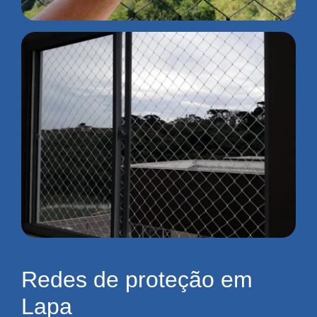
Redes de proteção em
Lapa