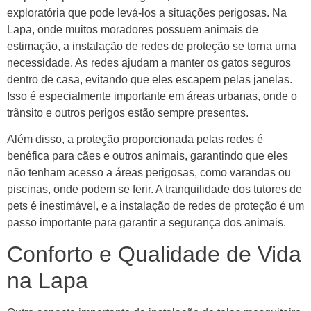
exploratória que pode levá-los a situações perigosas. Na
Lapa, onde muitos moradores possuem animais de
estimação, a instalação de redes de proteção se torna uma
necessidade. As redes ajudam a manter os gatos seguros
dentro de casa, evitando que eles escapem pelas janelas.
Isso é especialmente importante em áreas urbanas, onde o
trânsito e outros perigos estão sempre presentes.
Além disso, a proteção proporcionada pelas redes é
benéfica para cães e outros animais, garantindo que eles
não tenham acesso a áreas perigosas, como varandas ou
piscinas, onde podem se ferir. A tranquilidade dos tutores de
pets é inestimável, e a instalação de redes de proteção é um
passo importante para garantir a segurança dos animais.
Conforto e Qualidade de Vida
na Lapa