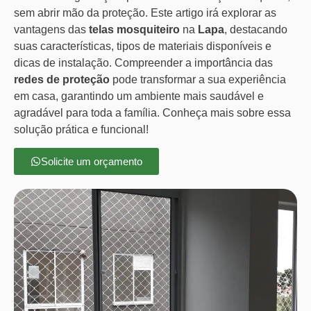
sem abrir mão da proteção. Este artigo irá explorar as
vantagens das
telas mosquiteiro
na
Lapa
, destacando
suas características, tipos de materiais disponíveis e
dicas de instalação. Compreender a importância das
redes de proteção
pode transformar a sua experiência
em casa, garantindo um ambiente mais saudável e
agradável para toda a família. Conheça mais sobre essa
solução prática e funcional!
Solicite um orçamento