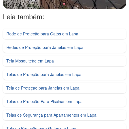
Leia também:
Rede de Proteção para Gatos em Lapa
Redes de Proteção para Janelas em Lapa
Tela Mosquiteiro em Lapa
Telas de Proteção para Janelas em Lapa
Tela de Proteção para Janelas em Lapa
Telas de Proteção Para Piscinas em Lapa
Telas de Segurança para Apartamentos em Lapa
Tela de Proteção para Gatos em Lapa