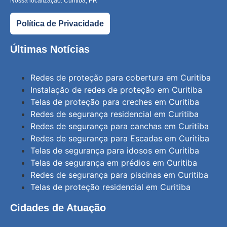
Nossa localização: Curitiba, PR
Política de Privacidade
Últimas Notícias
Redes de proteção para cobertura em Curitiba
Instalação de redes de proteção em Curitiba
Telas de proteção para creches em Curitiba
Redes de segurança residencial em Curitiba
Redes de segurança para canchas em Curitiba
Redes de segurança para Escadas em Curitiba
Telas de segurança para idosos em Curitiba
Telas de segurança em prédios em Curitiba
Redes de segurança para piscinas em Curitiba
Telas de proteção residencial em Curitiba
Cidades de Atuação