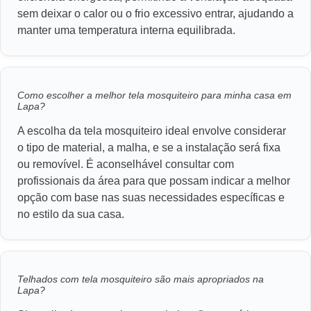
sem deixar o calor ou o frio excessivo entrar, ajudando a
manter uma temperatura interna equilibrada.
Como escolher a melhor tela mosquiteiro para minha casa em
Lapa?
A escolha da tela mosquiteiro ideal envolve considerar
o tipo de material, a malha, e se a instalação será fixa
ou removível. É aconselhável consultar com
profissionais da área para que possam indicar a melhor
opção com base nas suas necessidades específicas e
no estilo da sua casa.
Telhados com tela mosquiteiro são mais apropriados na
Lapa?