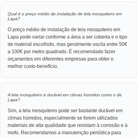
Qual é o preço médio de instalação de tela mosquiteiro em
Lapa?
O preço médio de instalação de tela mosquiteiro em
Lapa pode variar conforme a área a ser coberta e o tipo
de material escolhido, mas geralmente oscila entre 50€
a 100€ por metro quadrado. É recomendado fazer
orçamentos em diferentes empresas para obter o
melhor custo-benefício.
A tela mosquiteiro é durável em climas húmidos como o de
Lapa?
Sim, a tela mosquiteiro pode ser bastante durável em
climas húmidos, especialmente se forem utilizados
materiais de alta qualidade que resistam à corrosão e à
mofo. Recomendamos a manutenção periódica para