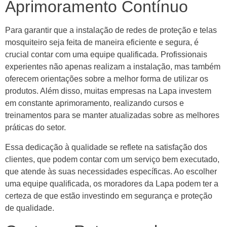
Aprimoramento Contínuo
Para garantir que a instalação de redes de proteção e telas
mosquiteiro seja feita de maneira eficiente e segura, é
crucial contar com uma equipe qualificada. Profissionais
experientes não apenas realizam a instalação, mas também
oferecem orientações sobre a melhor forma de utilizar os
produtos. Além disso, muitas empresas na Lapa investem
em constante aprimoramento, realizando cursos e
treinamentos para se manter atualizadas sobre as melhores
práticas do setor.
Essa dedicação à qualidade se reflete na satisfação dos
clientes, que podem contar com um serviço bem executado,
que atende às suas necessidades específicas. Ao escolher
uma equipe qualificada, os moradores da Lapa podem ter a
certeza de que estão investindo em segurança e proteção
de qualidade.