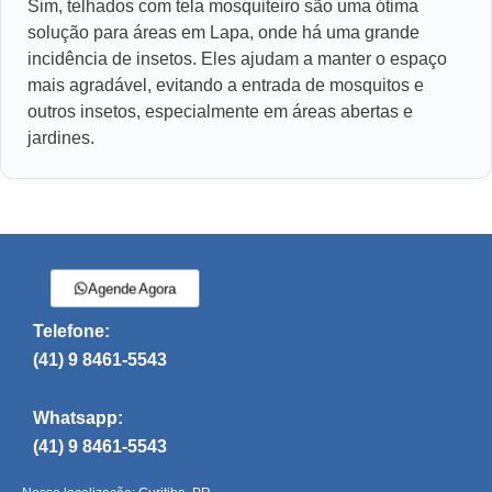
Sim, telhados com tela mosquiteiro são uma ótima
solução para áreas em Lapa, onde há uma grande
incidência de insetos. Eles ajudam a manter o espaço
mais agradável, evitando a entrada de mosquitos e
outros insetos, especialmente em áreas abertas e
jardines.
Agende Agora
Telefone:
(41) 9 8461-5543
Whatsapp:
(41) 9 8461-5543