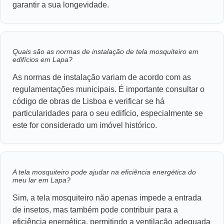
garantir a sua longevidade.
Quais são as normas de instalação de tela mosquiteiro em
edifícios em Lapa?
As normas de instalação variam de acordo com as
regulamentações municipais. É importante consultar o
código de obras de Lisboa e verificar se há
particularidades para o seu edifício, especialmente se
este for considerado um imóvel histórico.
A tela mosquiteiro pode ajudar na eficiência energética do
meu lar em Lapa?
Sim, a tela mosquiteiro não apenas impede a entrada
de insetos, mas também pode contribuir para a
eficiência energética, permitindo a ventilação adequada