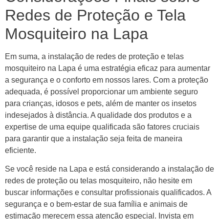
Redes de Proteção e Tela
Mosquiteiro na Lapa
Em suma, a instalação de redes de proteção e telas
mosquiteiro na Lapa é uma estratégia eficaz para aumentar
a segurança e o conforto em nossos lares. Com a proteção
adequada, é possível proporcionar um ambiente seguro
para crianças, idosos e pets, além de manter os insetos
indesejados à distância. A qualidade dos produtos e a
expertise de uma equipe qualificada são fatores cruciais
para garantir que a instalação seja feita de maneira
eficiente.
Se você reside na Lapa e está considerando a instalação de
redes de proteção ou telas mosquiteiro, não hesite em
buscar informações e consultar profissionais qualificados. A
segurança e o bem-estar de sua família e animais de
estimação merecem essa atenção especial. Invista em