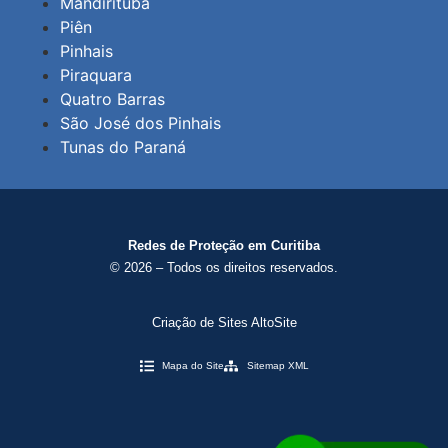
Mandirituba
Piên
Pinhais
Piraquara
Quatro Barras
São José dos Pinhais
Tunas do Paraná
Redes de Proteção em Curitiba
© 2026 – Todos os direitos reservados.
Criação de Sites AltoSite
Mapa do Site
Sitemap XML