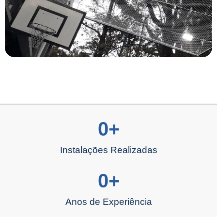
0
+
Instalações Realizadas
0
+
Anos de Experiência