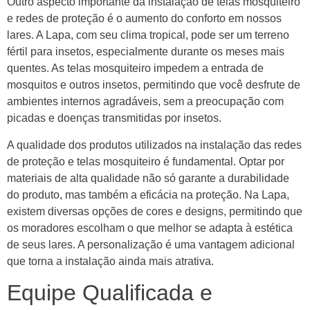
Outro aspecto importante da instalação de telas mosquiteiro
e redes de proteção é o aumento do conforto em nossos
lares. A Lapa, com seu clima tropical, pode ser um terreno
fértil para insetos, especialmente durante os meses mais
quentes. As telas mosquiteiro impedem a entrada de
mosquitos e outros insetos, permitindo que você desfrute de
ambientes internos agradáveis, sem a preocupação com
picadas e doenças transmitidas por insetos.
A qualidade dos produtos utilizados na instalação das redes
de proteção e telas mosquiteiro é fundamental. Optar por
materiais de alta qualidade não só garante a durabilidade
do produto, mas também a eficácia na proteção. Na Lapa,
existem diversas opções de cores e designs, permitindo que
os moradores escolham o que melhor se adapta à estética
de seus lares. A personalização é uma vantagem adicional
que torna a instalação ainda mais atrativa.
Equipe Qualificada e