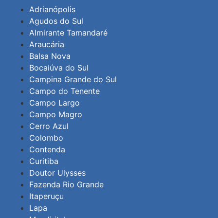
Adrianópolis
Agudos do Sul
Almirante Tamandaré
Araucária
Balsa Nova
Bocaiúva do Sul
Campina Grande do Sul
Campo do Tenente
Campo Largo
Campo Magro
Cerro Azul
Colombo
Contenda
Curitiba
Doutor Ulysses
Fazenda Rio Grande
Itaperuçu
Lapa