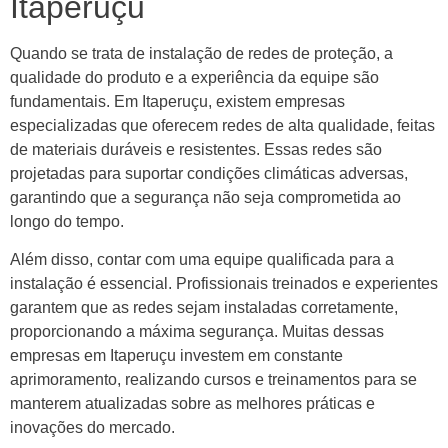
Itaperuçu
Quando se trata de instalação de redes de proteção, a
qualidade do produto e a experiência da equipe são
fundamentais. Em Itaperuçu, existem empresas
especializadas que oferecem redes de alta qualidade, feitas
de materiais duráveis e resistentes. Essas redes são
projetadas para suportar condições climáticas adversas,
garantindo que a segurança não seja comprometida ao
longo do tempo.
Além disso, contar com uma equipe qualificada para a
instalação é essencial. Profissionais treinados e experientes
garantem que as redes sejam instaladas corretamente,
proporcionando a máxima segurança. Muitas dessas
empresas em Itaperuçu investem em constante
aprimoramento, realizando cursos e treinamentos para se
manterem atualizadas sobre as melhores práticas e
inovações do mercado.