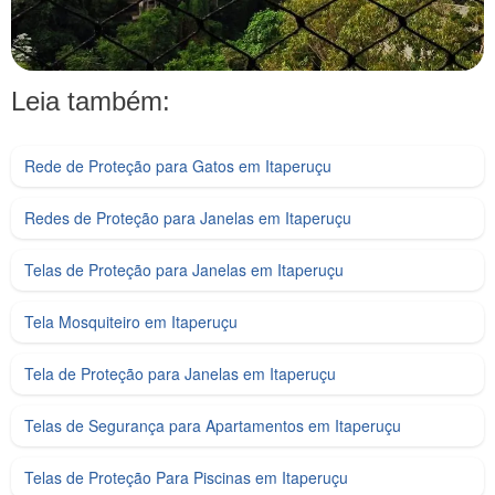
Leia também:
Rede de Proteção para Gatos em Itaperuçu
Redes de Proteção para Janelas em Itaperuçu
Telas de Proteção para Janelas em Itaperuçu
Tela Mosquiteiro em Itaperuçu
Tela de Proteção para Janelas em Itaperuçu
Telas de Segurança para Apartamentos em Itaperuçu
Telas de Proteção Para Piscinas em Itaperuçu