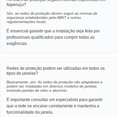
Itaperuçu?
Sim, as redes de proteção devem seguir as normas de
segurança estabelecidas pela ABNT e outras
regulamentações locais.
É essencial garantir que a instalação seja feita por
profissionais qualificados para cumprir todas as
exigências.
Redes de proteção podem ser utilizadas em todos os
tipos de janelas?
Basicamente, sim. As redes de proteção são adaptáveis e
podem ser instaladas em diversos modelos de janelas,
incluindo janelas de vidro e alumínio.
É importante consultar um especialista para garantir
que a rede se encaixe corretamente e mantenha a
funcionalidade da janela.