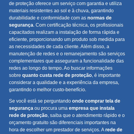
de proteção oferece um serviço com garantia e utiliza
materiais resistentes ao sol e à chuva, garantindo
durabilidade e conformidade com as
normas de
segurança
. Com certificação técnica, os profissionais
capacitados realizam a instalação de forma rápida e
eficiente, proporcionando um produto sob medida para
as necessidades de cada cliente. Além disso, a
manutenção de redes e o remanejamento são serviços
complementares que asseguram a funcionalidade das
redes ao longo do tempo. Ao buscar informações
sobre
quanto custa rede de proteção
, é importante
considerar a qualidade e a experiência da empresa,
garantindo o melhor custo-benefício.
Se você está se perguntando
onde comprar tela de
segurança
ou procura uma
empresa que instala
rede de proteção
, saiba que o atendimento rápido e o
orçamento gratuito são diferenciais importantes na
hora de escolher um prestador de serviços. A
rede de