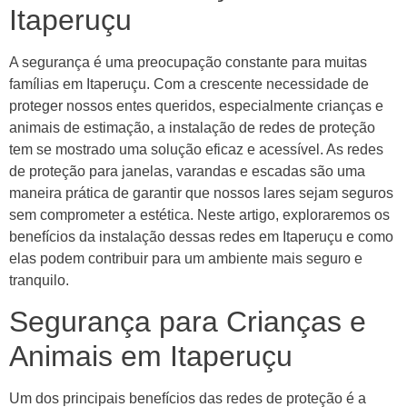
Itaperuçu
A segurança é uma preocupação constante para muitas
famílias em Itaperuçu. Com a crescente necessidade de
proteger nossos entes queridos, especialmente crianças e
animais de estimação, a instalação de redes de proteção
tem se mostrado uma solução eficaz e acessível. As redes
de proteção para janelas, varandas e escadas são uma
maneira prática de garantir que nossos lares sejam seguros
sem comprometer a estética. Neste artigo, exploraremos os
benefícios da instalação dessas redes em Itaperuçu e como
elas podem contribuir para um ambiente mais seguro e
tranquilo.
Segurança para Crianças e
Animais em Itaperuçu
Um dos principais benefícios das redes de proteção é a