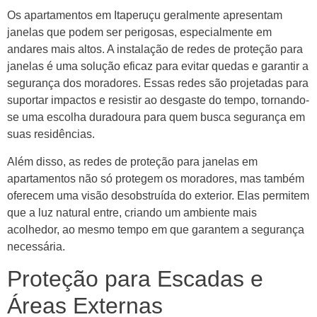
Os apartamentos em Itaperuçu geralmente apresentam
janelas que podem ser perigosas, especialmente em
andares mais altos. A instalação de redes de proteção para
janelas é uma solução eficaz para evitar quedas e garantir a
segurança dos moradores. Essas redes são projetadas para
suportar impactos e resistir ao desgaste do tempo, tornando-
se uma escolha duradoura para quem busca segurança em
suas residências.
Além disso, as redes de proteção para janelas em
apartamentos não só protegem os moradores, mas também
oferecem uma visão desobstruída do exterior. Elas permitem
que a luz natural entre, criando um ambiente mais
acolhedor, ao mesmo tempo em que garantem a segurança
necessária.
Proteção para Escadas e
Áreas Externas