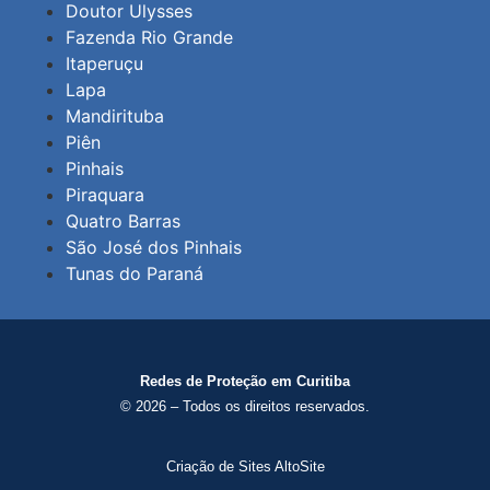
Doutor Ulysses
Fazenda Rio Grande
Itaperuçu
Lapa
Mandirituba
Piên
Pinhais
Piraquara
Quatro Barras
São José dos Pinhais
Tunas do Paraná
Redes de Proteção em Curitiba
© 2026 – Todos os direitos reservados.
Criação de Sites AltoSite