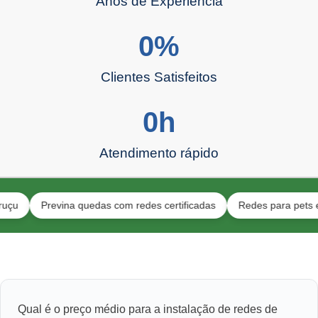
Anos de Experiência
0
%
Clientes Satisfeitos
0
h
Atendimento rápido
Previna quedas com redes certificadas
Redes para pets e toda a
Qual é o preço médio para a instalação de redes de