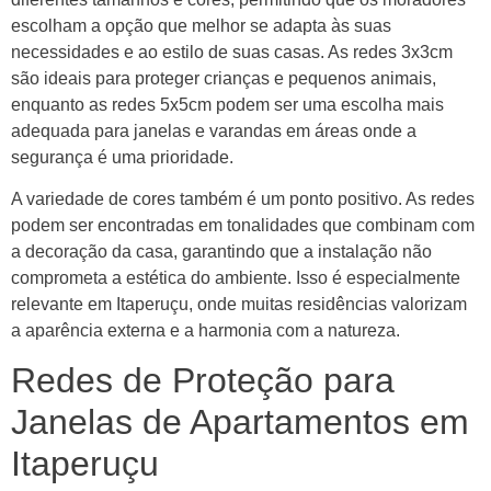
escolham a opção que melhor se adapta às suas
necessidades e ao estilo de suas casas. As redes 3x3cm
são ideais para proteger crianças e pequenos animais,
enquanto as redes 5x5cm podem ser uma escolha mais
adequada para janelas e varandas em áreas onde a
segurança é uma prioridade.
A variedade de cores também é um ponto positivo. As redes
podem ser encontradas em tonalidades que combinam com
a decoração da casa, garantindo que a instalação não
comprometa a estética do ambiente. Isso é especialmente
relevante em Itaperuçu, onde muitas residências valorizam
a aparência externa e a harmonia com a natureza.
Redes de Proteção para
Janelas de Apartamentos em
Itaperuçu