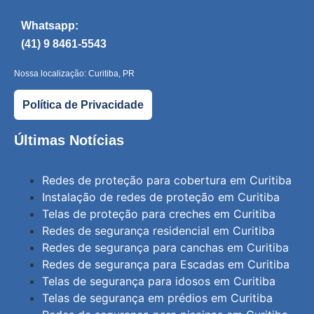
Whatsapp:
(41) 9 8461-5543
Nossa localização: Curitiba, PR
Política de Privacidade
Últimas Notícias
Redes de proteção para cobertura em Curitiba
Instalação de redes de proteção em Curitiba
Telas de proteção para creches em Curitiba
Redes de segurança residencial em Curitiba
Redes de segurança para canchas em Curitiba
Redes de segurança para Escadas em Curitiba
Telas de segurança para idosos em Curitiba
Telas de segurança em prédios em Curitiba