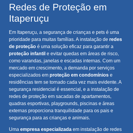
Redes de Proteção em
Itaperuçu
Em Itaperuçu, a segurança de crianças e pets é uma
prioridade para muitas famílias. A instalação de
redes
de proteção
é uma solução eficaz para garantir a
proteção infantil
e evitar quedas em áreas de risco,
como varandas, janelas e escadas internas. Com um
mercado em crescimento, a demanda por serviços
especializados em
proteção em condomínios
e
residências tem se tornado cada vez mais evidente. A
segurança residencial é essencial, e a instalação de
redes de proteção em sacadas de apartamentos,
quadras esportivas, playgrounds, piscinas e áreas
externas proporciona tranquilidade para os pais e
segurança para as crianças e animais.
Uma
empresa especializada
em instalação de redes