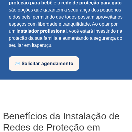
proteção para bebê
e a
rede de proteção para gato
são opções que garantem a segurança dos pequenos
e dos pets, permitindo que todos possam aproveitar os
espaços com liberdade e tranquilidade. Ao optar por
um
instalador profissional
, você estará investindo na
proteção da sua família e aumentando a segurança do
seu lar em Itaperuçu.
📨 Solicitar agendamento
Benefícios da Instalação de
Redes de Proteção em