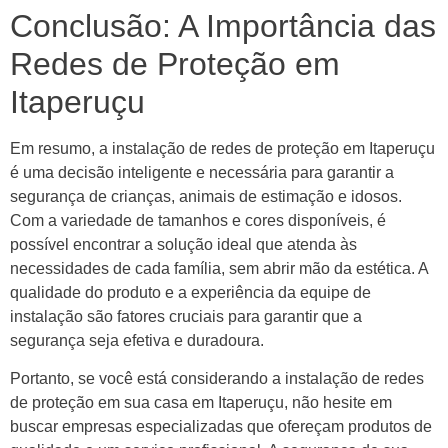
Conclusão: A Importância das
Redes de Proteção em
Itaperuçu
Em resumo, a instalação de redes de proteção em Itaperuçu
é uma decisão inteligente e necessária para garantir a
segurança de crianças, animais de estimação e idosos.
Com a variedade de tamanhos e cores disponíveis, é
possível encontrar a solução ideal que atenda às
necessidades de cada família, sem abrir mão da estética. A
qualidade do produto e a experiência da equipe de
instalação são fatores cruciais para garantir que a
segurança seja efetiva e duradoura.
Portanto, se você está considerando a instalação de redes
de proteção em sua casa em Itaperuçu, não hesite em
buscar empresas especializadas que ofereçam produtos de