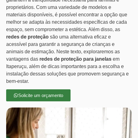
proprietários. Com uma variedade de modelos e
materiais disponíveis, é possível encontrar a opção que
melhor se adapta às necessidades específicas de cada
espaço, sem comprometer a estética. Além disso, as
redes de proteção
são uma alternativa eficaz e
acessível para garantir a segurança de crianças e
animais de estimação. Neste texto, exploraremos as
vantagens das
redes de proteção para janelas
em
Itaperuçu, além de dicas importantes para a escolha e
instalação dessas soluções que promovem segurança e
bem-estar.
Solicite um orçamento