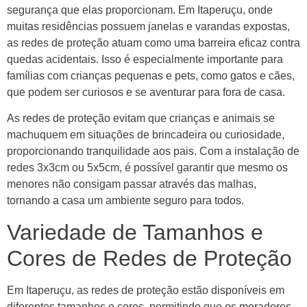
segurança que elas proporcionam. Em Itaperuçu, onde
muitas residências possuem janelas e varandas expostas,
as redes de proteção atuam como uma barreira eficaz contra
quedas acidentais. Isso é especialmente importante para
famílias com crianças pequenas e pets, como gatos e cães,
que podem ser curiosos e se aventurar para fora de casa.
As redes de proteção evitam que crianças e animais se
machuquem em situações de brincadeira ou curiosidade,
proporcionando tranquilidade aos pais. Com a instalação de
redes 3x3cm ou 5x5cm, é possível garantir que mesmo os
menores não consigam passar através das malhas,
tornando a casa um ambiente seguro para todos.
Variedade de Tamanhos e
Cores de Redes de Proteção
Em Itaperuçu, as redes de proteção estão disponíveis em
diferentes tamanhos e cores, permitindo que os moradores