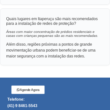
Quais lugares em Itaperuçu são mais recomendados
para a instalação de redes de proteção?
Áreas com maior concentração de prédios residenciais e
casas com crianças pequenas são as mais recomendadas.
Além disso, regiões próximas a pontos de grande
movimentação urbana podem beneficiar-se de uma
maior segurança com a instalação das redes.
Agende Agora
Telefone:
(41) 9 8461-5543