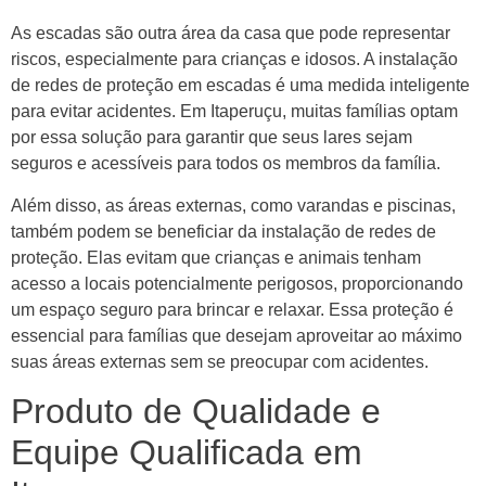
As escadas são outra área da casa que pode representar
riscos, especialmente para crianças e idosos. A instalação
de redes de proteção em escadas é uma medida inteligente
para evitar acidentes. Em Itaperuçu, muitas famílias optam
por essa solução para garantir que seus lares sejam
seguros e acessíveis para todos os membros da família.
Além disso, as áreas externas, como varandas e piscinas,
também podem se beneficiar da instalação de redes de
proteção. Elas evitam que crianças e animais tenham
acesso a locais potencialmente perigosos, proporcionando
um espaço seguro para brincar e relaxar. Essa proteção é
essencial para famílias que desejam aproveitar ao máximo
suas áreas externas sem se preocupar com acidentes.
Produto de Qualidade e
Equipe Qualificada em