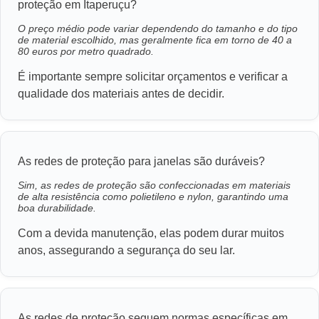
proteção em Itaperuçu?
O preço médio pode variar dependendo do tamanho e do tipo
de material escolhido, mas geralmente fica em torno de 40 a
80 euros por metro quadrado.
É importante sempre solicitar orçamentos e verificar a
qualidade dos materiais antes de decidir.
As redes de proteção para janelas são duráveis?
Sim, as redes de proteção são confeccionadas em materiais
de alta resistência como polietileno e nylon, garantindo uma
boa durabilidade.
Com a devida manutenção, elas podem durar muitos
anos, assegurando a segurança do seu lar.
As redes de proteção seguem normas específicas em