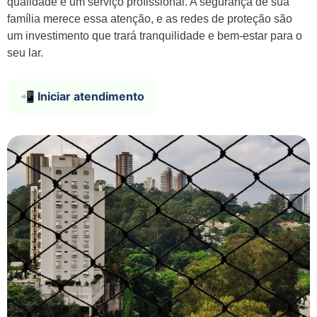
qualidade e um serviço profissional. A segurança de sua
família merece essa atenção, e as redes de proteção são
um investimento que trará tranquilidade e bem-estar para o
seu lar.
📲 Iniciar atendimento