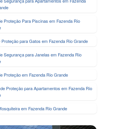
de Segurança para Apartamentos em Fazenda
ande
de Proteção Para Piscinas em Fazenda Rio
e
e Proteção para Gatos em Fazenda Rio Grande
de Segurança para Janelas em Fazenda Rio
e
de Proteção em Fazenda Rio Grande
de Proteção para Apartamentos em Fazenda Rio
e
Mosquiteira em Fazenda Rio Grande