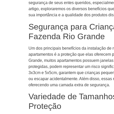
segurança de seus entes queridos, especialmen
artigo, exploraremos os diversos benefícios q
sua importância e a qualidade dos produtos di
Segurança para Crianç
Fazenda Rio Grande
Um dos principais benefícios da instalação de
apartamentos é a proteção que elas oferecem 
Grande, muitos apartamentos possuem janelas
protegidas, podem representar um risco signifi
3x3cm e 5x5cm, garantem que crianças pequena
ou escapar acidentalmente. Além disso, essas 
oferecendo uma camada extra de segurança.
Variedade de Tamanho
Proteção