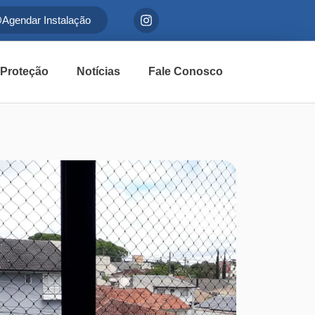
Agendar Instalação
 Proteção
Notícias
Fale Conosco