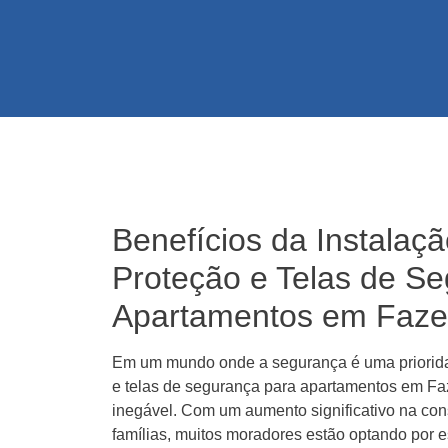
Benefícios da Instalaç
Proteção e Telas de S
Apartamentos em Faze
Em um mundo onde a segurança é uma prioridad
e telas de segurança para apartamentos em F
inegável. Com um aumento significativo na con
famílias, muitos moradores estão optando por e