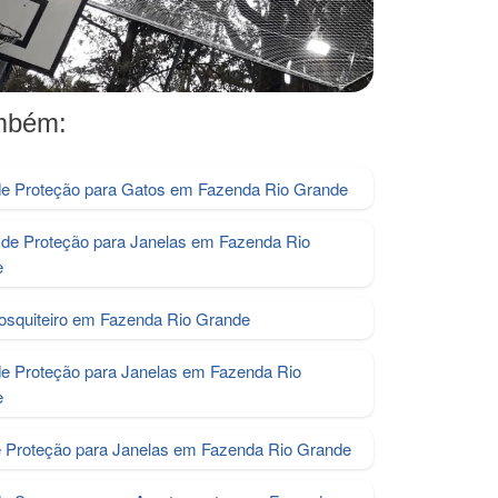
ambém:
e Proteção para Gatos em Fazenda Rio Grande
de Proteção para Janelas em Fazenda Rio
e
osquiteiro em Fazenda Rio Grande
de Proteção para Janelas em Fazenda Rio
e
e Proteção para Janelas em Fazenda Rio Grande