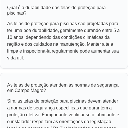
Qual é a durabilidade das telas de proteção para
piscinas?
As telas de proteção para piscinas são projetadas para
ter uma boa durabilidade, geralmente durando entre 5 a
10 anos, dependendo das condições climáticas da
região e dos cuidados na manutenção. Manter a tela
limpa e inspecioná-la regularmente pode aumentar sua
vida útil.
As telas de proteção atendem às normas de segurança
em Campo Magro?
Sim, as telas de proteção para piscinas devem atender
a normas de segurança específicas que garantem a
proteção efetiva. É importante verificar se o fabricante e
o instalador respeitam as orientações da legislação