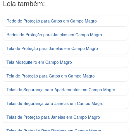
Leia também:
Rede de Proteção para Gatos em Campo Magro
Redes de Proteção para Janelas em Campo Magro
Tela de Proteção para Janelas em Campo Magro
Tela Mosquiteiro em Campo Magro
Tela de Proteção para Gatos em Campo Magro
Telas de Segurança para Apartamentos em Campo Magro
Telas de Segurança para Janelas em Campo Magro
Telas de Proteção para Janelas em Campo Magro
Telas de Proteção Para Piscinas em Campo Magro