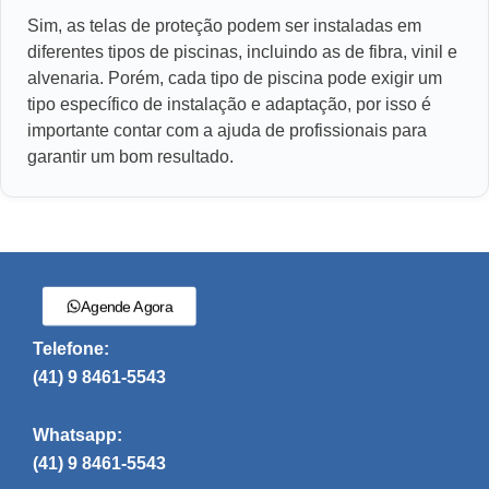
Sim, as telas de proteção podem ser instaladas em
diferentes tipos de piscinas, incluindo as de fibra, vinil e
alvenaria. Porém, cada tipo de piscina pode exigir um
tipo específico de instalação e adaptação, por isso é
importante contar com a ajuda de profissionais para
garantir um bom resultado.
Agende Agora
Telefone:
(41) 9 8461-5543
Whatsapp:
(41) 9 8461-5543