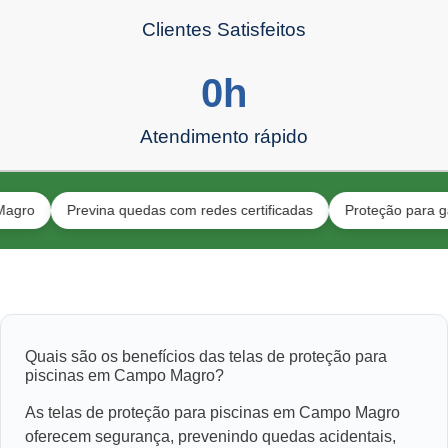
Clientes Satisfeitos
0
h
Atendimento rápido
Previna quedas com redes certificadas
Proteção para gatos e to
Quais são os benefícios das telas de proteção para
piscinas em Campo Magro?
As telas de proteção para piscinas em Campo Magro
oferecem segurança, prevenindo quedas acidentais,