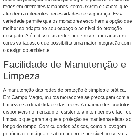
redes em diferentes tamanhos, como 3x3cm e 5x5cm, que
atendem a diferentes necessidades de segurança. Essa
variedade permite que os moradores escolham a opção que
melhor se adapta ao seu espaço e ao nível de proteção
desejado. Além disso, as redes podem ser fabricadas em
cores variadas, o que possibilita uma maior integração com
o design do ambiente.
Facilidade de Manutenção e
Limpeza
A manutenção das redes de proteção é simples e prática.
Em Campo Magro, muitos moradores se preocupam com a
limpeza e a durabilidade das redes. A maioria dos produtos
disponíveis no mercado é resistente a intempéries e fácil de
limpar, o que garante que a proteção se mantenha eficaz ao
longo do tempo. Com cuidados básicos, como a lavagem
periódica com água e sabão neutro, é possível preservar a