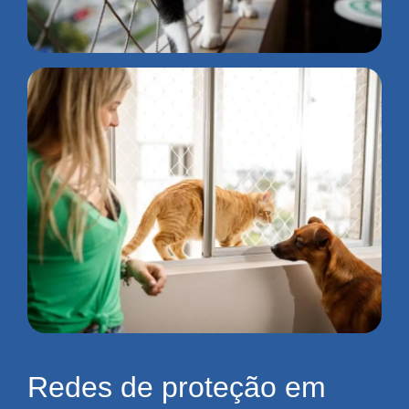
Redes de proteção em