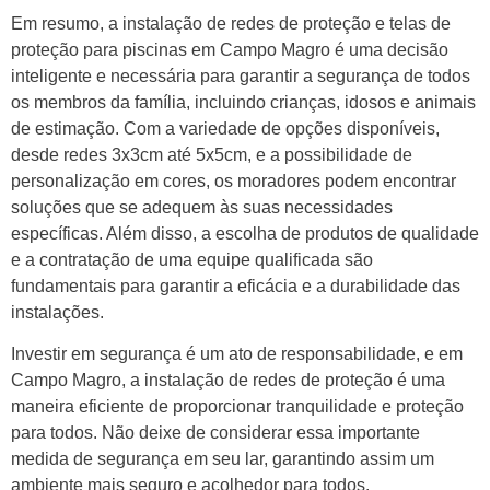
Em resumo, a instalação de redes de proteção e telas de
proteção para piscinas em Campo Magro é uma decisão
inteligente e necessária para garantir a segurança de todos
os membros da família, incluindo crianças, idosos e animais
de estimação. Com a variedade de opções disponíveis,
desde redes 3x3cm até 5x5cm, e a possibilidade de
personalização em cores, os moradores podem encontrar
soluções que se adequem às suas necessidades
específicas. Além disso, a escolha de produtos de qualidade
e a contratação de uma equipe qualificada são
fundamentais para garantir a eficácia e a durabilidade das
instalações.
Investir em segurança é um ato de responsabilidade, e em
Campo Magro, a instalação de redes de proteção é uma
maneira eficiente de proporcionar tranquilidade e proteção
para todos. Não deixe de considerar essa importante
medida de segurança em seu lar, garantindo assim um
ambiente mais seguro e acolhedor para todos.