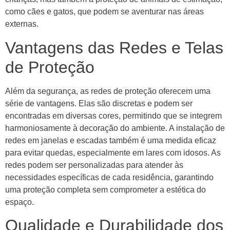
como cães e gatos, que podem se aventurar nas áreas
externas.
Vantagens das Redes e Telas
de Proteção
Além da segurança, as redes de proteção oferecem uma
série de vantagens. Elas são discretas e podem ser
encontradas em diversas cores, permitindo que se integrem
harmoniosamente à decoração do ambiente. A instalação de
redes em janelas e escadas também é uma medida eficaz
para evitar quedas, especialmente em lares com idosos. As
redes podem ser personalizadas para atender às
necessidades específicas de cada residência, garantindo
uma proteção completa sem comprometer a estética do
espaço.
Qualidade e Durabilidade dos