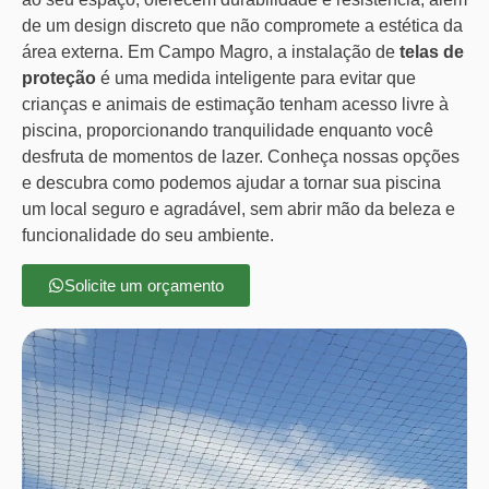
de um design discreto que não compromete a estética da
área externa. Em Campo Magro, a instalação de
telas de
proteção
é uma medida inteligente para evitar que
crianças e animais de estimação tenham acesso livre à
piscina, proporcionando tranquilidade enquanto você
desfruta de momentos de lazer. Conheça nossas opções
e descubra como podemos ajudar a tornar sua piscina
um local seguro e agradável, sem abrir mão da beleza e
funcionalidade do seu ambiente.
Solicite um orçamento