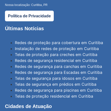
Nossa localização: Curitiba, PR
Política de Privacidade
Últimas Notícias
Redes de proteção para cobertura em Curitiba
Instalação de redes de proteção em Curitiba
Telas de proteção para creches em Curitiba
Redes de segurança residencial em Curitiba
Redes de segurança para canchas em Curitiba
Redes de segurança para Escadas em Curitiba
Telas de segurança para idosos em Curitiba
Telas de segurança em prédios em Curitiba
Redes de segurança para piscinas em Curitiba
Telas de proteção residencial em Curitiba
Cidades de Atuação