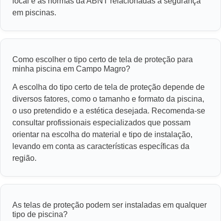
local e as normas da ABNT relacionadas a segurança
em piscinas.
Como escolher o tipo certo de tela de proteção para
minha piscina em Campo Magro?
A escolha do tipo certo de tela de proteção depende de
diversos fatores, como o tamanho e formato da piscina,
o uso pretendido e a estética desejada. Recomenda-se
consultar profissionais especializados que possam
orientar na escolha do material e tipo de instalação,
levando em conta as características específicas da
região.
As telas de proteção podem ser instaladas em qualquer
tipo de piscina?