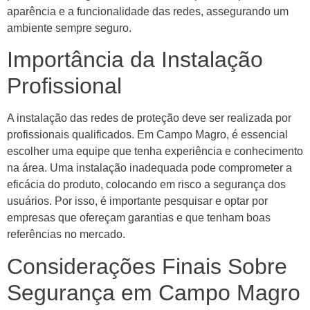
aparência e a funcionalidade das redes, assegurando um
ambiente sempre seguro.
Importância da Instalação
Profissional
A instalação das redes de proteção deve ser realizada por
profissionais qualificados. Em Campo Magro, é essencial
escolher uma equipe que tenha experiência e conhecimento
na área. Uma instalação inadequada pode comprometer a
eficácia do produto, colocando em risco a segurança dos
usuários. Por isso, é importante pesquisar e optar por
empresas que ofereçam garantias e que tenham boas
referências no mercado.
Considerações Finais Sobre
Segurança em Campo Magro