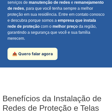
serviços de
manutenção de redes
e
remanejamento
de redes
, para que você tenha sempre a melhor
proteção em sua residência. Entre em contato conosco
e descubra porque somos a
empresa que instala
rede de proteção
com o
melhor preço
da região,
garantindo a segurança que você e sua família
merecem.
📤 Quero falar agora
Benefícios da Instalação de
Redes de Proteção e Telas