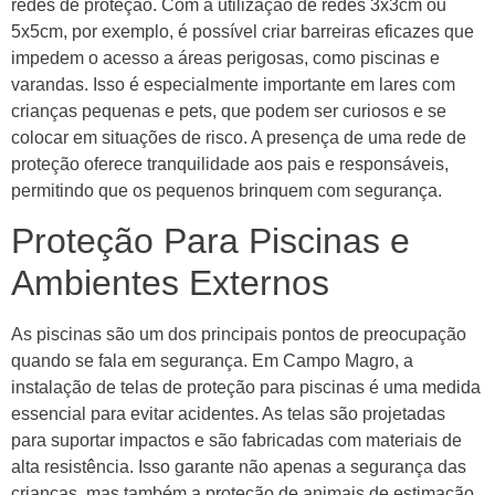
redes de proteção. Com a utilização de redes 3x3cm ou
5x5cm, por exemplo, é possível criar barreiras eficazes que
impedem o acesso a áreas perigosas, como piscinas e
varandas. Isso é especialmente importante em lares com
crianças pequenas e pets, que podem ser curiosos e se
colocar em situações de risco. A presença de uma rede de
proteção oferece tranquilidade aos pais e responsáveis,
permitindo que os pequenos brinquem com segurança.
Proteção Para Piscinas e
Ambientes Externos
As piscinas são um dos principais pontos de preocupação
quando se fala em segurança. Em Campo Magro, a
instalação de telas de proteção para piscinas é uma medida
essencial para evitar acidentes. As telas são projetadas
para suportar impactos e são fabricadas com materiais de
alta resistência. Isso garante não apenas a segurança das
crianças, mas também a proteção de animais de estimação,