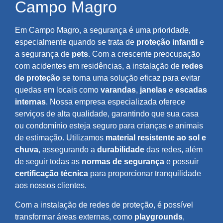
Campo Magro
Em Campo Magro, a segurança é uma prioridade,
especialmente quando se trata de
proteção infantil
e
a segurança de
pets
. Com a crescente preocupação
com acidentes em residências, a instalação de
redes
de proteção
se torna uma solução eficaz para evitar
quedas em locais como
varandas
,
janelas
e
escadas
internas
. Nossa empresa especializada oferece
serviços de alta qualidade, garantindo que sua casa
ou condomínio esteja seguro para crianças e animais
de estimação. Utilizamos
material resistente ao sol e
chuva
, assegurando a
durabilidade
das redes, além
de seguir todas as
normas de segurança
e possuir
certificação técnica
para proporcionar tranquilidade
aos nossos clientes.
Com a instalação de redes de proteção, é possível
transformar áreas externas, como
playgrounds
,