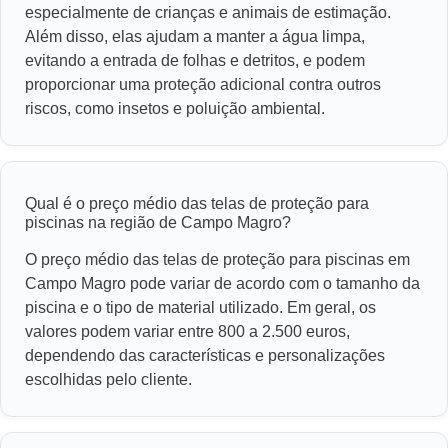
especialmente de crianças e animais de estimação.
Além disso, elas ajudam a manter a água limpa,
evitando a entrada de folhas e detritos, e podem
proporcionar uma proteção adicional contra outros
riscos, como insetos e poluição ambiental.
Qual é o preço médio das telas de proteção para
piscinas na região de Campo Magro?
O preço médio das telas de proteção para piscinas em
Campo Magro pode variar de acordo com o tamanho da
piscina e o tipo de material utilizado. Em geral, os
valores podem variar entre 800 a 2.500 euros,
dependendo das características e personalizações
escolhidas pelo cliente.