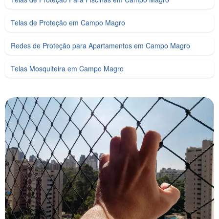
Telas de Proteção em Campo Magro
Redes de Proteção para Apartamentos em Campo Magro
Telas Mosquiteira em Campo Magro