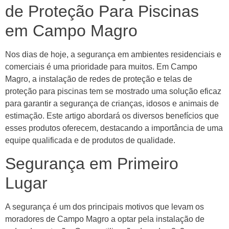
de Proteção Para Piscinas
em Campo Magro
Nos dias de hoje, a segurança em ambientes residenciais e
comerciais é uma prioridade para muitos. Em Campo
Magro, a instalação de redes de proteção e telas de
proteção para piscinas tem se mostrado uma solução eficaz
para garantir a segurança de crianças, idosos e animais de
estimação. Este artigo abordará os diversos benefícios que
esses produtos oferecem, destacando a importância de uma
equipe qualificada e de produtos de qualidade.
Segurança em Primeiro
Lugar
A segurança é um dos principais motivos que levam os
moradores de Campo Magro a optar pela instalação de