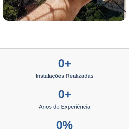
0
+
Instalações Realizadas
0
+
Anos de Experiência
0
%