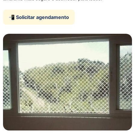
📲 Solicitar agendamento