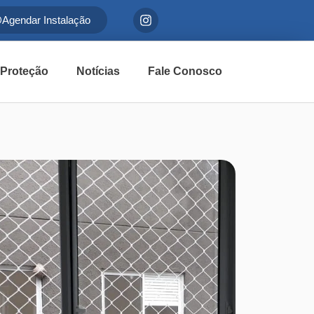
Agendar Instalação
 Proteção
Notícias
Fale Conosco