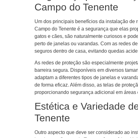
Campo do Tenente
Um dos principais benefícios da instalação de
Campo do Tenente é a segurança que elas pro
gatos e cães, são naturalmente curiosos e pode
perto de janelas ou varandas. Com as redes de
seguros dentro de casa, evitando quedas acide
As redes de proteção são especialmente proje
barreira segura. Disponíveis em diversos tam
adaptam a diferentes tipos de janelas e varand
de forma eficaz. Além disso, as telas de prote
proporcionando segurança adicional em áreas d
Estética e Variedade 
Tenente
Outro aspecto que deve ser considerado ao inst