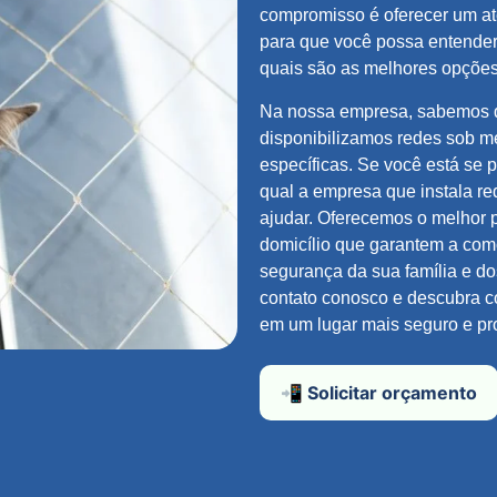
compromisso é oferecer um at
para que você possa entender
quais são as melhores opções
Na nossa empresa, sabemos q
disponibilizamos redes sob m
específicas. Se você está se
qual a empresa que instala re
ajudar. Oferecemos o melhor 
domicílio que garantem a com
segurança da sua família e d
contato conosco e descubra 
em um lugar mais seguro e pr
📲 Solicitar orçamento