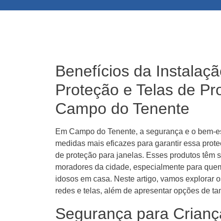
Benefícios da Instalaç
Proteção e Telas de Pr
Campo do Tenente
Em Campo do Tenente, a segurança e o bem-est
medidas mais eficazes para garantir essa prote
de proteção para janelas. Esses produtos têm 
moradores da cidade, especialmente para quem
idosos em casa. Neste artigo, vamos explorar o
redes e telas, além de apresentar opções de t
Segurança para Crianç