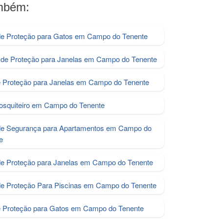
ambém:
e Proteção para Gatos em Campo do Tenente
de Proteção para Janelas em Campo do Tenente
e Proteção para Janelas em Campo do Tenente
osquiteiro em Campo do Tenente
de Segurança para Apartamentos em Campo do
e
de Proteção para Janelas em Campo do Tenente
de Proteção Para Piscinas em Campo do Tenente
e Proteção para Gatos em Campo do Tenente