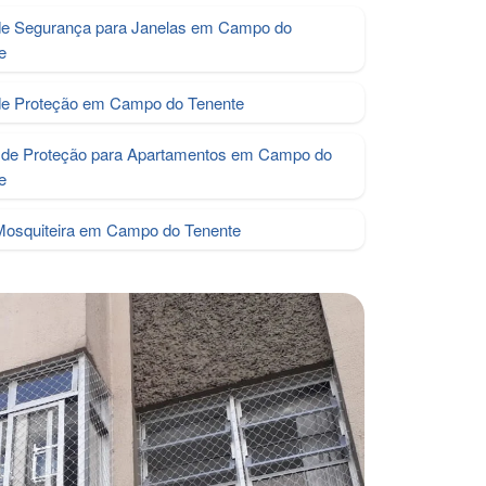
de Segurança para Janelas em Campo do
e
de Proteção em Campo do Tenente
de Proteção para Apartamentos em Campo do
e
Mosquiteira em Campo do Tenente