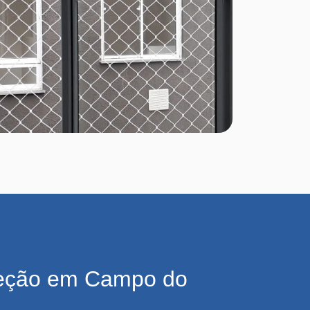
teção em Campo do