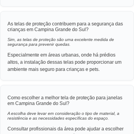
As telas de proteção contribuem para a segurança das
crianças em Campina Grande do Sul?
Sim, as telas de proteção são uma excelente medida de
segurança para prevenir quedas.
Especialmente em áreas urbanas, onde há prédios
altos, a instalação dessas telas pode proporcionar um
ambiente mais seguro para crianças e pets.
Como escolher a melhor tela de proteção para janelas
em Campina Grande do Sul?
A escolha deve levar em consideração o tipo de material, a
resistência e as necessidades específicas do espaço.
Consultar profissionais da área pode ajudar a escolher