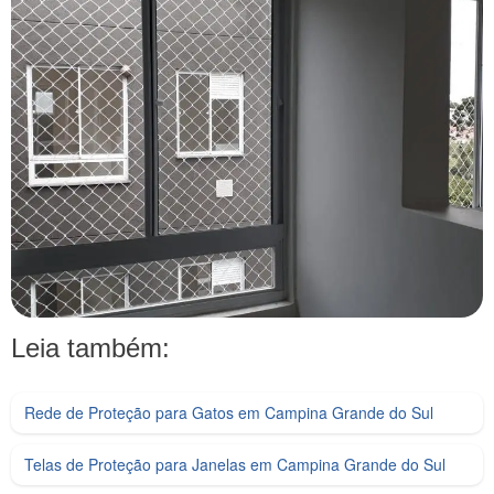
Leia também:
Rede de Proteção para Gatos em Campina Grande do Sul
Telas de Proteção para Janelas em Campina Grande do Sul