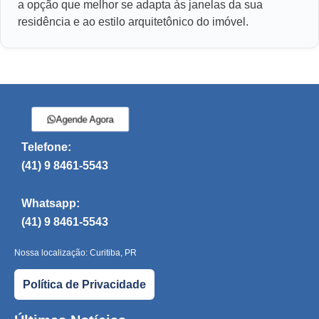
a opção que melhor se adapta às janelas da sua
residência e ao estilo arquitetônico do imóvel.
Agende Agora
Telefone:
(41) 9 8461-5543
Whatsapp:
(41) 9 8461-5543
Nossa localização: Curitiba, PR
Política de Privacidade