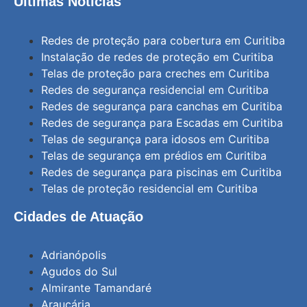
Últimas Notícias
Redes de proteção para cobertura em Curitiba
Instalação de redes de proteção em Curitiba
Telas de proteção para creches em Curitiba
Redes de segurança residencial em Curitiba
Redes de segurança para canchas em Curitiba
Redes de segurança para Escadas em Curitiba
Telas de segurança para idosos em Curitiba
Telas de segurança em prédios em Curitiba
Redes de segurança para piscinas em Curitiba
Telas de proteção residencial em Curitiba
Cidades de Atuação
Adrianópolis
Agudos do Sul
Almirante Tamandaré
Araucária