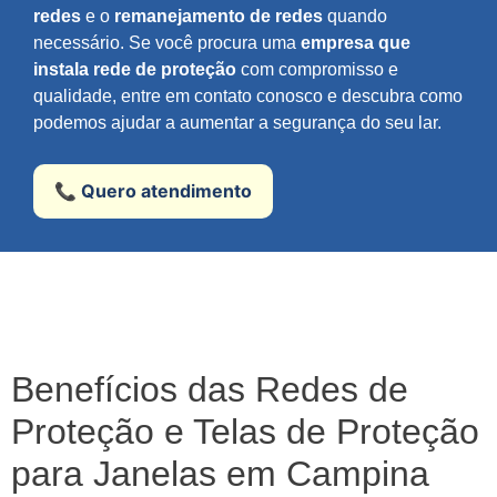
redes
e o
remanejamento de redes
quando
necessário. Se você procura uma
empresa que
instala rede de proteção
com compromisso e
qualidade, entre em contato conosco e descubra como
podemos ajudar a aumentar a segurança do seu lar.
📞 Quero atendimento
Benefícios das Redes de
Proteção e Telas de Proteção
para Janelas em Campina