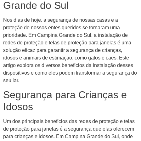
Grande do Sul
Nos dias de hoje, a segurança de nossas casas e a
proteção de nossos entes queridos se tornaram uma
prioridade. Em Campina Grande do Sul, a instalação de
redes de proteção e telas de proteção para janelas é uma
solução eficaz para garantir a segurança de crianças,
idosos e animais de estimação, como gatos e cães. Este
artigo explora os diversos benefícios da instalação desses
dispositivos e como eles podem transformar a segurança do
seu lar.
Segurança para Crianças e
Idosos
Um dos principais benefícios das redes de proteção e telas
de proteção para janelas é a segurança que elas oferecem
para crianças e idosos. Em Campina Grande do Sul, onde