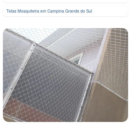
Telas Mosquiteira em Campina Grande do Sul