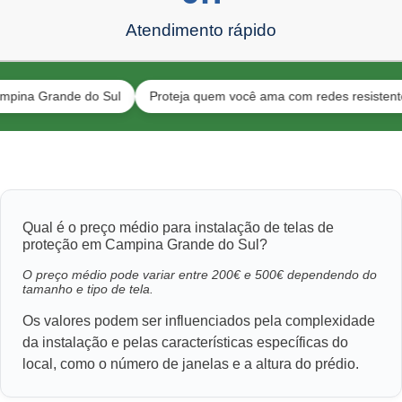
Atendimento rápido
rande do Sul
Proteja quem você ama com redes resistentes
T
Qual é o preço médio para instalação de telas de
proteção em Campina Grande do Sul?
O preço médio pode variar entre 200€ e 500€ dependendo do
tamanho e tipo de tela.
Os valores podem ser influenciados pela complexidade
da instalação e pelas características específicas do
local, como o número de janelas e a altura do prédio.