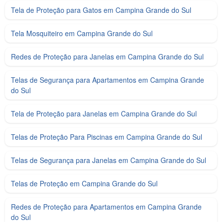
Tela de Proteção para Gatos em Campina Grande do Sul
Tela Mosquiteiro em Campina Grande do Sul
Redes de Proteção para Janelas em Campina Grande do Sul
Telas de Segurança para Apartamentos em Campina Grande
do Sul
Tela de Proteção para Janelas em Campina Grande do Sul
Telas de Proteção Para Piscinas em Campina Grande do Sul
Telas de Segurança para Janelas em Campina Grande do Sul
Telas de Proteção em Campina Grande do Sul
Redes de Proteção para Apartamentos em Campina Grande
do Sul