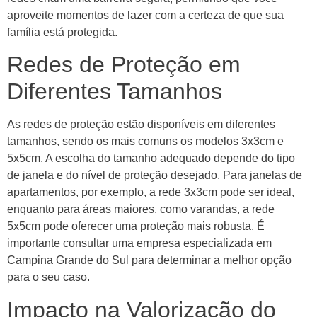
aproveite momentos de lazer com a certeza de que sua
família está protegida.
Redes de Proteção em
Diferentes Tamanhos
As redes de proteção estão disponíveis em diferentes
tamanhos, sendo os mais comuns os modelos 3x3cm e
5x5cm. A escolha do tamanho adequado depende do tipo
de janela e do nível de proteção desejado. Para janelas de
apartamentos, por exemplo, a rede 3x3cm pode ser ideal,
enquanto para áreas maiores, como varandas, a rede
5x5cm pode oferecer uma proteção mais robusta. É
importante consultar uma empresa especializada em
Campina Grande do Sul para determinar a melhor opção
para o seu caso.
Impacto na Valorização do