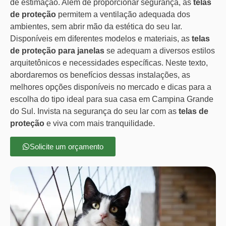
de estimação. Além de proporcionar segurança, as
telas
de proteção
permitem a ventilação adequada dos
ambientes, sem abrir mão da estética do seu lar.
Disponíveis em diferentes modelos e materiais, as
telas
de proteção para janelas
se adequam a diversos estilos
arquitetônicos e necessidades específicas. Neste texto,
abordaremos os benefícios dessas instalações, as
melhores opções disponíveis no mercado e dicas para a
escolha do tipo ideal para sua casa em Campina Grande
do Sul. Invista na segurança do seu lar com as
telas de
proteção
e viva com mais tranquilidade.
Solicite um orçamento