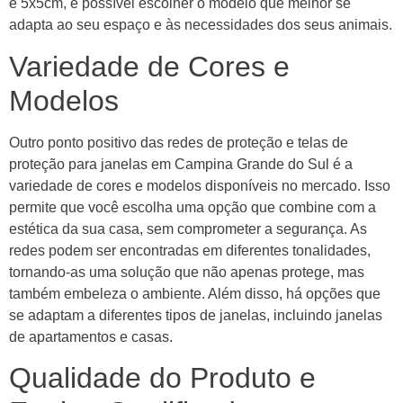
e 5x5cm, é possível escolher o modelo que melhor se
adapta ao seu espaço e às necessidades dos seus animais.
Variedade de Cores e
Modelos
Outro ponto positivo das redes de proteção e telas de
proteção para janelas em Campina Grande do Sul é a
variedade de cores e modelos disponíveis no mercado. Isso
permite que você escolha uma opção que combine com a
estética da sua casa, sem comprometer a segurança. As
redes podem ser encontradas em diferentes tonalidades,
tornando-as uma solução que não apenas protege, mas
também embeleza o ambiente. Além disso, há opções que
se adaptam a diferentes tipos de janelas, incluindo janelas
de apartamentos e casas.
Qualidade do Produto e