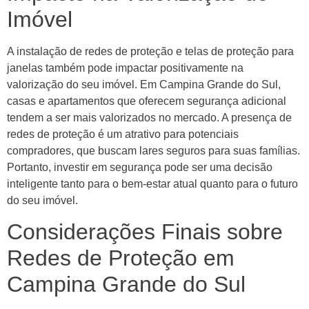
Imóvel
A instalação de redes de proteção e telas de proteção para
janelas também pode impactar positivamente na
valorização do seu imóvel. Em Campina Grande do Sul,
casas e apartamentos que oferecem segurança adicional
tendem a ser mais valorizados no mercado. A presença de
redes de proteção é um atrativo para potenciais
compradores, que buscam lares seguros para suas famílias.
Portanto, investir em segurança pode ser uma decisão
inteligente tanto para o bem-estar atual quanto para o futuro
do seu imóvel.
Considerações Finais sobre
Redes de Proteção em
Campina Grande do Sul