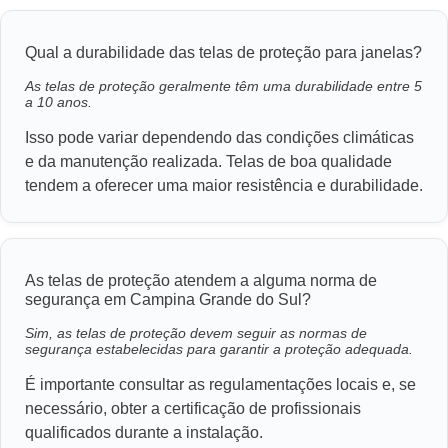
Qual a durabilidade das telas de proteção para janelas?
As telas de proteção geralmente têm uma durabilidade entre 5
a 10 anos.
Isso pode variar dependendo das condições climáticas
e da manutenção realizada. Telas de boa qualidade
tendem a oferecer uma maior resistência e durabilidade.
As telas de proteção atendem a alguma norma de
segurança em Campina Grande do Sul?
Sim, as telas de proteção devem seguir as normas de
segurança estabelecidas para garantir a proteção adequada.
É importante consultar as regulamentações locais e, se
necessário, obter a certificação de profissionais
qualificados durante a instalação.