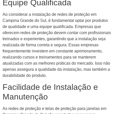
Equipe Qualificada
Ao considerar a instalação de redes de proteção em
Campina Grande do Sul, é fundamental optar por produtos
de qualidade e uma equipe qualificada. Empresas que
oferecem redes de proteção devem contar com profissionais
treinados e experientes, garantindo que a instalação seja
realizada de forma correta e segura. Essas empresas
frequentemente investem em constante aprimoramento,
realizando cursos e treinamentos para se manterem
atualizadas com as melhores práticas do mercado. Isso não
apenas assegura a qualidade da instalação, mas também a
durabilidade do produto.
Facilidade de Instalação e
Manutenção
As redes de proteção e telas de proteção para janelas em