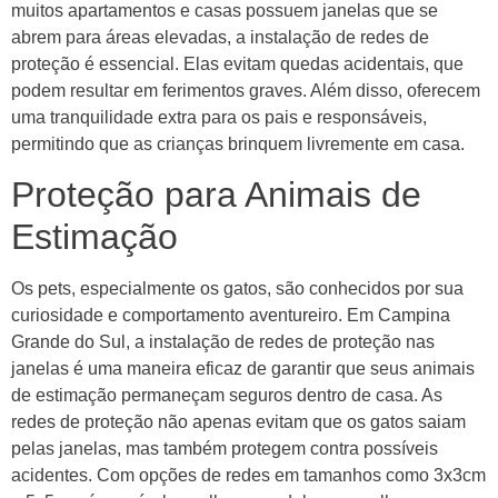
muitos apartamentos e casas possuem janelas que se
abrem para áreas elevadas, a instalação de redes de
proteção é essencial. Elas evitam quedas acidentais, que
podem resultar em ferimentos graves. Além disso, oferecem
uma tranquilidade extra para os pais e responsáveis,
permitindo que as crianças brinquem livremente em casa.
Proteção para Animais de
Estimação
Os pets, especialmente os gatos, são conhecidos por sua
curiosidade e comportamento aventureiro. Em Campina
Grande do Sul, a instalação de redes de proteção nas
janelas é uma maneira eficaz de garantir que seus animais
de estimação permaneçam seguros dentro de casa. As
redes de proteção não apenas evitam que os gatos saiam
pelas janelas, mas também protegem contra possíveis
acidentes. Com opções de redes em tamanhos como 3x3cm