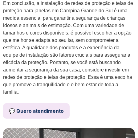
Em conclusão, a instalação de redes de proteção e telas de
proteção para janelas em Campina Grande do Sul é uma
medida essencial para garantir a segurança de crianças,
idosos e animais de estimação. Com uma variedade de
tamanhos e cores disponíveis, é possível escolher a opção
que melhor se adapta ao seu lar, sem comprometer a
estética. A qualidade dos produtos e a experiência da
equipe de instalação são fatores cruciais para assegurar a
eficácia da proteção. Portanto, se você está buscando
aumentar a segurança da sua casa, considere investir em
redes de proteção e telas de proteção. Essa é uma escolha
que promove a tranquilidade e o bem-estar de toda a
família.
💬 Quero atendimento