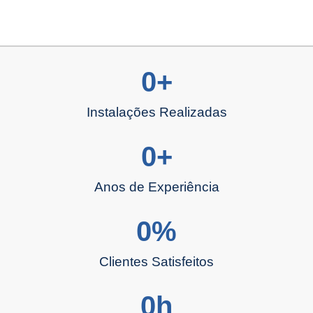
0
+
Instalações Realizadas
0
+
Anos de Experiência
0
%
Clientes Satisfeitos
0
h