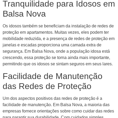
Tranquilidade para Idosos em
Balsa Nova
Os idosos também se beneficiam da instalação de redes de
proteção em apartamentos. Muitas vezes, eles podem ter
mobilidade reduzida, e a presença de redes de proteção em
janelas e escadas proporciona uma camada extra de
segurança. Em Balsa Nova, onde a população idosa está
crescendo, essa proteção se torna ainda mais importante,
permitindo que os idosos se sintam seguros em seus lares.
Facilidade de Manutenção
das Redes de Proteção
Um dos aspectos positivos das redes de proteção é a
facilidade de manutenção. Em Balsa Nova, a maioria das
empresas fornece orientações sobre como cuidar das redes
para garantir sua durabilidade. Com cuidados simples,