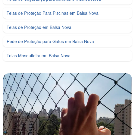
Telas de Proteção Para Piscinas em Balsa Nova
Telas de Proteção em Balsa Nova
Rede de Proteção para Gatos em Balsa Nova
Telas Mosquiteira em Balsa Nova