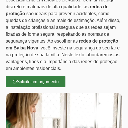
discreto e materiais de alta qualidade, as
redes de
proteção
são ideais para prevenir acidentes, como
quedas de crianças e animais de estimação. Além disso,
a instalação profissional assegura que as redes sejam
fixadas de forma segura, respeitando as normas de
segurança vigentes. Ao escolher as
redes de proteção
em Balsa Nova
, você investe na segurança do seu lar e
na proteção de sua família. Neste texto, abordaremos as
vantagens, tipos e a importância das redes de proteção
em ambientes residenciais.
Solicite um orçamento