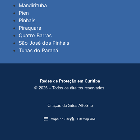
Mandirituba
Piên
Pinhais
Piraquara
Quatro Barras
São José dos Pinhais
Tunas do Paraná
Redes de Proteção em Curitiba
© 2026 – Todos os direitos reservados.
Criação de Sites AltoSite
Mapa do Site
Sitemap XML