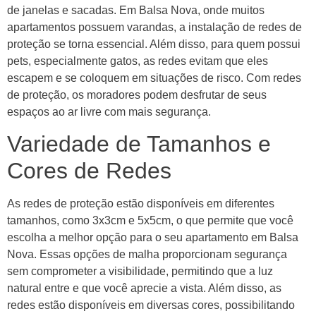
de janelas e sacadas. Em Balsa Nova, onde muitos
apartamentos possuem varandas, a instalação de redes de
proteção se torna essencial. Além disso, para quem possui
pets, especialmente gatos, as redes evitam que eles
escapem e se coloquem em situações de risco. Com redes
de proteção, os moradores podem desfrutar de seus
espaços ao ar livre com mais segurança.
Variedade de Tamanhos e
Cores de Redes
As redes de proteção estão disponíveis em diferentes
tamanhos, como 3x3cm e 5x5cm, o que permite que você
escolha a melhor opção para o seu apartamento em Balsa
Nova. Essas opções de malha proporcionam segurança
sem comprometer a visibilidade, permitindo que a luz
natural entre e que você aprecie a vista. Além disso, as
redes estão disponíveis em diversas cores, possibilitando