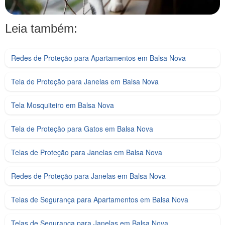
Leia também:
Redes de Proteção para Apartamentos em Balsa Nova
Tela de Proteção para Janelas em Balsa Nova
Tela Mosquiteiro em Balsa Nova
Tela de Proteção para Gatos em Balsa Nova
Telas de Proteção para Janelas em Balsa Nova
Redes de Proteção para Janelas em Balsa Nova
Telas de Segurança para Apartamentos em Balsa Nova
Telas de Segurança para Janelas em Balsa Nova