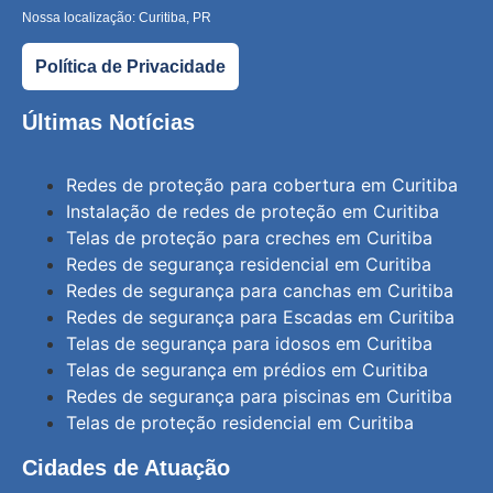
Nossa localização: Curitiba, PR
Política de Privacidade
Últimas Notícias
Redes de proteção para cobertura em Curitiba
Instalação de redes de proteção em Curitiba
Telas de proteção para creches em Curitiba
Redes de segurança residencial em Curitiba
Redes de segurança para canchas em Curitiba
Redes de segurança para Escadas em Curitiba
Telas de segurança para idosos em Curitiba
Telas de segurança em prédios em Curitiba
Redes de segurança para piscinas em Curitiba
Telas de proteção residencial em Curitiba
Cidades de Atuação