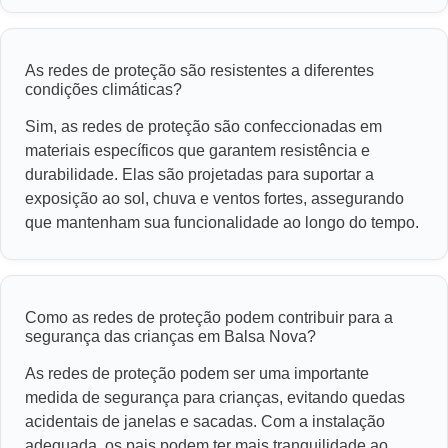
As redes de proteção são resistentes a diferentes
condições climáticas?
Sim, as redes de proteção são confeccionadas em
materiais específicos que garantem resistência e
durabilidade. Elas são projetadas para suportar a
exposição ao sol, chuva e ventos fortes, assegurando
que mantenham sua funcionalidade ao longo do tempo.
Como as redes de proteção podem contribuir para a
segurança das crianças em Balsa Nova?
As redes de proteção podem ser uma importante
medida de segurança para crianças, evitando quedas
acidentais de janelas e sacadas. Com a instalação
adequada, os pais podem ter mais tranquilidade ao