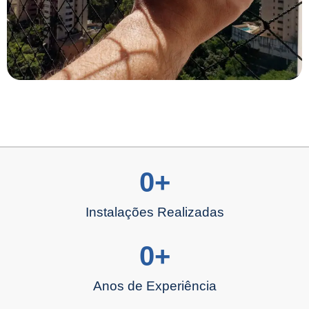
0
+
Instalações Realizadas
0
+
Anos de Experiência