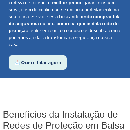
certeza de receber o
melhor preço
, garantimos um
serviço em domicílio que se encaixa perfeitamente na
sua rotina. Se você está buscando
onde comprar tela
de segurança
ou uma
empresa que instala rede de
proteção
, entre em contato conosco e descubra como
podemos ajudar a transformar a segurança da sua
casa.
📩 Quero falar agora
Benefícios da Instalação de
Redes de Proteção em Balsa