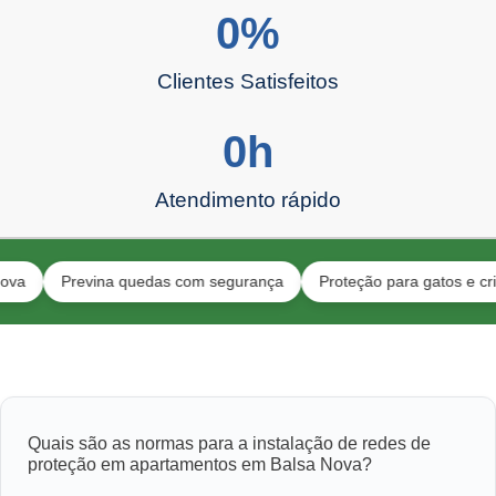
0
%
Clientes Satisfeitos
0
h
Atendimento rápido
Previna quedas com segurança
Proteção para gatos e crianças
Quais são as normas para a instalação de redes de
proteção em apartamentos em Balsa Nova?