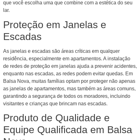
que você escolha uma que combine com a estética do seu
lar.
Proteção em Janelas e
Escadas
As janelas e escadas são áreas críticas em qualquer
residência, especialmente em apartamentos. A instalação
de redes de proteção em janelas ajuda a prevenir acidentes,
enquanto nas escadas, as redes podem evitar quedas. Em
Balsa Nova, muitas famílias optam por proteger não apenas
as janelas de apartamentos, mas também as áreas comuns,
garantindo a segurança de todos os moradores, incluindo
visitantes e crianças que brincam nas escadas.
Produto de Qualidade e
Equipe Qualificada em Balsa