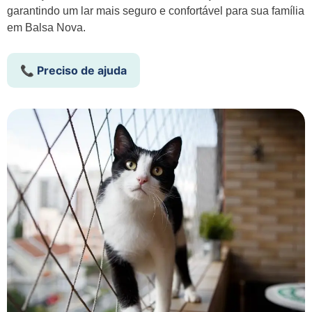
garantindo um lar mais seguro e confortável para sua família
em Balsa Nova.
📞 Preciso de ajuda