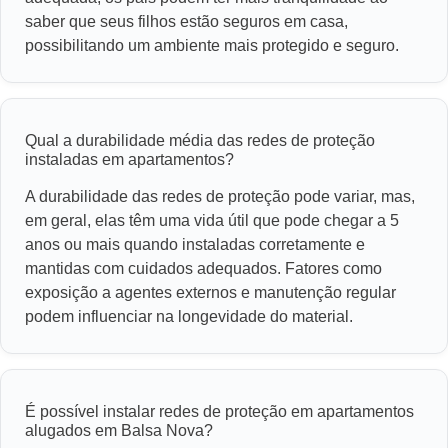
saber que seus filhos estão seguros em casa,
possibilitando um ambiente mais protegido e seguro.
Qual a durabilidade média das redes de proteção
instaladas em apartamentos?
A durabilidade das redes de proteção pode variar, mas,
em geral, elas têm uma vida útil que pode chegar a 5
anos ou mais quando instaladas corretamente e
mantidas com cuidados adequados. Fatores como
exposição a agentes externos e manutenção regular
podem influenciar na longevidade do material.
É possível instalar redes de proteção em apartamentos
alugados em Balsa Nova?