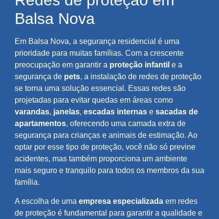
Redes de proteção em
Balsa Nova
Em Balsa Nova, a segurança residencial é uma
prioridade para muitas famílias. Com a crescente
preocupação em garantir a
proteção infantil
e a
segurança de
pets
, a instalação de redes de proteção
se torna uma solução essencial. Essas redes são
projetadas para evitar quedas em áreas como
varandas
,
janelas
,
escadas internas
e
sacadas de
apartamentos
, oferecendo uma camada extra de
segurança para crianças e animais de estimação. Ao
optar por esse tipo de proteção, você não só previne
acidentes, mas também proporciona um ambiente
mais seguro e tranquilo para todos os membros da sua
família.
A escolha de uma
empresa especializada
em redes
de proteção é fundamental para garantir a qualidade e