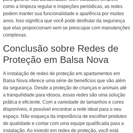
como a limpeza regular e inspeções periódicas, as redes
podem manter sua funcionalidade e aparência por muitos
anos. Isso significa que você pode desfrutar da segurança
que elas proporcionam sem se preocupar com manutenções
complexas.
Conclusão sobre Redes de
Proteção em Balsa Nova
A instalação de redes de proteção em apartamentos em
Balsa Nova oferece uma série de benefícios que vão além
da segurança. Desde a proteção de crianças e animais até
a tranquilidade para idosos, essas redes são uma solução
prática e eficiente. Com a variedade de tamanhos e cores
disponíveis, é possível encontrar a rede ideal para o seu
espaço. Não esqueça da importância de escolher produtos
de qualidade e contar com uma equipe qualificada para a
instalação. Ao investir em redes de proteção, você está