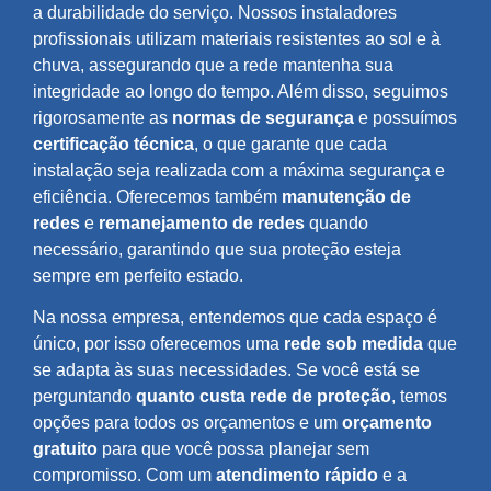
a durabilidade do serviço. Nossos instaladores
profissionais utilizam materiais resistentes ao sol e à
chuva, assegurando que a rede mantenha sua
integridade ao longo do tempo. Além disso, seguimos
rigorosamente as
normas de segurança
e possuímos
certificação técnica
, o que garante que cada
instalação seja realizada com a máxima segurança e
eficiência. Oferecemos também
manutenção de
redes
e
remanejamento de redes
quando
necessário, garantindo que sua proteção esteja
sempre em perfeito estado.
Na nossa empresa, entendemos que cada espaço é
único, por isso oferecemos uma
rede sob medida
que
se adapta às suas necessidades. Se você está se
perguntando
quanto custa rede de proteção
, temos
opções para todos os orçamentos e um
orçamento
gratuito
para que você possa planejar sem
compromisso. Com um
atendimento rápido
e a