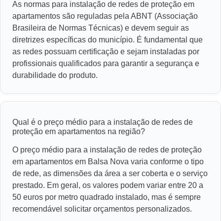
As normas para instalação de redes de proteção em
apartamentos são reguladas pela ABNT (Associação
Brasileira de Normas Técnicas) e devem seguir as
diretrizes específicas do município. É fundamental que
as redes possuam certificação e sejam instaladas por
profissionais qualificados para garantir a segurança e
durabilidade do produto.
Qual é o preço médio para a instalação de redes de
proteção em apartamentos na região?
O preço médio para a instalação de redes de proteção
em apartamentos em Balsa Nova varia conforme o tipo
de rede, as dimensões da área a ser coberta e o serviço
prestado. Em geral, os valores podem variar entre 20 a
50 euros por metro quadrado instalado, mas é sempre
recomendável solicitar orçamentos personalizados.