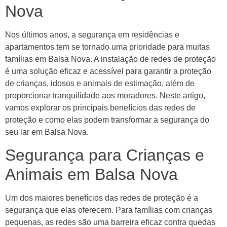
Nova
Nos últimos anos, a segurança em residências e
apartamentos tem se tornado uma prioridade para muitas
famílias em Balsa Nova. A instalação de redes de proteção
é uma solução eficaz e acessível para garantir a proteção
de crianças, idosos e animais de estimação, além de
proporcionar tranquilidade aos moradores. Neste artigo,
vamos explorar os principais benefícios das redes de
proteção e como elas podem transformar a segurança do
seu lar em Balsa Nova.
Segurança para Crianças e
Animais em Balsa Nova
Um dos maiores benefícios das redes de proteção é a
segurança que elas oferecem. Para famílias com crianças
pequenas, as redes são uma barreira eficaz contra quedas