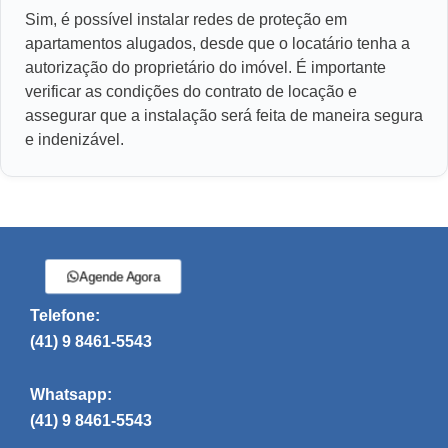
Sim, é possível instalar redes de proteção em
apartamentos alugados, desde que o locatário tenha a
autorização do proprietário do imóvel. É importante
verificar as condições do contrato de locação e
assegurar que a instalação será feita de maneira segura
e indenizável.
Agende Agora
Telefone:
(41) 9 8461-5543
Whatsapp:
(41) 9 8461-5543