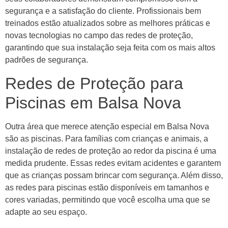
segurança e a satisfação do cliente. Profissionais bem
treinados estão atualizados sobre as melhores práticas e
novas tecnologias no campo das redes de proteção,
garantindo que sua instalação seja feita com os mais altos
padrões de segurança.
Redes de Proteção para
Piscinas em Balsa Nova
Outra área que merece atenção especial em Balsa Nova
são as piscinas. Para famílias com crianças e animais, a
instalação de redes de proteção ao redor da piscina é uma
medida prudente. Essas redes evitam acidentes e garantem
que as crianças possam brincar com segurança. Além disso,
as redes para piscinas estão disponíveis em tamanhos e
cores variadas, permitindo que você escolha uma que se
adapte ao seu espaço.