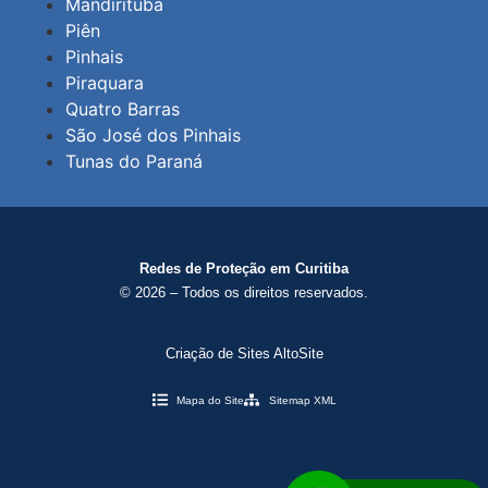
Mandirituba
Piên
Pinhais
Piraquara
Quatro Barras
São José dos Pinhais
Tunas do Paraná
Redes de Proteção em Curitiba
© 2026 – Todos os direitos reservados.
Criação de Sites AltoSite
Mapa do Site
Sitemap XML