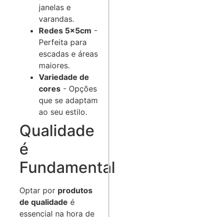
janelas e
varandas.
Redes 5x5cm
-
Perfeita para
escadas e áreas
maiores.
Variedade de
cores
- Opções
que se adaptam
ao seu estilo.
Qualidade
é
Fundamental
Optar por
produtos
de qualidade
é
essencial na hora de