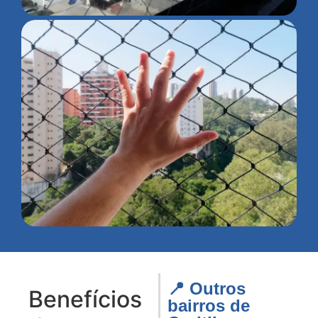
📍 Outros
Benefícios
bairros de