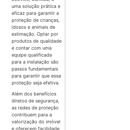
uma solução prática e
eficaz para garantir a
proteção de crianças,
idosos e animais de
estimação. Optar por
produtos de qualidade
e contar com uma
equipe qualificada
para a instalação são
passos fundamentais
para garantir que essa
proteção seja efetiva.
Além dos benefícios
diretos de segurança,
as redes de proteção
contribuem para a
valorização do imóvel
e oferecem facilidade