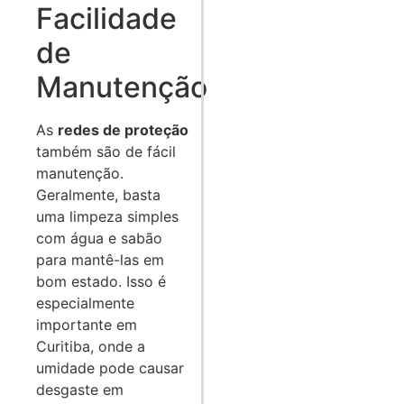
Facilidade
de
Manutenção
As
redes de proteção
também são de fácil
manutenção.
Geralmente, basta
uma limpeza simples
com água e sabão
para mantê-las em
bom estado. Isso é
especialmente
importante em
Curitiba, onde a
umidade pode causar
desgaste em