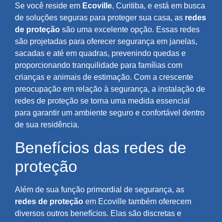
Se você reside em
Ecoville
, Curitiba, e está em busca
de soluções seguras para proteger sua casa, as
redes
de proteção
são uma excelente opção. Essas redes
são projetadas para oferecer segurança em janelas,
sacadas e até em quadras, prevenindo quedas e
proporcionando tranquilidade para famílias com
crianças e animais de estimação. Com a crescente
preocupação em relação à segurança, a instalação de
redes de proteção se torna uma medida essencial
para garantir um ambiente seguro e confortável dentro
de sua residência.
Benefícios das redes de
proteção
Além de sua função primordial de segurança, as
redes de proteção
em Ecoville também oferecem
diversos outros benefícios. Elas são discretas e