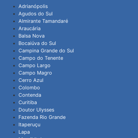
Adrianópolis
Agudos do Sul
Almirante Tamandaré
Araucária
Balsa Nova
Bocaiúva do Sul
Campina Grande do Sul
Campo do Tenente
Campo Largo
Campo Magro
Cerro Azul
Colombo
Contenda
Curitiba
Doutor Ulysses
Fazenda Rio Grande
Itaperuçu
Lapa