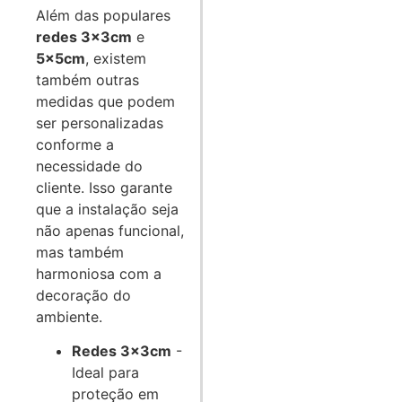
Além das populares
redes 3x3cm
e
5x5cm
, existem
também outras
medidas que podem
ser personalizadas
conforme a
necessidade do
cliente. Isso garante
que a instalação seja
não apenas funcional,
mas também
harmoniosa com a
decoração do
ambiente.
Redes 3x3cm
-
Ideal para
proteção em