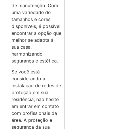
de manutenção. Com
uma variedade de
tamanhos e cores
disponíveis, é possível
encontrar a opção que
melhor se adapta à
sua casa,
harmonizando
segurança e estética.
Se você está
considerando a
instalação de redes de
proteção em sua
residência, não hesite
em entrar em contato
com profissionais da
área. A proteção e
segurança da sua