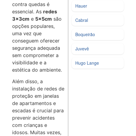
contra quedas é
Hauer
essencial. As
redes
3x3cm
e
5x5cm
são
Cabral
opções populares,
uma vez que
Boqueirão
conseguem oferecer
segurança adequada
Juvevê
sem comprometer a
visibilidade e a
Hugo Lange
estética do ambiente.
Além disso, a
instalação de redes de
proteção em janelas
de apartamentos e
escadas é crucial para
prevenir acidentes
com crianças e
idosos. Muitas vezes,