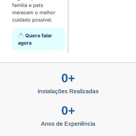
família e pets
merecem o melhor
cuidado possível.
📩 Quero falar
agora
0
+
Instalações Realizadas
0
+
Anos de Experiência