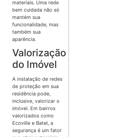
materiais. Uma rede
bem cuidada não só
mantém sua
funcionalidade, mas
também sua
aparência.
Valorização
do Imóvel
A instalação de redes
de proteção em sua
residência pode,
inclusive, valorizar o
imóvel. Em bairros
valorizados como
Ecoville e Batel, a
segurança é um fator