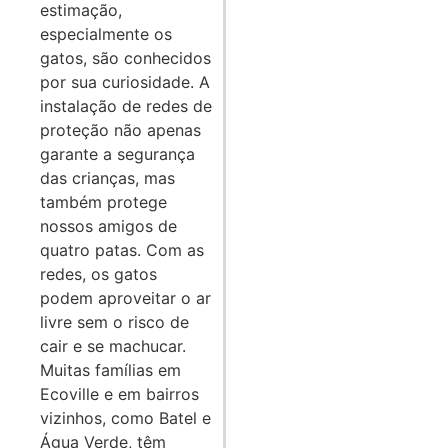
estimação,
especialmente os
gatos, são conhecidos
por sua curiosidade. A
instalação de redes de
proteção não apenas
garante a segurança
das crianças, mas
também protege
nossos amigos de
quatro patas. Com as
redes, os gatos
podem aproveitar o ar
livre sem o risco de
cair e se machucar.
Muitas famílias em
Ecoville e em bairros
vizinhos, como Batel e
Água Verde, têm