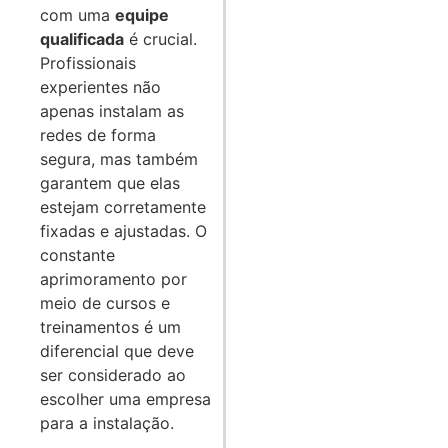
com uma
equipe
qualificada
é crucial.
Profissionais
experientes não
apenas instalam as
redes de forma
segura, mas também
garantem que elas
estejam corretamente
fixadas e ajustadas. O
constante
aprimoramento por
meio de cursos e
treinamentos é um
diferencial que deve
ser considerado ao
escolher uma empresa
para a instalação.