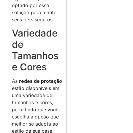
optado por essa
solução para manter
seus pets seguros.
Variedade
de
Tamanhos
e Cores
As
redes de proteção
estão disponíveis em
uma variedade de
tamanhos e cores,
permitindo que você
escolha a opção que
melhor se adapta ao
estilo da sua casa.