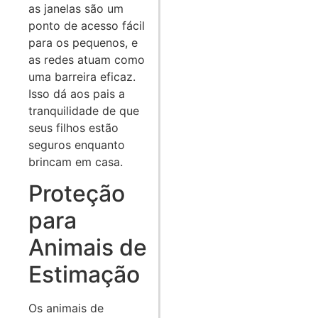
as janelas são um
ponto de acesso fácil
para os pequenos, e
as redes atuam como
uma barreira eficaz.
Isso dá aos pais a
tranquilidade de que
seus filhos estão
seguros enquanto
brincam em casa.
Proteção
para
Animais de
Estimação
Os animais de