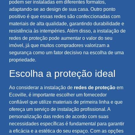
podem ser instaladas em diferentes formatos,
adaptando-se ao design de sua casa. Outro ponto
positivo é que essas redes são confeccionadas com
materiais de alta qualidade, garantindo durabilidade e
resistência às intempéries. Além disso, a instalação de
redes de proteção pode aumentar o valor do seu
imóvel, já que muitos compradores valorizam a
segurança como um fator decisivo na escolha de uma
propriedade.
Escolha a proteção ideal
Ao considerar a instalação de
redes de proteção
em
Ecoville, é importante escolher um fornecedor
confiável que utilize materiais de primeira linha e que
ofereça um serviço de instalação profissional. A
personalização das redes de acordo com suas
necessidades específicas é fundamental para garantir
a eficácia e a estética do seu espaço. Com as opções