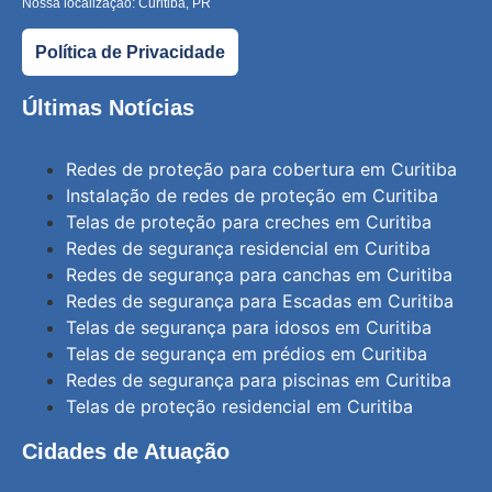
Nossa localização: Curitiba, PR
Política de Privacidade
Últimas Notícias
Redes de proteção para cobertura em Curitiba
Instalação de redes de proteção em Curitiba
Telas de proteção para creches em Curitiba
Redes de segurança residencial em Curitiba
Redes de segurança para canchas em Curitiba
Redes de segurança para Escadas em Curitiba
Telas de segurança para idosos em Curitiba
Telas de segurança em prédios em Curitiba
Redes de segurança para piscinas em Curitiba
Telas de proteção residencial em Curitiba
Cidades de Atuação