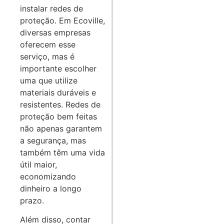
instalar redes de
proteção. Em Ecoville,
diversas empresas
oferecem esse
serviço, mas é
importante escolher
uma que utilize
materiais duráveis e
resistentes. Redes de
proteção bem feitas
não apenas garantem
a segurança, mas
também têm uma vida
útil maior,
economizando
dinheiro a longo
prazo.
Além disso, contar