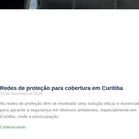
Redes de proteção para cobertura em Curitiba
25 de dezembro de 2026
As redes de proteção têm se mostrado uma solução eficaz e essencial
para garantir a segurança em diversos ambientes, especialmente em
Curitiba, onde a preocupação…
Continue lendo