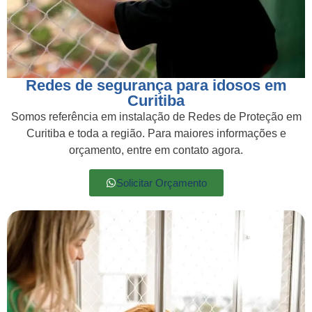
Redes de segurança para idosos em
Curitiba
Somos referência em instalação de Redes de Proteção em
Curitiba e toda a região. Para maiores informações e
orçamento, entre em contato agora.
Solicitar Orçamento