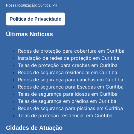
Nossa localização: Curitiba, PR
Política de Privacidade
Últimas Notícias
Redes de proteção para cobertura em Curitiba
Instalação de redes de proteção em Curitiba
Telas de proteção para creches em Curitiba
Redes de segurança residencial em Curitiba
Redes de segurança para canchas em Curitiba
Redes de segurança para Escadas em Curitiba
Telas de segurança para idosos em Curitiba
Telas de segurança em prédios em Curitiba
Redes de segurança para piscinas em Curitiba
Telas de proteção residencial em Curitiba
Cidades de Atuação