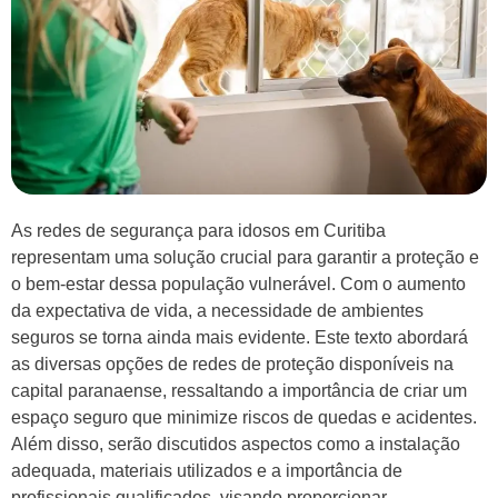
As redes de segurança para idosos em Curitiba
representam uma solução crucial para garantir a proteção e
o bem-estar dessa população vulnerável. Com o aumento
da expectativa de vida, a necessidade de ambientes
seguros se torna ainda mais evidente. Este texto abordará
as diversas opções de redes de proteção disponíveis na
capital paranaense, ressaltando a importância de criar um
espaço seguro que minimize riscos de quedas e acidentes.
Além disso, serão discutidos aspectos como a instalação
adequada, materiais utilizados e a importância de
profissionais qualificados, visando proporcionar