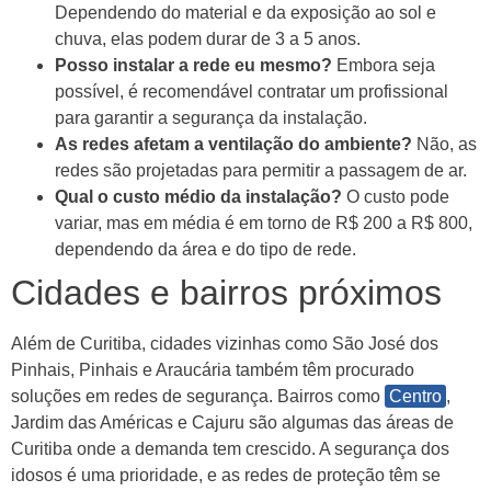
Dependendo do material e da exposição ao sol e
chuva, elas podem durar de 3 a 5 anos.
Posso instalar a rede eu mesmo?
Embora seja
possível, é recomendável contratar um profissional
para garantir a segurança da instalação.
As redes afetam a ventilação do ambiente?
Não, as
redes são projetadas para permitir a passagem de ar.
Qual o custo médio da instalação?
O custo pode
variar, mas em média é em torno de R$ 200 a R$ 800,
dependendo da área e do tipo de rede.
Cidades e bairros próximos
Além de Curitiba, cidades vizinhas como São José dos
Pinhais, Pinhais e Araucária também têm procurado
soluções em redes de segurança. Bairros como
Centro
,
Jardim das Américas e Cajuru são algumas das áreas de
Curitiba onde a demanda tem crescido. A segurança dos
idosos é uma prioridade, e as redes de proteção têm se