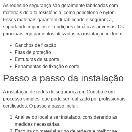
As redes de segurança são geralmente fabricadas com
materiais de alta resistência, como polietileno e nylon.
Esses materiais garantem durabilidade e segurança,
suportando impactos e condições climáticas adversas. Os
principais equipamentos utilizados na instalação incluem:
Ganchos de fixação
Fitas de proteção
Estruturas de suporte
Ferramentas de fixação e corte
Passo a passo da instalação
A instalação de redes de segurança em Curitiba é um
processo simples, que pode ser realizado por profissionais
certificados. O passo a passo inclui:
Análise do local a ser instalado, considerando as
medidas necessárias.
Escolha do material e tipo de rede que melhor se