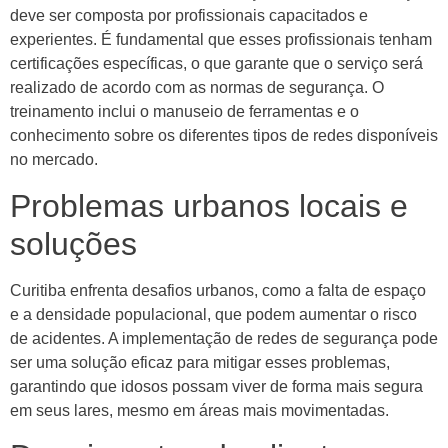
deve ser composta por profissionais capacitados e
experientes. É fundamental que esses profissionais tenham
certificações específicas, o que garante que o serviço será
realizado de acordo com as normas de segurança. O
treinamento inclui o manuseio de ferramentas e o
conhecimento sobre os diferentes tipos de redes disponíveis
no mercado.
Problemas urbanos locais e
soluções
Curitiba enfrenta desafios urbanos, como a falta de espaço
e a densidade populacional, que podem aumentar o risco
de acidentes. A implementação de redes de segurança pode
ser uma solução eficaz para mitigar esses problemas,
garantindo que idosos possam viver de forma mais segura
em seus lares, mesmo em áreas mais movimentadas.